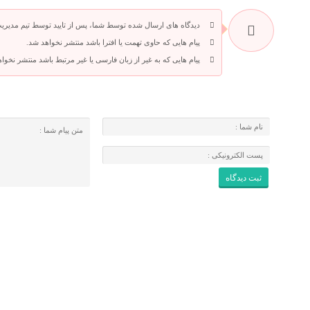
دیدگاه های ارسال شده توسط شما، پس از تایید توسط تیم مدیری
پیام هایی که حاوی تهمت یا افترا باشد منتشر نخواهد شد.
پیام هایی که به غیر از زبان فارسی یا غیر مرتبط باشد منتشر نخوا