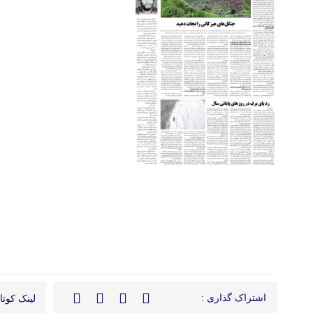
اشتراک گذاری :
لینک کوتاه