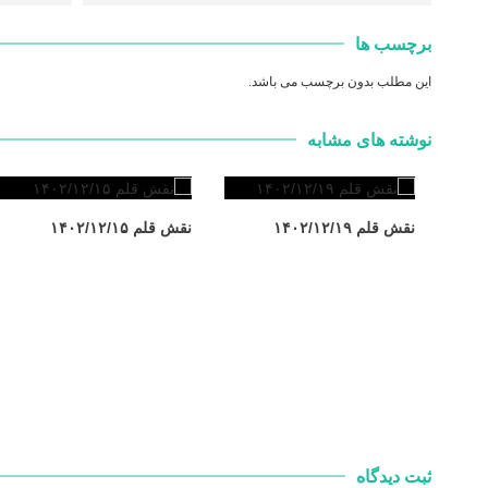
برچسب ها
این مطلب بدون برچسب می باشد.
نوشته های مشابه
نقش قلم ۱۴۰۲/۱۲/۱۹
نقش قلم ۱۴۰۲/۱۲/۱۵
ثبت دیدگاه