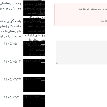
وحدت رسانه‌ای
همایش روز خبر
ت در وب منتشر خواهد شد.
هد شد.
پاسخگویی و نظ
ماست؛: رؤسای 
شهرستان‌ها جذب
طبیعت را در اول
۱۴۰۵/۰۵/۱۰
۱۴۰۵/۰۵/۰۳
۱۴۰۵/۰۴/۲۷
۱۴۰۵/۰۴/۲۰