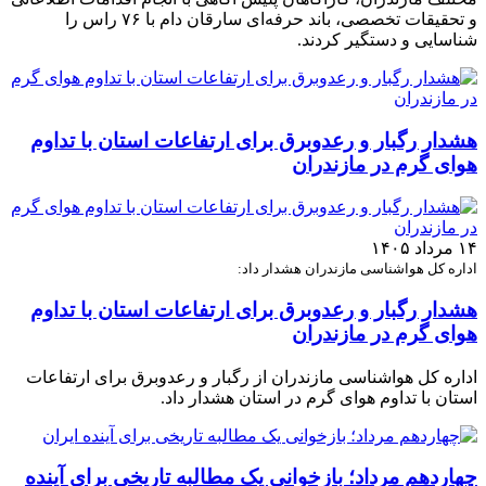
و تحقیقات تخصصی، باند حرفه‌ای سارقان دام با ۷۶ راس را
شناسایی و دستگیر کردند.
هشدار رگبار و رعدوبرق برای ارتفاعات استان با تداوم
هوای گرم در مازندران
۱۴ مرداد ۱۴۰۵
اداره کل هواشناسی مازندران هشدار داد:
هشدار رگبار و رعدوبرق برای ارتفاعات استان با تداوم
هوای گرم در مازندران
اداره کل هواشناسی مازندران از رگبار و رعدوبرق برای ارتفاعات
استان با تداوم هوای گرم در استان هشدار داد.
چهاردهم مرداد؛ بازخوانی یک مطالبه تاریخی برای آینده