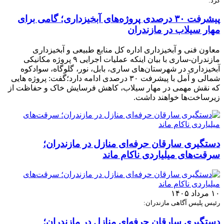
کرد:
پیشرفت ۳۰ درصدی پروژه‌های آبخیزداری؛ گامی برای
مهار سیلاب در مازندران
معاون فنی و آبخیزداری اداره کل منابع طبیعی و آبخیزداری
مازندران-ساری با بیان اینکه عملیات اجرایی ۹ پروژه مکانیکی
آبخیزداری در شهرستان‌های ساری، بابل، نور، گلوگاه، سوادکوه
شمالی و آمل با پیشرفت ۳۰ درصدی ادامه دارد؛گفت: پروژه هایی
که نقش مهمی در مهار سیلاب، کاهش فرسایش خاک و حفاظت از
زیرساخت‌ها خواهند داشت.
دستگیری سارقان حرفه‌ای منازل در مازندران؛
سرقت‌های میلیاردی ناکام ماند
۱۰ مرداد ۱۴۰۵
رئیس پلیس آگاهی مازندران:
دستگیری سارقان حرفه‌ای منازل در مازندران؛