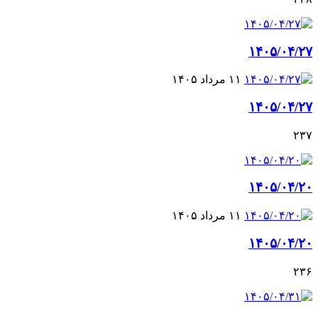
۱۴۰۵/۰۴/۲۷
۱۱ مرداد ۱۴۰۵
۱۴۰۵/۰۴/۲۷
۲۳۷
۱۴۰۵/۰۴/۲۰
۱۱ مرداد ۱۴۰۵
۱۴۰۵/۰۴/۲۰
۲۳۶