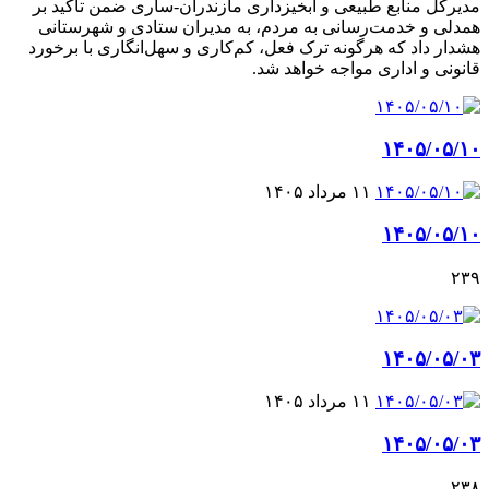
مدیرکل منابع طبیعی و آبخیزداری مازندران-ساری ضمن تأکید بر
همدلی و خدمت‌رسانی به مردم، به مدیران ستادی و شهرستانی
هشدار داد که هرگونه ترک فعل، کم‌کاری و سهل‌انگاری با برخورد
قانونی و اداری مواجه خواهد شد.
۱۴۰۵/۰۵/۱۰
۱۱ مرداد ۱۴۰۵
۱۴۰۵/۰۵/۱۰
۲۳۹
۱۴۰۵/۰۵/۰۳
۱۱ مرداد ۱۴۰۵
۱۴۰۵/۰۵/۰۳
۲۳۸