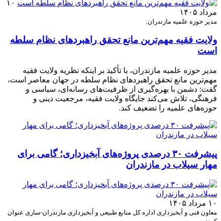
۱۰
مرداد ۱۴۰۵
مدیر حوزه علمیه مازندران:
ولایت فقیه مهم‌ترین مانع تحقق راهبردهای نظام سلطه
است
مدیر حوزه علمیه مازندران، با تأکید بر اینکه نظریه ولایت فقیه
مهم‌ترین مانع تحقق راهبردهای نظام سلطه در جهان معاصر است،
گفت: دشمن با بهره‌گیری از ظرفیت‌های رسانه‌ای، سیاسی و
فرهنگی، تلاش می‌کند جایگاه ولایت فقیه، مرجعیت دینی و
حوزه‌های علمیه را تضعیف کند.
پیشرفت ۳۰ درصدی پروژه‌های آبخیزداری؛ گامی برای
مهار سیلاب در مازندران
۱۰ مرداد ۱۴۰۵
معاون فنی و آبخیزداری اداره کل منابع طبیعی و آبخیزداری مازندران-ساری عنوان