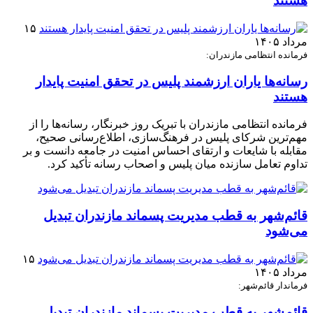
هستند
۱۵
مرداد ۱۴۰۵
فرمانده انتظامی مازندران:
رسانه‌ها یاران ارزشمند پلیس در تحقق امنیت پایدار
هستند
فرمانده انتظامی مازندران با تبریک روز خبرنگار، رسانه‌ها را از
مهم‌ترین شرکای پلیس در فرهنگ‌سازی، اطلاع‌رسانی صحیح،
مقابله با شایعات و ارتقای احساس امنیت در جامعه دانست و بر
تداوم تعامل سازنده میان پلیس و اصحاب رسانه تأکید کرد.
قائم‌شهر به قطب مدیریت پسماند مازندران تبدیل
می‌شود
۱۵
مرداد ۱۴۰۵
فرماندار قائم‌شهر:
قائم‌شهر به قطب مدیریت پسماند مازندران تبدیل