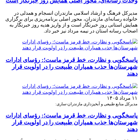
وحدت رسانه‌ای، محور اصلی همایش روز خبرنگار است
مدیرکل فرهنگ و ارشاد اسلامی مازندران انسجام و همدلی در
خانواده رسانه‌ای مازندران، محور اصلی برنامه‌ریزی برای برگزاری
همایش استانی روز خبرنگار است و از واریز هدیه روز خبرنگار به
اصحاب رسانه استان در نیمه مرداد نیز خبر داد.
پاسخگویی و نظارت، خط قرمز ماست؛: رؤسای ادارات
شهرستان‌ها جذب همیاران طبیعت را در اولویت قرار
دهند
۱۱ مرداد ۱۴۰۵
مدیرکل منابع طبیعی و آبخیزداری مازندران-ساری:
پاسخگویی و نظارت، خط قرمز ماست؛: رؤسای ادارات
شهرستان‌ها جذب همیاران طبیعت را در اولویت قرار
دهند