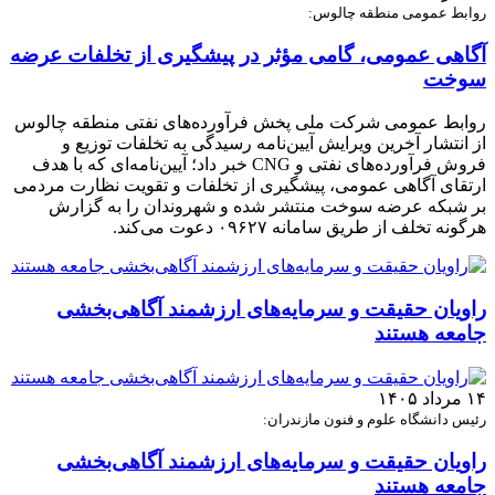
روابط عمومی منطقه چالوس:
آگاهی عمومی، گامی مؤثر در پیشگیری از تخلفات عرضه
سوخت
روابط عمومی شرکت ملی پخش فرآورده‌های نفتی منطقه چالوس
از انتشار آخرین ویرایش آیین‌نامه رسیدگی به تخلفات توزیع و
فروش فرآورده‌های نفتی و CNG خبر داد؛ آیین‌نامه‌ای که با هدف
ارتقای آگاهی عمومی، پیشگیری از تخلفات و تقویت نظارت مردمی
بر شبکه عرضه سوخت منتشر شده و شهروندان را به گزارش
هرگونه تخلف از طریق سامانه ۰۹۶۲۷ دعوت می‌کند.
راویان حقیقت و سرمایه‌های ارزشمند آگاهی‌بخشی
جامعه هستند
۱۴ مرداد ۱۴۰۵
رئیس دانشگاه علوم و فنون مازندران:
راویان حقیقت و سرمایه‌های ارزشمند آگاهی‌بخشی
جامعه هستند