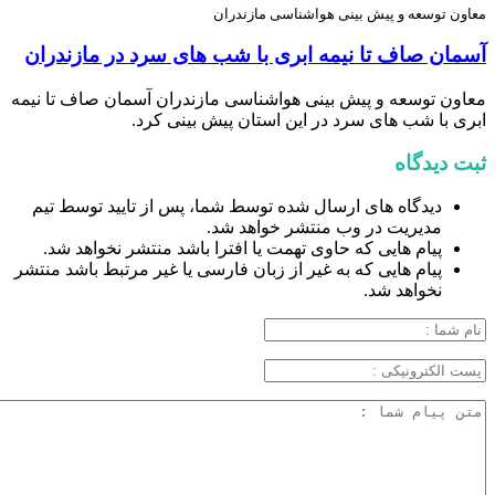
معاون توسعه و پیش بینی هواشناسی مازندران
آسمان صاف تا نیمه ابری با شب های سرد در مازندران
معاون توسعه و پیش بینی هواشناسی مازندران آسمان صاف تا نیمه
ابری با شب های سرد در این استان پیش بینی کرد.
ثبت دیدگاه
دیدگاه های ارسال شده توسط شما، پس از تایید توسط تیم
مدیریت در وب منتشر خواهد شد.
پیام هایی که حاوی تهمت یا افترا باشد منتشر نخواهد شد.
پیام هایی که به غیر از زبان فارسی یا غیر مرتبط باشد منتشر
نخواهد شد.