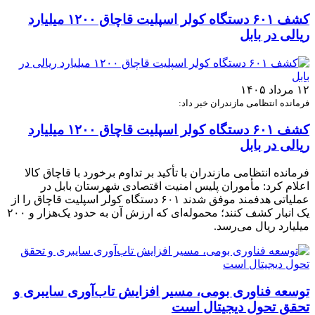
کشف ۶۰۱ دستگاه کولر اسپلیت قاچاق ۱۲۰۰ میلیارد
ریالی در بابل
۱۲ مرداد ۱۴۰۵
فرمانده انتظامی مازندران خبر داد:
کشف ۶۰۱ دستگاه کولر اسپلیت قاچاق ۱۲۰۰ میلیارد
ریالی در بابل
فرمانده انتظامی مازندران با تأکید بر تداوم برخورد با قاچاق کالا
اعلام کرد: مأموران پلیس امنیت اقتصادی شهرستان بابل در
عملیاتی هدفمند موفق شدند ۶۰۱ دستگاه کولر اسپلیت قاچاق را از
یک انبار کشف کنند؛ محموله‌ای که ارزش آن به حدود یک‌هزار و ۲۰۰
میلیارد ریال می‌رسد.
توسعه فناوری بومی، مسیر افزایش تاب‌آوری سایبری و
تحقق تحول دیجیتال است