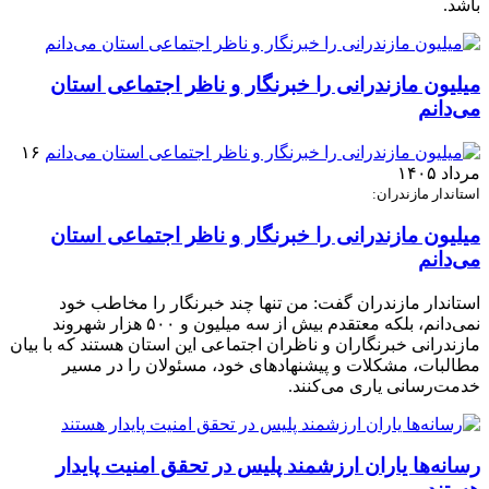
باشد.
میلیون مازندرانی را خبرنگار و ناظر اجتماعی استان
می‌دانم
۱۶
مرداد ۱۴۰۵
استاندار مازندران:
میلیون مازندرانی را خبرنگار و ناظر اجتماعی استان
می‌دانم
استاندار مازندران گفت: من تنها چند خبرنگار را مخاطب خود
نمی‌دانم، بلکه معتقدم بیش از سه میلیون و ۵۰۰ هزار شهروند
مازندرانی خبرنگاران و ناظران اجتماعی این استان هستند که با بیان
مطالبات، مشکلات و پیشنهادهای خود، مسئولان را در مسیر
خدمت‌رسانی یاری می‌کنند.
رسانه‌ها یاران ارزشمند پلیس در تحقق امنیت پایدار