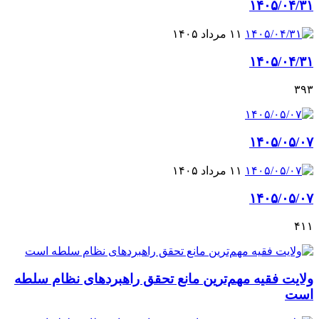
۱۴۰۵/۰۴/۳۱
۱۱ مرداد ۱۴۰۵
۱۴۰۵/۰۴/۳۱
۳۹۳
۱۴۰۵/۰۵/۰۷
۱۱ مرداد ۱۴۰۵
۱۴۰۵/۰۵/۰۷
۴۱۱
ولایت فقیه مهم‌ترین مانع تحقق راهبردهای نظام سلطه
است