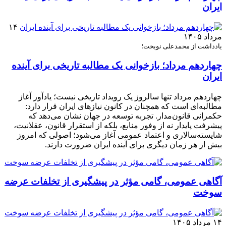
ایران
۱۴
مرداد ۱۴۰۵
یادداشت از محمدعلی نوبخت؛
چهاردهم مرداد؛ بازخوانی یک مطالبه تاریخی برای آینده
ایران
چهاردهم مرداد تنها سالروز یک رویداد تاریخی نیست؛ یادآور آغاز
مطالبه‌ای است که همچنان در کانون نیازهای ایران قرار دارد:
حکمرانی قانون‌مدار. تجربه توسعه در جهان نشان می‌دهد که
پیشرفت پایدار نه از وفور منابع، بلکه از استقرار قانون، عقلانیت،
شایسته‌سالاری و اعتماد عمومی آغاز می‌شود؛ اصولی که امروز
بیش از هر زمان دیگری برای آینده ایران ضرورت دارند.
آگاهی عمومی، گامی مؤثر در پیشگیری از تخلفات عرضه
سوخت
۱۴ مرداد ۱۴۰۵