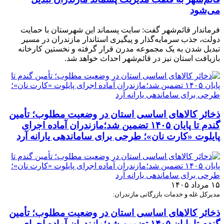
می‌شود
فرماندار قائم‌شهر گفت: سایت پسماند این شهرستان با حمایت
دولت، جذب سرمایه‌گذار و پیگیری استاندار مازندران در مسیر
تبدیل شدن به یک مجموعه مدرن قرار گرفته و نخستین کارخانه
بازیافت استان نیز در قائم‌شهر احداث خواهد شد.
ذخائر کالاهای اساسی استان در وضعیت مطلوب؛ تأمین
گندم تا پایان ۱۴۰۵ تضمین شد؛مازندران آماده اجرای
پایلوت «کارت نان»؛ طرحی برای ساماندهی یارانه آرد
۱۵ مرداد ۱۴۰۵
مدیرکل غله و خدمات بازرگانی مازندران:
ذخائر کالاهای اساسی استان در وضعیت مطلوب؛ تأمین
گندم تا پایان ۱۴۰۵ تضمین شد؛مازندران آماده اجرای