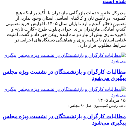
شده است
مدیرکل غله و خدمات بازرگانی مازندران با تأکید بر اینکه هیچ
کمبودی در تأمین نان و کالاهای اساسی استان وجود ندارد، از
تضمین ذخائر گندم و آرد تا پایان سال ۱۴۰۵، افزایش خرید تضمینی
گندم، آمادگی مازندران برای اجرای پایلوت طرح «کارت نان» و
ذخیره‌سازی بیش از نیاز دو ماه آینده روغن خبر داد و گفت: امنیت
غذایی استان با برنامه‌ریزی و هماهنگی دستگاه‌های اجرایی در
شرایط مطلوب قرار دارد.
مطالبات کارگران و بازنشستگان در نشست ویژه مجلس
پیگیری می‌شود
۱۵ مرداد ۱۴۰۵
نائب رئیس کمیسیون اصل ۹۰ مجلس:
مطالبات کارگران و بازنشستگان در نشست ویژه مجلس
پیگیری می‌شود