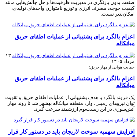
صنعت بدون بازنگری در مدیریت ظرفیت‌ها و حل چالش‌هایی مانند
کیفیت جوجه، مصرف انرژی و توزیع نامتوازن واحدهای تولیدی،
امکان‌پذیر نیست.
اعزام بالگرد برای پشتیبانی از عملیات اطفای حریق
میانکاله
۱۳
مرداد ۱۴۰۵
حمایت هوایی از مهار حریق؛
اعزام بالگرد برای پشتیبانی از عملیات اطفای حریق
میانکاله
یک فروند بالگرد با هدف پشتیبانی از عملیات اطفای حریق و تقویت
توان نیروهای زمینی، وارد منطقه میانکاله بهشهر شد تا روند مهار
آتش‌سوزی در این زیست‌بوم ارزشمند سرعت گیرد.
افزایش سهمیه سوخت لاریجان باید در دستور کار قرار