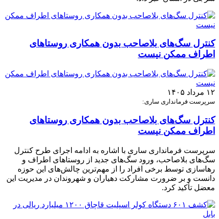
کنترل سگ‌های بلاصاحب بدون همکاری روستاهای
اطراف ممکن نیست
۱۲ مرداد ۱۴۰۵
سرپرست فرمانداری ساری:
کنترل سگ‌های بلاصاحب بدون همکاری روستاهای
اطراف ممکن نیست
سرپرست فرمانداری ساری با اشاره به ادامه اجرای طرح کنترل
سگ‌های بلاصاحب، ورود سگ‌های جدید از روستاهای اطراف و
رهاسازی توسط برخی افراد را از مهم‌ترین چالش‌های این حوزه
دانست و بر ضرورت مشارکت دهیاران و شهروندان در مدیریت این
معضل تأکید کرد.