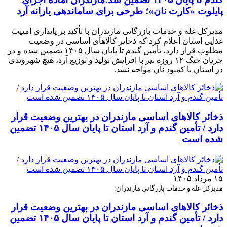
پایلوت «کارت نان»؛ طرحی برای ساماندهی یارانه آرد
مدیرکل غله و خدمات بازرگانی مازندران با تأکید بر پایداری امنیت
غذایی استان اعلام کرد که ذخایر کالاهای اساسی در وضعیت
مطلوب قرار دارد، تأمین گندم تا پایان سال ۱۴۰۵ تضمین شده و در
جریان جنگ ۱۲ روزه نیز با افزایش تولید و توزیع آرد، هیچ شهروندی
در استان با کمبود نان مواجه نشد.
ذخائر کالاهای اساسی مازندران در بهترین وضعیت قرار
دارد / تأمین گندم و آرد استان تا پایان سال ۱۴۰۵ تضمین
شده است
۱۵ مرداد ۱۴۰۵
مدیرکل غله و خدمات بازرگانی مازندران:
ذخائر کالاهای اساسی مازندران در بهترین وضعیت قرار
دارد / تأمین گندم و آرد استان تا پایان سال ۱۴۰۵ تضمین