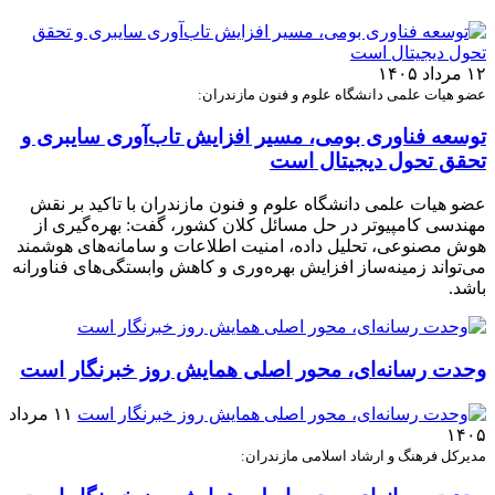
۱۲ مرداد ۱۴۰۵
عضو هیات علمی دانشگاه علوم و فنون مازندران:
توسعه فناوری بومی، مسیر افزایش تاب‌آوری سایبری و
تحقق تحول دیجیتال است
عضو هیات علمی دانشگاه علوم و فنون مازندران با تاکید بر نقش
مهندسی کامپیوتر در حل مسائل کلان کشور، گفت: بهره‌گیری از
هوش مصنوعی، تحلیل داده، امنیت اطلاعات و سامانه‌های هوشمند
می‌تواند زمینه‌ساز افزایش بهره‌وری و کاهش وابستگی‌های فناورانه
باشد.
وحدت رسانه‌ای، محور اصلی همایش روز خبرنگار است
۱۱ مرداد
۱۴۰۵
مدیرکل فرهنگ و ارشاد اسلامی مازندران: