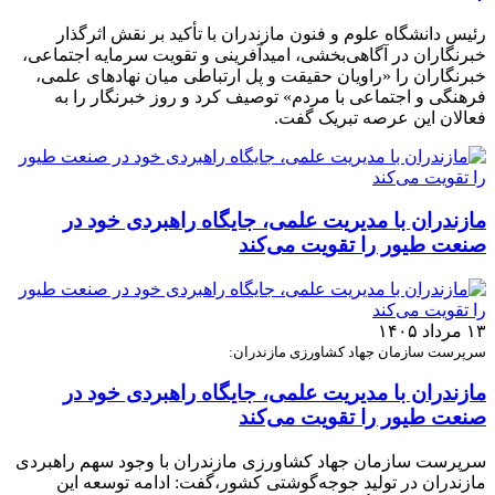
رئیس دانشگاه علوم و فنون مازندران با تأکید بر نقش اثرگذار
خبرنگاران در آگاهی‌بخشی، امیدآفرینی و تقویت سرمایه اجتماعی،
خبرنگاران را «راویان حقیقت و پل ارتباطی میان نهادهای علمی،
فرهنگی و اجتماعی با مردم» توصیف کرد و روز خبرنگار را به
فعالان این عرصه تبریک گفت.
مازندران با مدیریت علمی، جایگاه راهبردی خود در
صنعت طیور را تقویت می‌کند
۱۳ مرداد ۱۴۰۵
سرپرست سازمان جهاد کشاورزی مازندران:
مازندران با مدیریت علمی، جایگاه راهبردی خود در
صنعت طیور را تقویت می‌کند
سرپرست سازمان جهاد کشاورزی مازندران با وجود سهم راهبردی
مازندران در تولید جوجه‌گوشتی کشور،گفت: ادامه توسعه این