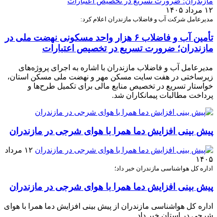
۱۲ مرداد ۱۴۰۵
مدیرعامل شرکت آب و فاضلاب مازندران اعلام کرد:
تأمین آب و فاضلاب ۶ هزار واحد مسکونی نهضت ملی در
مازندران؛ ضرورت تسریع در تخصیص اعتبارات
مدیرعامل آب و فاضلاب مازندران با اشاره به اجرای پروژه‌های
زیرساختی در هفت سایت مسکن مهر و نهضت ملی مسکن استان،
خواستار تسریع در تخصیص منابع مالی برای تکمیل طرح‌ها و
پرداخت مطالبات پیمانکاران شد.
پیش بینی افزایش دما همرا با هوای شرجی در مازندران
۱۲ مرداد
۱۴۰۵
اداره کل هواشناسی مازندران خبر داد؛
پیش بینی افزایش دما همرا با هوای شرجی در مازندران
اداره کل هواشناسی مازندران از پیش بینی افزایش دما همرا با هوای
شرجی در استان خبر داد.