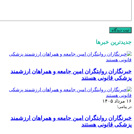
جدیدترین خبرها
خبرنگاران روایتگران امین جامعه و همراهان ارزشمند
پزشکی قانونی هستند
۱۶ مرداد ۱۴۰۵
در پیامی؛
خبرنگاران روایتگران امین جامعه و همراهان ارزشمند
پزشکی قانونی هستند