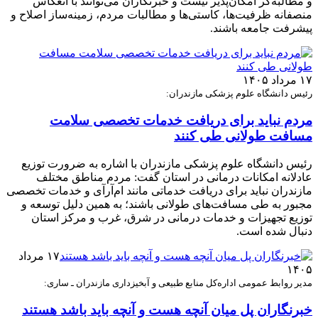
و مطالبه‌گر امکان‌پذیر نیست و خبرنگاران می‌توانند با انعکاس
منصفانه ظرفیت‌ها، کاستی‌ها و مطالبات مردم، زمینه‌ساز اصلاح و
پیشرفت جامعه باشند.
۱۷ مرداد ۱۴۰۵
رئیس دانشگاه علوم پزشکی مازندران:
مردم نباید برای دریافت خدمات تخصصی سلامت
مسافت طولانی طی کنند
رئیس دانشگاه علوم پزشکی مازندران با اشاره به ضرورت توزیع
عادلانه امکانات درمانی در استان گفت: مردم مناطق مختلف
مازندران نباید برای دریافت خدماتی مانند ام‌آر‌آی و خدمات تخصصی
مجبور به طی مسافت‌های طولانی باشند؛ به همین دلیل توسعه و
توزیع تجهیزات و خدمات درمانی در شرق، غرب و مرکز استان
دنبال شده است.
۱۷ مرداد
۱۴۰۵
مدیر روابط عمومی اداره‌کل منابع طبیعی و آبخیزداری مازندران ـ ساری:
خبرنگاران پل میان آنچه هست و آنچه باید باشد هستند