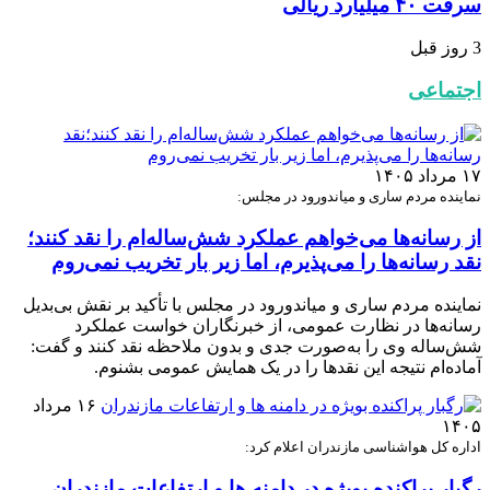
سرقت ۴۰ میلیارد ریالی
3 روز قبل
اجتماعی
۱۷ مرداد ۱۴۰۵
نماینده مردم ساری و میاندورود در مجلس:
از رسانه‌ها می‌خواهم عملکرد شش‌ساله‌ام را نقد کنند؛
نقد رسانه‌ها را می‌پذیرم، اما زیر بار تخریب نمی‌روم
نماینده مردم ساری و میاندورود در مجلس با تأکید بر نقش بی‌بدیل
رسانه‌ها در نظارت عمومی، از خبرنگاران خواست عملکرد
شش‌ساله وی را به‌صورت جدی و بدون ملاحظه نقد کنند و گفت:
آماده‌ام نتیجه این نقدها را در یک همایش عمومی بشنوم.
۱۶ مرداد
۱۴۰۵
اداره کل هواشناسی مازندران اعلام کرد:
رگبار پراکنده بویژه در دامنه ها و ارتفاعات مازندران