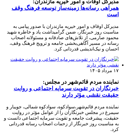
مدیرکل اوقات و امور خیریه مازندران:
همراهی رسانه‌ها زمینه‌ساز توسعه فرهنگ وقف
است
مدیرکل اوقاف و امور خیریه مازندران با صدور پیامی به
مناسبت روز خبرنگار، ضمن گرامیداشت یاد و خاطره شهید
محمود صارمی، از تلاش‌های صادقانه و مسئولانه اصحاب
رسانه در مسیر آگاهی‌بخشی جامعه و ترویج فرهنگ وقف،
احسان و نیک‌اندیشی قدردانی کرد.
۱۷ مرداد ۱۴۰۵
نماینده مردم قائم‌شهر در مجلس:
خبرنگاران در تقویت سرمایه اجتماعی و روایت
حقیقت نقشی مؤثر دارند
نماینده مردم قائم‌شهر،سوادکوه، سوادکوه شمالی، جویبار و
سیمرغ در مجلس خبرنگاران را از عوامل مؤثر در روایت
حقیقت، پیشرفت جامعه و تقویت سرمایه اجتماعی دانست و
به مناسبت روز خبرنگار از زحمات اصحاب رسانه قدردانی
کرد.