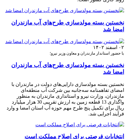
نخستین بسته مولدسازی طرح‌های آب مازندران
امضا شد
۰۲ اسفند ۱۴۰۲
با حضور استاندار مازندران و معاون وزیر نیرو؛
نخستین بسته مولدسازی طرح‌های آب مازندران
امضا شد
نخستین بسته مولدسازی دارایی‌های دولت در مازندران با
امضای تفاهمنامه سه‌جانبه بین شرکت آب منطقه‌ای
مازندران، وزارت نیرو و استانداری مازندران به منظور
واگذاری 13 قطعه زمین به ارزش تقریبی 30 هزار میلیارد
ریال برای تکمیل پنج طرح مهم حوزه آب استان امضا و وارد
فرآیند اجرایی شد. ‎
انتخابات فرصتی برای اصلاح مملکت است