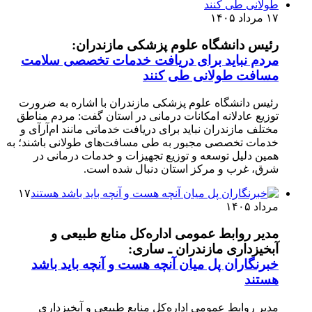
۱۷ مرداد ۱۴۰۵
رئیس دانشگاه علوم پزشکی مازندران:
مردم نباید برای دریافت خدمات تخصصی سلامت
مسافت طولانی طی کنند
رئیس دانشگاه علوم پزشکی مازندران با اشاره به ضرورت
توزیع عادلانه امکانات درمانی در استان گفت: مردم مناطق
مختلف مازندران نباید برای دریافت خدماتی مانند ام‌آر‌آی و
خدمات تخصصی مجبور به طی مسافت‌های طولانی باشند؛ به
همین دلیل توسعه و توزیع تجهیزات و خدمات درمانی در
شرق، غرب و مرکز استان دنبال شده است.
۱۷
مرداد ۱۴۰۵
مدیر روابط عمومی اداره‌کل منابع طبیعی و
آبخیزداری مازندران ـ ساری:
خبرنگاران پل میان آنچه هست و آنچه باید باشد
هستند
مدیر روابط عمومی اداره‌کل منابع طبیعی و آبخیزداری