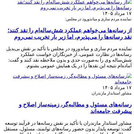
۱۷ مرداد ۱۴۰۵
نماینده مردم ساری و میاندورود در مجلس:
از رسانه‌ها می‌خواهم عملکرد شش‌ساله‌ام را نقد کنند؛
نقد رسانه‌ها را می‌پذیرم، اما زیر بار تخریب نمی‌روم
نماینده مردم ساری و میاندورود در مجلس با تأکید بر نقش بی‌بدیل
رسانه‌ها در نظارت عمومی، از خبرنگاران خواست عملکرد
شش‌ساله وی را به‌صورت جدی و بدون ملاحظه نقد کنند و گفت:
آماده‌ام نتیجه این نقدها را در یک همایش عمومی بشنوم.
۱۷ مرداد ۱۴۰۵
مشاور استاندار مازندران:
رسانه‌های مسئول و مطالبه‌گر، زمینه‌ساز اصلاح و
پیشرفت جامعه‌اند
مشاور استاندار مازندران با تأکید بر نقش رسانه‌ها در فرآیند توسعه
گفت: توسعه پایدار بدون حضور رسانه‌های توانمند، مسئول، مستقل