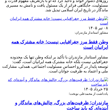
روزهای دشوار خواند و تأکید کرد که او با بازتعریف مفهوم قدرت و
مسئولیت، جایگاهی فراتر از یک مسئول یافت و نامش به مسیری
ماندگار در تاریخ ایران اسلامی تبدیل شد.
۰۸ تیر ۱۴۰۵
مشاور استاندار مازندران:
وطن فقط مرز جغرافیایی نیست؛ خانه مشترک همه
ایرانیان است
مشاور استاندار مازندران با تأکید بر اینکه وطن تنها یک محدوده
جغرافیایی نیست بلکه خانه مشترک همه ایرانیان است، گفت:
توسعه پایدار در گرو احساس مسئولیت اجتماعی، همدلی، مشارکت
ملی و اعتماد به ظرفیت جوانان است.
۲۵ خرداد ۱۴۰۵
یادداشت از محمدعلی نوبخت؛
مازندران؛ ظرفیت‌های بزرگ، چالش‌های ماندگار و
آینده‌ای که باید ساخت