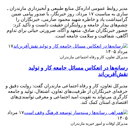
مدیر روابط عمومی اداره‌کل منابع طبیعی و آبخیزداری مازندران ـ
ساری به مناسبت ۱۷ مرداد، روز خبرنگار، با صدور پیامی ضمن
گرامیداشت یاد و خاطره شهید محمود صارمی، خبرنگاران را
چشم‌های بیدار جامعه و روایتگران حقیقت دانست و تأکید کرد:
حضور خبرنگاران صادق، متعهد و آگاه، ضرورتی حیاتی برای تداوم
آگاهی، شفافیت و سلامت جامعه است.
۱۷
مرداد ۱۴۰۵
مدیرکل تعاون، کار و رفاه اجتماعی مازندران:
رسانه‌ها در انعکاس مسائل جامعه کار و تولید
نقش‌آفرین‌اند
مدیرکل تعاون، کار و رفاه اجتماعی مازندران گفت: روایت دقیق و
حرفه‌ای خبرنگاران از ظرفیت‌های تعاون، اشتغال، تولید و جامعه
کارگری می‌تواند به تقویت امید اجتماعی و معرفی توانمندی‌های
اقتصادی استان کمک کند.
۱۷ مرداد
۱۴۰۵
مدیرکل اوقات و امور خیریه مازندران: