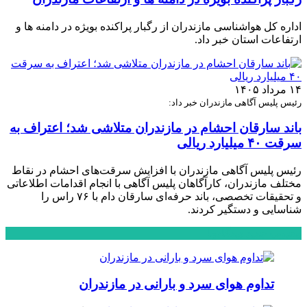
اداره کل هواشناسی مازندران از رگبار پراکنده بویژه در دامنه ها و
ارتفاعات استان خبر داد.
۱۴ مرداد ۱۴۰۵
رئیس پلیس آگاهی مازندران خبر داد:
باند سارقان احشام در مازندران متلاشی شد؛ اعتراف به
سرقت ۴۰ میلیارد ریالی
رئیس پلیس آگاهی مازندران با افزایش سرقت‌های احشام در نقاط
مختلف مازندران، کارآگاهان پلیس آگاهی با انجام اقدامات اطلاعاتی
و تحقیقات تخصصی، باند حرفه‌ای سارقان دام با ۷۶ راس را
شناسایی و دستگیر کردند.
محبوب
جدید
دیدگاهها
تداوم هوای سرد و بارانی در مازندران