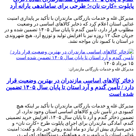
پایلوت «کارت نان»؛ طرحی برای ساماندهی یارانه آرد
مدیرکل غله و خدمات بازرگانی مازندران با تأکید بر پایداری امنیت
غذایی استان اعلام کرد که ذخایر کالاهای اساسی در وضعیت
مطلوب قرار دارد، تأمین گندم تا پایان سال ۱۴۰۵ تضمین شده و در
جریان جنگ ۱۲ روزه نیز با افزایش تولید و توزیع آرد، هیچ شهروندی
در استان با کمبود نان مواجه نشد.
۱۵ مرداد ۱۴۰۵
مدیرکل غله و خدمات بازرگانی مازندران:
ذخائر کالاهای اساسی مازندران در بهترین وضعیت قرار
دارد / تأمین گندم و آرد استان تا پایان سال ۱۴۰۵ تضمین
شده است
مدیرکل غله و خدمات بازرگانی مازندران با تأکید بر اینکه هیچ
کمبودی در تأمین نان و کالاهای اساسی استان وجود ندارد، از
تضمین ذخائر گندم و آرد تا پایان سال ۱۴۰۵، افزایش خرید تضمینی
گندم، آمادگی مازندران برای اجرای پایلوت طرح «کارت نان» و
ذخیره‌سازی بیش از نیاز دو ماه آینده روغن خبر داد و گفت: امنیت
غذایی استان با برنامه‌ریزی و هماهنگی دستگاه‌های اجرایی در