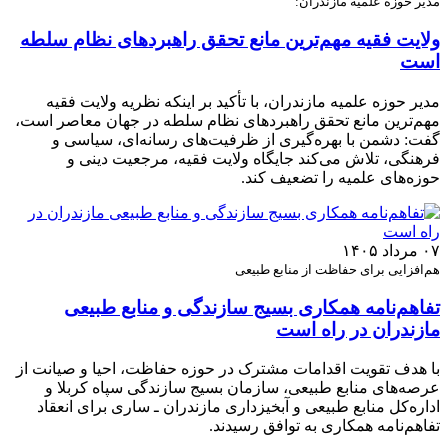
مدیر حوزه علمیه مازندران:
ولایت فقیه مهم‌ترین مانع تحقق راهبردهای نظام سلطه
است
مدیر حوزه علمیه مازندران، با تأکید بر اینکه نظریه ولایت فقیه
مهم‌ترین مانع تحقق راهبردهای نظام سلطه در جهان معاصر است،
گفت: دشمن با بهره‌گیری از ظرفیت‌های رسانه‌ای، سیاسی و
فرهنگی، تلاش می‌کند جایگاه ولایت فقیه، مرجعیت دینی و
حوزه‌های علمیه را تضعیف کند.
۰۷ مرداد ۱۴۰۵
هم‌افزایی برای حفاظت از منابع طبیعی
تفاهم‌نامه همکاری بسیج سازندگی و منابع طبیعی
مازندران در راه است
با هدف تقویت اقدامات مشترک در حوزه حفاظت، احیا و صیانت از
عرصه‌های منابع طبیعی، سازمان بسیج سازندگی سپاه کربلا و
اداره‌کل منابع طبیعی و آبخیزداری مازندران ـ ساری برای انعقاد
تفاهم‌نامه همکاری به توافق رسیدند.