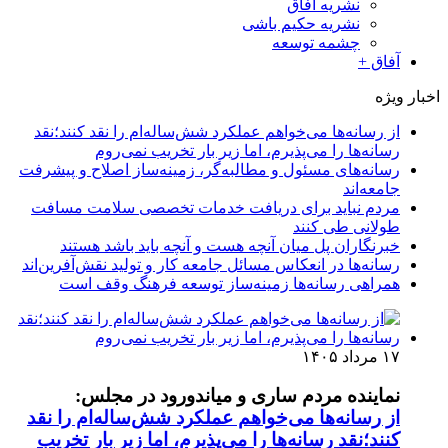
نشریه آفاق
نشریه حکیم باشی
چشمه توسعه
آفاق +
اخبار ویژه
از رسانه‌ها می‌خواهم عملکرد شش‌ساله‌ام را نقد کنند؛نقد
رسانه‌ها را می‌پذیرم، اما زیر بار تخریب نمی‌روم
رسانه‌های مسئول و مطالبه‌گر، زمینه‌ساز اصلاح و پیشرفت
جامعه‌اند
مردم نباید برای دریافت خدمات تخصصی سلامت مسافت
طولانی طی کنند
خبرنگاران پل میان آنچه هست و آنچه باید باشد هستند
رسانه‌ها در انعکاس مسائل جامعه کار و تولید نقش‌آفرین‌اند
همراهی رسانه‌ها زمینه‌ساز توسعه فرهنگ وقف است
۱۷ مرداد ۱۴۰۵
نماینده مردم ساری و میاندورود در مجلس:
از رسانه‌ها می‌خواهم عملکرد شش‌ساله‌ام را نقد
کنند؛نقد رسانه‌ها را می‌پذیرم، اما زیر بار تخریب