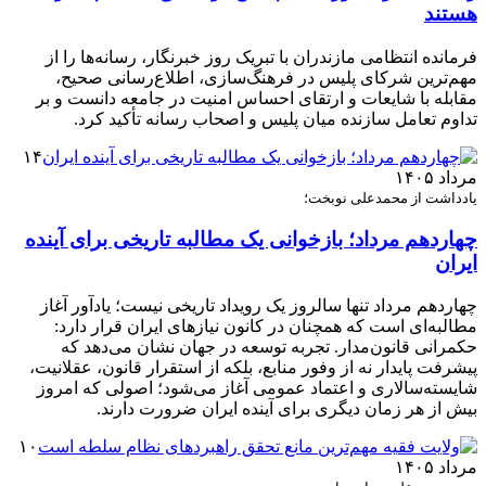
هستند
فرمانده انتظامی مازندران با تبریک روز خبرنگار، رسانه‌ها را از
مهم‌ترین شرکای پلیس در فرهنگ‌سازی، اطلاع‌رسانی صحیح،
مقابله با شایعات و ارتقای احساس امنیت در جامعه دانست و بر
تداوم تعامل سازنده میان پلیس و اصحاب رسانه تأکید کرد.
۱۴
مرداد ۱۴۰۵
یادداشت از محمدعلی نوبخت؛
چهاردهم مرداد؛ بازخوانی یک مطالبه تاریخی برای آینده
ایران
چهاردهم مرداد تنها سالروز یک رویداد تاریخی نیست؛ یادآور آغاز
مطالبه‌ای است که همچنان در کانون نیازهای ایران قرار دارد:
حکمرانی قانون‌مدار. تجربه توسعه در جهان نشان می‌دهد که
پیشرفت پایدار نه از وفور منابع، بلکه از استقرار قانون، عقلانیت،
شایسته‌سالاری و اعتماد عمومی آغاز می‌شود؛ اصولی که امروز
بیش از هر زمان دیگری برای آینده ایران ضرورت دارند.
۱۰
مرداد ۱۴۰۵