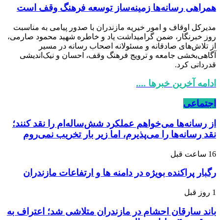
همراهی رسانه‌ها زمینه‌ساز توسعه فرهنگ وقف است
مدیرکل اوقاف و امور خیریه مازندران با صدور پیامی به مناسبت
روز خبرنگار، ضمن گرامیداشت یاد و خاطره شهید محمود صارمی،
از تلاش‌های صادقانه و مسئولانه اصحاب رسانه در مسیر
آگاهی‌بخشی جامعه و ترویج فرهنگ وقف، احسان و نیک‌اندیشی
قدردانی کرد.
ادامه آخرین خبرها ....
اجتماعی
از رسانه‌ها می‌خواهم عملکرد شش‌ساله‌ام را نقد کنند؛
نقد رسانه‌ها را می‌پذیرم، اما زیر بار تخریب نمی‌روم
16 ساعت قبل
رگبار پراکنده بویژه در دامنه ها و ارتفاعات مازندران
1 روز قبل
باند سارقان احشام در مازندران متلاشی شد؛ اعتراف به