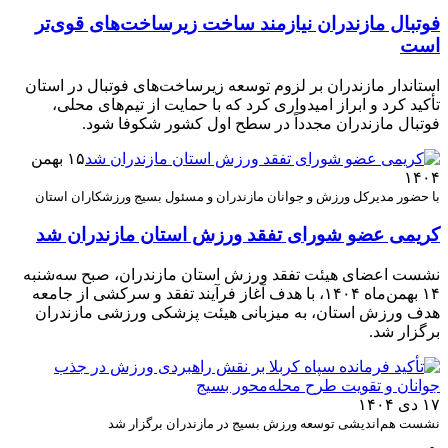
فوتبال مازندران نیازمند ساخت زیرساخت‌های قوی‌تر
است
استاندار مازندران بر لزوم توسعه زیرساخت‌های فوتبال در استان
تأکید کرد و ابراز امیدواری کرد که با حمایت از تیم‌های محلی،
فوتبال مازندران مجدداً در سطح اول کشور شکوفا شود.
۱۵ بهمن
۱۴۰۴
با حضور مدیرکل ورزش و جوانان مازندران و مسئول بسیج ورزشکاران استان
کریمی عضو شورای تفقد ورزش استان مازندران شد
نشست اعضای هیئت تفقد ورزش استان مازندران، صبح سه‌شنبه
۱۴ بهمن‌ماه ۱۴۰۴، با هدف آغاز فرآیند تفقد و سرکشی از جامعه
هدف ورزش استان، به میزبانی هیئت پزشکی ورزشی مازندران
برگزار شد.
۱۷ دی ۱۴۰۴
نشست هم‌اندیشی توسعه ورزش بسیج در مازندران برگزار شد