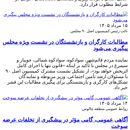
شرایط مطلوب قرار دارد.
۱۵ مرداد ۱۴۰۵
نائب رئیس کمیسیون اصل ۹۰ مجلس:
مطالبات کارگران و بازنشستگان در نشست ویژه مجلس
پیگیری می‌شود
نماینده مردم قائم‌شهر، سوادکوه، سوادکوه شمالی، جویبار و
سیمرغ در مجلس با تأکید بر اینکه «قانون تنها با اجرای کامل
اثربخش خواهد بود»، از تشکیل نشست مشترک کمیسیون اصل ۹۰
با مسئولان ارشد تأمین اجتماعی، وزیر مربوطه و نمایندگان
تشکل‌های کارگری و بازنشستگی برای پیگیری مطالبات این قشر
خبر داد.
۱۴ مرداد ۱۴۰۵
روابط عمومی منطقه چالوس:
آگاهی عمومی، گامی مؤثر در پیشگیری از تخلفات عرضه
سوخت