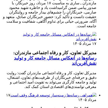
مازندران ـ ساری به مناسبت ۱۷ مرداد، روز خبرنگار، با
صدور پیامی ضمن گرامیداشت یاد و خاطره شهید محمود
صارمی، خبرنگاران را چشم‌های بیدار جامعه و روایتگران
حقیقت دانست و تأکید کرد: حضور خبرنگاران صادق، متعهد و
آگاه، ضرورتی حیاتی برای تداوم آگاهی، شفافیت و سلامت
جامعه است.
۱۷ مرداد ۱۴۰۵
مدیرکل تعاون، کار و رفاه اجتماعی مازندران:
رسانه‌ها در انعکاس مسائل جامعه کار و تولید
نقش‌آفرین‌اند
مدیرکل تعاون، کار و رفاه اجتماعی مازندران گفت: روایت
دقیق و حرفه‌ای خبرنگاران از ظرفیت‌های تعاون، اشتغال،
تولید و جامعه کارگری می‌تواند به تقویت امید اجتماعی و
معرفی توانمندی‌های اقتصادی استان کمک کند.
۱۷
مرداد ۱۴۰۵