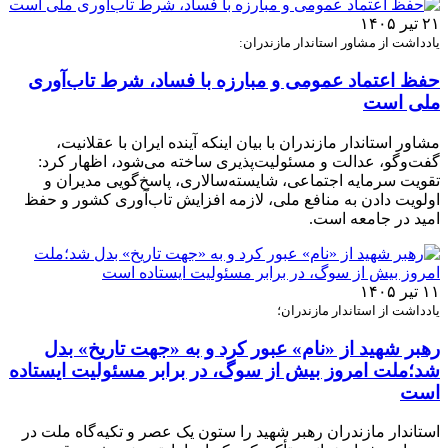
۲۱ تیر ۱۴۰۵
یادداشت از مشاور استاندار مازندران:
حفظ اعتماد عمومی و مبارزه با فساد، شرط تاب‌آوری
ملی است
مشاور استاندار مازندران با بیان اینکه آینده ایران با عقلانیت،
گفت‌وگو، عدالت و مسئولیت‌پذیری ساخته می‌شود، اظهار کرد:
تقویت سرمایه اجتماعی، شایسته‌سالاری، پاسخ‌گویی مدیران و
اولویت دادن به منافع ملی، لازمه افزایش تاب‌آوری کشور و حفظ
امید در جامعه است.
۱۱ تیر ۱۴۰۵
یادداشت از استاندار مازندران؛
رهبر شهید از «نام» عبور کرد و به «جهت تاریخ» بدل
شد؛ملت امروز بیش از سوگ، در برابر مسئولیت ایستاده
است
استاندار مازندران رهبر شهید را ستون یک عصر و تکیه‌گاه ملت در