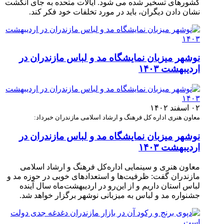
کشورهای تسخیر شده می شود. ایالات متحده به جای انگشت
نشان دادن دیگران، باید در مورد تخلفات خود فکر کند.
نوشهر میزبان نمایشگاه مد و لباس مازندران در
اردیبهشت ۱۴۰۳
۰۲ اسفند ۱۴۰۲
معاون هنری اداره‌ کل فرهنگ و ارشاد اسلامی مازندران خبرداد:
نوشهر میزبان نمایشگاه مد و لباس مازندران در
اردیبهشت ۱۴۰۳
معاون هنری و سینمایی اداره‌کل فرهنگ و ارشاد اسلامی
مازندران گفت: ظرفیت‌ها و استعدادهای خوبی در حوزه مد و
لباس استان داریم و از این‌رو در اردیبهشت‌ماه سال آینده
جشنواره مد و لباس به میزبانی نوشهر برگزار خواهد شد.