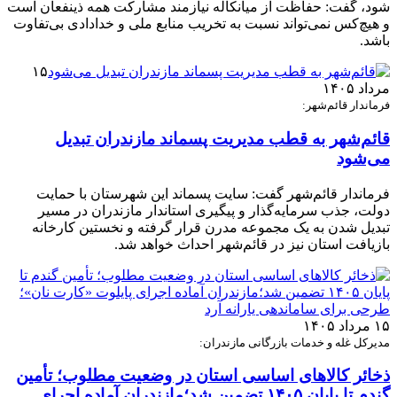
شود، گفت: حفاظت از میانکاله نیازمند مشارکت همه ذینفعان است
و هیچ‌کس نمی‌تواند نسبت به تخریب منابع ملی و خدادادی بی‌تفاوت
باشد.
۱۵
مرداد ۱۴۰۵
فرماندار قائم‌شهر:
قائم‌شهر به قطب مدیریت پسماند مازندران تبدیل
می‌شود
فرماندار قائم‌شهر گفت: سایت پسماند این شهرستان با حمایت
دولت، جذب سرمایه‌گذار و پیگیری استاندار مازندران در مسیر
تبدیل شدن به یک مجموعه مدرن قرار گرفته و نخستین کارخانه
بازیافت استان نیز در قائم‌شهر احداث خواهد شد.
۱۵ مرداد ۱۴۰۵
مدیرکل غله و خدمات بازرگانی مازندران:
ذخائر کالاهای اساسی استان در وضعیت مطلوب؛ تأمین
گندم تا پایان ۱۴۰۵ تضمین شد؛مازندران آماده اجرای