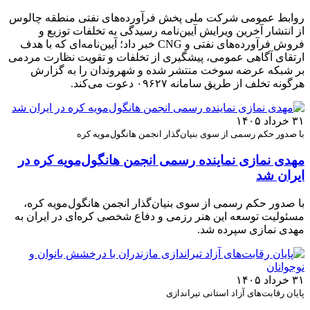
روابط عمومی شرکت ملی پخش فرآورده‌های نفتی منطقه چالوس
از انتشار آخرین ویرایش آیین‌نامه رسیدگی به تخلفات توزیع و
فروش فرآورده‌های نفتی و CNG خبر داد؛ آیین‌نامه‌ای که با هدف
ارتقای آگاهی عمومی، پیشگیری از تخلفات و تقویت نظارت مردمی
بر شبکه عرضه سوخت منتشر شده و شهروندان را به گزارش
هرگونه تخلف از طریق سامانه ۰۹۶۲۷ دعوت می‌کند.
۳۱ خرداد ۱۴۰۵
با صدور حکم رسمی از سوی بنیان‌گذار انجمن هانگول‌مویه کره
مهدی نمازی نماینده رسمی انجمن هانگول‌مویه کره در
ایران شد
با صدور حکم رسمی از سوی بنیان‌گذار انجمن هانگول‌مویه کره،
مسئولیت توسعه این هنر رزمی و دفاع شخصی کره‌ای در ایران به
مهدی نمازی سپرده شد.
۳۱ خرداد ۱۴۰۵
پایان رقابت‌های آزاد استانی تیراندازی