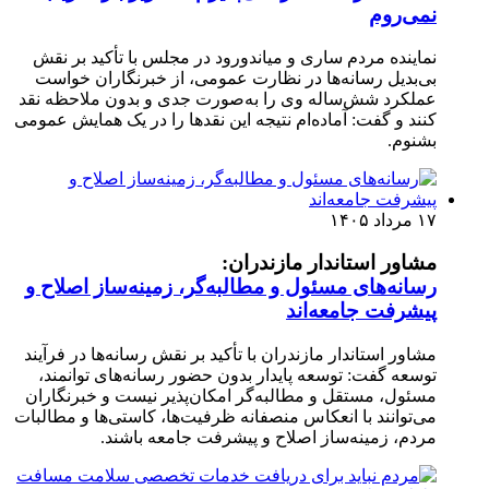
نمی‌روم
نماینده مردم ساری و میاندورود در مجلس با تأکید بر نقش
بی‌بدیل رسانه‌ها در نظارت عمومی، از خبرنگاران خواست
عملکرد شش‌ساله وی را به‌صورت جدی و بدون ملاحظه نقد
کنند و گفت: آماده‌ام نتیجه این نقدها را در یک همایش عمومی
بشنوم.
۱۷ مرداد ۱۴۰۵
مشاور استاندار مازندران:
رسانه‌های مسئول و مطالبه‌گر، زمینه‌ساز اصلاح و
پیشرفت جامعه‌اند
مشاور استاندار مازندران با تأکید بر نقش رسانه‌ها در فرآیند
توسعه گفت: توسعه پایدار بدون حضور رسانه‌های توانمند،
مسئول، مستقل و مطالبه‌گر امکان‌پذیر نیست و خبرنگاران
می‌توانند با انعکاس منصفانه ظرفیت‌ها، کاستی‌ها و مطالبات
مردم، زمینه‌ساز اصلاح و پیشرفت جامعه باشند.