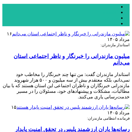
سیاسی
اقتصادی
ورزشی
یادداشت
۱۶
مرداد ۱۴۰۵
استاندار مازندران:
میلیون مازندرانی را خبرنگار و ناظر اجتماعی استان
می‌دانم
استاندار مازندران گفت: من تنها چند خبرنگار را مخاطب خود
نمی‌دانم، بلکه معتقدم بیش از سه میلیون و ۵۰۰ هزار شهروند
مازندرانی خبرنگاران و ناظران اجتماعی این استان هستند که با بیان
مطالبات، مشکلات و پیشنهادهای خود، مسئولان را در مسیر
خدمت‌رسانی یاری می‌کنند.
۱۵
مرداد ۱۴۰۵
فرمانده انتظامی مازندران:
رسانه‌ها یاران ارزشمند پلیس در تحقق امنیت پایدار