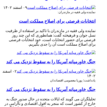
۰۹ اسفند ۱۴۰۲
نماینده ولی فقیه در مازندران:
انتخابات فرصتی برای اصلاح مملکت است
نماینده ولی فقیه در مازندران با تاکید بر استفاده از ظرفیت
نسل جوان و فرهیخته گفت: همانطوری که این چند روز
فرصتی برای حضور انتخابات است، خود انتخابات فرصتی
برای اصلاح مملکت است آن را جدی بگیریم.
جنگ خاورمیانه آمریکا را به سقوط نزدیک می کند
۰۲ اسفند
۱۴۰۲
یادداشت؛ پوریا معصومی اقتصاددان
جنگ خاورمیانه آمریکا را به سقوط نزدیک می کند
تحلیلگران می گویند که ایالات متحده در حال صدور جنگ به
خارج از کشور است که منجر به افول اقتصادی و ناآرامی در