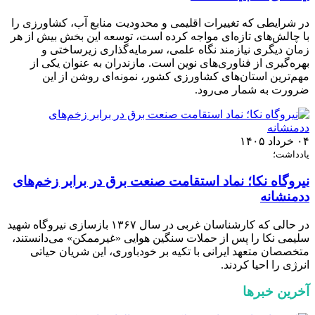
در شرایطی که تغییرات اقلیمی و محدودیت منابع آب، کشاورزی را
با چالش‌های تازه‌ای مواجه کرده است، توسعه این بخش بیش از هر
زمان دیگری نیازمند نگاه علمی، سرمایه‌گذاری زیرساختی و
بهره‌گیری از فناوری‌های نوین است. مازندران به عنوان یکی از
مهم‌ترین استان‌های کشاورزی کشور، نمونه‌ای روشن از این
ضرورت به شمار می‌رود.
۰۴ خرداد ۱۴۰۵
یادداشت؛
نیروگاه نکا؛ نماد استقامت صنعت برق در برابر زخم‌های
ددمنشانه
در حالی که کارشناسان غربی در سال ۱۳۶۷ بازسازی نیروگاه شهید
سلیمی نکا را پس از حملات سنگین هوایی «غیرممکن» می‌دانستند،
متخصصان متعهد ایرانی با تکیه بر خودباوری، این شریان حیاتی
انرژی را احیا کردند.
آخرین خبرها