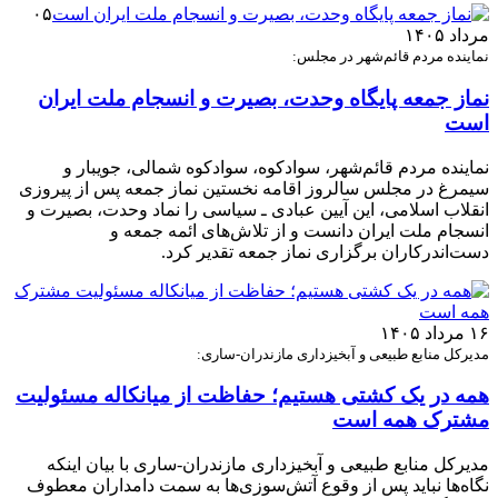
۰۵
مرداد ۱۴۰۵
نماینده مردم قائم‌شهر در مجلس:
نماز جمعه پایگاه وحدت، بصیرت و انسجام ملت ایران
است
نماینده مردم قائم‌شهر، سوادکوه، سوادکوه شمالی، جویبار و
سیمرغ در مجلس سالروز اقامه نخستین نماز جمعه پس از پیروزی
انقلاب اسلامی، این آیین عبادی ـ سیاسی را نماد وحدت، بصیرت و
انسجام ملت ایران دانست و از تلاش‌های ائمه جمعه و
دست‌اندرکاران برگزاری نماز جمعه تقدیر کرد.
۱۶ مرداد ۱۴۰۵
مدیرکل منابع طبیعی و آبخیزداری مازندران-ساری:
همه در یک کشتی هستیم؛ حفاظت از میانکاله مسئولیت
مشترک همه است
مدیرکل منابع طبیعی و آبخیزداری مازندران-ساری با بیان اینکه
نگاه‌ها نباید پس از وقوع آتش‌سوزی‌ها به سمت دامداران معطوف