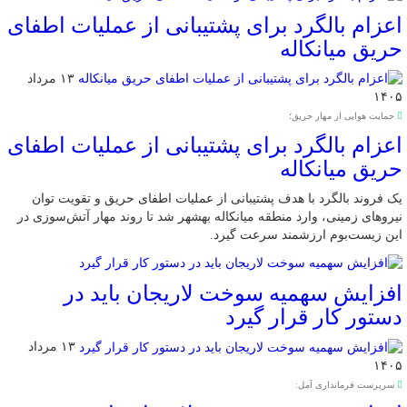
اعزام بالگرد برای پشتیبانی از عملیات اطفای
حریق میانکاله
۱۳ مرداد
۱۴۰۵
حمایت هوایی از مهار حریق؛
اعزام بالگرد برای پشتیبانی از عملیات اطفای
حریق میانکاله
یک فروند بالگرد با هدف پشتیبانی از عملیات اطفای حریق و تقویت توان
نیروهای زمینی، وارد منطقه میانکاله بهشهر شد تا روند مهار آتش‌سوزی در
این زیست‌بوم ارزشمند سرعت گیرد.
افزایش سهمیه سوخت لاریجان باید در
دستور کار قرار گیرد
۱۳ مرداد
۱۴۰۵
سرپرست فرمانداری آمل: