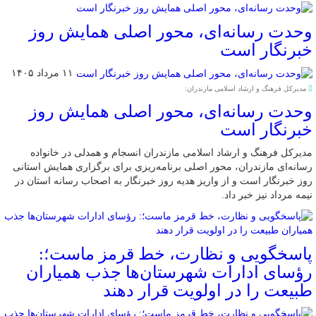
وحدت رسانه‌ای، محور اصلی همایش روز
خبرنگار است
۱۱ مرداد ۱۴۰۵
مدیرکل فرهنگ و ارشاد اسلامی مازندران:
وحدت رسانه‌ای، محور اصلی همایش روز
خبرنگار است
مدیرکل فرهنگ و ارشاد اسلامی مازندران انسجام و همدلی در خانواده
رسانه‌ای مازندران، محور اصلی برنامه‌ریزی برای برگزاری همایش استانی
روز خبرنگار است و از واریز هدیه روز خبرنگار به اصحاب رسانه استان در
نیمه مرداد نیز خبر داد.
پاسخگویی و نظارت، خط قرمز ماست؛:
رؤسای ادارات شهرستان‌ها جذب همیاران
طبیعت را در اولویت قرار دهند