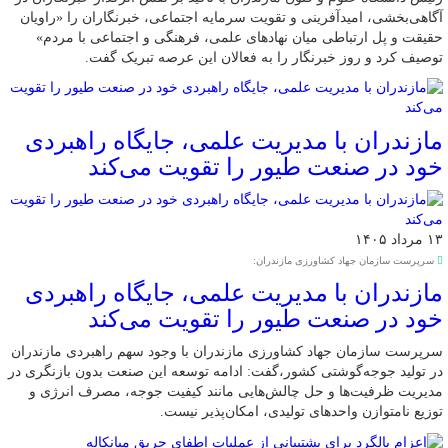
آگاهی‌بخشی، امیدآفرینی و تقویت سرمایه اجتماعی، خبرنگاران را «راویان
حقیقت و پل ارتباطی میان نهادهای علمی، فرهنگی و اجتماعی با مردم»
توصیف کرد و روز خبرنگار را به فعالان این عرصه تبریک گفت.
مازندران با مدیریت علمی، جایگاه راهبردی
خود در صنعت طیور را تقویت می‌کند
۱۳ مرداد ۱۴۰۵
سرپرست سازمان جهاد کشاورزی مازندران:
مازندران با مدیریت علمی، جایگاه راهبردی
خود در صنعت طیور را تقویت می‌کند
سرپرست سازمان جهاد کشاورزی مازندران با وجود سهم راهبردی مازندران
در تولید جوجه‌گوشتی کشور،گفت: ادامه توسعه این صنعت بدون بازنگری در
مدیریت ظرفیت‌ها و حل چالش‌هایی مانند کیفیت جوجه، مصرف انرژی و
توزیع نامتوازن واحدهای تولیدی، امکان‌پذیر نیست.