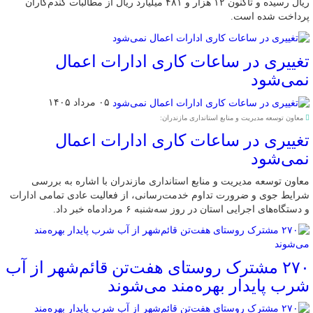
ریال رسیده و تاکنون ۱۲ هزار و ۴۸۱ میلیارد ریال از مطالبات گندم‌کاران
پرداخت شده است.
تغییری در ساعات کاری ادارات اعمال
نمی‌شود
۰۵ مرداد ۱۴۰۵
معاون توسعه مدیریت و منابع استانداری مازندران:
تغییری در ساعات کاری ادارات اعمال
نمی‌شود
معاون توسعه مدیریت و منابع استانداری مازندران با اشاره به بررسی
شرایط جوی و ضرورت تداوم خدمت‌رسانی، از فعالیت عادی تمامی ادارات
و دستگاه‌های اجرایی استان در روز سه‌شنبه ۶ مردادماه خبر داد.
۲۷۰ مشترک روستای هفت‌تن قائم‌شهر از آب
شرب پایدار بهره‌مند می‌شوند