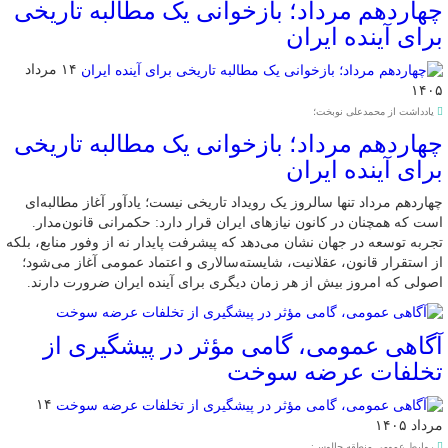
چهاردهم مرداد؛ بازخوانی یک مطالبه تاریخی
برای آینده ایران
۱۴ مرداد
۱۴۰۵
یادداشت از محمدعلی نوبخت؛
چهاردهم مرداد؛ بازخوانی یک مطالبه تاریخی
برای آینده ایران
چهاردهم مرداد تنها سالروز یک رویداد تاریخی نیست؛ یادآور آغاز مطالبه‌ای
است که همچنان در کانون نیازهای ایران قرار دارد: حکمرانی قانون‌مدار.
تجربه توسعه در جهان نشان می‌دهد که پیشرفت پایدار نه از وفور منابع، بلکه
از استقرار قانون، عقلانیت، شایسته‌سالاری و اعتماد عمومی آغاز می‌شود؛
اصولی که امروز بیش از هر زمان دیگری برای آینده ایران ضرورت دارند.
آگاهی عمومی، گامی مؤثر در پیشگیری از
تخلفات عرضه سوخت
۱۴
مرداد ۱۴۰۵
روابط عمومی منطقه چالوس: