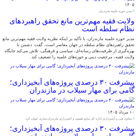
۱۴۰۵
مدیر حوزه علمیه مازندران:
ولایت فقیه مهم‌ترین مانع تحقق راهبردهای
نظام سلطه است
مدیر حوزه علمیه مازندران، با تأکید بر اینکه نظریه ولایت فقیه مهم‌ترین مانع
تحقق راهبردهای نظام سلطه در جهان معاصر است، گفت: دشمن با
بهره‌گیری از ظرفیت‌های رسانه‌ای، سیاسی و فرهنگی، تلاش می‌کند جایگاه
ولایت فقیه، مرجعیت دینی و حوزه‌های علمیه را تضعیف کند.
پیشرفت ۳۰ درصدی پروژه‌های آبخیزداری؛
گامی برای مهار سیلاب در مازندران
۱۰ مرداد ۱۴۰۵
معاون فنی و آبخیزداری اداره کل منابع طبیعی و آبخیزداری مازندران-ساری عنوان کرد:
پیشرفت ۳۰ درصدی پروژه‌های آبخیزداری؛