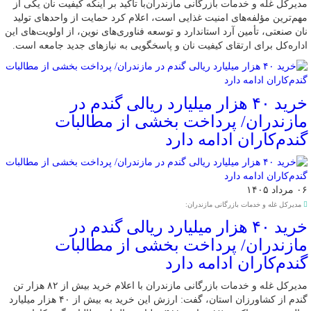
مدیرکل غله و خدمات بازرگانی مازندران‌با تأکید بر اینکه کیفیت نان یکی از
مهم‌ترین مؤلفه‌های امنیت غذایی است، اعلام کرد حمایت از واحدهای تولید
نان صنعتی، تأمین آرد استاندارد و توسعه فناوری‌های نوین، از اولویت‌های این
اداره‌کل برای ارتقای کیفیت نان و پاسخگویی به نیازهای جدید جامعه است.
خرید ۴۰ هزار میلیارد ریالی گندم در
مازندران/ پرداخت بخشی از مطالبات
گندم‌کاران ادامه دارد
۰۶ مرداد ۱۴۰۵
مدیرکل غله و خدمات بازرگانی مازندران:
خرید ۴۰ هزار میلیارد ریالی گندم در
مازندران/ پرداخت بخشی از مطالبات
گندم‌کاران ادامه دارد
مدیرکل غله و خدمات بازرگانی مازندران با اعلام خرید بیش از ۸۲ هزار تن
گندم از کشاورزان استان، گفت: ارزش این خرید به بیش از ۴۰ هزار میلیارد