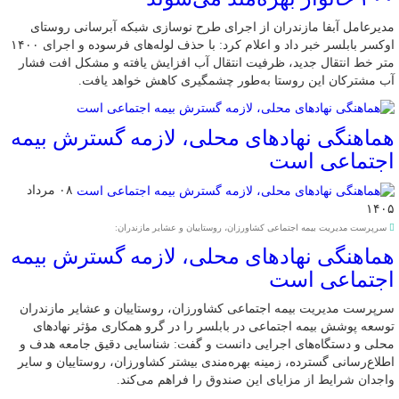
مدیرعامل آبفا مازندران از اجرای طرح نوسازی شبکه آبرسانی روستای
اوکسر بابلسر خبر داد و اعلام کرد: با حذف لوله‌های فرسوده و اجرای ۱۴۰۰
متر خط انتقال جدید، ظرفیت انتقال آب افزایش یافته و مشکل افت فشار
آب مشترکان این روستا به‌طور چشمگیری کاهش خواهد یافت.
هماهنگی نهادهای محلی، لازمه گسترش بیمه
اجتماعی است
۰۸ مرداد
۱۴۰۵
سرپرست مدیریت بیمه اجتماعی کشاورزان، روستاییان و عشایر مازندران:
هماهنگی نهادهای محلی، لازمه گسترش بیمه
اجتماعی است
سرپرست مدیریت بیمه اجتماعی کشاورزان، روستاییان و عشایر مازندران
توسعه پوشش بیمه اجتماعی در بابلسر را در گرو همکاری مؤثر نهادهای
محلی و دستگاه‌های اجرایی دانست و گفت: شناسایی دقیق جامعه هدف و
اطلاع‌رسانی گسترده، زمینه بهره‌مندی بیشتر کشاورزان، روستاییان و سایر
واجدان شرایط از مزایای این صندوق را فراهم می‌کند.