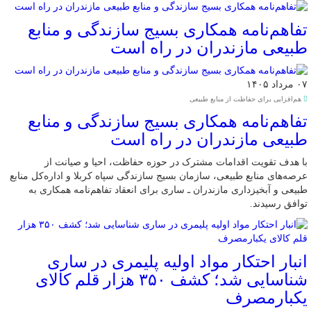
تفاهم‌نامه همکاری بسیج سازندگی و منابع
طبیعی مازندران در راه است
۰۷ مرداد ۱۴۰۵
هم‌افزایی برای حفاظت از منابع طبیعی
تفاهم‌نامه همکاری بسیج سازندگی و منابع
طبیعی مازندران در راه است
با هدف تقویت اقدامات مشترک در حوزه حفاظت، احیا و صیانت از
عرصه‌های منابع طبیعی، سازمان بسیج سازندگی سپاه کربلا و اداره‌کل منابع
طبیعی و آبخیزداری مازندران ـ ساری برای انعقاد تفاهم‌نامه همکاری به
توافق رسیدند.
انبار احتکار مواد اولیه پلیمری در ساری
شناسایی شد؛ کشف ۳۵۰ هزار قلم کالای
یکبارمصرف