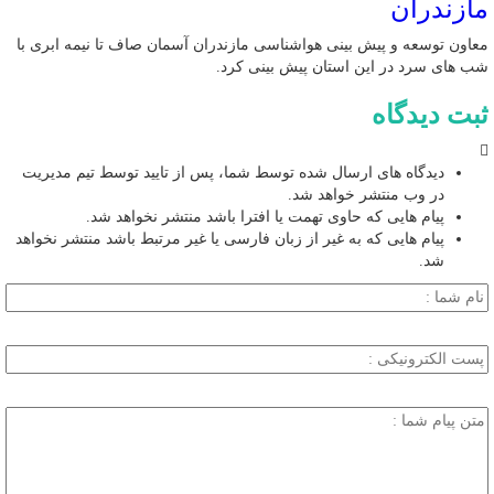
مازندران
معاون توسعه و پیش بینی هواشناسی مازندران آسمان صاف تا نیمه ابری با
شب های سرد در این استان پیش بینی کرد.
ثبت دیدگاه
دیدگاه های ارسال شده توسط شما، پس از تایید توسط تیم مدیریت
در وب منتشر خواهد شد.
پیام هایی که حاوی تهمت یا افترا باشد منتشر نخواهد شد.
پیام هایی که به غیر از زبان فارسی یا غیر مرتبط باشد منتشر نخواهد
شد.