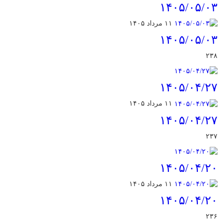
۱۴۰۵/۰۵/۰۳
۱۱ مرداد ۱۴۰۵
۱۴۰۵/۰۵/۰۳
۲۳۸
۱۴۰۵/۰۴/۲۷
۱۱ مرداد ۱۴۰۵
۱۴۰۵/۰۴/۲۷
۲۳۷
۱۴۰۵/۰۴/۲۰
۱۱ مرداد ۱۴۰۵
۱۴۰۵/۰۴/۲۰
۲۳۶