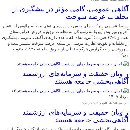
آگاهی عمومی، گامی مؤثر در پیشگیری از
تخلفات عرضه سوخت
روابط عمومی شرکت ملی پخش فرآورده‌های نفتی منطقه چالوس از انتشار
آخرین ویرایش آیین‌نامه رسیدگی به تخلفات توزیع و فروش فرآورده‌های
نفتی و CNG خبر داد؛ آیین‌نامه‌ای که با هدف ارتقای آگاهی عمومی، پیشگیری
از تخلفات و تقویت نظارت مردمی بر شبکه عرضه سوخت منتشر شده و
شهروندان را به گزارش هرگونه تخلف از طریق سامانه ۰۹۶۲۷ دعوت
می‌کند.
راویان حقیقت و سرمایه‌های ارزشمند
آگاهی‌بخشی جامعه هستند
۱۴
مرداد ۱۴۰۵
رئیس دانشگاه علوم و فنون مازندران:
راویان حقیقت و سرمایه‌های ارزشمند
آگاهی‌بخشی جامعه هستند
رئیس دانشگاه علوم و فنون مازندران با تأکید بر نقش اثرگذار خبرنگاران در