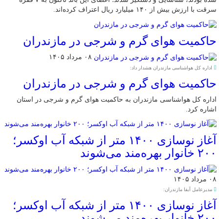
سرقت با ارزش بیش از ۱۴۰ میلیارد ریال اعتراف کرده‌اند.
حاکمیت هوای گرم و شرجی در مازندران
۰۸ مرداد ۱۴۰۵
اداره کل هواشناسی مازندران هشدار داد:
حاکمیت هوای گرم و شرجی در مازندران
اداره کل هواشناسی مازندران به حاکمیت هوای گرم و شرجی در استان
اشاره کرد.
آغاز نوسازی ۱۴۰۰ متر از شبکه آب اوکسر؛
۲۰۰ خانوار بهره‌مند می‌شوند
۰۸ مرداد ۱۴۰۵
مدیرعامل آبفا مازندران:
آغاز نوسازی ۱۴۰۰ متر از شبکه آب اوکسر؛
۲۰۰ خانوار بهره‌مند می‌شوند