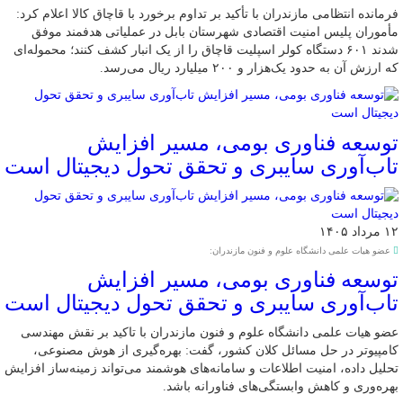
فرمانده انتظامی مازندران با تأکید بر تداوم برخورد با قاچاق کالا اعلام کرد:
مأموران پلیس امنیت اقتصادی شهرستان بابل در عملیاتی هدفمند موفق
شدند ۶۰۱ دستگاه کولر اسپلیت قاچاق را از یک انبار کشف کنند؛ محموله‌ای
که ارزش آن به حدود یک‌هزار و ۲۰۰ میلیارد ریال می‌رسد.
توسعه فناوری بومی، مسیر افزایش
تاب‌آوری سایبری و تحقق تحول دیجیتال است
۱۲ مرداد ۱۴۰۵
عضو هیات علمی دانشگاه علوم و فنون مازندران:
توسعه فناوری بومی، مسیر افزایش
تاب‌آوری سایبری و تحقق تحول دیجیتال است
عضو هیات علمی دانشگاه علوم و فنون مازندران با تاکید بر نقش مهندسی
کامپیوتر در حل مسائل کلان کشور، گفت: بهره‌گیری از هوش مصنوعی،
تحلیل داده، امنیت اطلاعات و سامانه‌های هوشمند می‌تواند زمینه‌ساز افزایش
بهره‌وری و کاهش وابستگی‌های فناورانه باشد.