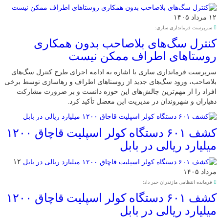
۱۲ مرداد ۱۴۰۵
سرپرست فرمانداری ساری:
کنترل سگ‌های بلاصاحب بدون همکاری
روستاهای اطراف ممکن نیست
سرپرست فرمانداری ساری با اشاره به ادامه اجرای طرح کنترل سگ‌های
بلاصاحب، ورود سگ‌های جدید از روستاهای اطراف و رهاسازی توسط برخی
افراد را از مهم‌ترین چالش‌های این حوزه دانست و بر ضرورت مشارکت
دهیاران و شهروندان در مدیریت این معضل تأکید کرد.
کشف ۶۰۱ دستگاه کولر اسپلیت قاچاق ۱۲۰۰
میلیارد ریالی در بابل
۱۲
مرداد ۱۴۰۵
فرمانده انتظامی مازندران خبر داد:
کشف ۶۰۱ دستگاه کولر اسپلیت قاچاق ۱۲۰۰
میلیارد ریالی در بابل