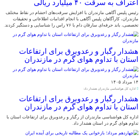
اعتراف به سرقت ۴۰ میلیارد ریالی
رئیس پلیس آگاهی مازندران با افزایش سرقت‌های احشام در نقاط مختلف
مازندران، کارآگاهان پلیس آگاهی با انجام اقدامات اطلاعاتی و تحقیقات
تخصصی، باند حرفه‌ای سارقان دام با ۷۶ راس را شناسایی و دستگیر کردند.
هشدار رگبار و رعدوبرق برای ارتفاعات
استان با تداوم هوای گرم در مازندران
۱۴ مرداد ۱۴۰۵
اداره کل هواشناسی مازندران هشدار داد:
هشدار رگبار و رعدوبرق برای ارتفاعات
استان با تداوم هوای گرم در مازندران
اداره کل هواشناسی مازندران از رگبار و رعدوبرق برای ارتفاعات استان با
تداوم هوای گرم در استان هشدار داد.