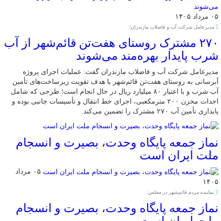
۰۵ مرداد ۱۴۰۵
مدیرعامل شرکت آب و فاضلاب مازندران؛
۲۷۰ مشترک روستای هفت‌تن قائم‌شهر از آب
شرب پایدار بهره‌مند می‌شوند
مدیرعامل شرکت آب و فاضلاب مازندران گفت: عملیات اجرای پروژه
آبرسانی به روستای هفت‌تن قائم‌شهر با هدف تقویت زیرساخت‌های تأمین
آب شرب و با اعتبار ۸۰ میلیارد ریال در حال انجام است؛ طرحی که شامل
احداث مخزن ۲۰۰ مترمکعبی، اجرای خط انتقال و تأسیسات جانبی بوده و
پایداری تأمین آب ۲۷۰ مشترک را تضمین می‌کند.
نماز جمعه پایگاه وحدت، بصیرت و انسجام
ملت ایران است
۰۵ مرداد
۱۴۰۵
نماینده مردم قائم‌شهر در مجلس:
نماز جمعه پایگاه وحدت، بصیرت و انسجام