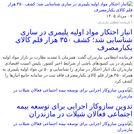
۰۷ مرداد ۱۴۰۵
فرمانده انتظامی مازندران:
انبار احتکار مواد اولیه پلیمری در ساری
شناسایی شد؛ کشف ۳۵۰ هزار قلم کالای
یکبارمصرف
فرمانده انتظامی مازندران گفت: همزمان با تشدید نظارت بر بازار مواد اولیه
پلیمری در پی کمبودهای ناشی از شرایط اخیر کشور، پلیس امنیت اقتصادی
مازندران یک انبار احتکار در ساری را شناسایی و ۵۰ تن مواد اولیه پلیمری به
همراه ۳۵۰ هزار قلم کالای یکبارمصرف فاقد ثبت در سامانه جامع انبارها را
کشف کرد.
تدوین سازوکار اجرایی برای توسعه بیمه
اجتماعی فعالان شیلات در مازندران