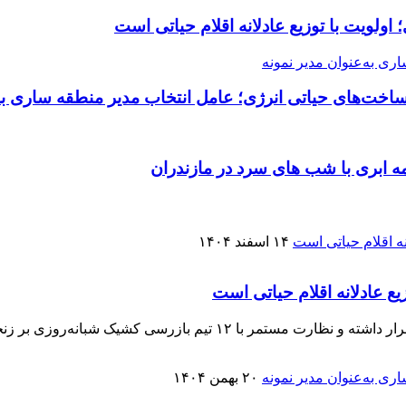
اخت‌های حیاتی انرژی؛ عامل انتخاب مدیر منطقه ساری به‌
ه ابری با شب های سرد در مازندران
۱۴ اسفند ۱۴۰۴
فرماندار ساری گفت: ذخائر کالاها و اقلام اساسی در سطح مناسبی قرار دا
۲۰ بهمن ۱۴۰۴