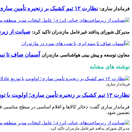
نظارت ۱۲ تیم کشیک بر زنجیره تأمین ساری؛ اولویت با توزیع عادلانه اقلام حیاتی است
فرماندار ساری:
صیانت از زیرس
مدیرکل شورای پدافند غیرعامل مازندران تاکید کرد:
آسمان صاف تا نیم
معاون توسعه و پیش بینی هواشناسی مازندران
نوشته های مشابه
فرماندار ساری:
نظارت ۱۲ تیم کشیک بر زنجیره تأمین ساری؛ اولویت با توزیع عادلانه اقلام حیاتی است
تضمین شود.
مدیرکل شورای پدافند غیرعامل مازندران تاکید کرد: