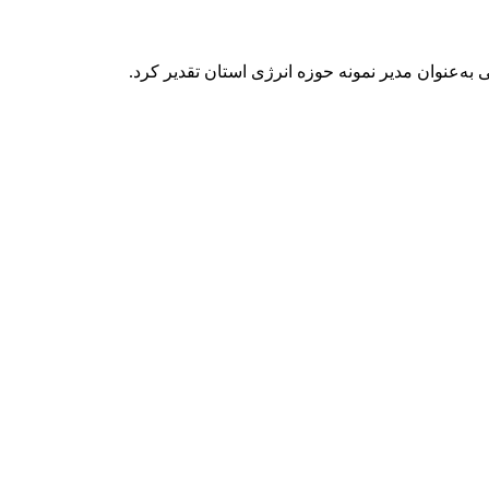
به‌عنوان مدیر نمونه حوزه انرژی استان تقدیر کرد.