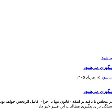
یگیری می‌شود
۱۵ مرداد ۱۴۰۵
یگیری می‌شود
ستگی برای پیگیری مطالبات این قشر خبر داد.