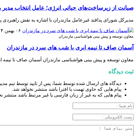
صیانت از زیرساخت‌های حیاتی انرژی؛ عامل انتخاب مدیر م
مدیرکل شورای پدافند غیرعامل مازندران با اشاره به نقش راهبردی پدا
۰۶ بهمن ۱۴۰۴
معاون توسعه و پیش بینی هواشناسی مازندران
آسمان صاف تا نیمه ابری با شب های سرد در مازندران
معاون توسعه و پیش بینی هواشناسی مازندران آسمان صاف تا نیمه اب
ثبت دیدگاه
دیدگاه های ارسال شده توسط شما، پس از تایید توسط تیم مدی
پیام هایی که حاوی تهمت یا افترا باشد منتشر نخواهد شد.
پیام هایی که به غیر از زبان فارسی یا غیر مرتبط باشد منتشر ن