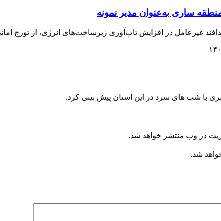
نطقه ساری به‌عنوان مدیر نمونه
فند غیرعامل در افزایش تاب‌آوری زیرساخت‌های انرژی، از تورج امانی 
ری با شب های سرد در این استان پیش بینی کرد.
ریت در وب منتشر خواهد شد.
خواهد شد.