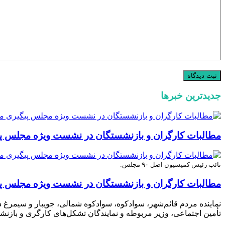
جدیدترین خبرها
مطالبات کارگران و بازنشستگان در نشست ویژه مجلس پ
نائب رئیس کمیسیون اصل ۹۰ مجلس:
مطالبات کارگران و بازنشستگان در نشست ویژه مجلس پ
تأمین اجتماعی، وزیر مربوطه و نمایندگان تشکل‌های کارگری و بازنش