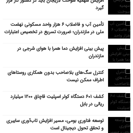
افزایش سهمیه سوخت لاریجان باید در دستور کار قرار
گیرد
تأمین آب و فاضلاب ۶ هزار واحد مسکونی نهضت
ملی در مازندران؛ ضرورت تسریع در تخصیص اعتبارات
پیش بینی افزایش دما همرا با هوای شرجی در
مازندران
کنترل سگ‌های بلاصاحب بدون همکاری روستاهای
اطراف ممکن نیست
کشف ۶۰۱ دستگاه کولر اسپلیت قاچاق ۱۲۰۰ میلیارد
ریالی در بابل
توسعه فناوری بومی، مسیر افزایش تاب‌آوری سایبری
و تحقق تحول دیجیتال است