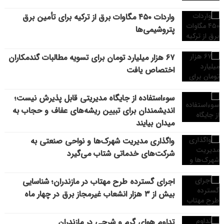
واردات ۴۵۰ مگاوات برق از ترکیه برای تأمین برق
پتروشیمی‌ها
۶۷ هزار میلیارد تومان برای تسویه مطالبات گندمکاران
اختصاص یافت
سوءاستفاده از جایگاه مدیریتی قابل پذیرش نیست؛
اندیشمندان برای تبیین ریشه‌های عفاف و حجاب به
میدان بیایند
واگذاری مدیریت شهرک‌ها و نواحی صنعتی به
شرکت‌های خدماتی شتاب می‌گیرد
اجرای گسترده طرح مهتاب در مازندران؛ شناسایی
بیش از ۳ هزار انشعاب غیرمجاز برق در چهار ماه
تداوم هوای گرم و شرجی در مازندران