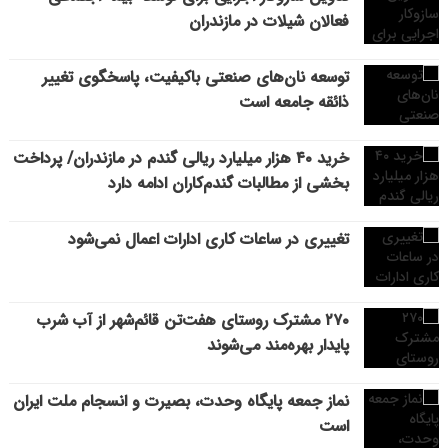
فعالان شیلات در مازندران
توسعه نان‌های صنعتی باکیفیت، پاسخگوی تغییر
ذائقه جامعه است
خرید ۴۰ هزار میلیارد ریالی گندم در مازندران/ پرداخت
بخشی از مطالبات گندم‌کاران ادامه دارد
تغییری در ساعات کاری ادارات اعمال نمی‌شود
۲۷۰ مشترک روستای هفت‌تن قائم‌شهر از آب شرب
پایدار بهره‌مند می‌شوند
نماز جمعه پایگاه وحدت، بصیرت و انسجام ملت ایران
است