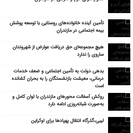
تأمین آینده خانواده‌های روستایی با توسعه پوشش
بیمه اجتماعی در مازندران
هیچ مجموعه‌ای حق دریافت عوارض از شهروندان
ساروی را ندارد
بدهی دولت به تأمین اجتماعی و ضعف خدمات
درمانی، معیشت بازنشستگان را به بحران کشانده
است
روکش آسفالت محورهای مازندران با توان کامل و
به‌صورت شبانه‌روزی ادامه دارد
لیبی،گذرگاه انتقال پهپادها برای اوکراین