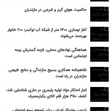
حاکمیت هوای گرم و شرجی در مازندران
آغاز نوسازی ۱۴۰۰ متر از شبکه آب اوکسر؛ ۲۰۰ خانوار
بهره‌مند می‌شوند
هماهنگی نهادهای محلی، لازمه گسترش بیمه
اجتماعی است
تفاهم‌نامه همکاری بسیج سازندگی و منابع طبیعی
مازندران در راه است
انبار احتکار مواد اولیه پلیمری در ساری شناسایی شد؛
کشف ۳۵۰ هزار قلم کالای یکبارمصرف
تدوین سازوکار اجرایی برای توسعه بیمه اجتماعی