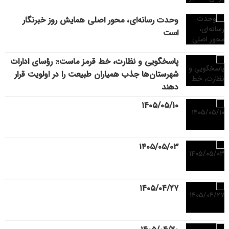
وحدت رسانه‌ای، محور اصلی همایش روز خبرنگار
است
پاسخگویی و نظارت، خط قرمز ماست؛: رؤسای ادارات
شهرستان‌ها جذب همیاران طبیعت را در اولویت قرار
دهند
۱۴۰۵/۰۵/۱۰
۱۴۰۵/۰۵/۰۳
۱۴۰۵/۰۴/۲۷