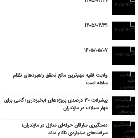
۱۴۰۵/۰۴/۲۰
۱۴۰۵/۰۴/۳۱
۱۴۰۵/۰۵/۰۷
ولایت فقیه مهم‌ترین مانع تحقق راهبردهای نظام
سلطه است
پیشرفت ۳۰ درصدی پروژه‌های آبخیزداری؛ گامی برای
مهار سیلاب در مازندران
دستگیری سارقان حرفه‌ای منازل در مازندران؛
سرقت‌های میلیاردی ناکام ماند