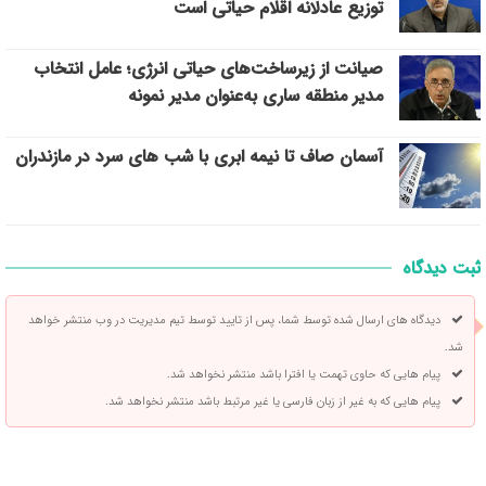
توزیع عادلانه اقلام حیاتی است
صیانت از زیرساخت‌های حیاتی انرژی؛ عامل انتخاب
مدیر منطقه ساری به‌عنوان مدیر نمونه
آسمان صاف تا نیمه ابری با شب های سرد در مازندران
ثبت دیدگاه
دیدگاه های ارسال شده توسط شما، پس از تایید توسط تیم مدیریت در وب منتشر خواهد
شد.
پیام هایی که حاوی تهمت یا افترا باشد منتشر نخواهد شد.
پیام هایی که به غیر از زبان فارسی یا غیر مرتبط باشد منتشر نخواهد شد.