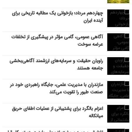
چهاردهم مرداد؛ بازخوانی یک مطالبه تاریخی برای
آینده ایران
آگاهی عمومی، گامی مؤثر در پیشگیری از تخلفات
عرضه سوخت
راویان حقیقت و سرمایه‌های ارزشمند آگاهی‌بخشی
جامعه هستند
مازندران با مدیریت علمی، جایگاه راهبردی خود در
صنعت طیور را تقویت می‌کند
اعزام بالگرد برای پشتیبانی از عملیات اطفای حریق
میانکاله