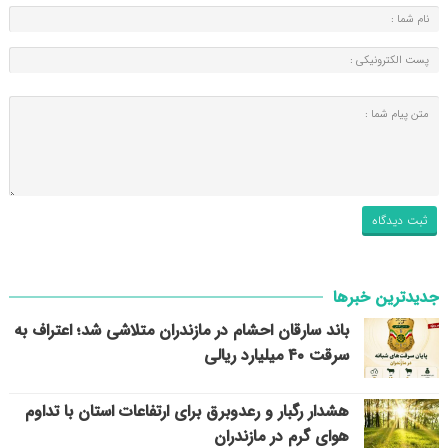
جدیدترین خبرها
باند سارقان احشام در مازندران متلاشی شد؛ اعتراف به
سرقت ۴۰ میلیارد ریالی
هشدار رگبار و رعدوبرق برای ارتفاعات استان با تداوم
هوای گرم در مازندران