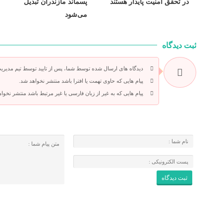
در تحقق امنیت پایدار هستند
پسماند مازندران تبدیل
می‌شود
ثبت دیدگاه
دیدگاه های ارسال شده توسط شما، پس از تایید توسط تیم مدیری
پیام هایی که حاوی تهمت یا افترا باشد منتشر نخواهد شد.
پیام هایی که به غیر از زبان فارسی یا غیر مرتبط باشد منتشر نخوا