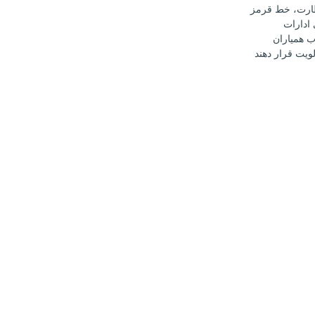
ارت، خط قرمز
ادارات
 همیاران
ویت قرار دهند