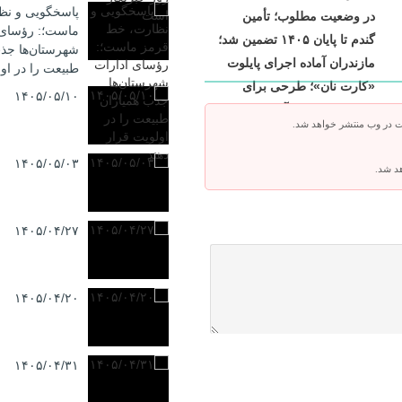
پاسخگویی و نظ
در وضعیت مطلوب؛ تأمین
ماست؛: رؤسای 
گندم تا پایان ۱۴۰۵ تضمین شد؛
شهرستان‌ها جذب
مازندران آماده اجرای پایلوت
طبیعت را در اول
«کارت نان»؛ طرحی برای
۱۴۰۵/۰۵/۱۰
ساماندهی یارانه آرد
ت در وب منتشر خواهد شد.
۱۴۰۵/۰۵/۰۳
هد شد.
۱۴۰۵/۰۴/۲۷
۱۴۰۵/۰۴/۲۰
۱۴۰۵/۰۴/۳۱