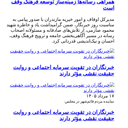
همراهی رسانه‌ها زمینه‌ساز توسعه فرهنگ وقف
است
مدیرکل اوقاف و امور خیریه مازندران با صدور پیامی به
مناسبت روز خبرنگار، ضمن گرامیداشت یاد و خاطره شهید
محمود صارمی، از تلاش‌های صادقانه و مسئولانه اصحاب
رسانه در مسیر آگاهی‌بخشی جامعه و ترویج فرهنگ وقف،
احسان و نیک‌اندیشی قدردانی کرد.
خبرنگاران در تقویت سرمایه اجتماعی و روایت
حقیقت نقشی مؤثر دارند
۱۷ مرداد ۱۴۰۵
نماینده مردم قائم‌شهر در مجلس:
خبرنگاران در تقویت سرمایه اجتماعی و روایت
حقیقت نقشی مؤثر دارند