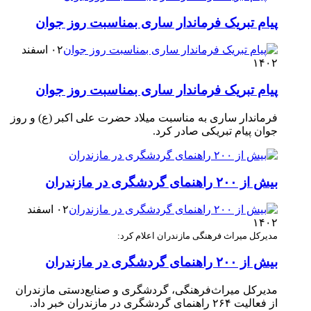
پیام تبریک فرماندار ساری بمناسبت روز جوان
۰۲ اسفند
۱۴۰۲
پیام تبریک فرماندار ساری بمناسبت روز جوان
فرماندار ساری به مناسبت میلاد حضرت علی اکبر (ع) و روز
جوان پیام تبریکی صادر کرد. ‎ ‎
بیش از ۲۰۰ راهنمای گردشگری در مازندران
۰۲ اسفند
۱۴۰۲
مدیرکل میراث فرهنگی مازندران اعلام کرد:
بیش از ۲۰۰ راهنمای گردشگری در مازندران
مدیرکل میراث‌فرهنگی، گردشگری و صنایع‌دستی مازندران
از فعالیت ۲۶۴ راهنمای گردشگری در مازندران خبر داد.