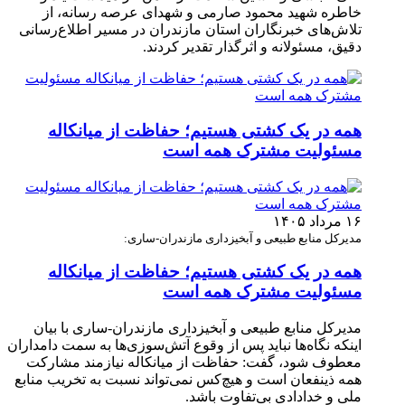
خاطره شهید محمود صارمی و شهدای عرصه رسانه، از
تلاش‌های خبرنگاران استان مازندران در مسیر اطلاع‌رسانی
دقیق، مسئولانه و اثرگذار تقدیر کردند.
همه در یک کشتی هستیم؛ حفاظت از میانکاله
مسئولیت مشترک همه است
۱۶ مرداد ۱۴۰۵
مدیرکل منابع طبیعی و آبخیزداری مازندران-ساری:
همه در یک کشتی هستیم؛ حفاظت از میانکاله
مسئولیت مشترک همه است
مدیرکل منابع طبیعی و آبخیزداری مازندران-ساری با بیان
اینکه نگاه‌ها نباید پس از وقوع آتش‌سوزی‌ها به سمت دامداران
معطوف شود، گفت: حفاظت از میانکاله نیازمند مشارکت
همه ذینفعان است و هیچ‌کس نمی‌تواند نسبت به تخریب منابع
ملی و خدادادی بی‌تفاوت باشد.