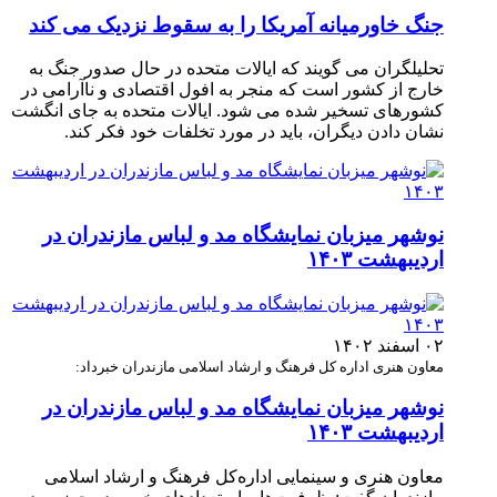
جنگ خاورمیانه آمریکا را به سقوط نزدیک می کند
تحلیلگران می گویند که ایالات متحده در حال صدور جنگ به
خارج از کشور است که منجر به افول اقتصادی و ناآرامی در
کشورهای تسخیر شده می شود. ایالات متحده به جای انگشت
نشان دادن دیگران، باید در مورد تخلفات خود فکر کند.
نوشهر میزبان نمایشگاه مد و لباس مازندران در
اردیبهشت ۱۴۰۳
۰۲ اسفند ۱۴۰۲
معاون هنری اداره‌ کل فرهنگ و ارشاد اسلامی مازندران خبرداد:
نوشهر میزبان نمایشگاه مد و لباس مازندران در
اردیبهشت ۱۴۰۳
معاون هنری و سینمایی اداره‌کل فرهنگ و ارشاد اسلامی