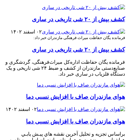
کشف بیش از ۲۰ شی تاریخی در ساری
۰۲ اسفند ۱۴۰۲
فرمانده یگان حفاظت میراث فرهنگی مازندران خبر داد:
کشف بیش از ۲۰ شی تاریخی در ساری
فرمانده یگان حفاظت اداره‌کل میراث‌فرهنگی، گردشگری و
صنایع‌دستی مازندران از کشف و ضبط ۲۴ شی تاریخی و یک
دستگاه فلزیاب در ساری خبر داد.
هوای مازندران صاف با افزایش نسبی دما
۰۲ اسفند ۱۴۰۲
هوای مازندران صاف با افزایش نسبی دما
براساس تجزیه و تحلیل آخرین نقشه هاي پيـش يابـي
هواشناسـي، وضعيت جوي استان مازندران از امروز تا سه‏