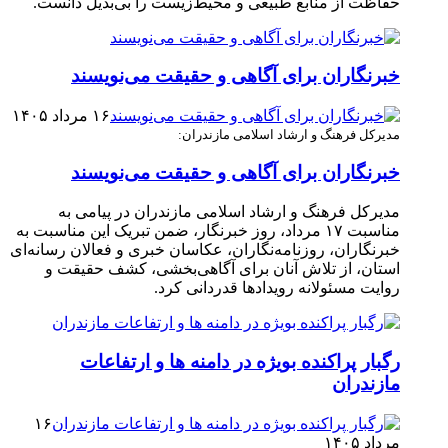
حفاظت از منابع طبیعی و محیط‌زیست را بی‌بدیل دانست.
خبرنگاران برای آگاهی و حقیقت می‌نویسند
۱۶ مرداد ۱۴۰۵
مدیرکل فرهنگ و ارشاد اسلامی مازندران:
خبرنگاران برای آگاهی و حقیقت می‌نویسند
مدیرکل فرهنگ و ارشاد اسلامی مازندران در پیامی به
مناسبت ۱۷ مرداد، روز خبرنگار، ضمن تبریک این مناسبت به
خبرنگاران، روزنامه‌نگاران، عکاسان خبری و فعالان رسانه‌ای
استان، از تلاش آنان برای آگاهی‌بخشی، کشف حقیقت و
روایت مسئولانه رویدادها قدردانی کرد.
رگبار پراکنده بویژه در دامنه ها و ارتفاعات
مازندران
۱۶
مرداد ۱۴۰۵