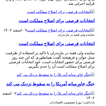
فرآیند اجرایی شد. ‎
انتخابات فرصتی برای اصلاح مملکت است
۰۹ اسفند ۱۴۰۲
نماینده ولی فقیه در مازندران:
انتخابات فرصتی برای اصلاح مملکت است
نماینده ولی فقیه در مازندران با تاکید بر استفاده از ظرفیت
نسل جوان و فرهیخته گفت: همانطوری که این چند روز
فرصتی برای حضور انتخابات است، خود انتخابات فرصتی
برای اصلاح مملکت است آن را جدی بگیریم.
جنگ خاورمیانه آمریکا را به سقوط نزدیک می کند
۰۲ اسفند
۱۴۰۲
یادداشت؛ پوریا معصومی اقتصاددان