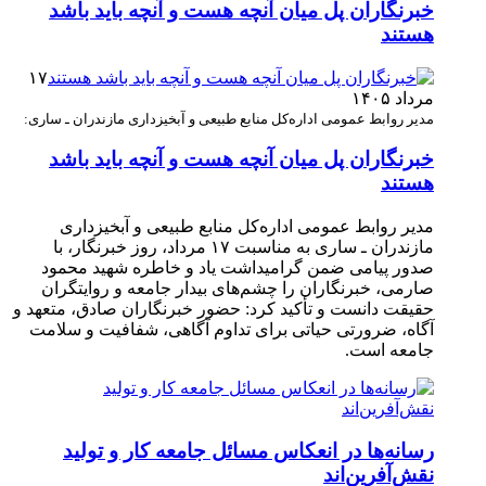
خبرنگاران پل میان آنچه هست و آنچه باید باشد
هستند
۱۷
مرداد ۱۴۰۵
مدیر روابط عمومی اداره‌کل منابع طبیعی و آبخیزداری مازندران ـ ساری:
خبرنگاران پل میان آنچه هست و آنچه باید باشد
هستند
مدیر روابط عمومی اداره‌کل منابع طبیعی و آبخیزداری
مازندران ـ ساری به مناسبت ۱۷ مرداد، روز خبرنگار، با
صدور پیامی ضمن گرامیداشت یاد و خاطره شهید محمود
صارمی، خبرنگاران را چشم‌های بیدار جامعه و روایتگران
حقیقت دانست و تأکید کرد: حضور خبرنگاران صادق، متعهد و
آگاه، ضرورتی حیاتی برای تداوم آگاهی، شفافیت و سلامت
جامعه است.
رسانه‌ها در انعکاس مسائل جامعه کار و تولید
نقش‌آفرین‌اند