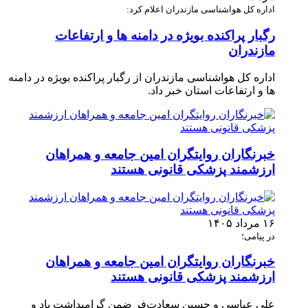
اداره کل هواشناسی مازندران اعلام کرد:
رگبار پراکنده بویژه در دامنه ها و ارتفاعات
مازندران
اداره کل هواشناسی مازندران از رگبار پراکنده بویژه در دامنه
ها و ارتفاعات استان خبر داد.
خبرنگاران روایتگران امین جامعه و همراهان
ارزشمند پزشکی قانونی هستند
۱۶ مرداد ۱۴۰۵
در پیامی؛
خبرنگاران روایتگران امین جامعه و همراهان
ارزشمند پزشکی قانونی هستند
علی عباسی و حسین سعادت‌فر ضمن گرامیداشت یاد و