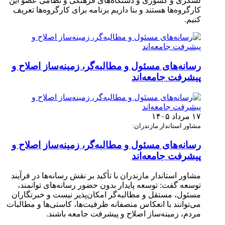
لشکری و کشوری و دستگاه‌های فرهنگی و نظامی عضو این
کارگروه‌ها هستند و بنا داریم برنامه برای کارگروه‌ها تعریف
کنیم.
رسانه‌های مسئول و مطالبه‌گر، زمینه‌ساز اصلاح و
پیشرفت جامعه‌اند
۱۷ مرداد ۱۴۰۵
مشاور استاندار مازندران:
رسانه‌های مسئول و مطالبه‌گر، زمینه‌ساز اصلاح و
پیشرفت جامعه‌اند
مشاور استاندار مازندران با تأکید بر نقش رسانه‌ها در فرآیند
توسعه گفت: توسعه پایدار بدون حضور رسانه‌های توانمند،
مسئول، مستقل و مطالبه‌گر امکان‌پذیر نیست و خبرنگاران
می‌توانند با انعکاس منصفانه ظرفیت‌ها، کاستی‌ها و مطالبات
مردم، زمینه‌ساز اصلاح و پیشرفت جامعه باشند.