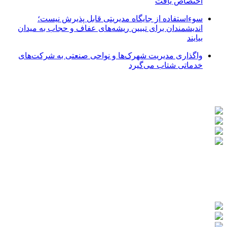
اختصاص یافت
سوءاستفاده از جایگاه مدیریتی قابل پذیرش نیست؛
اندیشمندان برای تبیین ریشه‌های عفاف و حجاب به میدان
بیایند
واگذاری مدیریت شهرک‌ها و نواحی صنعتی به شرکت‌های
خدماتی شتاب می‌گیرد