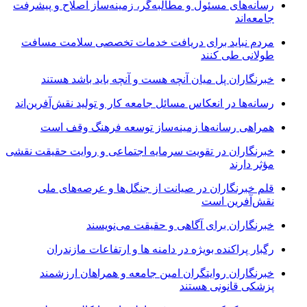
رسانه‌های مسئول و مطالبه‌گر، زمینه‌ساز اصلاح و پیشرفت
جامعه‌اند
مردم نباید برای دریافت خدمات تخصصی سلامت مسافت
طولانی طی کنند
خبرنگاران پل میان آنچه هست و آنچه باید باشد هستند
رسانه‌ها در انعکاس مسائل جامعه کار و تولید نقش‌آفرین‌اند
همراهی رسانه‌ها زمینه‌ساز توسعه فرهنگ وقف است
خبرنگاران در تقویت سرمایه اجتماعی و روایت حقیقت نقشی
مؤثر دارند
قلم خبرنگاران در صیانت از جنگل‌ها و عرصه‌های ملی
نقش‌آفرین است
خبرنگاران برای آگاهی و حقیقت می‌نویسند
رگبار پراکنده بویژه در دامنه ها و ارتفاعات مازندران
خبرنگاران روایتگران امین جامعه و همراهان ارزشمند
پزشکی قانونی هستند