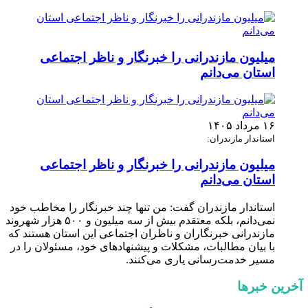
میلیون مازندرانی را خبرنگار و ناظر اجتماعی
استان می‌دانم
۱۶ مرداد ۱۴۰۵
استاندار مازندران:
میلیون مازندرانی را خبرنگار و ناظر اجتماعی
استان می‌دانم
استاندار مازندران گفت: من تنها چند خبرنگار را مخاطب خود
نمی‌دانم، بلکه معتقدم بیش از سه میلیون و ۵۰۰ هزار شهروند
مازندرانی خبرنگاران و ناظران اجتماعی این استان هستند که
با بیان مطالبات، مشکلات و پیشنهادهای خود، مسئولان را در
مسیر خدمت‌رسانی یاری می‌کنند.
آخرین خبرها