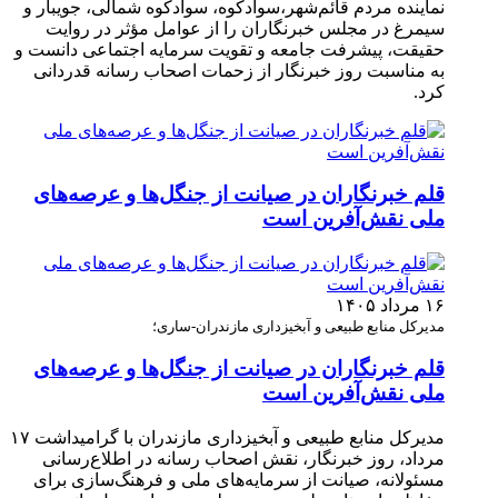
نماینده مردم قائم‌شهر،سوادکوه، سوادکوه شمالی، جویبار و
سیمرغ در مجلس خبرنگاران را از عوامل مؤثر در روایت
حقیقت، پیشرفت جامعه و تقویت سرمایه اجتماعی دانست و
به مناسبت روز خبرنگار از زحمات اصحاب رسانه قدردانی
کرد.
قلم خبرنگاران در صیانت از جنگل‌ها و عرصه‌های
ملی نقش‌آفرین است
۱۶ مرداد ۱۴۰۵
مدیرکل منابع طبیعی و آبخیزداری مازندران-ساری؛
قلم خبرنگاران در صیانت از جنگل‌ها و عرصه‌های
ملی نقش‌آفرین است
مدیرکل منابع طبیعی و آبخیزداری مازندران با گرامیداشت ۱۷
مرداد، روز خبرنگار، نقش اصحاب رسانه در اطلاع‌رسانی
مسئولانه، صیانت از سرمایه‌های ملی و فرهنگ‌سازی برای