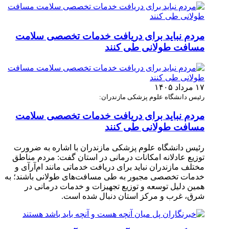
مردم نباید برای دریافت خدمات تخصصی سلامت
مسافت طولانی طی کنند
۱۷ مرداد ۱۴۰۵
رئیس دانشگاه علوم پزشکی مازندران:
مردم نباید برای دریافت خدمات تخصصی سلامت
مسافت طولانی طی کنند
رئیس دانشگاه علوم پزشکی مازندران با اشاره به ضرورت
توزیع عادلانه امکانات درمانی در استان گفت: مردم مناطق
مختلف مازندران نباید برای دریافت خدماتی مانند ام‌آر‌آی و
خدمات تخصصی مجبور به طی مسافت‌های طولانی باشند؛ به
همین دلیل توسعه و توزیع تجهیزات و خدمات درمانی در
شرق، غرب و مرکز استان دنبال شده است.