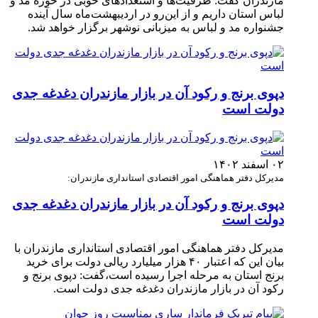
مازندران گفت: ظرفیت‌ها و استعدادهای خوبی در حوزه مد و
لباس استان داریم و از این‌رو در اردیبهشت‌ماه سال آینده
جشنواره مد و لباس به میزبانی نوشهر برگزار خواهد شد.
دپوی برنج و رکود آن در بازار مازندران دغدغه جدی
دولت است
۰۲ اسفند ۱۴۰۲
مدیرکل دفتر هماهنگی امور اقتصادی استانداری مازندران:
دپوی برنج و رکود آن در بازار مازندران دغدغه جدی
دولت است
مدیرکل دفتر هماهنگی امور اقتصادی استانداری مازندران با
بیان این که اعتبار ۴۰ هزار میلیارد ریالی دولت برای خرید
برنج استان به مرحله اجرا رسیده است،گفت: دپوی برنج و
رکود آن در بازار مازندران دغدغه جدی دولت است. ‎