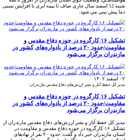
شنبه 12 اسفند سال جاری صاف تا نیمه ابری با افزایش نسبی
دما پيش ‏بيني مي‏ شود.
تشکیل ۱۶ کارگروه در حوزه دفاع مقدس و
مقاومت/حدود ۲۰ درصد از یادواره‌های کشور در
مازندران برگزار می‌شود
۰۲ اسفند ۱۴۰۲
مدیر کل حفظ آثار و نشر ارزش‌های دفاع مقدس مازندران:
تشکیل ۱۶ کارگروه در حوزه دفاع مقدس و
مقاومت/حدود ۲۰ درصد از یادواره‌های کشور در
مازندران برگزار می‌شود
مدیر کل حفظ آثار و نشر ارزش‌های دفاع مقدس مازندران از
تشکیل ۱۶ کارگروه در حوزه دفاع مقدس و مقاومت در
استان مازندران خبر داد و گفت: حدود ۲۰ نفر از نهاد‌های