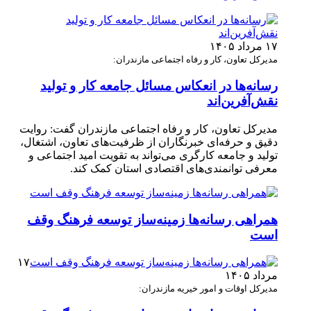
۱۷ مرداد ۱۴۰۵
مدیرکل تعاون، کار و رفاه اجتماعی مازندران:
رسانه‌ها در انعکاس مسائل جامعه کار و تولید
نقش‌آفرین‌اند
مدیرکل تعاون، کار و رفاه اجتماعی مازندران گفت: روایت
دقیق و حرفه‌ای خبرنگاران از ظرفیت‌های تعاون، اشتغال،
تولید و جامعه کارگری می‌تواند به تقویت امید اجتماعی و
معرفی توانمندی‌های اقتصادی استان کمک کند.
همراهی رسانه‌ها زمینه‌ساز توسعه فرهنگ وقف
است
۱۷
مرداد ۱۴۰۵
مدیرکل اوقات و امور خیریه مازندران: