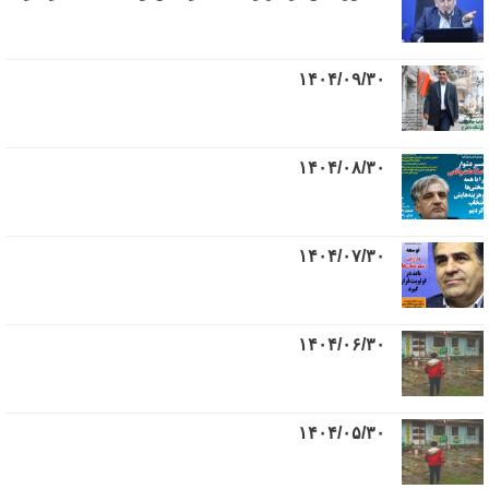
۱۴۰۴/۰۹/۳۰
۱۴۰۴/۰۸/۳۰
۱۴۰۴/۰۷/۳۰
۱۴۰۴/۰۶/۳۰
۱۴۰۴/۰۵/۳۰