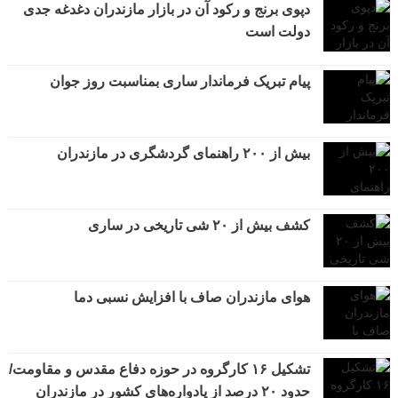
دپوی برنج و رکود آن در بازار مازندران دغدغه جدی
دولت است
پیام تبریک فرماندار ساری بمناسبت روز جوان
بیش از ۲۰۰ راهنمای گردشگری در مازندران
کشف بیش از ۲۰ شی تاریخی در ساری
هوای مازندران صاف با افزایش نسبی دما
تشکیل ۱۶ کارگروه در حوزه دفاع مقدس و مقاومت/
حدود ۲۰ درصد از یادواره‌های کشور در مازندران