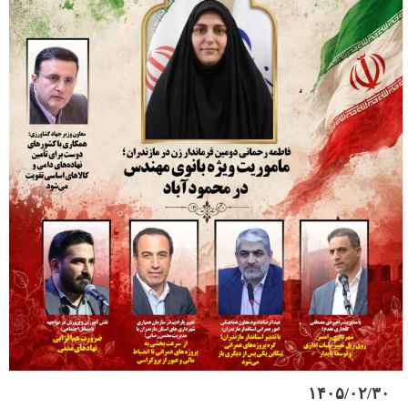
۱۴۰۵/۰۲/۳۰