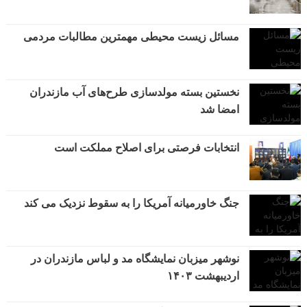
مسائل زیست محیطی مهمترین مطالبات مردمی
نخستین بسته مولدسازی طرح‌های آب مازندران
امضا شد
انتخابات فرصتی برای اصلاح مملکت است
جنگ خاورمیانه آمریکا را به سقوط نزدیک می کند
نوشهر میزبان نمایشگاه مد و لباس مازندران در
اردیبهشت ۱۴۰۳