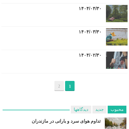
۱۴۰۴/۰۴/۳۰
۱۴۰۴/۰۳/۳۰
۱۴۰۴/۰۲/۳۰
2
1
محبوب
جدید
دیدگاهها
تداوم هوای سرد و بارانی در مازندران