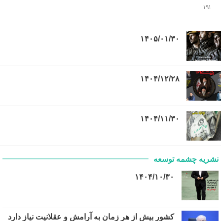
۱۹۱
۱۴۰۵/۰۱/۳۰
۱۴۰۴/۱۲/۲۸
۱۴۰۴/۱۱/۳۰
نشریه چشمه توسعه
۱۴۰۴/۱۰/۳۰
کشور بیش از هر زمان به آرامش و عقلانیت نیاز دارد