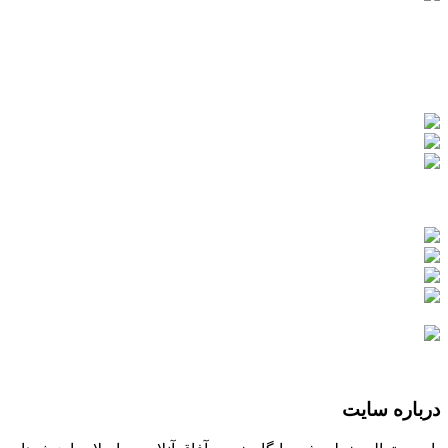
درباره سایت