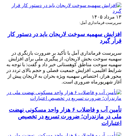
۱۳ مرداد ۱۴۰۵
سرپرست فرمانداری آمل:
افزایش سهمیه سوخت لاریجان باید در دستور کار
قرار گیرد
سرپرست فرمانداری آمل با تأکید بر ضرورت بازنگری در
سهمیه سوخت بخش لاریجان، از پیگیری ملی برای افزایش
سهمیه سوخت مناطق کوهستانی خبر داد و گفت: با توجه به
شرایط اقلیمی، افزایش جمعیت فصلی و حجم بالای تردد در
محور هراز، اختصاص سهمیه ویژه بحران به لاریجان پیش از
آغاز شهریورماه ضروری است.
تأمین آب و فاضلاب ۶ هزار واحد مسکونی نهضت
ملی در مازندران؛ ضرورت تسریع در تخصیص
اعتبارات