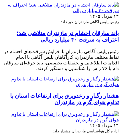
۱۴ مرداد ۱۴۰۵
رئیس پلیس آگاهی مازندران خبر داد:
باند سارقان احشام در مازندران متلاشی شد؛
اعتراف به سرقت ۴۰ میلیارد ریالی
رئیس پلیس آگاهی مازندران با افزایش سرقت‌های احشام در
نقاط مختلف مازندران، کارآگاهان پلیس آگاهی با انجام
اقدامات اطلاعاتی و تحقیقات تخصصی، باند حرفه‌ای سارقان
دام با ۷۶ راس را شناسایی و دستگیر کردند.
هشدار رگبار و رعدوبرق برای ارتفاعات استان با
تداوم هوای گرم در مازندران
۱۴ مرداد ۱۴۰۵
اداره کل هواشناسی مازندران هشدار داد: