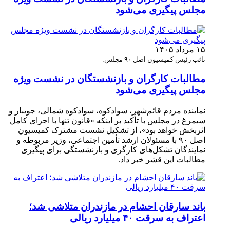
مجلس پیگیری می‌شود
۱۵ مرداد ۱۴۰۵
نائب رئیس کمیسیون اصل ۹۰ مجلس:
مطالبات کارگران و بازنشستگان در نشست ویژه
مجلس پیگیری می‌شود
نماینده مردم قائم‌شهر، سوادکوه، سوادکوه شمالی، جویبار و
سیمرغ در مجلس با تأکید بر اینکه «قانون تنها با اجرای کامل
اثربخش خواهد بود»، از تشکیل نشست مشترک کمیسیون
اصل ۹۰ با مسئولان ارشد تأمین اجتماعی، وزیر مربوطه و
نمایندگان تشکل‌های کارگری و بازنشستگی برای پیگیری
مطالبات این قشر خبر داد.
باند سارقان احشام در مازندران متلاشی شد؛
اعتراف به سرقت ۴۰ میلیارد ریالی