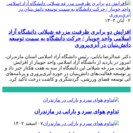
۰۲ آبان ۱۴۰۴
افزایش دو برابری ظرفیت مزرعه شیلاتی دانشگاه آزاد
اسلامی واحد جویبار / حرکت دانشگاه به سمت توسعه
دانش‌بنیان در آبزی‌پروری
دکتر عبدالرضا بابایی، رئیس دانشگاه آزاد اسلامی استان مازندران،
امروز در بازدید از دانشگاه آزاد اسلامی واحد جویبار از افزایش
ظرفیت مزرعه شیلاتی این دانشگاه از سه به هفت هکتار خبر داد و
بر توسعه فعالیت‌های دانش‌بنیان در حوزه آبزی‌پروری و برنامه‌های
آتی توسعه فضای ورزشی، گردشگری و کاشت درخت تأکید کرد.
محبوب
جدید
دیدگاهها
تداوم هوای سرد و بارانی در مازندران
۰۷ اسفند ۱۴۰۲