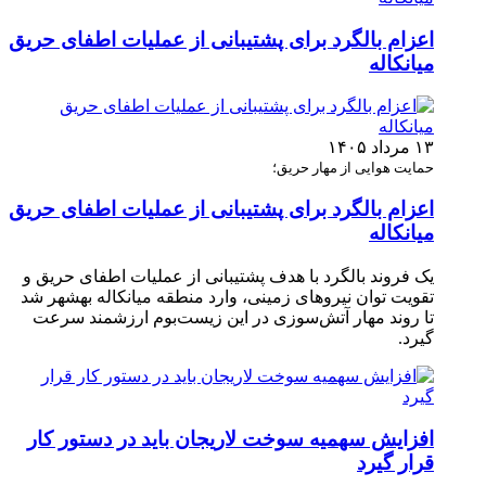
اعزام بالگرد برای پشتیبانی از عملیات اطفای حریق
میانکاله
۱۳ مرداد ۱۴۰۵
حمایت هوایی از مهار حریق؛
اعزام بالگرد برای پشتیبانی از عملیات اطفای حریق
میانکاله
یک فروند بالگرد با هدف پشتیبانی از عملیات اطفای حریق و
تقویت توان نیروهای زمینی، وارد منطقه میانکاله بهشهر شد
تا روند مهار آتش‌سوزی در این زیست‌بوم ارزشمند سرعت
گیرد.
افزایش سهمیه سوخت لاریجان باید در دستور کار
قرار گیرد