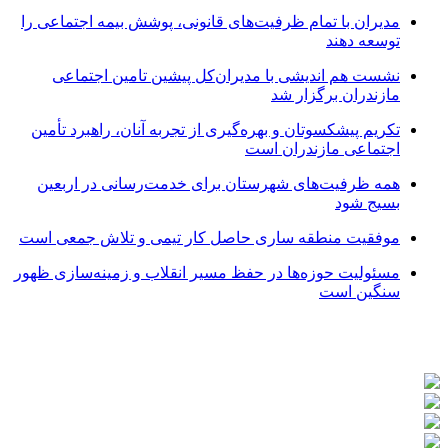
مدیران با تمام ظرفیت‌های قانونی، پوشش بیمه اجتماعی را
توسعه دهند
نشست هم اندیشی با مدیران‌کل پیشین تامین اجتماعی
مازندران برگزار شد
تکریم پیشکسوتان و بهره‌گیری از تجربه آنان، راهبرد تأمین
اجتماعی مازندران است
همه ظرفیت‌های شهرستان برای خدمت‌رسانی در اربعین
بسیج شود
موفقیت منطقه ساری حاصل کار تیمی و تلاش جمعی است
مسئولیت حوزه‌ها در حفظ مسیر انقلاب و زمینه‌سازی ظهور
سنگین است