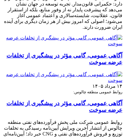
دارد: حکمرانی قانون‌مدار. تجربه توسعه در جهان نشان
می‌دهد که پیشرفت پایدار نه از وفور منابع، بلکه از استقرار
قانون، عقلانیت، شایسته‌سالاری و اعتماد عمومی آغاز
می‌شود؛ اصولی که امروز بیش از هر زمان دیگری برای آینده
ایران ضرورت دارند.
آگاهی عمومی، گامی مؤثر در پیشگیری از تخلفات
عرضه سوخت
۱۴ مرداد ۱۴۰۵
روابط عمومی منطقه چالوس:
آگاهی عمومی، گامی مؤثر در پیشگیری از تخلفات
عرضه سوخت
روابط عمومی شرکت ملی پخش فرآورده‌های نفتی منطقه
چالوس از انتشار آخرین ویرایش آیین‌نامه رسیدگی به تخلفات
توزیع و فروش فرآورده‌های نفتی و CNG خبر داد؛ آیین‌نامه‌ای