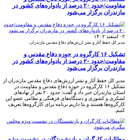
مقاومت/حدود ۲۰ درصد از یادواره‌های کشور در
مازندران برگزار می‌شود
۰۲ اسفند ۱۴۰۲
مدیر کل حفظ آثار و نشر ارزش‌های دفاع مقدس مازندران:
تشکیل ۱۶ کارگروه در حوزه دفاع مقدس و
مقاومت/حدود ۲۰ درصد از یادواره‌های کشور در
مازندران برگزار می‌شود
مدیر کل حفظ آثار و نشر ارزش‌های دفاع مقدس مازندران از
تشکیل ۱۶ کارگروه در حوزه دفاع مقدس و مقاومت در
استان مازندران خبر داد و گفت: حدود ۲۰ نفر از نهاد‌های
لشکری و کشوری و دستگاه‌های فرهنگی و نظامی عضو این
کارگروه‌ها هستند و بنا داریم برنامه برای کارگروه‌ها تعریف
کنیم.
مطالبات کارگران و بازنشستگان در نشست ویژه