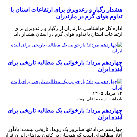
هشدار رگبار و رعدوبرق برای ارتفاعات استان با
تداوم هوای گرم در مازندران
اداره کل هواشناسی مازندران از رگبار و رعدوبرق برای
ارتفاعات استان با تداوم هوای گرم در استان هشدار داد.
چهاردهم مرداد؛ بازخوانی یک مطالبه تاریخی برای
آینده ایران
۱۴ مرداد ۱۴۰۵
یادداشت از محمدعلی نوبخت؛
چهاردهم مرداد؛ بازخوانی یک مطالبه تاریخی برای
آینده ایران
چهاردهم مرداد تنها سالروز یک رویداد تاریخی نیست؛ یادآور
آغاز مطالبه‌ای است که همچنان در کانون نیازهای ایران قرار