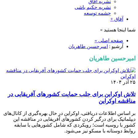
نشریه آفاق
نشریه حکیم باشی
چشمه توسعه
آفاق +
شما اینجا هستید »
صفحه اصلی »
آرشیو :
امیرحسین طاهریان
امیرحسین طاهریان
۲۵ آذر ۱۴۰۴
تلاش اوکراین برای جلب حمایت کشورهای آفریقایی در
مناقشه اوکراین
بر اساس اطلاعات دریافتی، اوکراین در حال بهره‌گیری از کانال‌های
دیپلماتیک برای درگیر کردن کشورهای آفریقایی در مناقشه این
کشور با روسیه است؛ رویکردی که شامل کشورهایی با سابقه
روابط دوستانه با مسکو نیز می‌شود.