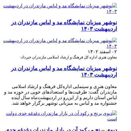
نوشهر میزبان نمایشگاه مد و لباس مازندران در
اردیبهشت ۱۴۰۳
۰۲ اسفند ۱۴۰۲
معاون هنری اداره‌ کل فرهنگ و ارشاد اسلامی مازندران خبرداد:
نوشهر میزبان نمایشگاه مد و لباس مازندران در
اردیبهشت ۱۴۰۳
معاون هنری و سینمایی اداره‌کل فرهنگ و ارشاد اسلامی
مازندران گفت: ظرفیت‌ها و استعدادهای خوبی در حوزه مد و
لباس استان داریم و از این‌رو در اردیبهشت‌ماه سال آینده
جشنواره مد و لباس به میزبانی نوشهر برگزار خواهد شد.
دپوی برنج و رکود آن در بازار مازندران دغدغه جدی