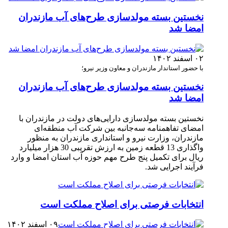
نخستین بسته مولدسازی طرح‌های آب مازندران
امضا شد
۰۲ اسفند ۱۴۰۲
با حضور استاندار مازندران و معاون وزیر نیرو؛
نخستین بسته مولدسازی طرح‌های آب مازندران
امضا شد
نخستین بسته مولدسازی دارایی‌های دولت در مازندران با
امضای تفاهمنامه سه‌جانبه بین شرکت آب منطقه‌ای
مازندران، وزارت نیرو و استانداری مازندران به منظور
واگذاری 13 قطعه زمین به ارزش تقریبی 30 هزار میلیارد
ریال برای تکمیل پنج طرح مهم حوزه آب استان امضا و وارد
فرآیند اجرایی شد. ‎
انتخابات فرصتی برای اصلاح مملکت است
۰۹ اسفند ۱۴۰۲