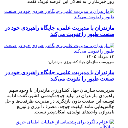
روز خبرنگار را به فعالان این عرصه تبریک گفت.
مازندران با مدیریت علمی، جایگاه راهبردی خود در
صنعت طیور را تقویت می‌کند
۱۳ مرداد ۱۴۰۵
سرپرست سازمان جهاد کشاورزی مازندران:
مازندران با مدیریت علمی، جایگاه راهبردی خود در
صنعت طیور را تقویت می‌کند
سرپرست سازمان جهاد کشاورزی مازندران با وجود سهم
راهبردی مازندران در تولید جوجه‌گوشتی کشور،گفت: ادامه
توسعه این صنعت بدون بازنگری در مدیریت ظرفیت‌ها و حل
چالش‌هایی مانند کیفیت جوجه، مصرف انرژی و توزیع
نامتوازن واحدهای تولیدی، امکان‌پذیر نیست.