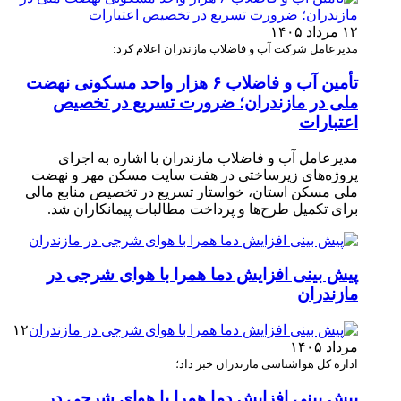
۱۲ مرداد ۱۴۰۵
مدیرعامل شرکت آب و فاضلاب مازندران اعلام کرد:
تأمین آب و فاضلاب ۶ هزار واحد مسکونی نهضت
ملی در مازندران؛ ضرورت تسریع در تخصیص
اعتبارات
مدیرعامل آب و فاضلاب مازندران با اشاره به اجرای
پروژه‌های زیرساختی در هفت سایت مسکن مهر و نهضت
ملی مسکن استان، خواستار تسریع در تخصیص منابع مالی
برای تکمیل طرح‌ها و پرداخت مطالبات پیمانکاران شد.
پیش بینی افزایش دما همرا با هوای شرجی در
مازندران
۱۲
مرداد ۱۴۰۵
اداره کل هواشناسی مازندران خبر داد؛
پیش بینی افزایش دما همرا با هوای شرجی در