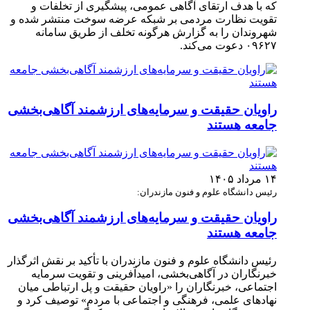
که با هدف ارتقای آگاهی عمومی، پیشگیری از تخلفات و
تقویت نظارت مردمی بر شبکه عرضه سوخت منتشر شده و
شهروندان را به گزارش هرگونه تخلف از طریق سامانه
۰۹۶۲۷ دعوت می‌کند.
راویان حقیقت و سرمایه‌های ارزشمند آگاهی‌بخشی
جامعه هستند
۱۴ مرداد ۱۴۰۵
رئیس دانشگاه علوم و فنون مازندران:
راویان حقیقت و سرمایه‌های ارزشمند آگاهی‌بخشی
جامعه هستند
رئیس دانشگاه علوم و فنون مازندران با تأکید بر نقش اثرگذار
خبرنگاران در آگاهی‌بخشی، امیدآفرینی و تقویت سرمایه
اجتماعی، خبرنگاران را «راویان حقیقت و پل ارتباطی میان
نهادهای علمی، فرهنگی و اجتماعی با مردم» توصیف کرد و