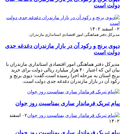
دولت است
۰۲ اسفند ۱۴۰۲
مدیرکل دفتر هماهنگی امور اقتصادی استانداری مازندران:
دپوی برنج و رکود آن در بازار مازندران دغدغه جدی
دولت است
مدیرکل دفتر هماهنگی امور اقتصادی استانداری مازندران با
بیان این که اعتبار ۴۰ هزار میلیارد ریالی دولت برای خرید
برنج استان به مرحله اجرا رسیده است،گفت: دپوی برنج و
رکود آن در بازار مازندران دغدغه جدی دولت است. ‎
پیام تبریک فرماندار ساری بمناسبت روز جوان
۰۲ اسفند
۱۴۰۲
پیام تبریک فرماندار ساری بمناسبت روز جوان