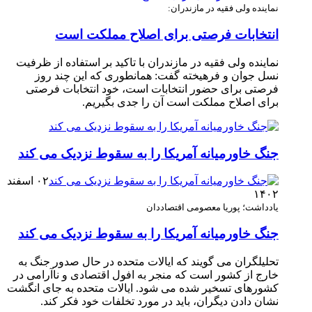
نماینده ولی فقیه در مازندران:
انتخابات فرصتی برای اصلاح مملکت است
نماینده ولی فقیه در مازندران با تاکید بر استفاده از ظرفیت
نسل جوان و فرهیخته گفت: همانطوری که این چند روز
فرصتی برای حضور انتخابات است، خود انتخابات فرصتی
برای اصلاح مملکت است آن را جدی بگیریم.
جنگ خاورمیانه آمریکا را به سقوط نزدیک می کند
۰۲ اسفند
۱۴۰۲
یادداشت؛ پوریا معصومی اقتصاددان
جنگ خاورمیانه آمریکا را به سقوط نزدیک می کند
تحلیلگران می گویند که ایالات متحده در حال صدور جنگ به
خارج از کشور است که منجر به افول اقتصادی و ناآرامی در
کشورهای تسخیر شده می شود. ایالات متحده به جای انگشت
نشان دادن دیگران، باید در مورد تخلفات خود فکر کند.