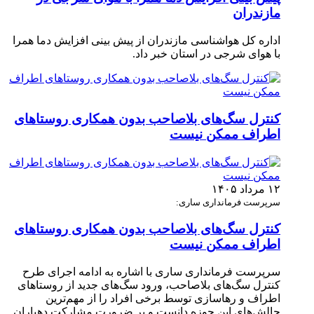
مازندران
اداره کل هواشناسی مازندران از پیش بینی افزایش دما همرا
با هوای شرجی در استان خبر داد.
کنترل سگ‌های بلاصاحب بدون همکاری روستاهای
اطراف ممکن نیست
۱۲ مرداد ۱۴۰۵
سرپرست فرمانداری ساری:
کنترل سگ‌های بلاصاحب بدون همکاری روستاهای
اطراف ممکن نیست
سرپرست فرمانداری ساری با اشاره به ادامه اجرای طرح
کنترل سگ‌های بلاصاحب، ورود سگ‌های جدید از روستاهای
اطراف و رهاسازی توسط برخی افراد را از مهم‌ترین
چالش‌های این حوزه دانست و بر ضرورت مشارکت دهیاران