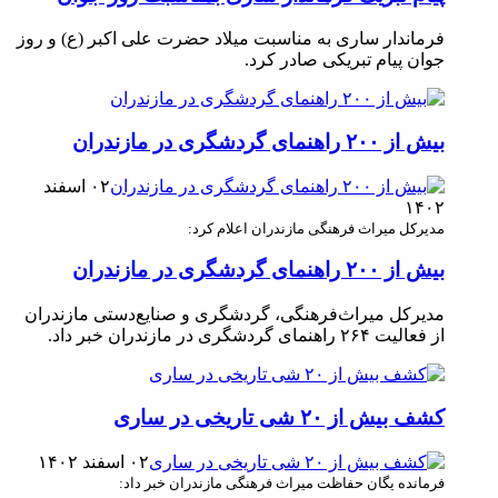
فرماندار ساری به مناسبت میلاد حضرت علی اکبر (ع) و روز
جوان پیام تبریکی صادر کرد. ‎ ‎
بیش از ۲۰۰ راهنمای گردشگری در مازندران
۰۲ اسفند
۱۴۰۲
مدیرکل میراث فرهنگی مازندران اعلام کرد:
بیش از ۲۰۰ راهنمای گردشگری در مازندران
مدیرکل میراث‌فرهنگی، گردشگری و صنایع‌دستی مازندران
از فعالیت ۲۶۴ راهنمای گردشگری در مازندران خبر داد.
کشف بیش از ۲۰ شی تاریخی در ساری
۰۲ اسفند ۱۴۰۲
فرمانده یگان حفاظت میراث فرهنگی مازندران خبر داد: