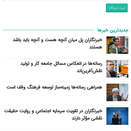
جدیدترین خبرها
خبرنگاران پل میان آنچه هست و آنچه باید باشد
هستند
رسانه‌ها در انعکاس مسائل جامعه کار و تولید
نقش‌آفرین‌اند
همراهی رسانه‌ها زمینه‌ساز توسعه فرهنگ وقف است
خبرنگاران در تقویت سرمایه اجتماعی و روایت حقیقت
نقشی مؤثر دارند