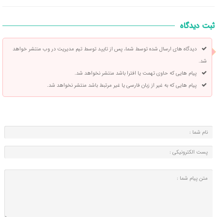
ثبت دیدگاه
دیدگاه های ارسال شده توسط شما، پس از تایید توسط تیم مدیریت در وب منتشر خواهد
شد.
پیام هایی که حاوی تهمت یا افترا باشد منتشر نخواهد شد.
پیام هایی که به غیر از زبان فارسی یا غیر مرتبط باشد منتشر نخواهد شد.