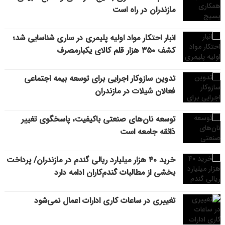
مازندران در راه است
انبار احتکار مواد اولیه پلیمری در ساری شناسایی شد؛
کشف ۳۵۰ هزار قلم کالای یکبارمصرف
تدوین سازوکار اجرایی برای توسعه بیمه اجتماعی
فعالان شیلات در مازندران
توسعه نان‌های صنعتی باکیفیت، پاسخگوی تغییر
ذائقه جامعه است
خرید ۴۰ هزار میلیارد ریالی گندم در مازندران/ پرداخت
بخشی از مطالبات گندم‌کاران ادامه دارد
تغییری در ساعات کاری ادارات اعمال نمی‌شود