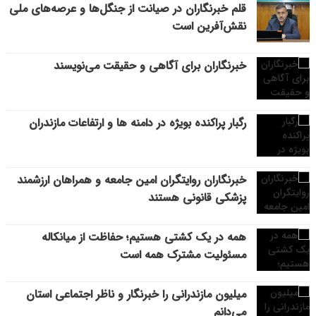
قلم خبرنگاران در صیانت از جنگل‌ها و عرصه‌های ملی
نقش‌آفرین است
خبرنگاران برای آگاهی و حقیقت می‌نویسند
رگبار پراکنده بویژه در دامنه ها و ارتفاعات مازندران
خبرنگاران روایتگران امین جامعه و همراهان ارزشمند
پزشکی قانونی هستند
همه در یک کشتی هستیم؛ حفاظت از میانکاله
مسئولیت مشترک همه است
میلیون مازندرانی را خبرنگار و ناظر اجتماعی استان
می‌دانم