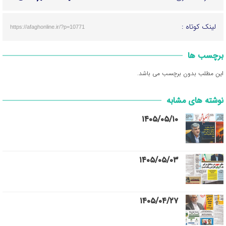
لینک کوتاه :
https://afaghonline.ir/?p=10771
برچسب ها
این مطلب بدون برچسب می باشد.
نوشته های مشابه
۱۴۰۵/۰۵/۱۰
۱۴۰۵/۰۵/۰۳
۱۴۰۵/۰۴/۲۷