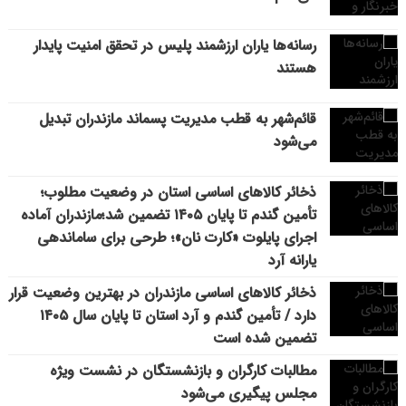
رسانه‌ها یاران ارزشمند پلیس در تحقق امنیت پایدار
هستند
قائم‌شهر به قطب مدیریت پسماند مازندران تبدیل
می‌شود
ذخائر کالاهای اساسی استان در وضعیت مطلوب؛
تأمین گندم تا پایان ۱۴۰۵ تضمین شد؛مازندران آماده
اجرای پایلوت «کارت نان»؛ طرحی برای ساماندهی
یارانه آرد
ذخائر کالاهای اساسی مازندران در بهترین وضعیت قرار
دارد / تأمین گندم و آرد استان تا پایان سال ۱۴۰۵
تضمین شده است
مطالبات کارگران و بازنشستگان در نشست ویژه
مجلس پیگیری می‌شود