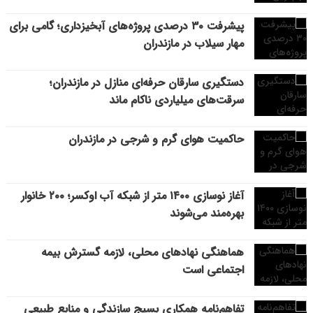
پیشرفت ۳۰ درصدی پروژه‌های آبخیزداری؛ گامی برای
مهار سیلاب در مازندران
دستگیری سارقان حرفه‌ای منازل در مازندران؛
سرقت‌های میلیاردی ناکام ماند
حاکمیت هوای گرم و شرجی در مازندران
آغاز نوسازی ۱۴۰۰ متر از شبکه آب اوکسر؛ ۲۰۰ خانوار
بهره‌مند می‌شوند
هماهنگی نهادهای محلی، لازمه گسترش بیمه
اجتماعی است
تفاهم‌نامه همکاری بسیج سازندگی و منابع طبیعی