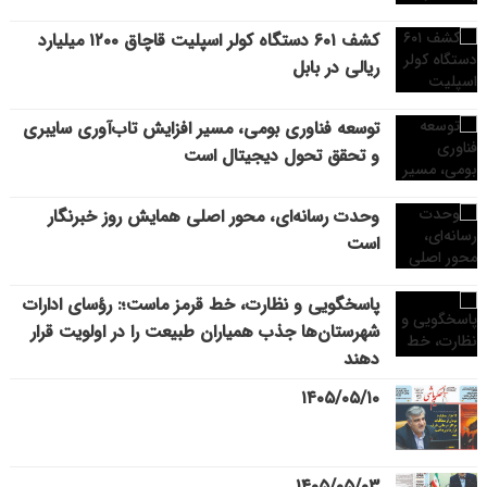
کشف ۶۰۱ دستگاه کولر اسپلیت قاچاق ۱۲۰۰ میلیارد
ریالی در بابل
توسعه فناوری بومی، مسیر افزایش تاب‌آوری سایبری
و تحقق تحول دیجیتال است
وحدت رسانه‌ای، محور اصلی همایش روز خبرنگار
است
پاسخگویی و نظارت، خط قرمز ماست؛: رؤسای ادارات
شهرستان‌ها جذب همیاران طبیعت را در اولویت قرار
دهند
۱۴۰۵/۰۵/۱۰
۱۴۰۵/۰۵/۰۳