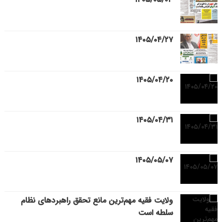
۱۴۰۵/۰۴/۲۷
۱۴۰۵/۰۴/۲۰
۱۴۰۵/۰۴/۳۱
۱۴۰۵/۰۵/۰۷
ولایت فقیه مهم‌ترین مانع تحقق راهبردهای نظام
سلطه است