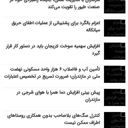
صنعت طیور را تقویت می‌کند
اعزام بالگرد برای پشتیبانی از عملیات اطفای حریق
میانکاله
افزایش سهمیه سوخت لاریجان باید در دستور کار قرار
گیرد
تأمین آب و فاضلاب ۶ هزار واحد مسکونی نهضت
ملی در مازندران؛ ضرورت تسریع در تخصیص اعتبارات
پیش بینی افزایش دما همرا با هوای شرجی در
مازندران
کنترل سگ‌های بلاصاحب بدون همکاری روستاهای
اطراف ممکن نیست