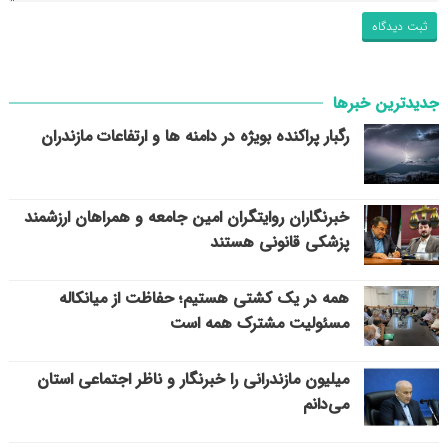
جدیدترین خبرها
رگبار پراکنده بویژه در دامنه ها و ارتفاعات مازندران
خبرنگاران روایتگران امین جامعه و همراهان ارزشمند
پزشکی قانونی هستند
همه در یک کشتی هستیم؛ حفاظت از میانکاله
مسئولیت مشترک همه است
میلیون مازندرانی را خبرنگار و ناظر اجتماعی استان
می‌دانم