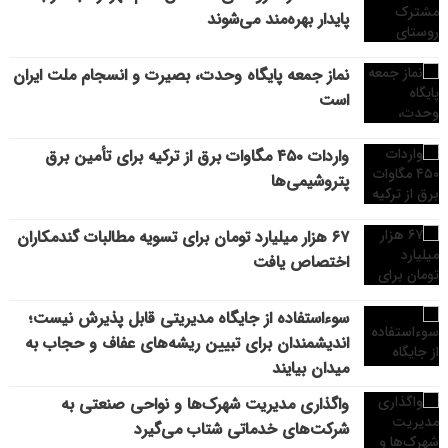
پایدار بهره‌مند می‌شوند
نماز جمعه پایگاه وحدت، بصیرت و انسجام ملت ایران
است
واردات ۴۵۰ مگاوات برق از ترکیه برای تأمین برق
پتروشیمی‌ها
۶۷ هزار میلیارد تومان برای تسویه مطالبات گندمکاران
اختصاص یافت
سوءاستفاده از جایگاه مدیریتی قابل پذیرش نیست؛
اندیشمندان برای تبیین ریشه‌های عفاف و حجاب به
میدان بیایند
واگذاری مدیریت شهرک‌ها و نواحی صنعتی به
شرکت‌های خدماتی شتاب می‌گیرد