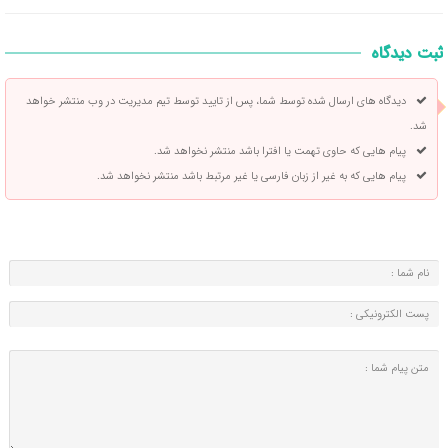
ثبت دیدگاه
دیدگاه های ارسال شده توسط شما، پس از تایید توسط تیم مدیریت در وب منتشر خواهد
شد.
پیام هایی که حاوی تهمت یا افترا باشد منتشر نخواهد شد.
پیام هایی که به غیر از زبان فارسی یا غیر مرتبط باشد منتشر نخواهد شد.