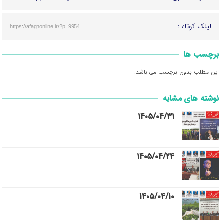
لینک کوتاه :
https://afaghonline.ir/?p=9954
برچسب ها
این مطلب بدون برچسب می باشد.
نوشته های مشابه
۱۴۰۵/۰۴/۳۱
۱۴۰۵/۰۴/۲۴
۱۴۰۵/۰۴/۱۰