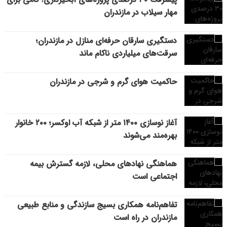
مهار سیلاب در مازندران
دستگیری سارقان حرفه‌ای منازل در مازندران؛
سرقت‌های میلیاردی ناکام ماند
حاکمیت هوای گرم و شرجی در مازندران
آغاز نوسازی ۱۴۰۰ متر از شبکه آب اوکسر؛ ۲۰۰ خانوار
بهره‌مند می‌شوند
هماهنگی نهادهای محلی، لازمه گسترش بیمه
اجتماعی است
تفاهم‌نامه همکاری بسیج سازندگی و منابع طبیعی
مازندران در راه است