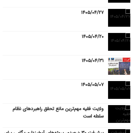
۱۴۰۵/۰۴/۲۷
۱۴۰۵/۰۴/۲۰
۱۴۰۵/۰۴/۳۱
۱۴۰۵/۰۵/۰۷
ولایت فقیه مهم‌ترین مانع تحقق راهبردهای نظام
سلطه است
پیشرفت ۳۰ درصدی پروژه‌های آبخیزداری؛ گامی برای