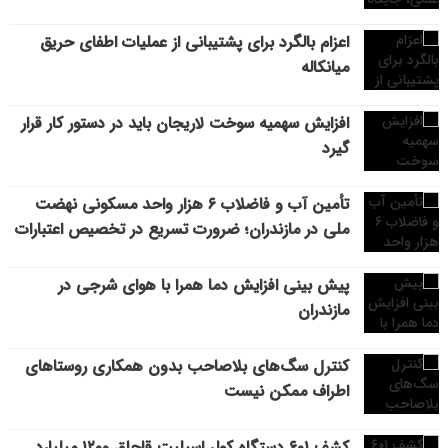
اعزام بالگرد برای پشتیبانی از عملیات اطفای حریق
میانکاله
افزایش سهمیه سوخت لاریجان باید در دستور کار قرار
گیرد
تأمین آب و فاضلاب ۶ هزار واحد مسکونی نهضت
ملی در مازندران؛ ضرورت تسریع در تخصیص اعتبارات
پیش بینی افزایش دما همرا با هوای شرجی در
مازندران
کنترل سگ‌های بلاصاحب بدون همکاری روستاهای
اطراف ممکن نیست
کشف ۶۰۱ دستگاه کولر اسپلیت قاچاق ۱۲۰۰ میلیارد