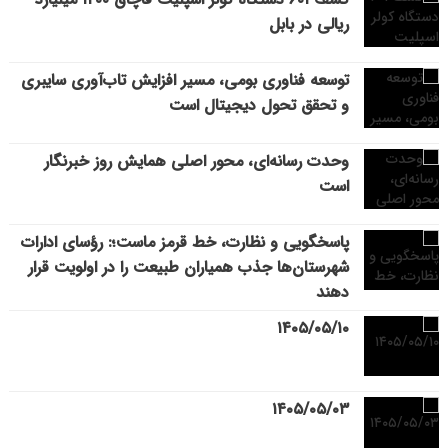
ریالی در بابل
توسعه فناوری بومی، مسیر افزایش تاب‌آوری سایبری
و تحقق تحول دیجیتال است
وحدت رسانه‌ای، محور اصلی همایش روز خبرنگار
است
پاسخگویی و نظارت، خط قرمز ماست؛: رؤسای ادارات
شهرستان‌ها جذب همیاران طبیعت را در اولویت قرار
دهند
۱۴۰۵/۰۵/۱۰
۱۴۰۵/۰۵/۰۳