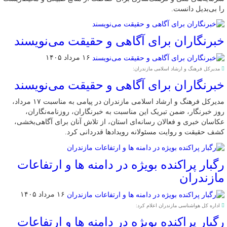
را بی‌بدیل دانست.
خبرنگاران برای آگاهی و حقیقت می‌نویسند
۱۶ مرداد ۱۴۰۵
مدیرکل فرهنگ و ارشاد اسلامی مازندران:
خبرنگاران برای آگاهی و حقیقت می‌نویسند
مدیرکل فرهنگ و ارشاد اسلامی مازندران در پیامی به مناسبت ۱۷ مرداد،
روز خبرنگار، ضمن تبریک این مناسبت به خبرنگاران، روزنامه‌نگاران،
عکاسان خبری و فعالان رسانه‌ای استان، از تلاش آنان برای آگاهی‌بخشی،
کشف حقیقت و روایت مسئولانه رویدادها قدردانی کرد.
رگبار پراکنده بویژه در دامنه ها و ارتفاعات
مازندران
۱۶ مرداد ۱۴۰۵
اداره کل هواشناسی مازندران اعلام کرد:
رگبار پراکنده بویژه در دامنه ها و ارتفاعات