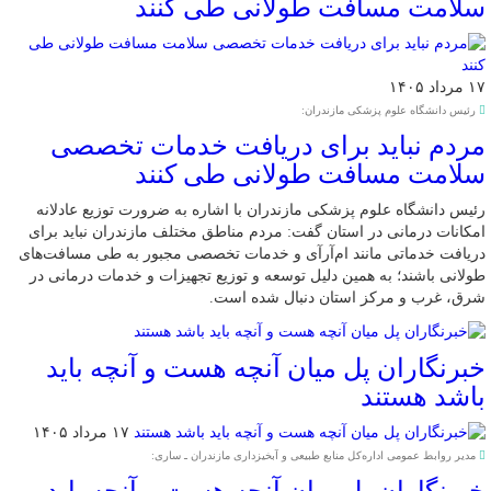
سلامت مسافت طولانی طی کنند
۱۷ مرداد ۱۴۰۵
رئیس دانشگاه علوم پزشکی مازندران:
مردم نباید برای دریافت خدمات تخصصی
سلامت مسافت طولانی طی کنند
رئیس دانشگاه علوم پزشکی مازندران با اشاره به ضرورت توزیع عادلانه
امکانات درمانی در استان گفت: مردم مناطق مختلف مازندران نباید برای
دریافت خدماتی مانند ام‌آر‌آی و خدمات تخصصی مجبور به طی مسافت‌های
طولانی باشند؛ به همین دلیل توسعه و توزیع تجهیزات و خدمات درمانی در
شرق، غرب و مرکز استان دنبال شده است.
خبرنگاران پل میان آنچه هست و آنچه باید
باشد هستند
۱۷ مرداد ۱۴۰۵
مدیر روابط عمومی اداره‌کل منابع طبیعی و آبخیزداری مازندران ـ ساری: