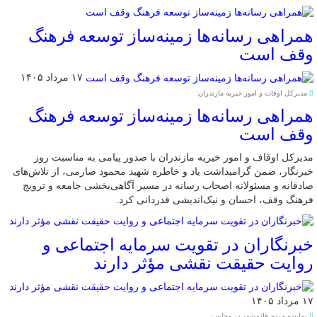
همراهی رسانه‌ها زمینه‌ساز توسعه فرهنگ
وقف است
۱۷ مرداد ۱۴۰۵
مدیرکل اوقات و امور خیریه مازندران:
همراهی رسانه‌ها زمینه‌ساز توسعه فرهنگ
وقف است
مدیرکل اوقاف و امور خیریه مازندران با صدور پیامی به مناسبت روز
خبرنگار، ضمن گرامیداشت یاد و خاطره شهید محمود صارمی، از تلاش‌های
صادقانه و مسئولانه اصحاب رسانه در مسیر آگاهی‌بخشی جامعه و ترویج
فرهنگ وقف، احسان و نیک‌اندیشی قدردانی کرد.
خبرنگاران در تقویت سرمایه اجتماعی و
روایت حقیقت نقشی مؤثر دارند
۱۷ مرداد ۱۴۰۵
نماینده مردم قائم‌شهر در مجلس: