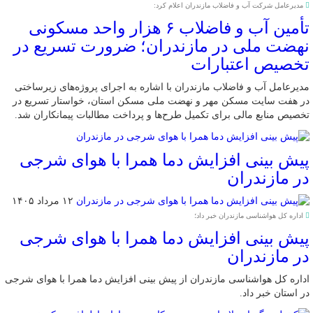
مدیرعامل شرکت آب و فاضلاب مازندران اعلام کرد:
تأمین آب و فاضلاب ۶ هزار واحد مسکونی
نهضت ملی در مازندران؛ ضرورت تسریع در
تخصیص اعتبارات
مدیرعامل آب و فاضلاب مازندران با اشاره به اجرای پروژه‌های زیرساختی
در هفت سایت مسکن مهر و نهضت ملی مسکن استان، خواستار تسریع در
تخصیص منابع مالی برای تکمیل طرح‌ها و پرداخت مطالبات پیمانکاران شد.
پیش بینی افزایش دما همرا با هوای شرجی
در مازندران
۱۲ مرداد ۱۴۰۵
اداره کل هواشناسی مازندران خبر داد؛
پیش بینی افزایش دما همرا با هوای شرجی
در مازندران
اداره کل هواشناسی مازندران از پیش بینی افزایش دما همرا با هوای شرجی
در استان خبر داد.