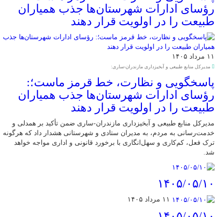
رؤسای ادارات شهرستان‌ها جذب همیاران
طبیعت را در اولویت قرار دهند
۱۱ مرداد ۱۴۰۵
مدیرکل منابع طبیعی و آبخیزداری مازندران-ساری:
پاسخگویی و نظارت، خط قرمز ماست؛:
رؤسای ادارات شهرستان‌ها جذب همیاران
طبیعت را در اولویت قرار دهند
مدیرکل منابع طبیعی و آبخیزداری مازندران-ساری ضمن تأکید بر همدلی و
خدمت‌رسانی به مردم، به مدیران ستادی و شهرستانی هشدار داد که هرگونه
ترک فعل، کم‌کاری و سهل‌انگاری با برخورد قانونی و اداری مواجه خواهد
شد.
۱۴۰۵/۰۵/۱۰
۱۱ مرداد ۱۴۰۵
۱۴۰۵/۰۵/۱۰