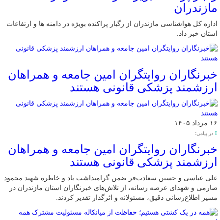
مازندران
اداره کل هواشناسی مازندران از رگبار پراکنده بویژه در دامنه ها و ارتفاعات
استان خبر داد.
خبرنگاران روایتگران امین جامعه و همراهان
ارزشمند پزشکی قانونی هستند
۱۶ مرداد ۱۴۰۵
در پیامی؛
خبرنگاران روایتگران امین جامعه و همراهان
ارزشمند پزشکی قانونی هستند
علی عباسی و حسین سعادت‌فر ضمن گرامیداشت یاد و خاطره شهید محمود
صارمی و شهدای عرصه رسانه، از تلاش‌های خبرنگاران استان مازندران در
مسیر اطلاع‌رسانی دقیق، مسئولانه و اثرگذار تقدیر کردند.