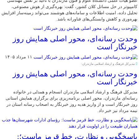
عضو هیات علمی دانشگاه علوم و فنون مازندران با تاکید بر نقش مهندسی
کامپیوتر در حل مسائل کلان کشور، گفت: بهره‌گیری از هوش مصنوعی،
تحلیل داده، امنیت اطلاعات و سامانه‌های هوشمند می‌تواند زمینه‌ساز افزایش
بهره‌وری و کاهش وابستگی‌های فناورانه باشد.
وحدت رسانه‌ای، محور اصلی همایش روز
خبرنگار است
۱۱ مرداد ۱۴۰۵
مدیرکل فرهنگ و ارشاد اسلامی مازندران:
وحدت رسانه‌ای، محور اصلی همایش روز
خبرنگار است
مدیرکل فرهنگ و ارشاد اسلامی مازندران انسجام و همدلی در خانواده
رسانه‌ای مازندران، محور اصلی برنامه‌ریزی برای برگزاری همایش استانی
روز خبرنگار است و از واریز هدیه روز خبرنگار به اصحاب رسانه استان در
نیمه مرداد نیز خبر داد.
پاسخگویی و نظارت، خط قرمز ماست؛: