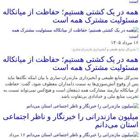
همه در یک کشتی هستیم؛ حفاظت از میانکاله
مسئولیت مشترک همه است
۱۶ مرداد ۱۴۰۵
مدیرکل منابع طبیعی و آبخیزداری مازندران-ساری:
همه در یک کشتی هستیم؛ حفاظت از میانکاله
مسئولیت مشترک همه است
مدیرکل منابع طبیعی و آبخیزداری مازندران-ساری با بیان اینکه نگاه‌ها نباید
پس از وقوع آتش‌سوزی‌ها به سمت دامداران معطوف شود، گفت: حفاظت
از میانکاله نیازمند مشارکت همه ذینفعان است و هیچ‌کس نمی‌تواند نسبت به
تخریب منابع ملی و خدادادی بی‌تفاوت باشد.
میلیون مازندرانی را خبرنگار و ناظر اجتماعی
استان می‌دانم
۱۶ مرداد