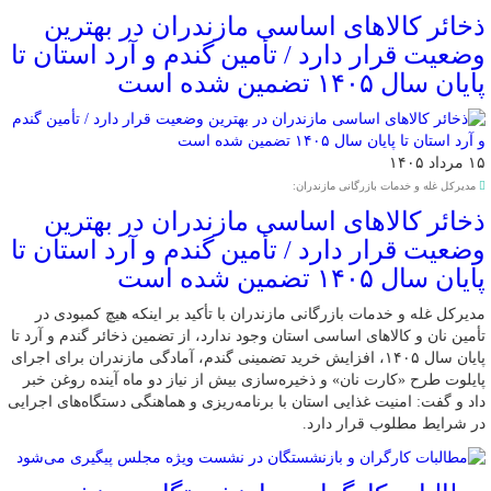
ذخائر کالاهای اساسی مازندران در بهترین
وضعیت قرار دارد / تأمین گندم و آرد استان تا
پایان سال ۱۴۰۵ تضمین شده است
۱۵ مرداد ۱۴۰۵
مدیرکل غله و خدمات بازرگانی مازندران:
ذخائر کالاهای اساسی مازندران در بهترین
وضعیت قرار دارد / تأمین گندم و آرد استان تا
پایان سال ۱۴۰۵ تضمین شده است
مدیرکل غله و خدمات بازرگانی مازندران با تأکید بر اینکه هیچ کمبودی در
تأمین نان و کالاهای اساسی استان وجود ندارد، از تضمین ذخائر گندم و آرد تا
پایان سال ۱۴۰۵، افزایش خرید تضمینی گندم، آمادگی مازندران برای اجرای
پایلوت طرح «کارت نان» و ذخیره‌سازی بیش از نیاز دو ماه آینده روغن خبر
داد و گفت: امنیت غذایی استان با برنامه‌ریزی و هماهنگی دستگاه‌های اجرایی
در شرایط مطلوب قرار دارد.