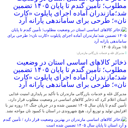
مطلوب؛ تأمین گندم تا پایان ۱۴۰۵ تضمین
شد؛مازندران آماده اجرای پایلوت «کارت
نان»؛ طرحی برای ساماندهی یارانه آرد
۱۵ مرداد ۱۴۰۵
مدیرکل غله و خدمات بازرگانی مازندران:
ذخائر کالاهای اساسی استان در وضعیت
مطلوب؛ تأمین گندم تا پایان ۱۴۰۵ تضمین
شد؛مازندران آماده اجرای پایلوت «کارت
نان»؛ طرحی برای ساماندهی یارانه آرد
مدیرکل غله و خدمات بازرگانی مازندران با تأکید بر پایداری امنیت غذایی
استان اعلام کرد که ذخایر کالاهای اساسی در وضعیت مطلوب قرار دارد،
تأمین گندم تا پایان سال ۱۴۰۵ تضمین شده و در جریان جنگ ۱۲ روزه نیز با
افزایش تولید و توزیع آرد، هیچ شهروندی در استان با کمبود نان مواجه نشد.