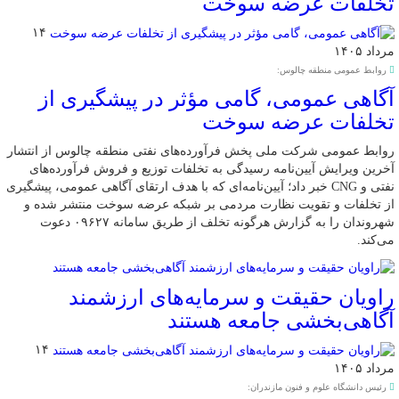
تخلفات عرضه سوخت
۱۴
مرداد ۱۴۰۵
روابط عمومی منطقه چالوس:
آگاهی عمومی، گامی مؤثر در پیشگیری از
تخلفات عرضه سوخت
روابط عمومی شرکت ملی پخش فرآورده‌های نفتی منطقه چالوس از انتشار
آخرین ویرایش آیین‌نامه رسیدگی به تخلفات توزیع و فروش فرآورده‌های
نفتی و CNG خبر داد؛ آیین‌نامه‌ای که با هدف ارتقای آگاهی عمومی، پیشگیری
از تخلفات و تقویت نظارت مردمی بر شبکه عرضه سوخت منتشر شده و
شهروندان را به گزارش هرگونه تخلف از طریق سامانه ۰۹۶۲۷ دعوت
می‌کند.
راویان حقیقت و سرمایه‌های ارزشمند
آگاهی‌بخشی جامعه هستند
۱۴
مرداد ۱۴۰۵
رئیس دانشگاه علوم و فنون مازندران: