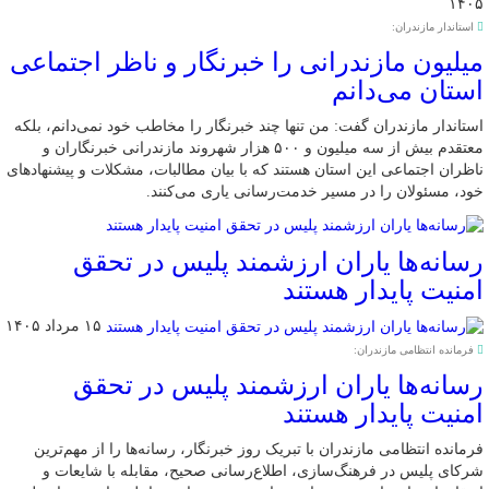
۱۴۰۵
استاندار مازندران:
میلیون مازندرانی را خبرنگار و ناظر اجتماعی
استان می‌دانم
استاندار مازندران گفت: من تنها چند خبرنگار را مخاطب خود نمی‌دانم، بلکه
معتقدم بیش از سه میلیون و ۵۰۰ هزار شهروند مازندرانی خبرنگاران و
ناظران اجتماعی این استان هستند که با بیان مطالبات، مشکلات و پیشنهادهای
خود، مسئولان را در مسیر خدمت‌رسانی یاری می‌کنند.
رسانه‌ها یاران ارزشمند پلیس در تحقق
امنیت پایدار هستند
۱۵ مرداد ۱۴۰۵
فرمانده انتظامی مازندران:
رسانه‌ها یاران ارزشمند پلیس در تحقق
امنیت پایدار هستند
فرمانده انتظامی مازندران با تبریک روز خبرنگار، رسانه‌ها را از مهم‌ترین
شرکای پلیس در فرهنگ‌سازی، اطلاع‌رسانی صحیح، مقابله با شایعات و