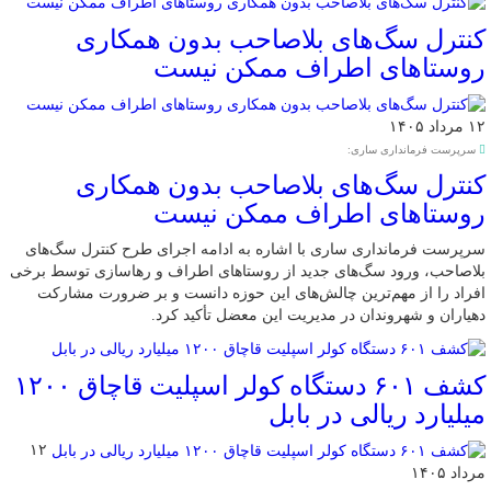
کنترل سگ‌های بلاصاحب بدون همکاری
روستاهای اطراف ممکن نیست
۱۲ مرداد ۱۴۰۵
سرپرست فرمانداری ساری:
کنترل سگ‌های بلاصاحب بدون همکاری
روستاهای اطراف ممکن نیست
سرپرست فرمانداری ساری با اشاره به ادامه اجرای طرح کنترل سگ‌های
بلاصاحب، ورود سگ‌های جدید از روستاهای اطراف و رهاسازی توسط برخی
افراد را از مهم‌ترین چالش‌های این حوزه دانست و بر ضرورت مشارکت
دهیاران و شهروندان در مدیریت این معضل تأکید کرد.
کشف ۶۰۱ دستگاه کولر اسپلیت قاچاق ۱۲۰۰
میلیارد ریالی در بابل
۱۲
مرداد ۱۴۰۵