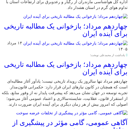
اداره کل هواشناسی مازندران از رگبار و رعدوبرق برای ارتفاعات استان با
تداوم هوای گرم در استان هشدار داد.
چهاردهم مرداد؛ بازخوانی یک مطالبه تاریخی
برای آینده ایران
۱۴ مرداد
۱۴۰۵
یادداشت از محمدعلی نوبخت؛
چهاردهم مرداد؛ بازخوانی یک مطالبه تاریخی
برای آینده ایران
چهاردهم مرداد تنها سالروز یک رویداد تاریخی نیست؛ یادآور آغاز مطالبه‌ای
است که همچنان در کانون نیازهای ایران قرار دارد: حکمرانی قانون‌مدار.
تجربه توسعه در جهان نشان می‌دهد که پیشرفت پایدار نه از وفور منابع، بلکه
از استقرار قانون، عقلانیت، شایسته‌سالاری و اعتماد عمومی آغاز می‌شود؛
اصولی که امروز بیش از هر زمان دیگری برای آینده ایران ضرورت دارند.
آگاهی عمومی، گامی مؤثر در پیشگیری از