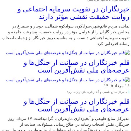
خبرنگاران در تقویت سرمایه اجتماعی و
روایت حقیقت نقشی مؤثر دارند
نماینده مردم قائم‌شهر،سوادکوه، سوادکوه شمالی، جویبار و سیمرغ در
مجلس خبرنگاران را از عوامل مؤثر در روایت حقیقت، پیشرفت جامعه و
تقویت سرمایه اجتماعی دانست و به مناسبت روز خبرنگار از زحمات اصحاب
رسانه قدردانی کرد.
قلم خبرنگاران در صیانت از جنگل‌ها و
عرصه‌های ملی نقش‌آفرین است
۱۶ مرداد ۱۴۰۵
مدیرکل منابع طبیعی و آبخیزداری مازندران-ساری؛
قلم خبرنگاران در صیانت از جنگل‌ها و
عرصه‌های ملی نقش‌آفرین است
مدیرکل منابع طبیعی و آبخیزداری مازندران با گرامیداشت ۱۷ مرداد، روز
خبرنگار، نقش اصحاب رسانه در اطلاع‌رسانی مسئولانه، صیانت از
سرمایه‌های ملی و فرهنگ‌سازی برای حفاظت از منابع طبیعی و محیط‌زیست