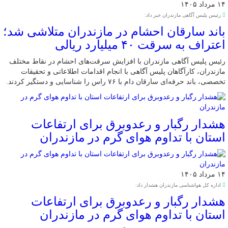
۱۴ مرداد ۱۴۰۵
رئیس پلیس آگاهی مازندران خبر داد:
باند سارقان احشام در مازندران متلاشی شد؛
اعتراف به سرقت ۴۰ میلیارد ریالی
رئیس پلیس آگاهی مازندران با افزایش سرقت‌های احشام در نقاط مختلف
مازندران، کارآگاهان پلیس آگاهی با انجام اقدامات اطلاعاتی و تحقیقات
تخصصی، باند حرفه‌ای سارقان دام با ۷۶ راس را شناسایی و دستگیر کردند.
هشدار رگبار و رعدوبرق برای ارتفاعات
استان با تداوم هوای گرم در مازندران
۱۴ مرداد ۱۴۰۵
اداره کل هواشناسی مازندران هشدار داد:
هشدار رگبار و رعدوبرق برای ارتفاعات
استان با تداوم هوای گرم در مازندران