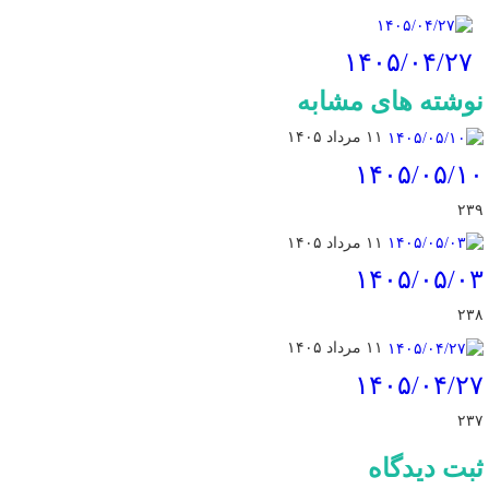
۱۴۰۵/۰۴/۲۷
نوشته های مشابه
۱۱ مرداد ۱۴۰۵
۱۴۰۵/۰۵/۱۰
۲۳۹
۱۱ مرداد ۱۴۰۵
۱۴۰۵/۰۵/۰۳
۲۳۸
۱۱ مرداد ۱۴۰۵
۱۴۰۵/۰۴/۲۷
۲۳۷
ثبت دیدگاه