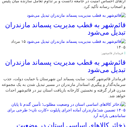
ارتقای احساس امنیت در جامعه دانست و بر تداوم تعامل سازنده میان پلیس
و اصحاب رسانه تأکید کرد.
قائم‌شهر به قطب مدیریت پسماند مازندران
تبدیل می‌شود
۱۵ مرداد
۱۴۰۵
فرماندار قائم‌شهر:
قائم‌شهر به قطب مدیریت پسماند مازندران
تبدیل می‌شود
فرماندار قائم‌شهر گفت: سایت پسماند این شهرستان با حمایت دولت، جذب
سرمایه‌گذار و پیگیری استاندار مازندران در مسیر تبدیل شدن به یک مجموعه
مدرن قرار گرفته و نخستین کارخانه بازیافت استان نیز در قائم‌شهر احداث
خواهد شد.
ذخائر کالاهای اساسی استان در وضعیت