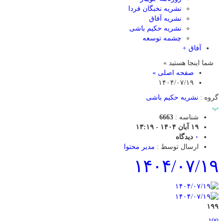
نشریه نخبگان فردا
نشریه آفاق
نشریه حکیم باشی
چشمه توسعه
آفاق +
شما اینجا هستید »
صفحه اصلی »
۱۴۰۴/۰۷/۱۹
گروه :
نشریه حکیم باشی
پ
شناسه :
6663
۱۹ آبان ۱۴۰۴ - ۱۳:۱۹
۰
دیدگاه
ارسال توسط :
مدیر محتوا
۱۴۰۴/۰۷/۱۹
۱۹۹