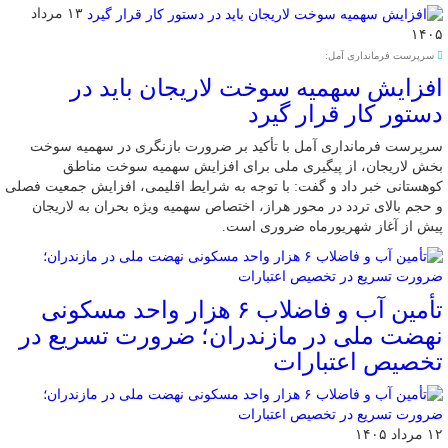
۱۳ مرداد
۱۴۰۵
سرپرست فرمانداری آمل:
افزایش سهمیه سوخت لاریجان باید در
دستور کار قرار گیرد
سرپرست فرمانداری آمل با تأکید بر ضرورت بازنگری در سهمیه سوخت
بخش لاریجان، از پیگیری ملی برای افزایش سهمیه سوخت مناطق
کوهستانی خبر داد و گفت: با توجه به شرایط اقلیمی، افزایش جمعیت فصلی
و حجم بالای تردد در محور هراز، اختصاص سهمیه ویژه بحران به لاریجان
پیش از آغاز شهریورماه ضروری است.
تأمین آب و فاضلاب ۶ هزار واحد مسکونی
نهضت ملی در مازندران؛ ضرورت تسریع در
تخصیص اعتبارات
۱۲ مرداد ۱۴۰۵