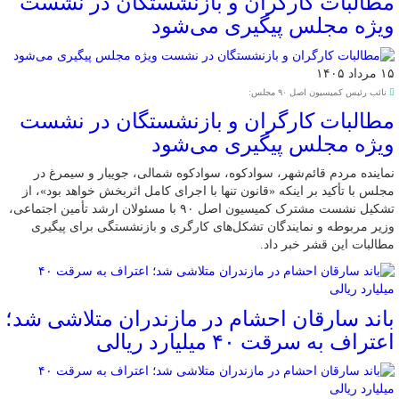
مطالبات کارگران و بازنشستگان در نشست
ویژه مجلس پیگیری می‌شود
۱۵ مرداد ۱۴۰۵
نائب رئیس کمیسیون اصل ۹۰ مجلس:
مطالبات کارگران و بازنشستگان در نشست
ویژه مجلس پیگیری می‌شود
نماینده مردم قائم‌شهر، سوادکوه، سوادکوه شمالی، جویبار و سیمرغ در
مجلس با تأکید بر اینکه «قانون تنها با اجرای کامل اثربخش خواهد بود»، از
تشکیل نشست مشترک کمیسیون اصل ۹۰ با مسئولان ارشد تأمین اجتماعی،
وزیر مربوطه و نمایندگان تشکل‌های کارگری و بازنشستگی برای پیگیری
مطالبات این قشر خبر داد.
باند سارقان احشام در مازندران متلاشی شد؛
اعتراف به سرقت ۴۰ میلیارد ریالی