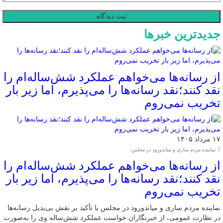
جدیدترین خبرها
از رسانه‌ها می‌خواهم عملکرد شش‌ساله‌ام را
نقد کنند؛نقد رسانه‌ها را می‌پذیرم، اما زیر بار
تخریب نمی‌روم
۱۷ مرداد ۱۴۰۵
نماینده مردم ساری و میاندورود در مجلس:
از رسانه‌ها می‌خواهم عملکرد شش‌ساله‌ام را
نقد کنند؛نقد رسانه‌ها را می‌پذیرم، اما زیر بار
تخریب نمی‌روم
نماینده مردم ساری و میاندورود در مجلس با تأکید بر نقش بی‌بدیل رسانه‌ها
در نظارت عمومی، از خبرنگاران خواست عملکرد شش‌ساله وی را به‌صورت