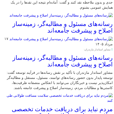
جدی و بدون ملاحظه نقد کنند و گفت: آماده‌ام نتیجه این نقدها را در یک
همایش عمومی بشنوم.
رسانه‌های مسئول و مطالبه‌گر، زمینه‌ساز
اصلاح و پیشرفت جامعه‌اند
۱۷
مرداد ۱۴۰۵
مشاور استاندار مازندران:
رسانه‌های مسئول و مطالبه‌گر، زمینه‌ساز
اصلاح و پیشرفت جامعه‌اند
مشاور استاندار مازندران با تأکید بر نقش رسانه‌ها در فرآیند توسعه گفت:
توسعه پایدار بدون حضور رسانه‌های توانمند، مسئول، مستقل و مطالبه‌گر
امکان‌پذیر نیست و خبرنگاران می‌توانند با انعکاس منصفانه ظرفیت‌ها،
کاستی‌ها و مطالبات مردم، زمینه‌ساز اصلاح و پیشرفت جامعه باشند.
مردم نباید برای دریافت خدمات تخصصی