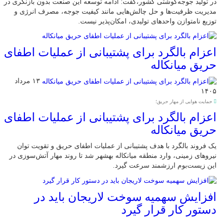
در تولید جوجه‌گوشتی کشور،گفت: ادامه توسعه این صنعت بدون بازنگری در
مدیریت ظرفیت‌ها و حل چالش‌هایی مانند کیفیت جوجه، مصرف انرژی و
توزیع نامتوازن واحدهای تولیدی، امکان‌پذیر نیست.
اعزام بالگرد برای پشتیبانی از عملیات اطفای
حریق میانکاله
۱۳ مرداد
۱۴۰۵
حمایت هوایی از مهار حریق؛
اعزام بالگرد برای پشتیبانی از عملیات اطفای
حریق میانکاله
یک فروند بالگرد با هدف پشتیبانی از عملیات اطفای حریق و تقویت توان
نیروهای زمینی، وارد منطقه میانکاله بهشهر شد تا روند مهار آتش‌سوزی در
این زیست‌بوم ارزشمند سرعت گیرد.
افزایش سهمیه سوخت لاریجان باید در
دستور کار قرار گیرد