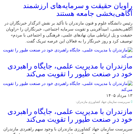
راویان حقیقت و سرمایه‌های ارزشمند
آگاهی‌بخشی جامعه هستند
رئیس دانشگاه علوم و فنون مازندران با تأکید بر نقش اثرگذار خبرنگاران در
آگاهی‌بخشی، امیدآفرینی و تقویت سرمایه اجتماعی، خبرنگاران را «راویان
حقیقت و پل ارتباطی میان نهادهای علمی، فرهنگی و اجتماعی با مردم»
توصیف کرد و روز خبرنگار را به فعالان این عرصه تبریک گفت.
مازندران با مدیریت علمی، جایگاه راهبردی
خود در صنعت طیور را تقویت می‌کند
۱۳ مرداد ۱۴۰۵
سرپرست سازمان جهاد کشاورزی مازندران:
مازندران با مدیریت علمی، جایگاه راهبردی
خود در صنعت طیور را تقویت می‌کند
سرپرست سازمان جهاد کشاورزی مازندران با وجود سهم راهبردی مازندران