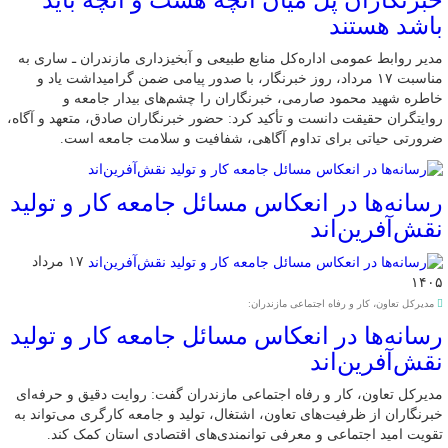
خبرنگاران پل میان آنچه هست و آنچه باید
باشد هستند
مدیر روابط عمومی اداره‌کل منابع طبیعی و آبخیزداری مازندران ـ ساری به
مناسبت ۱۷ مرداد، روز خبرنگار، با صدور پیامی ضمن گرامیداشت یاد و
خاطره شهید محمود صارمی، خبرنگاران را چشم‌های بیدار جامعه و
روایتگران حقیقت دانست و تأکید کرد: حضور خبرنگاران صادق، متعهد و آگاه،
ضرورتی حیاتی برای تداوم آگاهی، شفافیت و سلامت جامعه است.
رسانه‌ها در انعکاس مسائل جامعه کار و تولید
نقش‌آفرین‌اند
۱۷ مرداد
۱۴۰۵
مدیرکل تعاون، کار و رفاه اجتماعی مازندران:
رسانه‌ها در انعکاس مسائل جامعه کار و تولید
نقش‌آفرین‌اند
مدیرکل تعاون، کار و رفاه اجتماعی مازندران گفت: روایت دقیق و حرفه‌ای
خبرنگاران از ظرفیت‌های تعاون، اشتغال، تولید و جامعه کارگری می‌تواند به
تقویت امید اجتماعی و معرفی توانمندی‌های اقتصادی استان کمک کند.