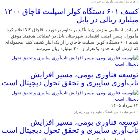
فرمانده انتظامی مازندران خبر داد:
کشف ۶۰۱ دستگاه کولر اسپلیت قاچاق ۱۲۰۰
میلیارد ریالی در بابل
فرمانده انتظامی مازندران با تأکید بر تداوم برخورد با قاچاق کالا اعلام کرد:
مأموران پلیس امنیت اقتصادی شهرستان بابل در عملیاتی هدفمند موفق
شدند ۶۰۱ دستگاه کولر اسپلیت قاچاق را از یک انبار کشف کنند؛ محموله‌ای
که ارزش آن به حدود یک‌هزار و ۲۰۰ میلیارد ریال می‌رسد.
توسعه فناوری بومی، مسیر افزایش
تاب‌آوری سایبری و تحقق تحول دیجیتال است
۱۲ مرداد ۱۴۰۵
عضو هیات علمی دانشگاه علوم و فنون مازندران:
توسعه فناوری بومی، مسیر افزایش
تاب‌آوری سایبری و تحقق تحول دیجیتال است