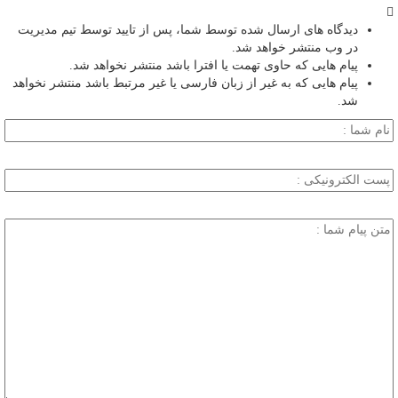
دیدگاه های ارسال شده توسط شما، پس از تایید توسط تیم مدیریت
در وب منتشر خواهد شد.
پیام هایی که حاوی تهمت یا افترا باشد منتشر نخواهد شد.
پیام هایی که به غیر از زبان فارسی یا غیر مرتبط باشد منتشر نخواهد
شد.