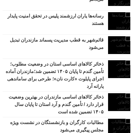
رسانه‌ها یاران ارزشمند پلیس در تحقق امنیت پایدار
هستند
قائم‌شهر به قطب مدیریت پسماند مازندران تبدیل
می‌شود
ذخائر کالاهای اساسی استان در وضعیت مطلوب؛
تأمین گندم تا پایان ۱۴۰۵ تضمین شد؛مازندران آماده
اجرای پایلوت «کارت نان»؛ طرحی برای ساماندهی
یارانه آرد
ذخائر کالاهای اساسی مازندران در بهترین وضعیت
قرار دارد / تأمین گندم و آرد استان تا پایان سال
۱۴۰۵ تضمین شده است
مطالبات کارگران و بازنشستگان در نشست ویژه
مجلس پیگیری می‌شود