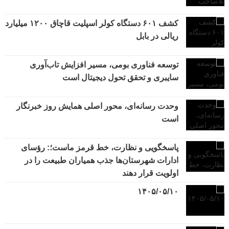
کشف ۶۰۱ دستگاه کولر اسپلیت قاچاق ۱۲۰۰ میلیارد
ریالی در بابل
توسعه فناوری بومی، مسیر افزایش تاب‌آوری
سایبری و تحقق تحول دیجیتال است
وحدت رسانه‌ای، محور اصلی همایش روز خبرنگار
است
پاسخگویی و نظارت، خط قرمز ماست؛: رؤسای
ادارات شهرستان‌ها جذب همیاران طبیعت را در
اولویت قرار دهند
۱۴۰۵/۰۵/۱۰