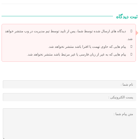
ثبت دیدگاه
دیدگاه های ارسال شده توسط شما، پس از تایید توسط تیم مدیریت در وب منتشر خواهد
شد.
پیام هایی که حاوی تهمت یا افترا باشد منتشر نخواهد شد.
پیام هایی که به غیر از زبان فارسی یا غیر مرتبط باشد منتشر نخواهد شد.