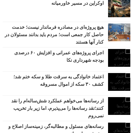
اوکراین در مسیر خاورمیانه
هیچ پروژه‌ای در مصادره فرماندار نیست؛ خدمت
حاصل کار جمعی است؛ مردم باید بدانند مسئولان در
کنار آنها هستند
اجرای پروژه‌های عمرانی و افزایش ۶۰ درصدی
بودجه شهرداری نکا
اعتماد خانوادگی به سرقت طلا و سکه ختم شد؛
کشف ۳۰ سکه از اموال مسروقه
از رسانه‌ها می‌خواهم عملکرد شش‌ساله‌ام را نقد
کنند؛نقد رسانه‌ها را می‌پذیرم، اما زیر بار تخریب
نمی‌روم
رسانه‌های مسئول و مطالبه‌گر، زمینه‌ساز اصلاح و