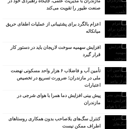
مازندران با مدیریت علمی، جایگاه راهبردی خود در
صنعت طیور را تقویت می‌کند
اعزام بالگرد برای پشتیبانی از عملیات اطفای حریق
میانکاله
افزایش سهمیه سوخت لاریجان باید در دستور کار
قرار گیرد
تأمین آب و فاضلاب ۶ هزار واحد مسکونی نهضت
ملی در مازندران؛ ضرورت تسریع در تخصیص
اعتبارات
پیش بینی افزایش دما همرا با هوای شرجی در
مازندران
کنترل سگ‌های بلاصاحب بدون همکاری روستاهای
اطراف ممکن نیست