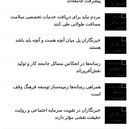
پیشرفت جامعه‌اند
مردم نباید برای دریافت خدمات تخصصی سلامت
مسافت طولانی طی کنند
خبرنگاران پل میان آنچه هست و آنچه باید باشد
هستند
رسانه‌ها در انعکاس مسائل جامعه کار و تولید
نقش‌آفرین‌اند
همراهی رسانه‌ها زمینه‌ساز توسعه فرهنگ وقف
است
خبرنگاران در تقویت سرمایه اجتماعی و روایت
حقیقت نقشی مؤثر دارند