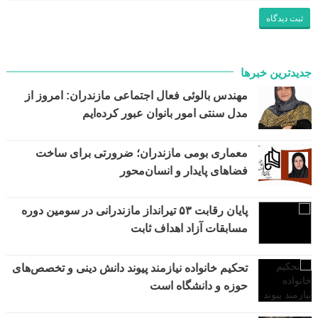
جدیدترین خبرها
مهندس بالوئی فعال اجتماعی مازندران: امروز از
مدل سنتی امور بانوان عبور کرده‌ایم
معماری بومی مازندران؛ ضرورتی برای ساخت
فضاهای پایدار و انسان‌محور
پایان رقابت ۵۳ تیرانداز مازندرانی در سومین دوره
مسابقات آزاد اهداف ثابت
تحکیم خانواده نیازمند پیوند دانش دینی و تخصص‌های
حوزه و دانشگاه است