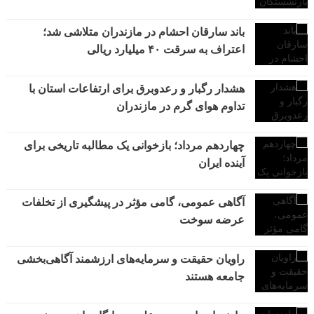
باند سارقان احشام در مازندران متلاشی شد؛
اعتراف به سرقت ۴۰ میلیارد ریالی
هشدار رگبار و رعدوبرق برای ارتفاعات استان با
تداوم هوای گرم در مازندران
چهاردهم مرداد؛ بازخوانی یک مطالبه تاریخی برای
آینده ایران
آگاهی عمومی، گامی مؤثر در پیشگیری از تخلفات
عرضه سوخت
راویان حقیقت و سرمایه‌های ارزشمند آگاهی‌بخشی
جامعه هستند