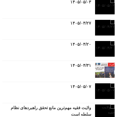
۱۴۰۵/۰۵/۰۳
۱۴۰۵/۰۴/۲۷
۱۴۰۵/۰۴/۲۰
۱۴۰۵/۰۴/۳۱
۱۴۰۵/۰۵/۰۷
ولایت فقیه مهم‌ترین مانع تحقق راهبردهای نظام
سلطه است