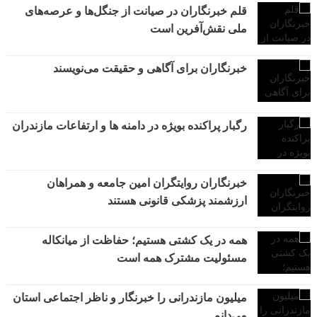
قلم خبرنگاران در صیانت از جنگل‌ها و عرصه‌های
ملی نقش‌آفرین است
خبرنگاران برای آگاهی و حقیقت می‌نویسند
رگبار پراکنده بویژه در دامنه ها و ارتفاعات مازندران
خبرنگاران روایتگران امین جامعه و همراهان
ارزشمند پزشکی قانونی هستند
همه در یک کشتی هستیم؛ حفاظت از میانکاله
مسئولیت مشترک همه است
میلیون مازندرانی را خبرنگار و ناظر اجتماعی استان
می‌دانم