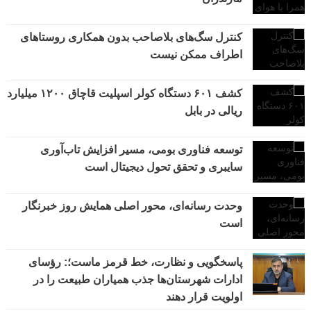
کنترل سگ‌های بلاصاحب بدون همکاری روستاهای
اطراف ممکن نیست
کشف ۶۰۱ دستگاه کولر اسپلیت قاچاق ۱۲۰۰ میلیارد
ریالی در بابل
توسعه فناوری بومی، مسیر افزایش تاب‌آوری
سایبری و تحقق تحول دیجیتال است
وحدت رسانه‌ای، محور اصلی همایش روز خبرنگار
است
پاسخگویی و نظارت، خط قرمز ماست؛: رؤسای
ادارات شهرستان‌ها جذب همیاران طبیعت را در
اولویت قرار دهند