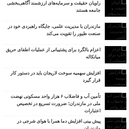
راویان حقیقت و سرمایه‌های ارزشمند آگاهی‌بخشی
جامعه هستند
مازندران با مدیریت علمی، جایگاه راهبردی خود در
صنعت طیور را تقویت می‌کند
اعزام بالگرد برای پشتیبانی از عملیات اطفای حریق
میانکاله
افزایش سهمیه سوخت لاریجان باید در دستور کار
قرار گیرد
تأمین آب و فاضلاب ۶ هزار واحد مسکونی نهضت
ملی در مازندران؛ ضرورت تسریع در تخصیص
اعتبارات
پیش بینی افزایش دما همرا با هوای شرجی در
مازندران