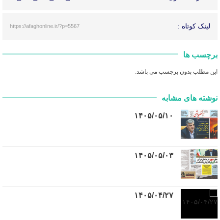
لینک کوتاه :
https://afaghonline.ir/?p=5567
برچسب ها
این مطلب بدون برچسب می باشد.
نوشته های مشابه
۱۴۰۵/۰۵/۱۰
۱۴۰۵/۰۵/۰۳
۱۴۰۵/۰۴/۲۷