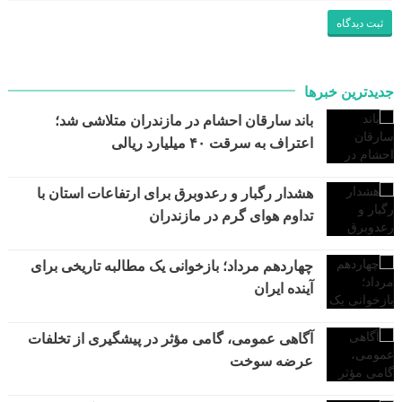
جدیدترین خبرها
باند سارقان احشام در مازندران متلاشی شد؛
اعتراف به سرقت ۴۰ میلیارد ریالی
هشدار رگبار و رعدوبرق برای ارتفاعات استان با
تداوم هوای گرم در مازندران
چهاردهم مرداد؛ بازخوانی یک مطالبه تاریخی برای
آینده ایران
آگاهی عمومی، گامی مؤثر در پیشگیری از تخلفات
عرضه سوخت