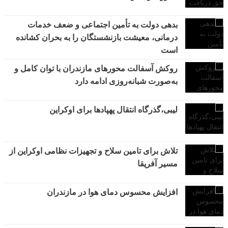
بدهی دولت به تأمین اجتماعی و ضعف خدمات
درمانی، معیشت بازنشستگان را به بحران کشانده
است
روکش آسفالت محورهای مازندران با توان کامل و
به‌صورت شبانه‌روزی ادامه دارد
لیبی،گذرگاه انتقال پهپادها برای اوکراین
تلاش برای تامین سلاح و تجهیزات نظامی اوکراین از
مسیر آفریقا
افزایش محسوس دمای هوا در مازندران