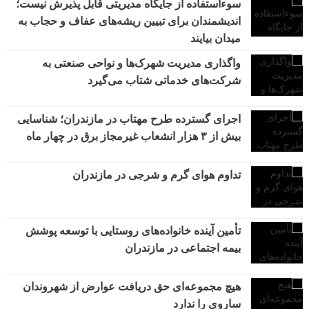
سوءاستفاده از جایگاه مدیریتی قابل پذیرش نیست؛
اندیشمندان برای تبیین ریشه‌های عفاف و حجاب به
میدان بیایند
واگذاری مدیریت شهرک‌ها و نواحی صنعتی به
شرکت‌های خدماتی شتاب می‌گیرد
اجرای گسترده طرح مهتاب در مازندران؛ شناسایی
بیش از ۳ هزار انشعاب غیرمجاز برق در چهار ماه
تداوم هوای گرم و شرجی در مازندران
تأمین آینده خانواده‌های روستایی با توسعه پوشش
بیمه اجتماعی در مازندران
هیچ مجموعه‌ای حق دریافت عوارض از شهروندان
ساروی را ندارد