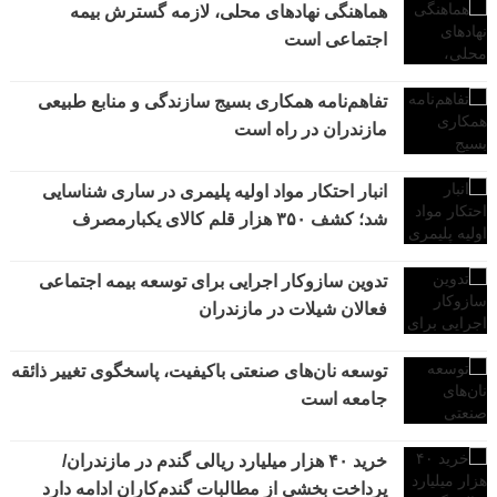
هماهنگی نهادهای محلی، لازمه گسترش بیمه
اجتماعی است
تفاهم‌نامه همکاری بسیج سازندگی و منابع طبیعی
مازندران در راه است
انبار احتکار مواد اولیه پلیمری در ساری شناسایی
شد؛ کشف ۳۵۰ هزار قلم کالای یکبارمصرف
تدوین سازوکار اجرایی برای توسعه بیمه اجتماعی
فعالان شیلات در مازندران
توسعه نان‌های صنعتی باکیفیت، پاسخگوی تغییر ذائقه
جامعه است
خرید ۴۰ هزار میلیارد ریالی گندم در مازندران/
پرداخت بخشی از مطالبات گندم‌کاران ادامه دارد