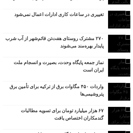
تغییری در ساعات کاری ادارات اعمال نمی‌شود
۲۷۰ مشترک روستای هفت‌تن قائم‌شهر از آب شرب
پایدار بهره‌مند می‌شوند
نماز جمعه پایگاه وحدت، بصیرت و انسجام ملت
ایران است
واردات ۴۵۰ مگاوات برق از ترکیه برای تأمین برق
پتروشیمی‌ها
۶۷ هزار میلیارد تومان برای تسویه مطالبات
گندمکاران اختصاص یافت