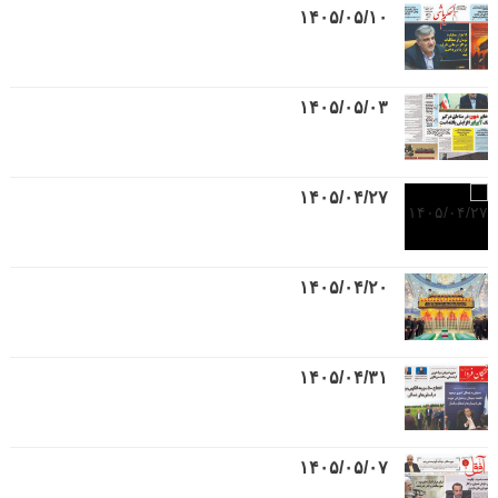
۱۴۰۵/۰۵/۱۰
۱۴۰۵/۰۵/۰۳
۱۴۰۵/۰۴/۲۷
۱۴۰۵/۰۴/۲۰
۱۴۰۵/۰۴/۳۱
۱۴۰۵/۰۵/۰۷