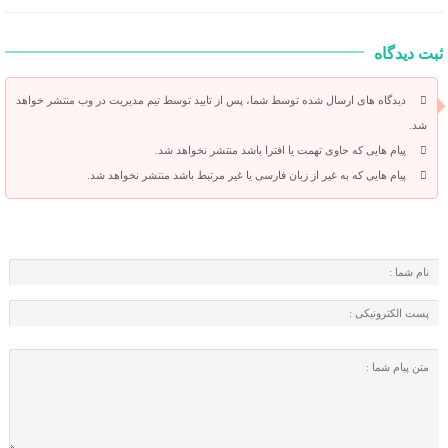
ثبت دیدگاه
دیدگاه های ارسال شده توسط شما، پس از تایید توسط تیم مدیریت در وب منتشر خواهد
شد.
پیام هایی که حاوی تهمت یا افترا باشد منتشر نخواهد شد.
پیام هایی که به غیر از زبان فارسی یا غیر مرتبط باشد منتشر نخواهد شد.