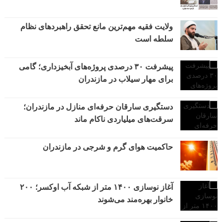
ولایت فقیه مهم‌ترین مانع تحقق راهبردهای نظام
سلطه است
پیشرفت ۳۰ درصدی پروژه‌های آبخیزداری؛ گامی
برای مهار سیلاب در مازندران
دستگیری سارقان حرفه‌ای منازل در مازندران؛
سرقت‌های میلیاردی ناکام ماند
حاکمیت هوای گرم و شرجی در مازندران
آغاز نوسازی ۱۴۰۰ متر از شبکه آب اوکسر؛ ۲۰۰
خانوار بهره‌مند می‌شوند