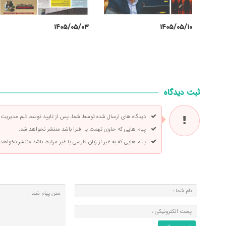
۱۴۰۵/۰۵/۰۳
۱۴۰۵/۰۵/۱۰
ثبت دیدگاه
دیدگاه های ارسال شده توسط شما، پس از تایید توسط تیم مدیریت
پیام هایی که حاوی تهمت یا افترا باشد منتشر نخواهد شد.
پیام هایی که به غیر از زبان فارسی یا غیر مرتبط باشد منتشر نخواهد