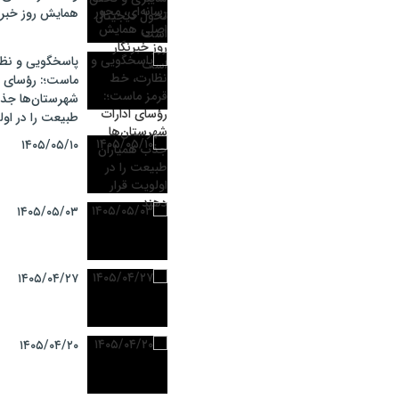
همایش روز خبرن
پاسخگویی و نظا
ماست؛: رؤسای ا
شهرستان‌ها جذب
طبیعت را در اول
۱۴۰۵/۰۵/۱۰
۱۴۰۵/۰۵/۰۳
۱۴۰۵/۰۴/۲۷
۱۴۰۵/۰۴/۲۰