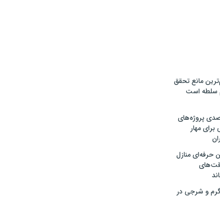
‌ترین مانع تحقق
م سلطه است
ت ۳۰ درصدی پروژه‌های
 برای مهار
ان
 حرفه‌ای منازل
قت‌های
اند
رم و شرجی در