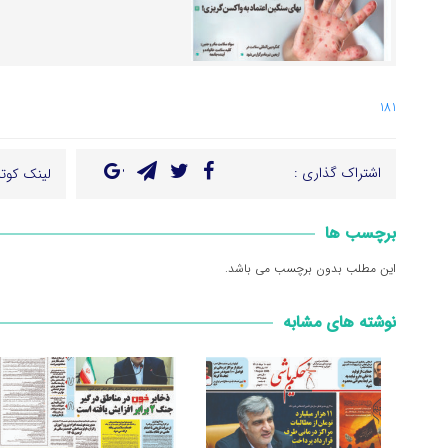
181
اشتراک گذاری :
لینک کوتا
برچسب ها
این مطلب بدون برچسب می باشد.
نوشته های مشابه