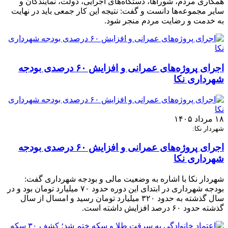
همکاری مردم، شوراها، دستگاه‌های اجرایی، دولت، نمایندگان و
سایر مجموعه‌ها دانست و گفت: نتیجه این کار جمعی باید در نهایت
به خدمت و رضایت مردم منجر شود.
اجرای پروژه‌های عمرانی و افزایش ۶۰ درصدی بودجه
شهرداری نکا
۱۸ مرداد ۱۴۰۵
شهردار نکا:
اجرای پروژه‌های عمرانی و افزایش ۶۰ درصدی بودجه
شهرداری نکا
شهردار نکا با اشاره به وضعیت مالی و بودجه شهرداری گفت:
بودجه شهرداری در ابتدای این دوره حدود ۷۰ میلیارد تومان بود و در
سال گذشته به حدود ۳۲۰ میلیارد تومان رسید و امسال از سال
گذشته حدود ۶۰ درصد افزایش داشته است.