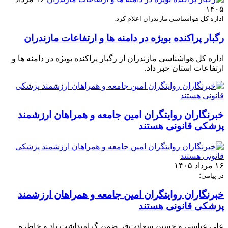
۱۴۰۵
اداره کل هواشناسی مازندران اعلام کرد:
رگبار پراکنده بویژه در دامنه ها و ارتفاعات مازندران
اداره کل هواشناسی مازندران از رگبار پراکنده بویژه در دامنه ها و
ارتفاعات استان خبر داد.
خبرنگاران روایتگران امین جامعه و همراهان ارزشمند
پزشکی قانونی هستند
۱۶ مرداد ۱۴۰۵
در پیامی؛
خبرنگاران روایتگران امین جامعه و همراهان ارزشمند
پزشکی قانونی هستند
علی عباسی و حسین سعادت‌فر ضمن گرامیداشت یاد و خاطره