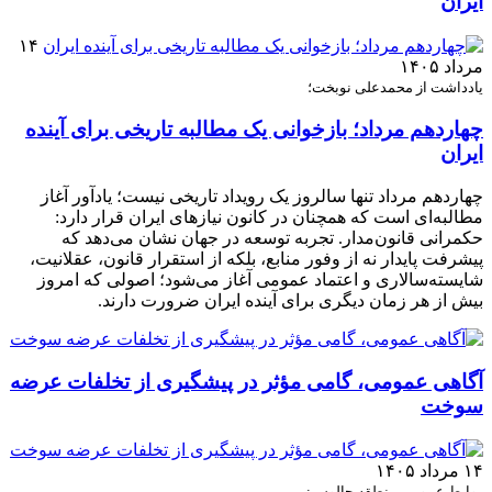
ایران
۱۴
مرداد ۱۴۰۵
یادداشت از محمدعلی نوبخت؛
چهاردهم مرداد؛ بازخوانی یک مطالبه تاریخی برای آینده
ایران
چهاردهم مرداد تنها سالروز یک رویداد تاریخی نیست؛ یادآور آغاز
مطالبه‌ای است که همچنان در کانون نیازهای ایران قرار دارد:
حکمرانی قانون‌مدار. تجربه توسعه در جهان نشان می‌دهد که
پیشرفت پایدار نه از وفور منابع، بلکه از استقرار قانون، عقلانیت،
شایسته‌سالاری و اعتماد عمومی آغاز می‌شود؛ اصولی که امروز
بیش از هر زمان دیگری برای آینده ایران ضرورت دارند.
آگاهی عمومی، گامی مؤثر در پیشگیری از تخلفات عرضه
سوخت
۱۴ مرداد ۱۴۰۵
روابط عمومی منطقه چالوس: