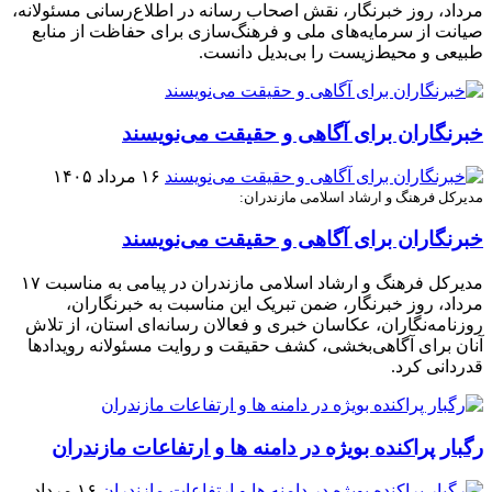
مرداد، روز خبرنگار، نقش اصحاب رسانه در اطلاع‌رسانی مسئولانه،
صیانت از سرمایه‌های ملی و فرهنگ‌سازی برای حفاظت از منابع
طبیعی و محیط‌زیست را بی‌بدیل دانست.
خبرنگاران برای آگاهی و حقیقت می‌نویسند
۱۶ مرداد ۱۴۰۵
مدیرکل فرهنگ و ارشاد اسلامی مازندران:
خبرنگاران برای آگاهی و حقیقت می‌نویسند
مدیرکل فرهنگ و ارشاد اسلامی مازندران در پیامی به مناسبت ۱۷
مرداد، روز خبرنگار، ضمن تبریک این مناسبت به خبرنگاران،
روزنامه‌نگاران، عکاسان خبری و فعالان رسانه‌ای استان، از تلاش
آنان برای آگاهی‌بخشی، کشف حقیقت و روایت مسئولانه رویدادها
قدردانی کرد.
رگبار پراکنده بویژه در دامنه ها و ارتفاعات مازندران
۱۶ مرداد