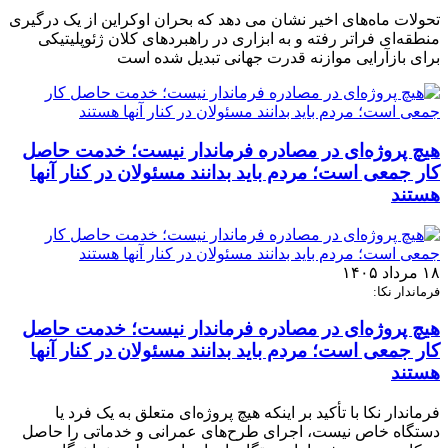
تحولات ماه‌های اخیر نشان می‌ دهد که بحران اوکراین از یک درگیری
منطقه‌ای فراتر رفته و به ابزاری در راهبردهای کلان ژئوپلیتیکی
برای بازآرایی موازنه قدرت جهانی تبدیل شده است
هیچ پروژه‌ای در مصادره فرماندار نیست؛ خدمت حاصل
کار جمعی است؛ مردم باید بدانند مسئولان در کنار آنها
هستند
۱۸ مرداد ۱۴۰۵
فرماندار نکا:
هیچ پروژه‌ای در مصادره فرماندار نیست؛ خدمت حاصل
کار جمعی است؛ مردم باید بدانند مسئولان در کنار آنها
هستند
فرماندار نکا با تأکید بر اینکه هیچ پروژه‌ای متعلق به یک فرد یا
دستگاه خاص نیست، اجرای طرح‌های عمرانی و خدماتی را حاصل