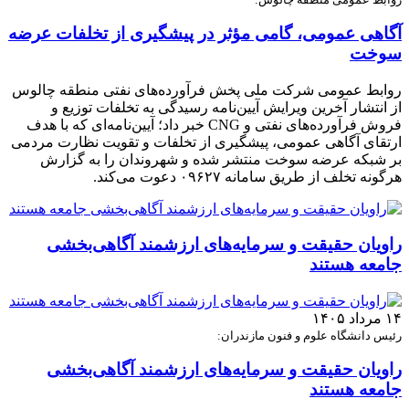
آگاهی عمومی، گامی مؤثر در پیشگیری از تخلفات عرضه
سوخت
روابط عمومی شرکت ملی پخش فرآورده‌های نفتی منطقه چالوس
از انتشار آخرین ویرایش آیین‌نامه رسیدگی به تخلفات توزیع و
فروش فرآورده‌های نفتی و CNG خبر داد؛ آیین‌نامه‌ای که با هدف
ارتقای آگاهی عمومی، پیشگیری از تخلفات و تقویت نظارت مردمی
بر شبکه عرضه سوخت منتشر شده و شهروندان را به گزارش
هرگونه تخلف از طریق سامانه ۰۹۶۲۷ دعوت می‌کند.
راویان حقیقت و سرمایه‌های ارزشمند آگاهی‌بخشی
جامعه هستند
۱۴ مرداد ۱۴۰۵
رئیس دانشگاه علوم و فنون مازندران:
راویان حقیقت و سرمایه‌های ارزشمند آگاهی‌بخشی
جامعه هستند