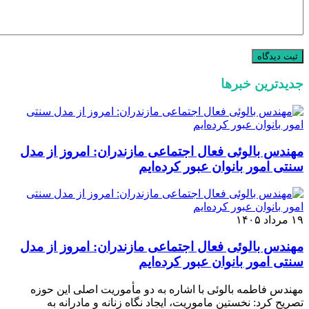
جدیدترین خبرها
مهندس بالوئی فعال اجتماعی مازندران: امروز از مدل
سنتی امور بانوان عبور کرده‌ایم
۱۹ مرداد ۱۴۰۵
مهندس بالوئی فعال اجتماعی مازندران: امروز از مدل
سنتی امور بانوان عبور کرده‌ایم
مهندس فاطمه بالوئی با اشاره به دو مأموریت اصلی این حوزه
تصریح کرد: نخستین ماموریت، ایجاد نگاه زنانه و مادرانه به