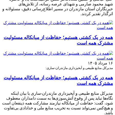
شهید محمود صارمی و شهدای عرصه رسانه، از تلاش‌های
خبرنگاران استان مازندران در مسیر اطلاع‌رسانی دقیق، مسئولانه و
اثرگذار تقدیر کردند.
همه در یک کشتی هستیم؛ حفاظت از میانکاله مسئولیت
مشترک همه است
۱۶ مرداد ۱۴۰۵
مدیرکل منابع طبیعی و آبخیزداری مازندران-ساری:
همه در یک کشتی هستیم؛ حفاظت از میانکاله مسئولیت
مشترک همه است
مدیرکل منابع طبیعی و آبخیزداری مازندران-ساری با بیان اینکه
نگاه‌ها نباید پس از وقوع آتش‌سوزی‌ها به سمت دامداران معطوف
شود، گفت: حفاظت از میانکاله نیازمند مشارکت همه ذینفعان است
و هیچ‌کس نمی‌تواند نسبت به تخریب منابع ملی و خدادادی بی‌تفاوت
باشد.