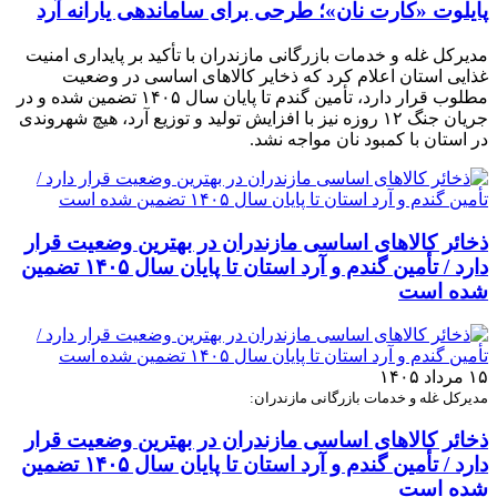
پایلوت «کارت نان»؛ طرحی برای ساماندهی یارانه آرد
مدیرکل غله و خدمات بازرگانی مازندران با تأکید بر پایداری امنیت
غذایی استان اعلام کرد که ذخایر کالاهای اساسی در وضعیت
مطلوب قرار دارد، تأمین گندم تا پایان سال ۱۴۰۵ تضمین شده و در
جریان جنگ ۱۲ روزه نیز با افزایش تولید و توزیع آرد، هیچ شهروندی
در استان با کمبود نان مواجه نشد.
ذخائر کالاهای اساسی مازندران در بهترین وضعیت قرار
دارد / تأمین گندم و آرد استان تا پایان سال ۱۴۰۵ تضمین
شده است
۱۵ مرداد ۱۴۰۵
مدیرکل غله و خدمات بازرگانی مازندران:
ذخائر کالاهای اساسی مازندران در بهترین وضعیت قرار
دارد / تأمین گندم و آرد استان تا پایان سال ۱۴۰۵ تضمین
شده است