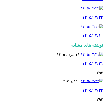
۱۴۰۵/۰۴/۲۴
۱۴۰۵/۰۴/۱۰
نوشته های مشابه
۱۱ مرداد ۱۴۰۵
۱۴۰۵/۰۴/۳۱
۳۹۳
۲۹ تیر ۱۴۰۵
۱۴۰۵/۰۴/۲۴
۳۹۲