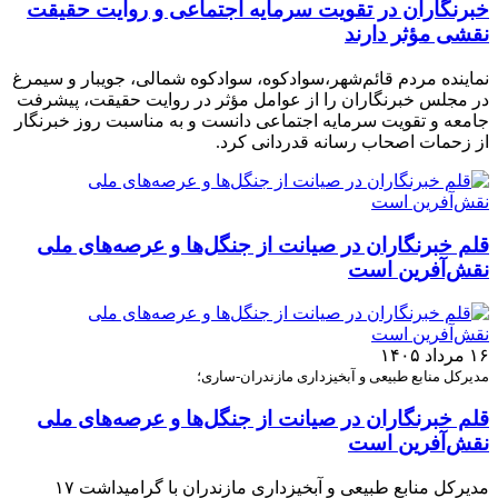
خبرنگاران در تقویت سرمایه اجتماعی و روایت حقیقت
نقشی مؤثر دارند
نماینده مردم قائم‌شهر،سوادکوه، سوادکوه شمالی، جویبار و سیمرغ
در مجلس خبرنگاران را از عوامل مؤثر در روایت حقیقت، پیشرفت
جامعه و تقویت سرمایه اجتماعی دانست و به مناسبت روز خبرنگار
از زحمات اصحاب رسانه قدردانی کرد.
قلم خبرنگاران در صیانت از جنگل‌ها و عرصه‌های ملی
نقش‌آفرین است
۱۶ مرداد ۱۴۰۵
مدیرکل منابع طبیعی و آبخیزداری مازندران-ساری؛
قلم خبرنگاران در صیانت از جنگل‌ها و عرصه‌های ملی
نقش‌آفرین است
مدیرکل منابع طبیعی و آبخیزداری مازندران با گرامیداشت ۱۷