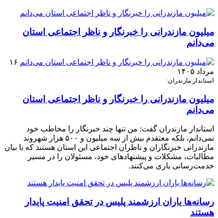
میلیون مازندرانی را خبرنگار و ناظر اجتماعی استان
می‌دانم
۱۶
مرداد ۱۴۰۵
استاندار مازندران:
میلیون مازندرانی را خبرنگار و ناظر اجتماعی استان
می‌دانم
استاندار مازندران گفت: من تنها چند خبرنگار را مخاطب خود
نمی‌دانم، بلکه معتقدم بیش از سه میلیون و ۵۰۰ هزار شهروند
مازندرانی خبرنگاران و ناظران اجتماعی این استان هستند که با بیان
مطالبات، مشکلات و پیشنهادهای خود، مسئولان را در مسیر
خدمت‌رسانی یاری می‌کنند.
رسانه‌ها یاران ارزشمند پلیس در تحقق امنیت پایدار
هستند