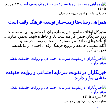
۱۷ مرداد
۱۴۰۵
مدیرکل اوقات و امور خیریه مازندران:
همراهی رسانه‌ها زمینه‌ساز توسعه فرهنگ وقف است
مدیرکل اوقاف و امور خیریه مازندران با صدور پیامی به مناسبت
روز خبرنگار، ضمن گرامیداشت یاد و خاطره شهید محمود صارمی،
از تلاش‌های صادقانه و مسئولانه اصحاب رسانه در مسیر
آگاهی‌بخشی جامعه و ترویج فرهنگ وقف، احسان و نیک‌اندیشی
قدردانی کرد.
خبرنگاران در تقویت سرمایه اجتماعی و روایت حقیقت
نقشی مؤثر دارند
۱۷ مرداد ۱۴۰۵
نماینده مردم قائم‌شهر در مجلس: