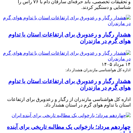
و تحقیقات تخصصی، باند حرفه‌ای سارقان دام با ۷۶ راس را
شناسایی و دستگیر کردند.
هشدار رگبار و رعدوبرق برای ارتفاعات استان با تداوم
هوای گرم در مازندران
۱۴ مرداد ۱۴۰۵
اداره کل هواشناسی مازندران هشدار داد:
هشدار رگبار و رعدوبرق برای ارتفاعات استان با تداوم
هوای گرم در مازندران
اداره کل هواشناسی مازندران از رگبار و رعدوبرق برای ارتفاعات
استان با تداوم هوای گرم در استان هشدار داد.
چهاردهم مرداد؛ بازخوانی یک مطالبه تاریخی برای آینده