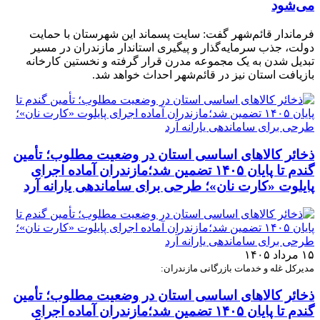
می‌شود
فرماندار قائم‌شهر گفت: سایت پسماند این شهرستان با حمایت
دولت، جذب سرمایه‌گذار و پیگیری استاندار مازندران در مسیر
تبدیل شدن به یک مجموعه مدرن قرار گرفته و نخستین کارخانه
بازیافت استان نیز در قائم‌شهر احداث خواهد شد.
ذخائر کالاهای اساسی استان در وضعیت مطلوب؛ تأمین
گندم تا پایان ۱۴۰۵ تضمین شد؛مازندران آماده اجرای
پایلوت «کارت نان»؛ طرحی برای ساماندهی یارانه آرد
۱۵ مرداد ۱۴۰۵
مدیرکل غله و خدمات بازرگانی مازندران:
ذخائر کالاهای اساسی استان در وضعیت مطلوب؛ تأمین
گندم تا پایان ۱۴۰۵ تضمین شد؛مازندران آماده اجرای