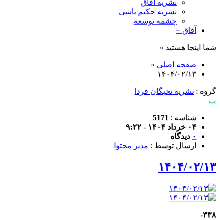
نشریه آفاق
نشریه حکیم باشی
چشمه توسعه
آفاق +
شما اینجا هستید »
صفحه اصلی »
۱۴۰۴/۰۲/۱۳
گروه :
نشریه نخبگان فردا
پ
شناسه :
5171
۰۴ خرداد ۱۴۰۴ - ۹:۲۲
۰
دیدگاه
ارسال توسط :
مدیر محتوا
۱۴۰۴/۰۲/۱۳
۳۳۸-