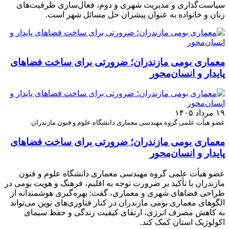
سیاست‌گذاری و مدیریت شهری و دوم، فعال‌سازی ظرفیت‌های
زنان و خانواده به عنوان پیشران حل مسائل شهر است.
معماری بومی مازندران؛ ضرورتی برای ساخت فضاهای
پایدار و انسان‌محور
۱۹ مرداد ۱۴۰۵
عضو هیأت علمی گروه مهندسی معماری دانشگاه علوم و فنون مازندران:
معماری بومی مازندران؛ ضرورتی برای ساخت فضاهای
پایدار و انسان‌محور
عضو هیأت علمی گروه مهندسی معماری دانشگاه علوم و فنون
مازندران با تأکید بر ضرورت توجه به اقلیم، فرهنگ و هویت بومی در
طراحی فضاهای شهری و معماری، گفت: بهره‌گیری هوشمندانه از
الگوهای معماری بومی مازندران در کنار فناوری‌های نوین می‌تواند
به کاهش مصرف انرژی، ارتقای کیفیت زندگی و حفظ سیمای
اکولوژیک استان کمک کند.