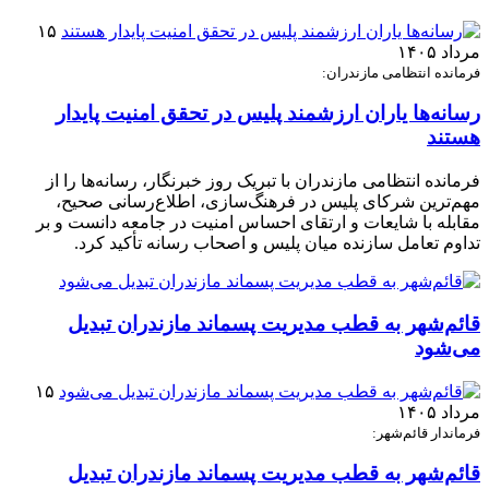
۱۵
مرداد ۱۴۰۵
فرمانده انتظامی مازندران:
رسانه‌ها یاران ارزشمند پلیس در تحقق امنیت پایدار
هستند
فرمانده انتظامی مازندران با تبریک روز خبرنگار، رسانه‌ها را از
مهم‌ترین شرکای پلیس در فرهنگ‌سازی، اطلاع‌رسانی صحیح،
مقابله با شایعات و ارتقای احساس امنیت در جامعه دانست و بر
تداوم تعامل سازنده میان پلیس و اصحاب رسانه تأکید کرد.
قائم‌شهر به قطب مدیریت پسماند مازندران تبدیل
می‌شود
۱۵
مرداد ۱۴۰۵
فرماندار قائم‌شهر:
قائم‌شهر به قطب مدیریت پسماند مازندران تبدیل