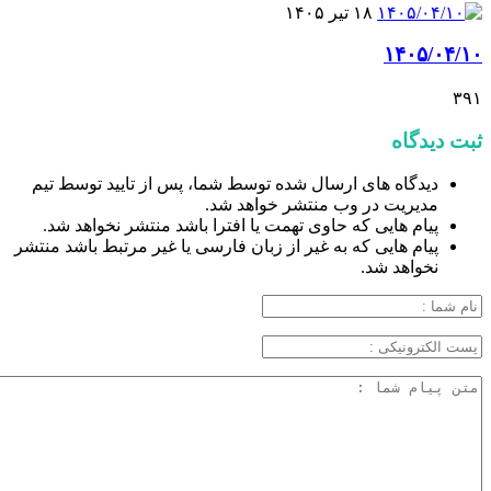
۱۸ تیر ۱۴۰۵
۱۴۰۵/۰۴/۱۰
۳۹۱
ثبت دیدگاه
دیدگاه های ارسال شده توسط شما، پس از تایید توسط تیم
مدیریت در وب منتشر خواهد شد.
پیام هایی که حاوی تهمت یا افترا باشد منتشر نخواهد شد.
پیام هایی که به غیر از زبان فارسی یا غیر مرتبط باشد منتشر
نخواهد شد.