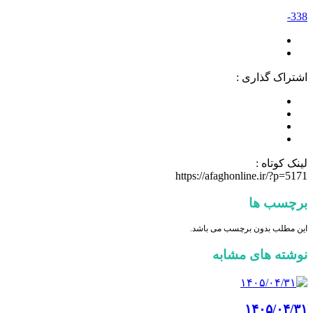
338-
اشتراک گذاری :
لینک کوتاه :
https://afaghonline.ir/?p=5171
برچسب ها
این مطلب بدون برچسب می باشد.
نوشته های مشابه
۱۴۰۵/۰۴/۳۱