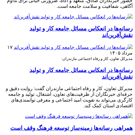
حضور خبرنگاران صادق، متعهد و آگاه، ضرورتی حیاتی برای تداوم
آگاهی، شفافیت و سلامت جامعه است.
رسانه‌ها در انعکاس مسائل جامعه کار و تولید
نقش‌آفرین‌اند
۱۷
مرداد ۱۴۰۵
مدیرکل تعاون، کار و رفاه اجتماعی مازندران:
رسانه‌ها در انعکاس مسائل جامعه کار و تولید
نقش‌آفرین‌اند
مدیرکل تعاون، کار و رفاه اجتماعی مازندران گفت: روایت دقیق و
حرفه‌ای خبرنگاران از ظرفیت‌های تعاون، اشتغال، تولید و جامعه
کارگری می‌تواند به تقویت امید اجتماعی و معرفی توانمندی‌های
اقتصادی استان کمک کند.
همراهی رسانه‌ها زمینه‌ساز توسعه فرهنگ وقف است