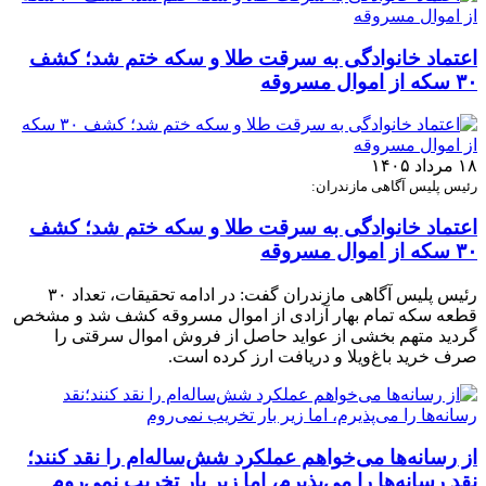
اعتماد خانوادگی به سرقت طلا و سکه ختم شد؛ کشف
۳۰ سکه از اموال مسروقه
۱۸ مرداد ۱۴۰۵
رئیس پلیس آگاهی مازندران:
اعتماد خانوادگی به سرقت طلا و سکه ختم شد؛ کشف
۳۰ سکه از اموال مسروقه
رئیس پلیس آگاهی مازندران گفت: در ادامه تحقیقات، تعداد ۳۰
قطعه سکه تمام بهار آزادی از اموال مسروقه کشف شد و مشخص
گردید متهم بخشی از عواید حاصل از فروش اموال سرقتی را
صرف خرید باغ‌ویلا و دریافت ارز کرده است.
از رسانه‌ها می‌خواهم عملکرد شش‌ساله‌ام را نقد کنند؛
نقد رسانه‌ها را می‌پذیرم، اما زیر بار تخریب نمی‌روم