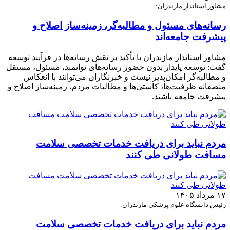
مشاور استاندار مازندران:
رسانه‌های مسئول و مطالبه‌گر، زمینه‌ساز اصلاح و
پیشرفت جامعه‌اند
مشاور استاندار مازندران با تأکید بر نقش رسانه‌ها در فرآیند توسعه
گفت: توسعه پایدار بدون حضور رسانه‌های توانمند، مسئول، مستقل
و مطالبه‌گر امکان‌پذیر نیست و خبرنگاران می‌توانند با انعکاس
منصفانه ظرفیت‌ها، کاستی‌ها و مطالبات مردم، زمینه‌ساز اصلاح و
پیشرفت جامعه باشند.
مردم نباید برای دریافت خدمات تخصصی سلامت
مسافت طولانی طی کنند
۱۷ مرداد ۱۴۰۵
رئیس دانشگاه علوم پزشکی مازندران:
مردم نباید برای دریافت خدمات تخصصی سلامت