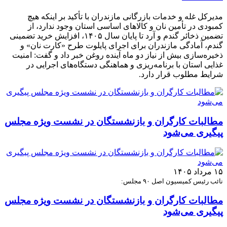
مدیرکل غله و خدمات بازرگانی مازندران با تأکید بر اینکه هیچ
کمبودی در تأمین نان و کالاهای اساسی استان وجود ندارد، از
تضمین ذخائر گندم و آرد تا پایان سال ۱۴۰۵، افزایش خرید تضمینی
گندم، آمادگی مازندران برای اجرای پایلوت طرح «کارت نان» و
ذخیره‌سازی بیش از نیاز دو ماه آینده روغن خبر داد و گفت: امنیت
غذایی استان با برنامه‌ریزی و هماهنگی دستگاه‌های اجرایی در
شرایط مطلوب قرار دارد.
مطالبات کارگران و بازنشستگان در نشست ویژه مجلس
پیگیری می‌شود
۱۵ مرداد ۱۴۰۵
نائب رئیس کمیسیون اصل ۹۰ مجلس:
مطالبات کارگران و بازنشستگان در نشست ویژه مجلس
پیگیری می‌شود