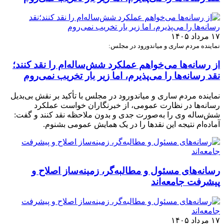
۱۷ مرداد ۱۴۰۵
نماینده مردم ساری و میاندورود در مجلس:
از رسانه‌ها می‌خواهم عملکرد شش‌ساله‌ام را نقد کنند؛
نقد رسانه‌ها را می‌پذیرم، اما زیر بار تخریب نمی‌روم
نماینده مردم ساری و میاندورود در مجلس با تأکید بر نقش بی‌بدیل
رسانه‌ها در نظارت عمومی، از خبرنگاران خواست عملکرد
شش‌ساله وی را به‌صورت جدی و بدون ملاحظه نقد کنند و گفت:
آماده‌ام نتیجه این نقدها را در یک همایش عمومی بشنوم.
رسانه‌های مسئول و مطالبه‌گر، زمینه‌ساز اصلاح و
پیشرفت جامعه‌اند
۱۷ مرداد ۱۴۰۵