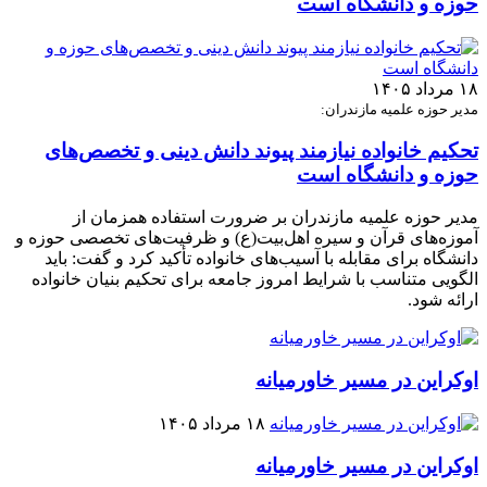
حوزه و دانشگاه است
۱۸ مرداد ۱۴۰۵
مدیر حوزه علمیه مازندران:
تحکیم خانواده نیازمند پیوند دانش دینی و تخصص‌های
حوزه و دانشگاه است
مدیر حوزه علمیه مازندران بر ضرورت استفاده همزمان از
آموزه‌های قرآن و سیره اهل‌بیت(ع) و ظرفیت‌های تخصصی حوزه و
دانشگاه برای مقابله با آسیب‌های خانواده تأکید کرد و گفت: باید
الگویی متناسب با شرایط امروز جامعه برای تحکیم بنیان خانواده
ارائه شود.
اوکراین در مسیر خاورمیانه
۱۸ مرداد ۱۴۰۵
اوکراین در مسیر خاورمیانه