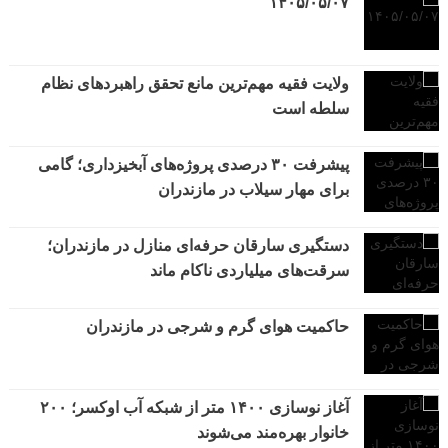
۱۴۰۵/۰۵/۰۷
ولایت فقیه مهم‌ترین مانع تحقق راهبردهای نظام
سلطه است
پیشرفت ۳۰ درصدی پروژه‌های آبخیزداری؛ گامی
برای مهار سیلاب در مازندران
دستگیری سارقان حرفه‌ای منازل در مازندران؛
سرقت‌های میلیاردی ناکام ماند
حاکمیت هوای گرم و شرجی در مازندران
آغاز نوسازی ۱۴۰۰ متر از شبکه آب اوکسر؛ ۲۰۰
خانوار بهره‌مند می‌شوند