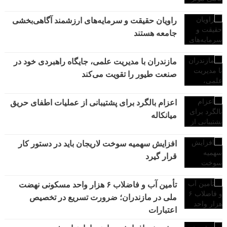
راویان حقیقت و سرمایه‌های ارزشمند آگاهی‌بخشی
جامعه هستند
مازندران با مدیریت علمی، جایگاه راهبردی خود در
صنعت طیور را تقویت می‌کند
اعزام بالگرد برای پشتیبانی از عملیات اطفای حریق
میانکاله
افزایش سهمیه سوخت لاریجان باید در دستور کار
قرار گیرد
تأمین آب و فاضلاب ۶ هزار واحد مسکونی نهضت
ملی در مازندران؛ ضرورت تسریع در تخصیص
اعتبارات