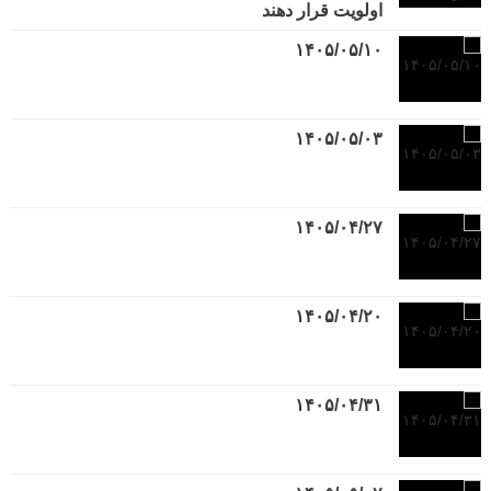
اولویت قرار دهند
۱۴۰۵/۰۵/۱۰
۱۴۰۵/۰۵/۰۳
۱۴۰۵/۰۴/۲۷
۱۴۰۵/۰۴/۲۰
۱۴۰۵/۰۴/۳۱