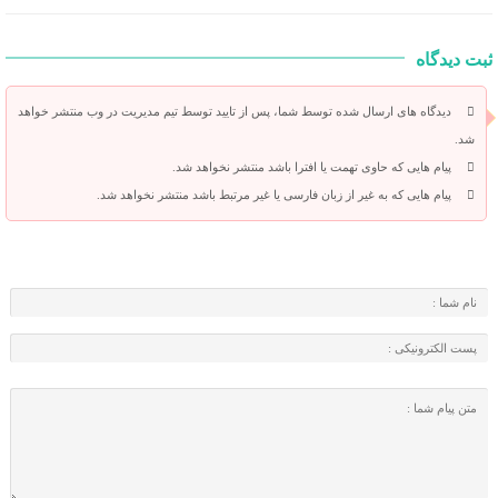
ثبت دیدگاه
دیدگاه های ارسال شده توسط شما، پس از تایید توسط تیم مدیریت در وب منتشر خواهد
شد.
پیام هایی که حاوی تهمت یا افترا باشد منتشر نخواهد شد.
پیام هایی که به غیر از زبان فارسی یا غیر مرتبط باشد منتشر نخواهد شد.