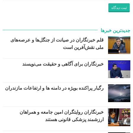
جدیدترین خبرها
قلم خبرنگاران در صیانت از جنگل‌ها و عرصه‌های
ملی نقش‌آفرین است
خبرنگاران برای آگاهی و حقیقت می‌نویسند
رگبار پراکنده بویژه در دامنه ها و ارتفاعات مازندران
خبرنگاران روایتگران امین جامعه و همراهان
ارزشمند پزشکی قانونی هستند