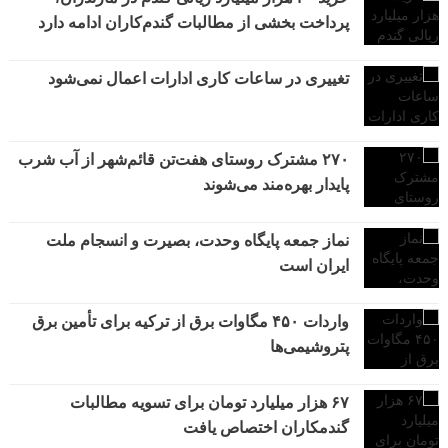
پرداخت بخشی از مطالبات گندم‌کاران ادامه دارد
تغییری در ساعات کاری ادارات اعمال نمی‌شود
۲۷۰ مشترک روستای هفت‌تن قائم‌شهر از آب شرب
پایدار بهره‌مند می‌شوند
نماز جمعه پایگاه وحدت، بصیرت و انسجام ملت
ایران است
واردات ۴۵۰ مگاوات برق از ترکیه برای تأمین برق
پتروشیمی‌ها
۶۷ هزار میلیارد تومان برای تسویه مطالبات
گندمکاران اختصاص یافت