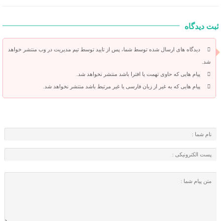
ثبت دیدگاه
دیدگاه های ارسال شده توسط شما، پس از تایید توسط تیم مدیریت در وب منتشر خواهد
شد.
پیام هایی که حاوی تهمت یا افترا باشد منتشر نخواهد شد.
پیام هایی که به غیر از زبان فارسی یا غیر مرتبط باشد منتشر نخواهد شد.