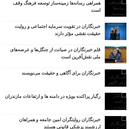
همراهی رسانه‌ها زمینه‌ساز توسعه فرهنگ وقف
است
خبرنگاران در تقویت سرمایه اجتماعی و روایت
حقیقت نقشی مؤثر دارند
قلم خبرنگاران در صیانت از جنگل‌ها و عرصه‌های
ملی نقش‌آفرین است
خبرنگاران برای آگاهی و حقیقت می‌نویسند
رگبار پراکنده بویژه در دامنه ها و ارتفاعات مازندران
خبرنگاران روایتگران امین جامعه و همراهان
ارزشمند پزشکی قانونی هستند