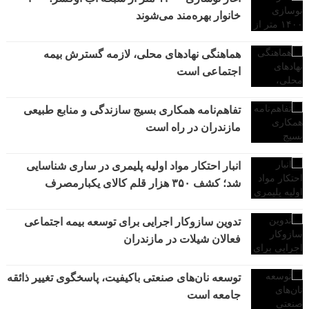
خانوار بهره‌مند می‌شوند
هماهنگی نهادهای محلی، لازمه گسترش بیمه
اجتماعی است
تفاهم‌نامه همکاری بسیج سازندگی و منابع طبیعی
مازندران در راه است
انبار احتکار مواد اولیه پلیمری در ساری شناسایی
شد؛ کشف ۳۵۰ هزار قلم کالای یکبارمصرف
تدوین سازوکار اجرایی برای توسعه بیمه اجتماعی
فعالان شیلات در مازندران
توسعه نان‌های صنعتی باکیفیت، پاسخگوی تغییر ذائقه
جامعه است