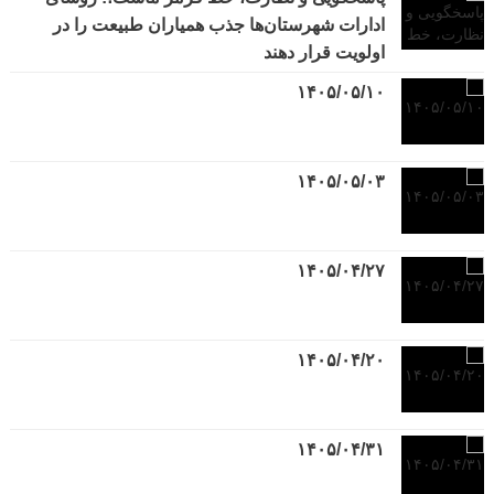
ادارات شهرستان‌ها جذب همیاران طبیعت را در
اولویت قرار دهند
۱۴۰۵/۰۵/۱۰
۱۴۰۵/۰۵/۰۳
۱۴۰۵/۰۴/۲۷
۱۴۰۵/۰۴/۲۰
۱۴۰۵/۰۴/۳۱