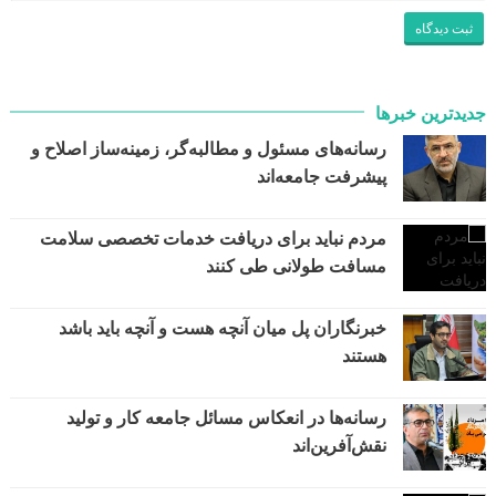
جدیدترین خبرها
رسانه‌های مسئول و مطالبه‌گر، زمینه‌ساز اصلاح و
پیشرفت جامعه‌اند
مردم نباید برای دریافت خدمات تخصصی سلامت
مسافت طولانی طی کنند
خبرنگاران پل میان آنچه هست و آنچه باید باشد
هستند
رسانه‌ها در انعکاس مسائل جامعه کار و تولید
نقش‌آفرین‌اند