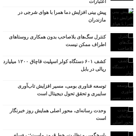
اعتبارات
پیش بینی افزایش دما همرا با هوای شرجی در
مازندران
کنترل سگ‌های بلاصاحب بدون همکاری روستاهای
اطراف ممکن نیست
کشف ۶۰۱ دستگاه کولر اسپلیت قاچاق ۱۲۰۰ میلیارد
ریالی در بابل
توسعه فناوری بومی، مسیر افزایش تاب‌آوری
سایبری و تحقق تحول دیجیتال است
وحدت رسانه‌ای، محور اصلی همایش روز خبرنگار
است
پاسخگویی و نظارت، خط قرمز ماست؛: رؤسای