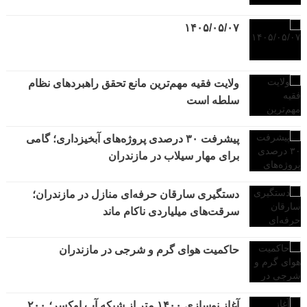
۱۴۰۵/۰۵/۰۷
ولایت فقیه مهم‌ترین مانع تحقق راهبردهای نظام
سلطه است
پیشرفت ۳۰ درصدی پروژه‌های آبخیزداری؛ گامی
برای مهار سیلاب در مازندران
دستگیری سارقان حرفه‌ای منازل در مازندران؛
سرقت‌های میلیاردی ناکام ماند
حاکمیت هوای گرم و شرجی در مازندران
آغاز نوسازی ۱۴۰۰ متر از شبکه آب اوکسر؛ ۲۰۰