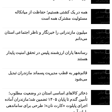
همه در یک کشتی هستیم؛ حفاظت از میانکاله
مسئولیت مشترک همه است
میلیون مازندرانی را خبرنگار و ناظر اجتماعی استان
می‌دانم
رسانه‌ها یاران ارزشمند پلیس در تحقق امنیت پایدار
هستند
قائم‌شهر به قطب مدیریت پسماند مازندران تبدیل
می‌شود
ذخائر کالاهای اساسی استان در وضعیت مطلوب؛
تأمین گندم تا پایان ۱۴۰۵ تضمین شد؛مازندران آماده
اجرای پایلوت «کارت نان»؛ طرحی برای ساماندهی
یارانه آرد