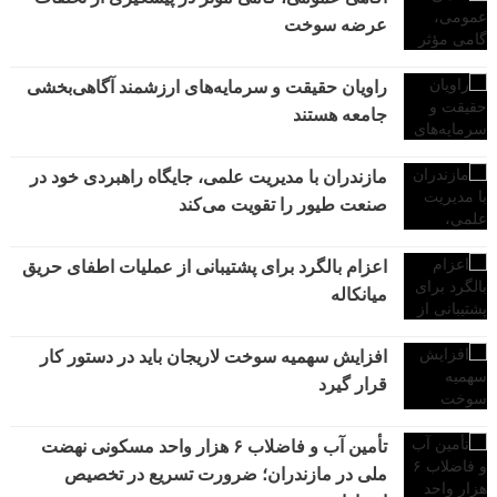
عرضه سوخت
راویان حقیقت و سرمایه‌های ارزشمند آگاهی‌بخشی
جامعه هستند
مازندران با مدیریت علمی، جایگاه راهبردی خود در
صنعت طیور را تقویت می‌کند
اعزام بالگرد برای پشتیبانی از عملیات اطفای حریق
میانکاله
افزایش سهمیه سوخت لاریجان باید در دستور کار
قرار گیرد
تأمین آب و فاضلاب ۶ هزار واحد مسکونی نهضت
ملی در مازندران؛ ضرورت تسریع در تخصیص