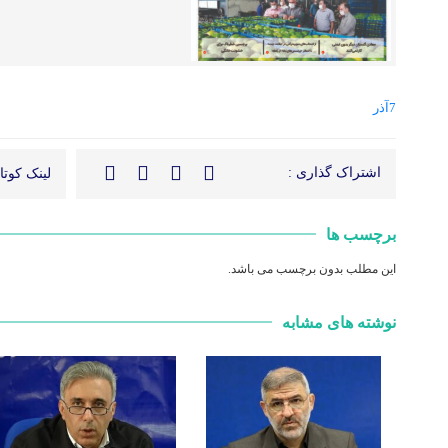
7آذر
اشتراک گذاری :
لینک کوتاه
برچسب ها
این مطلب بدون برچسب می باشد.
نوشته های مشابه