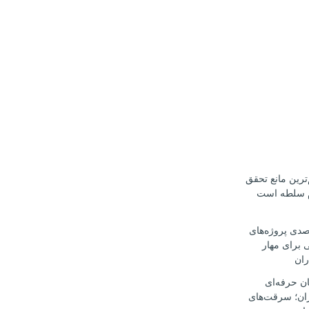
ترین مانع تحقق
م سلطه است
ت ۳۰ درصدی پروژه‌های
 برای مهار
ران
ن حرفه‌ای
ران؛ سرقت‌های