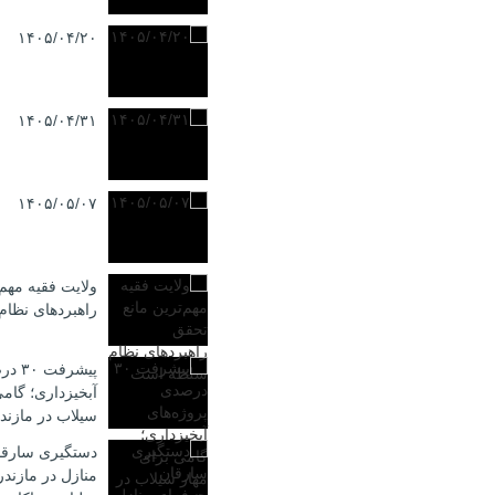
۱۴۰۵/۰۴/۲۰
۱۴۰۵/۰۴/۳۱
۱۴۰۵/۰۵/۰۷
ولایت فقیه مهم‌
راهبردهای نظا
پیشرف
آبخیزداری؛ گامی
سیلاب در مازند
دستگیری سارقا
منازل در مازند