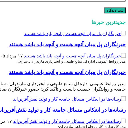
جدیدترین خبرها
خبرنگاران پل میان آنچه هست و آنچه باید باشد هستند
۱۷ مرداد ۱۴۰۵
مدیر روابط عمومی اداره‌کل منابع طبیعی و آبخیزداری مازندران ـ ساری:
خبرنگاران پل میان آنچه هست و آنچه باید باشد هستند
جامعه و روایتگران حقیقت دانست و تأکید کرد: حضور خبرنگاران صاد
رسانه‌ها در انعکاس مسائل جامعه کار و تولید نقش‌آفرین‌ان
۱۷ مرداد ۱۴۰۵
مدیرکل تعاون، کار و رفاه اجتماعی مازندران: