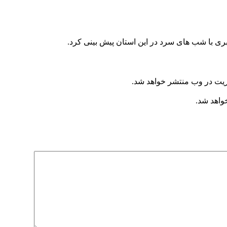
ری با شب های سرد در این استان پیش بینی کرد.
ریت در وب منتشر خواهد شد.
خواهد شد.