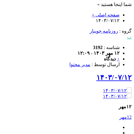
شما اینجا هستید »
صفحه اصلی »
۱۴۰۳/۰۷/۱۲
گروه :
روزنامه جویبار
پ
شناسه :
3192
۱۲ مهر ۱۴۰۳ - ۱۲:۰۹
۰
دیدگاه
ارسال توسط :
مدیر محتوا
۱۴۰۳/۰۷/۱۲
۱۲مهر
12مهر