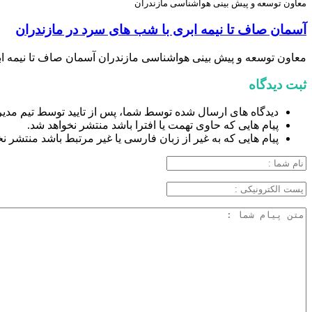
معاون توسعه و پیش بینی هواشناسی مازندران
آسمان صاف تا نیمه ابری با شب های سرد در مازندران
معاون توسعه و پیش بینی هواشناسی مازندران آسمان صاف تا نیمه اب
ثبت دیدگاه
دیدگاه های ارسال شده توسط شما، پس از تایید توسط تیم مدی
پیام هایی که حاوی تهمت یا افترا باشد منتشر نخواهد شد.
پیام هایی که به غیر از زبان فارسی یا غیر مرتبط باشد منتشر ن