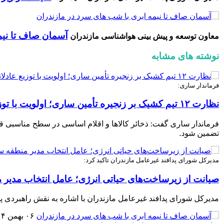
آسمان صاف تا نیم
معاون توسعه و پیش بینی هواشناسی مازندران
نوشته های مشابه
فرماندار ساری:
نظارت ۱۲ تیم کشیک بر زنجیره تأمین ساری؛ اولویت با توزیع عادلانه اقلام حیاتی است
تضمین شود.
مدیرکل شورای پدافند غیرعامل مازندران تاکید کرد:
صیانت از زیرساخت‌های حیاتی انرژی؛ عامل انتخاب مدیر م
مدیرکل شورای پدافند غیرعامل مازندران با اشاره به نقش راهبردی پدا
۰۶ بهمن ۱۴۰۴