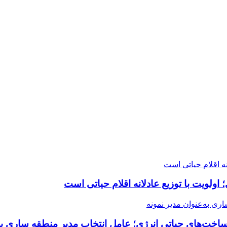
اخت‌های حیاتی انرژی؛ عامل انتخاب مدیر منطقه ساری به‌