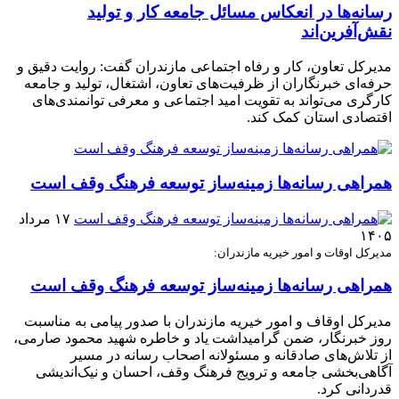
رسانه‌ها در انعکاس مسائل جامعه کار و تولید
نقش‌آفرین‌اند
مدیرکل تعاون، کار و رفاه اجتماعی مازندران گفت: روایت دقیق و
حرفه‌ای خبرنگاران از ظرفیت‌های تعاون، اشتغال، تولید و جامعه
کارگری می‌تواند به تقویت امید اجتماعی و معرفی توانمندی‌های
اقتصادی استان کمک کند.
همراهی رسانه‌ها زمینه‌ساز توسعه فرهنگ وقف است
۱۷ مرداد
۱۴۰۵
مدیرکل اوقات و امور خیریه مازندران:
همراهی رسانه‌ها زمینه‌ساز توسعه فرهنگ وقف است
مدیرکل اوقاف و امور خیریه مازندران با صدور پیامی به مناسبت
روز خبرنگار، ضمن گرامیداشت یاد و خاطره شهید محمود صارمی،
از تلاش‌های صادقانه و مسئولانه اصحاب رسانه در مسیر
آگاهی‌بخشی جامعه و ترویج فرهنگ وقف، احسان و نیک‌اندیشی
قدردانی کرد.