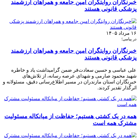
خبرنگاران روایتگران امین جامعه و همراهان ارزشمند
پزشکی قانونی هستند
۱۶ مرداد ۱۴۰۵
در پیامی؛
خبرنگاران روایتگران امین جامعه و همراهان ارزشمند
پزشکی قانونی هستند
علی عباسی و حسین سعادت‌فر ضمن گرامیداشت یاد و خاطره
شهید محمود صارمی و شهدای عرصه رسانه، از تلاش‌های
خبرنگاران استان مازندران در مسیر اطلاع‌رسانی دقیق، مسئولانه و
اثرگذار تقدیر کردند.
همه در یک کشتی هستیم؛ حفاظت از میانکاله مسئولیت
مشترک همه است