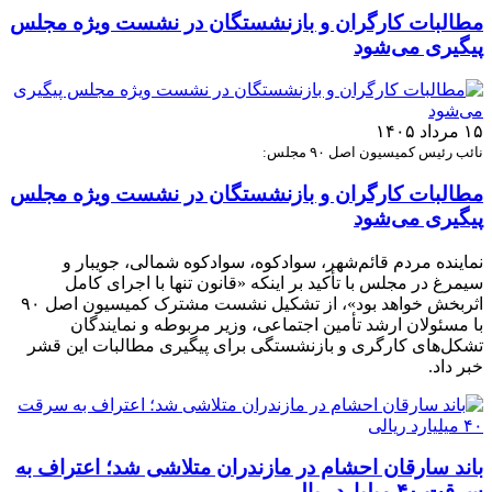
مطالبات کارگران و بازنشستگان در نشست ویژه مجلس
پیگیری می‌شود
۱۵ مرداد ۱۴۰۵
نائب رئیس کمیسیون اصل ۹۰ مجلس:
مطالبات کارگران و بازنشستگان در نشست ویژه مجلس
پیگیری می‌شود
نماینده مردم قائم‌شهر، سوادکوه، سوادکوه شمالی، جویبار و
سیمرغ در مجلس با تأکید بر اینکه «قانون تنها با اجرای کامل
اثربخش خواهد بود»، از تشکیل نشست مشترک کمیسیون اصل ۹۰
با مسئولان ارشد تأمین اجتماعی، وزیر مربوطه و نمایندگان
تشکل‌های کارگری و بازنشستگی برای پیگیری مطالبات این قشر
خبر داد.
باند سارقان احشام در مازندران متلاشی شد؛ اعتراف به
سرقت ۴۰ میلیارد ریالی