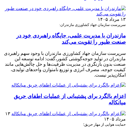
۱۳ مرداد ۱۴۰۵
سرپرست سازمان جهاد کشاورزی مازندران:
مازندران با مدیریت علمی، جایگاه راهبردی خود در
صنعت طیور را تقویت می‌کند
سرپرست سازمان جهاد کشاورزی مازندران با وجود سهم راهبردی
مازندران در تولید جوجه‌گوشتی کشور،گفت: ادامه توسعه این
صنعت بدون بازنگری در مدیریت ظرفیت‌ها و حل چالش‌هایی مانند
کیفیت جوجه، مصرف انرژی و توزیع نامتوازن واحدهای تولیدی،
امکان‌پذیر نیست.
اعزام بالگرد برای پشتیبانی از عملیات اطفای حریق
میانکاله
۱۳
مرداد ۱۴۰۵
حمایت هوایی از مهار حریق؛