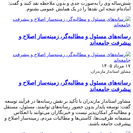
شش‌ساله وی را به‌صورت جدی و بدون ملاحظه نقد کنند و گفت:
آماده‌ام نتیجه این نقدها را در یک همایش عمومی بشنوم.
رسانه‌های مسئول و مطالبه‌گر، زمینه‌ساز اصلاح و
پیشرفت جامعه‌اند
۱۷ مرداد ۱۴۰۵
مشاور استاندار مازندران:
رسانه‌های مسئول و مطالبه‌گر، زمینه‌ساز اصلاح و
پیشرفت جامعه‌اند
مشاور استاندار مازندران با تأکید بر نقش رسانه‌ها در فرآیند توسعه
گفت: توسعه پایدار بدون حضور رسانه‌های توانمند، مسئول، مستقل
و مطالبه‌گر امکان‌پذیر نیست و خبرنگاران می‌توانند با انعکاس
منصفانه ظرفیت‌ها، کاستی‌ها و مطالبات مردم، زمینه‌ساز اصلاح و
پیشرفت جامعه باشند.