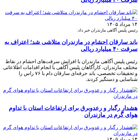
۱۴ مرداد ۱۴۰۵
رئیس پلیس آگاهی مازندران خبر داد:
باند سارقان احشام در مازندران متلاشی شد؛ اعتراف به
سرقت ۴۰ میلیارد ریالی
رئیس پلیس آگاهی مازندران با افزایش سرقت‌های احشام در نقاط
مختلف مازندران، کارآگاهان پلیس آگاهی با انجام اقدامات اطلاعاتی
و تحقیقات تخصصی، باند حرفه‌ای سارقان دام با ۷۶ راس را
شناسایی و دستگیر کردند.
هشدار رگبار و رعدوبرق برای ارتفاعات استان با تداوم
هوای گرم در مازندران
۱۴ مرداد ۱۴۰۵