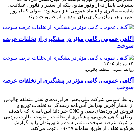
پیشرفت پایدار نه از وفور منابع، بلکه از استقرار قانون، عقلانیت،
شایسته‌سالاری و اعتماد عمومی آغاز می‌شود؛ اصولی که امروز
بیش از هر زمان دیگری برای آینده ایران ضرورت دارند.
آگاهی عمومی، گامی مؤثر در پیشگیری از تخلفات عرضه
سوخت
۱۴ مرداد ۱۴۰۵
روابط عمومی منطقه چالوس:
آگاهی عمومی، گامی مؤثر در پیشگیری از تخلفات عرضه
سوخت
روابط عمومی شرکت ملی پخش فرآورده‌های نفتی منطقه چالوس
از انتشار آخرین ویرایش آیین‌نامه رسیدگی به تخلفات توزیع و
فروش فرآورده‌های نفتی و CNG خبر داد؛ آیین‌نامه‌ای که با هدف
ارتقای آگاهی عمومی، پیشگیری از تخلفات و تقویت نظارت مردمی
بر شبکه عرضه سوخت منتشر شده و شهروندان را به گزارش
هرگونه تخلف از طریق سامانه ۰۹۶۲۷ دعوت می‌کند.