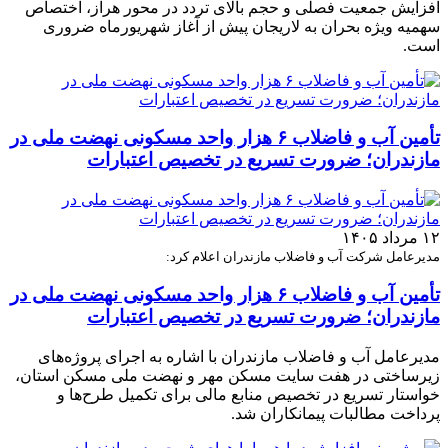
افزایش جمعیت فصلی و حجم بالای تردد در محور هراز، اختصاص
سهمیه ویژه بحران به لاریجان پیش از آغاز شهریورماه ضروری
است.
تأمین آب و فاضلاب ۶ هزار واحد مسکونی نهضت ملی در
مازندران؛ ضرورت تسریع در تخصیص اعتبارات
۱۲ مرداد ۱۴۰۵
مدیرعامل شرکت آب و فاضلاب مازندران اعلام کرد:
تأمین آب و فاضلاب ۶ هزار واحد مسکونی نهضت ملی در
مازندران؛ ضرورت تسریع در تخصیص اعتبارات
مدیرعامل آب و فاضلاب مازندران با اشاره به اجرای پروژه‌های
زیرساختی در هفت سایت مسکن مهر و نهضت ملی مسکن استان،
خواستار تسریع در تخصیص منابع مالی برای تکمیل طرح‌ها و
پرداخت مطالبات پیمانکاران شد.