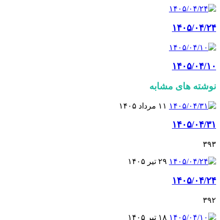
۱۴۰۵/۰۴/۲۴
۱۴۰۵/۰۴/۱۰
نوشته های مشابه
۱۱ مرداد ۱۴۰۵
۱۴۰۵/۰۴/۳۱
۳۹۳
۲۹ تیر ۱۴۰۵
۱۴۰۵/۰۴/۲۴
۳۹۲
۱۸ تیر ۱۴۰۵