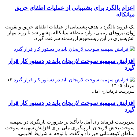
اعزام بالگرد برای پشتیبانی از عملیات اطفای حریق
میانکاله
یک فروند بالگرد با هدف پشتیبانی از عملیات اطفای حریق و تقویت
توان نیروهای زمینی، وارد منطقه میانکاله بهشهر شد تا روند مهار
آتش‌سوزی در این زیست‌بوم ارزشمند سرعت گیرد.
افزایش سهمیه سوخت لاریجان باید در دستور کار قرار
گیرد
۱۳
مرداد ۱۴۰۵
سرپرست فرمانداری آمل:
افزایش سهمیه سوخت لاریجان باید در دستور کار قرار
گیرد
سرپرست فرمانداری آمل با تأکید بر ضرورت بازنگری در سهمیه
سوخت بخش لاریجان، از پیگیری ملی برای افزایش سهمیه سوخت
مناطق کوهستانی خبر داد و گفت: با توجه به شرایط اقلیمی،