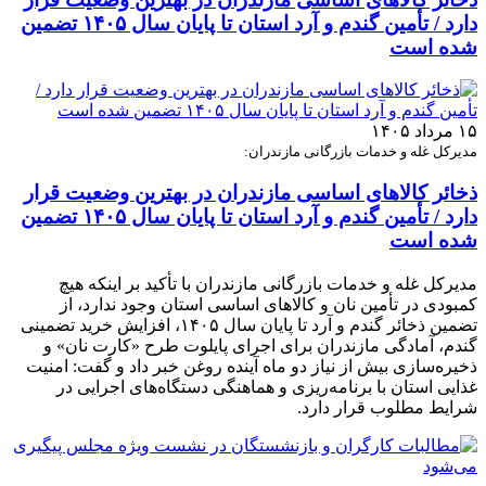
دارد / تأمین گندم و آرد استان تا پایان سال ۱۴۰۵ تضمین
شده است
۱۵ مرداد ۱۴۰۵
مدیرکل غله و خدمات بازرگانی مازندران:
ذخائر کالاهای اساسی مازندران در بهترین وضعیت قرار
دارد / تأمین گندم و آرد استان تا پایان سال ۱۴۰۵ تضمین
شده است
مدیرکل غله و خدمات بازرگانی مازندران با تأکید بر اینکه هیچ
کمبودی در تأمین نان و کالاهای اساسی استان وجود ندارد، از
تضمین ذخائر گندم و آرد تا پایان سال ۱۴۰۵، افزایش خرید تضمینی
گندم، آمادگی مازندران برای اجرای پایلوت طرح «کارت نان» و
ذخیره‌سازی بیش از نیاز دو ماه آینده روغن خبر داد و گفت: امنیت
غذایی استان با برنامه‌ریزی و هماهنگی دستگاه‌های اجرایی در
شرایط مطلوب قرار دارد.