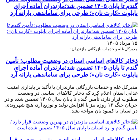
گندم تا پایان ۱۴۰۵ تضمین شد؛مازندران آماده اجرای
پایلوت «کارت نان»؛ طرحی برای ساماندهی یارانه آرد
۱۵ مرداد ۱۴۰۵
مدیرکل غله و خدمات بازرگانی مازندران:
ذخائر کالاهای اساسی استان در وضعیت مطلوب؛ تأمین
گندم تا پایان ۱۴۰۵ تضمین شد؛مازندران آماده اجرای
پایلوت «کارت نان»؛ طرحی برای ساماندهی یارانه آرد
مدیرکل غله و خدمات بازرگانی مازندران با تأکید بر پایداری امنیت
غذایی استان اعلام کرد که ذخایر کالاهای اساسی در وضعیت
مطلوب قرار دارد، تأمین گندم تا پایان سال ۱۴۰۵ تضمین شده و در
جریان جنگ ۱۲ روزه نیز با افزایش تولید و توزیع آرد، هیچ شهروندی
در استان با کمبود نان مواجه نشد.
ذخائر کالاهای اساسی مازندران در بهترین وضعیت قرار