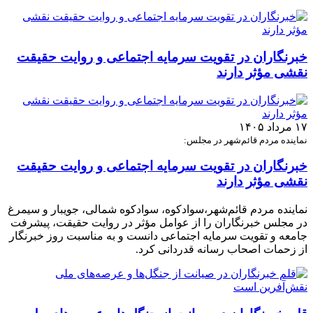
خبرنگاران در تقویت سرمایه اجتماعی و روایت حقیقت
نقشی مؤثر دارند
۱۷ مرداد ۱۴۰۵
نماینده مردم قائم‌شهر در مجلس:
خبرنگاران در تقویت سرمایه اجتماعی و روایت حقیقت
نقشی مؤثر دارند
نماینده مردم قائم‌شهر،سوادکوه، سوادکوه شمالی، جویبار و سیمرغ
در مجلس خبرنگاران را از عوامل مؤثر در روایت حقیقت، پیشرفت
جامعه و تقویت سرمایه اجتماعی دانست و به مناسبت روز خبرنگار
از زحمات اصحاب رسانه قدردانی کرد.