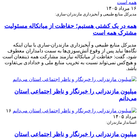
۱۶ مرداد ۱۴۰۵
مدیرکل منابع طبیعی و آبخیزداری مازندران-ساری:
همه در یک کشتی هستیم؛ حفاظت از میانکاله مسئولیت
مشترک همه است
مدیرکل منابع طبیعی و آبخیزداری مازندران-ساری با بیان اینکه
نگاه‌ها نباید پس از وقوع آتش‌سوزی‌ها به سمت دامداران معطوف
شود، گفت: حفاظت از میانکاله نیازمند مشارکت همه ذینفعان است
و هیچ‌کس نمی‌تواند نسبت به تخریب منابع ملی و خدادادی بی‌تفاوت
باشد.
میلیون مازندرانی را خبرنگار و ناظر اجتماعی استان
می‌دانم
۱۶
مرداد ۱۴۰۵
استاندار مازندران:
میلیون مازندرانی را خبرنگار و ناظر اجتماعی استان