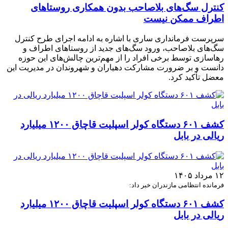
کنترل سگ‌های بلاصاحب بدون همکاری روستاهای
اطراف ممکن نیست
سرپرست فرمانداری ساری با اشاره به ادامه اجرای طرح کنترل
سگ‌های بلاصاحب، ورود سگ‌های جدید از روستاهای اطراف و
رهاسازی توسط برخی افراد را از مهم‌ترین چالش‌های این حوزه
دانست و بر ضرورت مشارکت دهیاران و شهروندان در مدیریت این
معضل تأکید کرد.
کشف ۶۰۱ دستگاه کولر اسپلیت قاچاق ۱۲۰۰ میلیارد
ریالی در بابل
۱۲ مرداد ۱۴۰۵
فرمانده انتظامی مازندران خبر داد:
کشف ۶۰۱ دستگاه کولر اسپلیت قاچاق ۱۲۰۰ میلیارد
ریالی در بابل