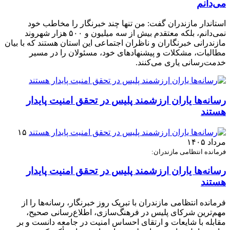
می‌دانم
استاندار مازندران گفت: من تنها چند خبرنگار را مخاطب خود
نمی‌دانم، بلکه معتقدم بیش از سه میلیون و ۵۰۰ هزار شهروند
مازندرانی خبرنگاران و ناظران اجتماعی این استان هستند که با بیان
مطالبات، مشکلات و پیشنهادهای خود، مسئولان را در مسیر
خدمت‌رسانی یاری می‌کنند.
رسانه‌ها یاران ارزشمند پلیس در تحقق امنیت پایدار
هستند
۱۵
مرداد ۱۴۰۵
فرمانده انتظامی مازندران:
رسانه‌ها یاران ارزشمند پلیس در تحقق امنیت پایدار
هستند
فرمانده انتظامی مازندران با تبریک روز خبرنگار، رسانه‌ها را از
مهم‌ترین شرکای پلیس در فرهنگ‌سازی، اطلاع‌رسانی صحیح،
مقابله با شایعات و ارتقای احساس امنیت در جامعه دانست و بر