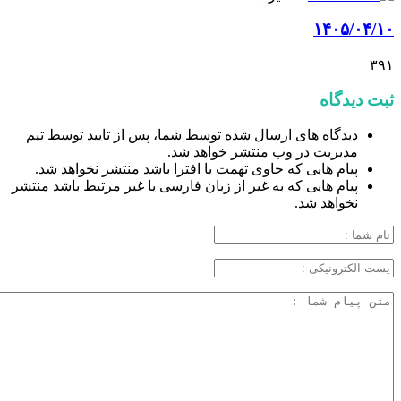
۱۴۰۵/۰۴/۱۰
۳۹۱
ثبت دیدگاه
دیدگاه های ارسال شده توسط شما، پس از تایید توسط تیم
مدیریت در وب منتشر خواهد شد.
پیام هایی که حاوی تهمت یا افترا باشد منتشر نخواهد شد.
پیام هایی که به غیر از زبان فارسی یا غیر مرتبط باشد منتشر
نخواهد شد.