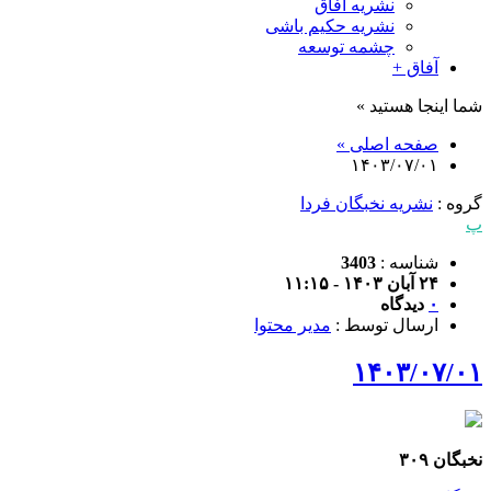
نشریه آفاق
نشریه حکیم باشی
چشمه توسعه
آفاق +
شما اینجا هستید »
صفحه اصلی »
۱۴۰۳/۰۷/۰۱
گروه :
نشریه نخبگان فردا
پ
شناسه :
3403
۲۴ آبان ۱۴۰۳ - ۱۱:۱۵
۰
دیدگاه
ارسال توسط :
مدیر محتوا
۱۴۰۳/۰۷/۰۱
نخبگان ۳۰۹