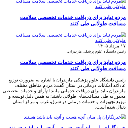
مردم نباید برای دریافت خدمات تخصصی سلامت
مسافت طولانی طی کنند
۱۷ مرداد ۱۴۰۵
رئیس دانشگاه علوم پزشکی مازندران:
مردم نباید برای دریافت خدمات تخصصی سلامت
مسافت طولانی طی کنند
رئیس دانشگاه علوم پزشکی مازندران با اشاره به ضرورت توزیع
عادلانه امکانات درمانی در استان گفت: مردم مناطق مختلف
مازندران نباید برای دریافت خدماتی مانند ام‌آر‌آی و خدمات تخصصی
مجبور به طی مسافت‌های طولانی باشند؛ به همین دلیل توسعه و
توزیع تجهیزات و خدمات درمانی در شرق، غرب و مرکز استان
دنبال شده است.
خبرنگاران پل میان آنچه هست و آنچه باید باشد هستند