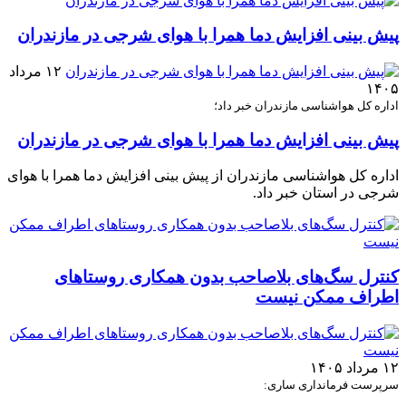
پیش بینی افزایش دما همرا با هوای شرجی در مازندران
۱۲ مرداد
۱۴۰۵
اداره کل هواشناسی مازندران خبر داد؛
پیش بینی افزایش دما همرا با هوای شرجی در مازندران
اداره کل هواشناسی مازندران از پیش بینی افزایش دما همرا با هوای
شرجی در استان خبر داد.
کنترل سگ‌های بلاصاحب بدون همکاری روستاهای
اطراف ممکن نیست
۱۲ مرداد ۱۴۰۵
سرپرست فرمانداری ساری: