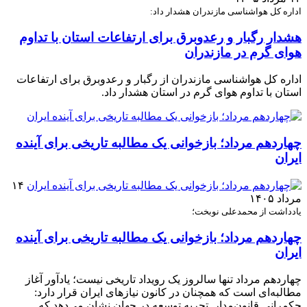
اداره کل هواشناسی مازندران هشدار داد:
هشدار رگبار و رعدوبرق برای ارتفاعات استان با تداوم
هوای گرم در مازندران
اداره کل هواشناسی مازندران از رگبار و رعدوبرق برای ارتفاعات
استان با تداوم هوای گرم در استان هشدار داد.
چهاردهم مرداد؛ بازخوانی یک مطالبه تاریخی برای آینده
ایران
۱۴
مرداد ۱۴۰۵
یادداشت از محمدعلی نوبخت؛
چهاردهم مرداد؛ بازخوانی یک مطالبه تاریخی برای آینده
ایران
چهاردهم مرداد تنها سالروز یک رویداد تاریخی نیست؛ یادآور آغاز
مطالبه‌ای است که همچنان در کانون نیازهای ایران قرار دارد:
حکمرانی قانون‌مدار. تجربه توسعه در جهان نشان می‌دهد که