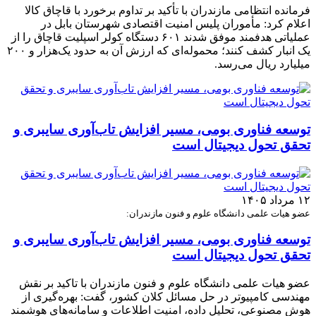
فرمانده انتظامی مازندران با تأکید بر تداوم برخورد با قاچاق کالا
اعلام کرد: مأموران پلیس امنیت اقتصادی شهرستان بابل در
عملیاتی هدفمند موفق شدند ۶۰۱ دستگاه کولر اسپلیت قاچاق را از
یک انبار کشف کنند؛ محموله‌ای که ارزش آن به حدود یک‌هزار و ۲۰۰
میلیارد ریال می‌رسد.
توسعه فناوری بومی، مسیر افزایش تاب‌آوری سایبری و
تحقق تحول دیجیتال است
۱۲ مرداد ۱۴۰۵
عضو هیات علمی دانشگاه علوم و فنون مازندران:
توسعه فناوری بومی، مسیر افزایش تاب‌آوری سایبری و
تحقق تحول دیجیتال است
عضو هیات علمی دانشگاه علوم و فنون مازندران با تاکید بر نقش
مهندسی کامپیوتر در حل مسائل کلان کشور، گفت: بهره‌گیری از
هوش مصنوعی، تحلیل داده، امنیت اطلاعات و سامانه‌های هوشمند