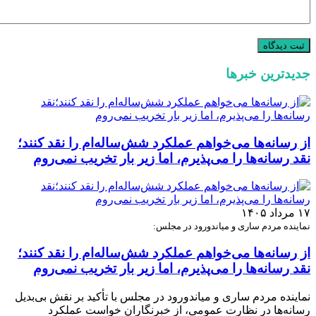
جدیدترین خبرها
از رسانه‌ها می‌خواهم عملکرد شش‌ساله‌ام را نقد کنند؛
نقد رسانه‌ها را می‌پذیرم، اما زیر بار تخریب نمی‌روم
۱۷ مرداد ۱۴۰۵
نماینده مردم ساری و میاندورود در مجلس:
از رسانه‌ها می‌خواهم عملکرد شش‌ساله‌ام را نقد کنند؛
نقد رسانه‌ها را می‌پذیرم، اما زیر بار تخریب نمی‌روم
نماینده مردم ساری و میاندورود در مجلس با تأکید بر نقش بی‌بدیل
رسانه‌ها در نظارت عمومی، از خبرنگاران خواست عملکرد