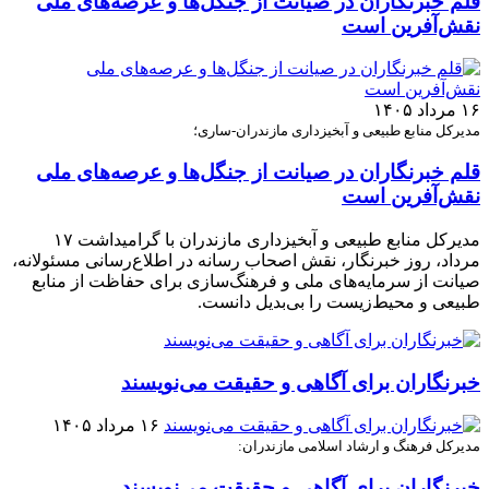
قلم خبرنگاران در صیانت از جنگل‌ها و عرصه‌های ملی
نقش‌آفرین است
۱۶ مرداد ۱۴۰۵
مدیرکل منابع طبیعی و آبخیزداری مازندران-ساری؛
قلم خبرنگاران در صیانت از جنگل‌ها و عرصه‌های ملی
نقش‌آفرین است
مدیرکل منابع طبیعی و آبخیزداری مازندران با گرامیداشت ۱۷
مرداد، روز خبرنگار، نقش اصحاب رسانه در اطلاع‌رسانی مسئولانه،
صیانت از سرمایه‌های ملی و فرهنگ‌سازی برای حفاظت از منابع
طبیعی و محیط‌زیست را بی‌بدیل دانست.
خبرنگاران برای آگاهی و حقیقت می‌نویسند
۱۶ مرداد ۱۴۰۵
مدیرکل فرهنگ و ارشاد اسلامی مازندران:
خبرنگاران برای آگاهی و حقیقت می‌نویسند