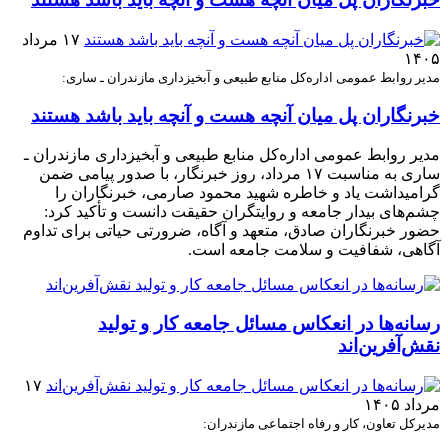
۱۷ مرداد
۱۴۰۵
مدیر روابط عمومی اداره‌کل منابع طبیعی و آبخیزداری مازندران ـ ساری:
خبرنگاران پل میان آنچه هست و آنچه باید باشد هستند
مدیر روابط عمومی اداره‌کل منابع طبیعی و آبخیزداری مازندران ـ
ساری به مناسبت ۱۷ مرداد، روز خبرنگار، با صدور پیامی ضمن
گرامیداشت یاد و خاطره شهید محمود صارمی، خبرنگاران را
چشم‌های بیدار جامعه و روایتگران حقیقت دانست و تأکید کرد:
حضور خبرنگاران صادق، متعهد و آگاه، ضرورتی حیاتی برای تداوم
آگاهی، شفافیت و سلامت جامعه است.
رسانه‌ها در انعکاس مسائل جامعه کار و تولید
نقش‌آفرین‌اند
۱۷
مرداد ۱۴۰۵
مدیرکل تعاون، کار و رفاه اجتماعی مازندران: