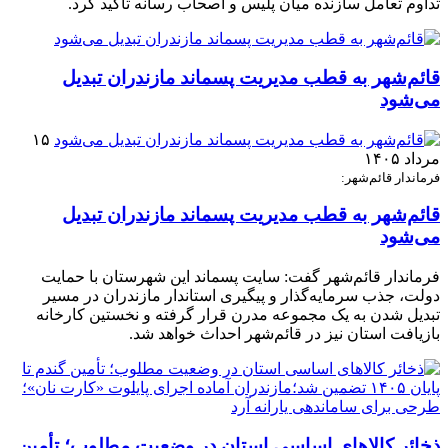
تداوم تعامل سازنده میان پلیس و اصحاب رسانه تأکید کرد.
قائم‌شهر به قطب مدیریت پسماند مازندران تبدیل
می‌شود
۱۵
مرداد ۱۴۰۵
فرماندار قائم‌شهر:
قائم‌شهر به قطب مدیریت پسماند مازندران تبدیل
می‌شود
فرماندار قائم‌شهر گفت: سایت پسماند این شهرستان با حمایت
دولت، جذب سرمایه‌گذار و پیگیری استاندار مازندران در مسیر
تبدیل شدن به یک مجموعه مدرن قرار گرفته و نخستین کارخانه
بازیافت استان نیز در قائم‌شهر احداث خواهد شد.
ذخائر کالاهای اساسی استان در وضعیت مطلوب؛ تأمین