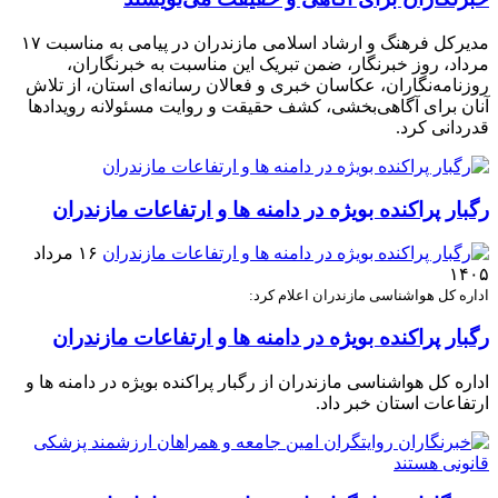
مدیرکل فرهنگ و ارشاد اسلامی مازندران در پیامی به مناسبت ۱۷
مرداد، روز خبرنگار، ضمن تبریک این مناسبت به خبرنگاران،
روزنامه‌نگاران، عکاسان خبری و فعالان رسانه‌ای استان، از تلاش
آنان برای آگاهی‌بخشی، کشف حقیقت و روایت مسئولانه رویدادها
قدردانی کرد.
رگبار پراکنده بویژه در دامنه ها و ارتفاعات مازندران
۱۶ مرداد
۱۴۰۵
اداره کل هواشناسی مازندران اعلام کرد:
رگبار پراکنده بویژه در دامنه ها و ارتفاعات مازندران
اداره کل هواشناسی مازندران از رگبار پراکنده بویژه در دامنه ها و
ارتفاعات استان خبر داد.