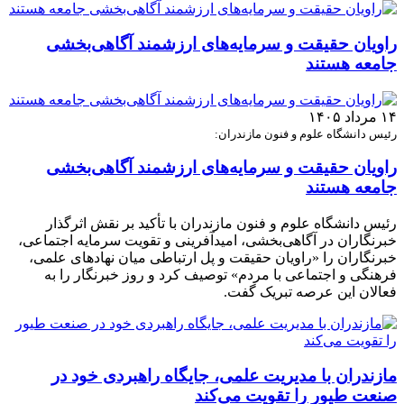
راویان حقیقت و سرمایه‌های ارزشمند آگاهی‌بخشی
جامعه هستند
۱۴ مرداد ۱۴۰۵
رئیس دانشگاه علوم و فنون مازندران:
راویان حقیقت و سرمایه‌های ارزشمند آگاهی‌بخشی
جامعه هستند
رئیس دانشگاه علوم و فنون مازندران با تأکید بر نقش اثرگذار
خبرنگاران در آگاهی‌بخشی، امیدآفرینی و تقویت سرمایه اجتماعی،
خبرنگاران را «راویان حقیقت و پل ارتباطی میان نهادهای علمی،
فرهنگی و اجتماعی با مردم» توصیف کرد و روز خبرنگار را به
فعالان این عرصه تبریک گفت.
مازندران با مدیریت علمی، جایگاه راهبردی خود در
صنعت طیور را تقویت می‌کند