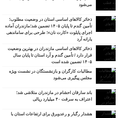
می‌شود
ذخائر کالاهای اساسی استان در وضعیت مطلوب؛
تأمین گندم تا پایان ۱۴۰۵ تضمین شد؛مازندران آماده
اجرای پایلوت «کارت نان»؛ طرحی برای ساماندهی
یارانه آرد
ذخائر کالاهای اساسی مازندران در بهترین وضعیت
قرار دارد / تأمین گندم و آرد استان تا پایان سال
۱۴۰۵ تضمین شده است
مطالبات کارگران و بازنشستگان در نشست ویژه
مجلس پیگیری می‌شود
باند سارقان احشام در مازندران متلاشی شد؛
اعتراف به سرقت ۴۰ میلیارد ریالی
هشدار رگبار و رعدوبرق برای ارتفاعات استان با