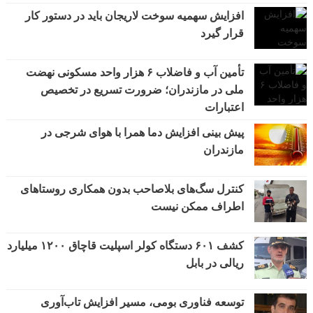
افزایش سهمیه سوخت لاریجان باید در دستور کار
قرار گیرد
تأمین آب و فاضلاب ۶ هزار واحد مسکونی نهضت
ملی در مازندران؛ ضرورت تسریع در تخصیص
اعتبارات
پیش بینی افزایش دما همرا با هوای شرجی در
مازندران
کنترل سگ‌های بلاصاحب بدون همکاری روستاهای
اطراف ممکن نیست
کشف ۶۰۱ دستگاه کولر اسپلیت قاچاق ۱۲۰۰ میلیارد
ریالی در بابل
توسعه فناوری بومی، مسیر افزایش تاب‌آوری