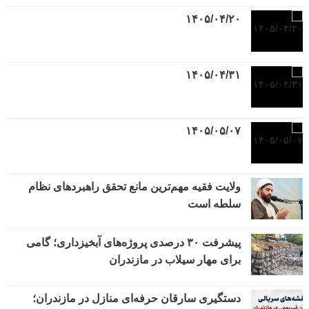
۱۴۰۵/۰۴/۲۰
۱۴۰۵/۰۴/۳۱
۱۴۰۵/۰۵/۰۷
ولایت فقیه مهم‌ترین مانع تحقق راهبردهای نظام
سلطه است
پیشرفت ۳۰ درصدی پروژه‌های آبخیزداری؛ گامی
برای مهار سیلاب در مازندران
دستگیری سارقان حرفه‌ای منازل در مازندران؛