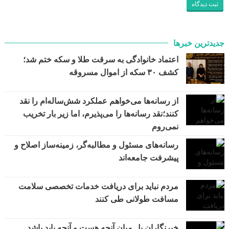
جدیدترین خبرها
اعتماد خانوادگی به سرقت طلا و سکه ختم شد؛
کشف ۳۰ سکه از اموال مسروقه
از رسانه‌ها می‌خواهم عملکرد شش‌ساله‌ام را نقد
کنند؛نقد رسانه‌ها را می‌پذیرم، اما زیر بار تخریب
نمی‌روم
رسانه‌های مسئول و مطالبه‌گر، زمینه‌ساز اصلاح و
پیشرفت جامعه‌اند
مردم نباید برای دریافت خدمات تخصصی سلامت
مسافت طولانی طی کنند
خبرنگاران پل میان آنچه هست و آنچه باید باشد