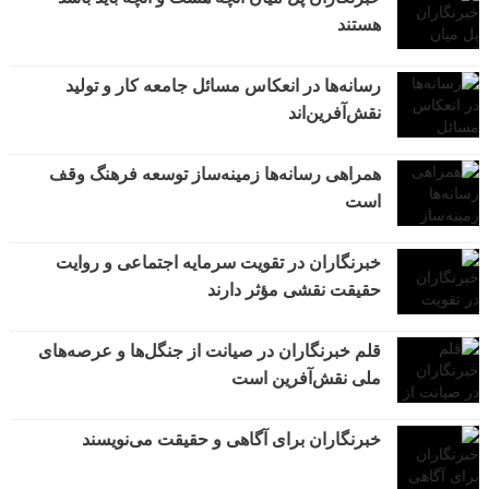
هستند
رسانه‌ها در انعکاس مسائل جامعه کار و تولید
نقش‌آفرین‌اند
همراهی رسانه‌ها زمینه‌ساز توسعه فرهنگ وقف
است
خبرنگاران در تقویت سرمایه اجتماعی و روایت
حقیقت نقشی مؤثر دارند
قلم خبرنگاران در صیانت از جنگل‌ها و عرصه‌های
ملی نقش‌آفرین است
خبرنگاران برای آگاهی و حقیقت می‌نویسند