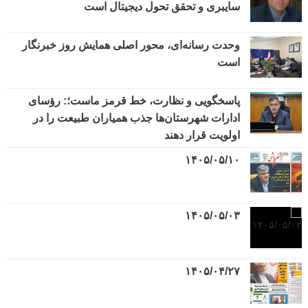
سایبری و تحقق تحول دیجیتال است
وحدت رسانه‌ای، محور اصلی همایش روز خبرنگار
است
پاسخگویی و نظارت، خط قرمز ماست؛: رؤسای
ادارات شهرستان‌ها جذب همیاران طبیعت را در
اولویت قرار دهند
۱۴۰۵/۰۵/۱۰
۱۴۰۵/۰۵/۰۳
۱۴۰۵/۰۴/۲۷