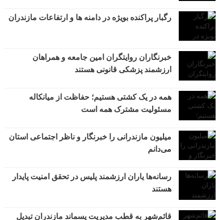
رگبار پراکنده بویژه در دامنه ها و ارتفاعات مازندران
خبرنگاران روایتگران امین جامعه و همراهان
ارزشمند پزشکی قانونی هستند
همه در یک کشتی هستیم؛ حفاظت از میانکاله
مسئولیت مشترک همه است
میلیون مازندرانی را خبرنگار و ناظر اجتماعی استان
می‌دانم
رسانه‌ها یاران ارزشمند پلیس در تحقق امنیت پایدار
هستند
قائم‌شهر به قطب مدیریت پسماند مازندران تبدیل