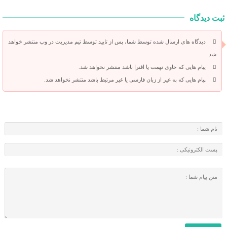
ثبت دیدگاه
دیدگاه های ارسال شده توسط شما، پس از تایید توسط تیم مدیریت در وب منتشر خواهد
شد.
پیام هایی که حاوی تهمت یا افترا باشد منتشر نخواهد شد.
پیام هایی که به غیر از زبان فارسی یا غیر مرتبط باشد منتشر نخواهد شد.