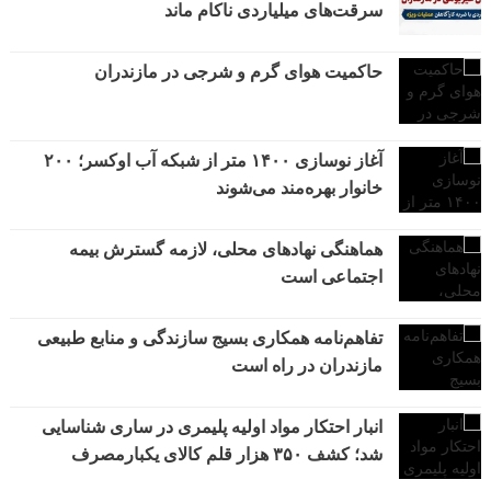
سرقت‌های میلیاردی ناکام ماند
حاکمیت هوای گرم و شرجی در مازندران
آغاز نوسازی ۱۴۰۰ متر از شبکه آب اوکسر؛ ۲۰۰
خانوار بهره‌مند می‌شوند
هماهنگی نهادهای محلی، لازمه گسترش بیمه
اجتماعی است
تفاهم‌نامه همکاری بسیج سازندگی و منابع طبیعی
مازندران در راه است
انبار احتکار مواد اولیه پلیمری در ساری شناسایی
شد؛ کشف ۳۵۰ هزار قلم کالای یکبارمصرف