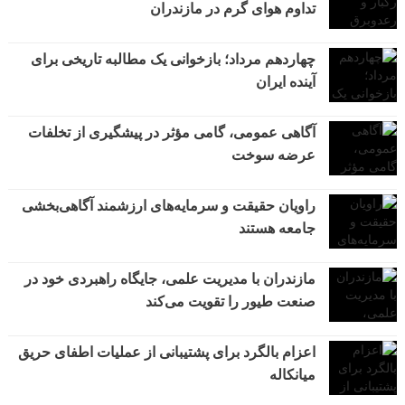
تداوم هوای گرم در مازندران
چهاردهم مرداد؛ بازخوانی یک مطالبه تاریخی برای
آینده ایران
آگاهی عمومی، گامی مؤثر در پیشگیری از تخلفات
عرضه سوخت
راویان حقیقت و سرمایه‌های ارزشمند آگاهی‌بخشی
جامعه هستند
مازندران با مدیریت علمی، جایگاه راهبردی خود در
صنعت طیور را تقویت می‌کند
اعزام بالگرد برای پشتیبانی از عملیات اطفای حریق
میانکاله