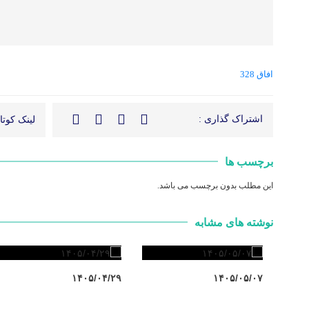
افاق
328
اشتراک گذاری :
لینک کوتاه
برچسب ها
این مطلب بدون برچسب می باشد.
نوشته های مشابه
۱۴۰۵/۰۴/۲۹
۱۴۰۵/۰۵/۰۷