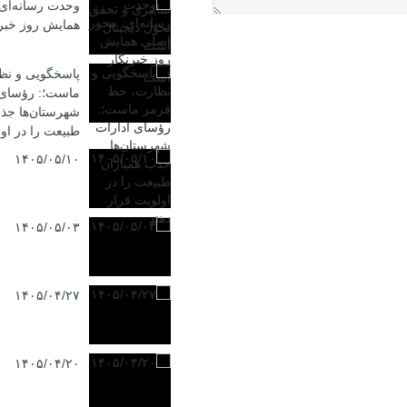
وحدت رسانه‌ای
همایش روز خبر
پاسخگویی و نظ
ماست؛: رؤسای 
شهرستان‌ها جذب
طبیعت را در اول
۱۴۰۵/۰۵/۱۰
۱۴۰۵/۰۵/۰۳
۱۴۰۵/۰۴/۲۷
۱۴۰۵/۰۴/۲۰