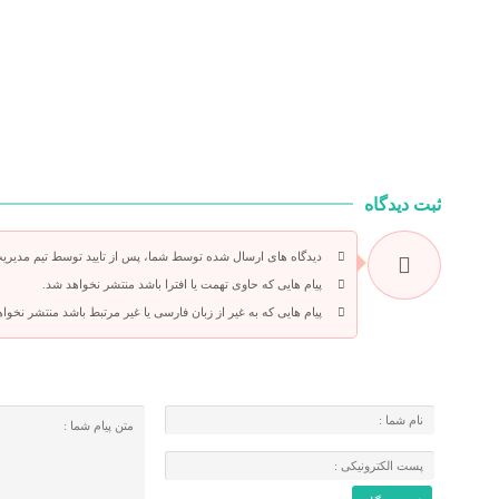
ثبت دیدگاه
دیدگاه های ارسال شده توسط شما، پس از تایید توسط تیم مدیری
پیام هایی که حاوی تهمت یا افترا باشد منتشر نخواهد شد.
پیام هایی که به غیر از زبان فارسی یا غیر مرتبط باشد منتشر نخوا