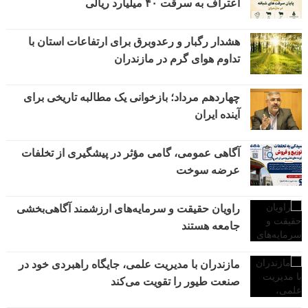
اعتراف به سرقت ۴۰ میلیارد ریالی
هشدار رگبار و رعدوبرق برای ارتفاعات استان با
تداوم هوای گرم در مازندران
چهاردهم مرداد؛ بازخوانی یک مطالبه تاریخی برای
آینده ایران
آگاهی عمومی، گامی مؤثر در پیشگیری از تخلفات
عرضه سوخت
راویان حقیقت و سرمایه‌های ارزشمند آگاهی‌بخشی
جامعه هستند
مازندران با مدیریت علمی، جایگاه راهبردی خود در
صنعت طیور را تقویت می‌کند