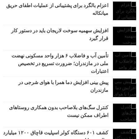
اعزام بالگرد برای پشتیبانی از عملیات اطفای حریق
میانکاله
افزایش سهمیه سوخت لاریجان باید در دستور کار
قرار گیرد
تأمین آب و فاضلاب ۶ هزار واحد مسکونی نهضت
ملی در مازندران؛ ضرورت تسریع در تخصیص
اعتبارات
پیش بینی افزایش دما همرا با هوای شرجی در
مازندران
کنترل سگ‌های بلاصاحب بدون همکاری روستاهای
اطراف ممکن نیست
کشف ۶۰۱ دستگاه کولر اسپلیت قاچاق ۱۲۰۰ میلیارد