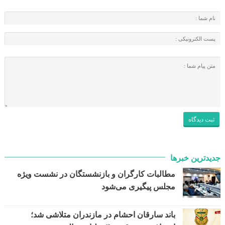
جدیدترین خبرها
مطالبات کارگران و بازنشستگان در نشست ویژه
مجلس پیگیری می‌شود
باند سارقان احشام در مازندران متلاشی شد؛