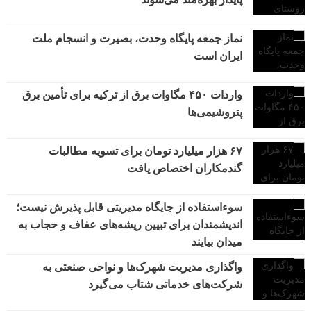
نماز جمعه پایگاه وحدت، بصیرت و انسجام ملت
ایران است
واردات ۴۵۰ مگاوات برق از ترکیه برای تأمین برق
پتروشیمی‌ها
۶۷ هزار میلیارد تومان برای تسویه مطالبات
گندمکاران اختصاص یافت
سوءاستفاده از جایگاه مدیریتی قابل پذیرش نیست؛
اندیشمندان برای تبیین ریشه‌های عفاف و حجاب به
میدان بیایند
واگذاری مدیریت شهرک‌ها و نواحی صنعتی به
شرکت‌های خدماتی شتاب می‌گیرد