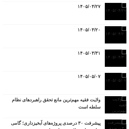
۱۴۰۵/۰۴/۲۷
۱۴۰۵/۰۴/۲۰
۱۴۰۵/۰۴/۳۱
۱۴۰۵/۰۵/۰۷
ولایت فقیه مهم‌ترین مانع تحقق راهبردهای نظام
سلطه است
پیشرفت ۳۰ درصدی پروژه‌های آبخیزداری؛ گامی