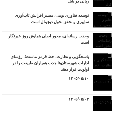
ریالی در بابل
توسعه فناوری بومی، مسیر افزایش تاب‌آوری
سایبری و تحقق تحول دیجیتال است
وحدت رسانه‌ای، محور اصلی همایش روز خبرنگار
است
پاسخگویی و نظارت، خط قرمز ماست؛: رؤسای
ادارات شهرستان‌ها جذب همیاران طبیعت را در
اولویت قرار دهند
۱۴۰۵/۰۵/۱۰
۱۴۰۵/۰۵/۰۳