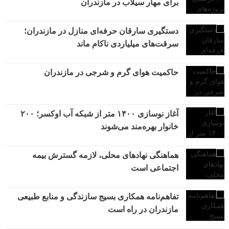
برای مهار سیلاب در مازندران
دستگیری سارقان حرفه‌ای منازل در مازندران؛
سرقت‌های میلیاردی ناکام ماند
حاکمیت هوای گرم و شرجی در مازندران
آغاز نوسازی ۱۴۰۰ متر از شبکه آب اوکسر؛ ۲۰۰
خانوار بهره‌مند می‌شوند
هماهنگی نهادهای محلی، لازمه گسترش بیمه
اجتماعی است
تفاهم‌نامه همکاری بسیج سازندگی و منابع طبیعی
مازندران در راه است