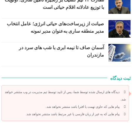
با توزیع عادلانه اقلام حیاتی است
صیانت از زیرساخت‌های حیاتی انرژی؛ عامل انتخاب
مدیر منطقه ساری به‌عنوان مدیر نمونه
آسمان صاف تا نیمه ابری با شب های سرد در
مازندران
ثبت دیدگاه
دیدگاه های ارسال شده توسط شما، پس از تایید توسط تیم مدیریت در وب منتشر خواهد
شد.
پیام هایی که حاوی تهمت یا افترا باشد منتشر نخواهد شد.
پیام هایی که به غیر از زبان فارسی یا غیر مرتبط باشد منتشر نخواهد شد.