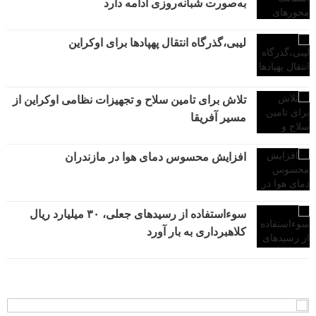
به‌صورت شبانه‌روزی ادامه دارد
لیبی،گذرگاه انتقال پهپادها برای اوکراین
تلاش برای تامین سلاح و تجهیزات نظامی اوکراین از
مسیر آفریقا
افزایش محسوس دمای هوا در مازندران
سوءاستفاده از رسیدهای جعلی، ۳۰ میلیارد ریال
کلاهبرداری به بار آورد