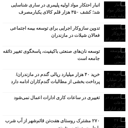
انبار احتکار مواد اولیه پلیمری در ساری شناسایی
شد؛ کشف ۳۵۰ هزار قلم کالای یکبارمصرف
تدوین سازوکار اجرایی برای توسعه بیمه اجتماعی
فعالان شیلات در مازندران
توسعه نان‌های صنعتی باکیفیت، پاسخگوی تغییر ذائقه
جامعه است
خرید ۴۰ هزار میلیارد ریالی گندم در مازندران/
پرداخت بخشی از مطالبات گندم‌کاران ادامه دارد
تغییری در ساعات کاری ادارات اعمال نمی‌شود
۲۷۰ مشترک روستای هفت‌تن قائم‌شهر از آب شرب
پایدار بهره‌مند می‌شوند