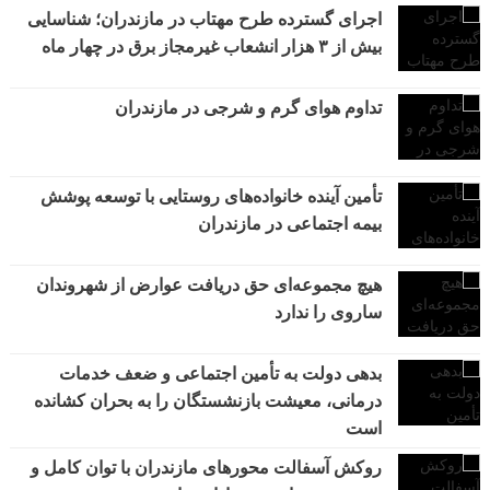
اجرای گسترده طرح مهتاب در مازندران؛ شناسایی
بیش از ۳ هزار انشعاب غیرمجاز برق در چهار ماه
تداوم هوای گرم و شرجی در مازندران
تأمین آینده خانواده‌های روستایی با توسعه پوشش
بیمه اجتماعی در مازندران
هیچ مجموعه‌ای حق دریافت عوارض از شهروندان
ساروی را ندارد
بدهی دولت به تأمین اجتماعی و ضعف خدمات
درمانی، معیشت بازنشستگان را به بحران کشانده
است
روکش آسفالت محورهای مازندران با توان کامل و