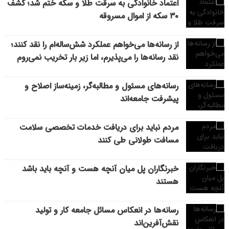
اعتماد خانوادگی به سرقت طلا و سکه ختم شد؛ کشف
۳۰ سکه از اموال مسروقه
از رسانه‌ها می‌خواهم عملکرد شش‌ساله‌ام را نقد کنند؛
نقد رسانه‌ها را می‌پذیرم، اما زیر بار تخریب نمی‌روم
رسانه‌های مسئول و مطالبه‌گر، زمینه‌ساز اصلاح و
پیشرفت جامعه‌اند
مردم نباید برای دریافت خدمات تخصصی سلامت
مسافت طولانی طی کنند
خبرنگاران پل میان آنچه هست و آنچه باید باشد
هستند
رسانه‌ها در انعکاس مسائل جامعه کار و تولید
نقش‌آفرین‌اند