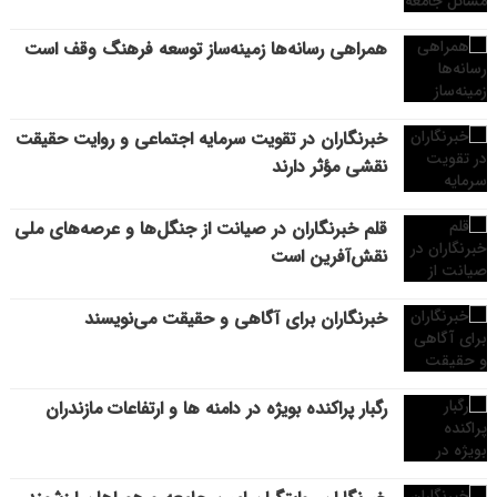
همراهی رسانه‌ها زمینه‌ساز توسعه فرهنگ وقف است
خبرنگاران در تقویت سرمایه اجتماعی و روایت حقیقت
نقشی مؤثر دارند
قلم خبرنگاران در صیانت از جنگل‌ها و عرصه‌های ملی
نقش‌آفرین است
خبرنگاران برای آگاهی و حقیقت می‌نویسند
رگبار پراکنده بویژه در دامنه ها و ارتفاعات مازندران