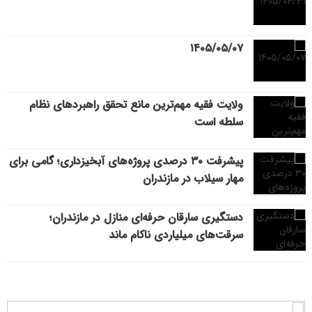
۱۴۰۵/۰۵/۰۷
ولایت فقیه مهم‌ترین مانع تحقق راهبردهای نظام
سلطه است
پیشرفت ۳۰ درصدی پروژه‌های آبخیزداری؛ گامی برای
مهار سیلاب در مازندران
دستگیری سارقان حرفه‌ای منازل در مازندران؛
سرقت‌های میلیاردی ناکام ماند