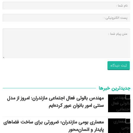
جدیدترین خبرها
مهندس بالوئی فعال اجتماعی مازندران: امروز از مدل
سنتی امور بانوان عبور کرده‌ایم
معماری بومی مازندران؛ ضرورتی برای ساخت فضاهای
پایدار و انسان‌محور