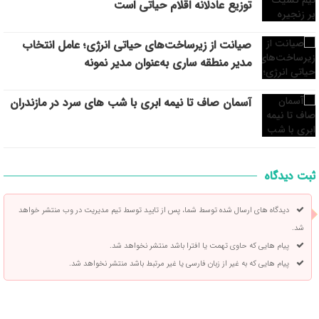
توزیع عادلانه اقلام حیاتی است
صیانت از زیرساخت‌های حیاتی انرژی؛ عامل انتخاب
مدیر منطقه ساری به‌عنوان مدیر نمونه
آسمان صاف تا نیمه ابری با شب های سرد در مازندران
ثبت دیدگاه
دیدگاه های ارسال شده توسط شما، پس از تایید توسط تیم مدیریت در وب منتشر خواهد
شد.
پیام هایی که حاوی تهمت یا افترا باشد منتشر نخواهد شد.
پیام هایی که به غیر از زبان فارسی یا غیر مرتبط باشد منتشر نخواهد شد.