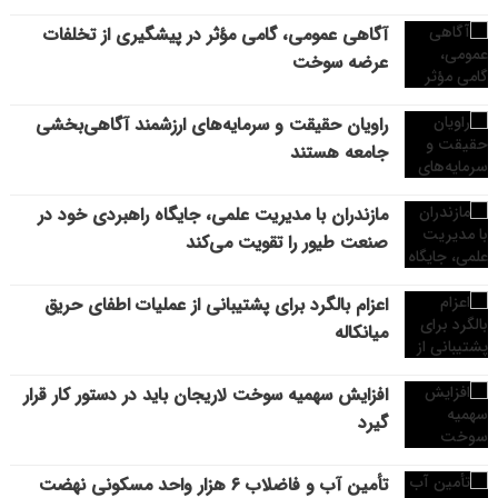
آگاهی عمومی، گامی مؤثر در پیشگیری از تخلفات
عرضه سوخت
راویان حقیقت و سرمایه‌های ارزشمند آگاهی‌بخشی
جامعه هستند
مازندران با مدیریت علمی، جایگاه راهبردی خود در
صنعت طیور را تقویت می‌کند
اعزام بالگرد برای پشتیبانی از عملیات اطفای حریق
میانکاله
افزایش سهمیه سوخت لاریجان باید در دستور کار قرار
گیرد
تأمین آب و فاضلاب ۶ هزار واحد مسکونی نهضت