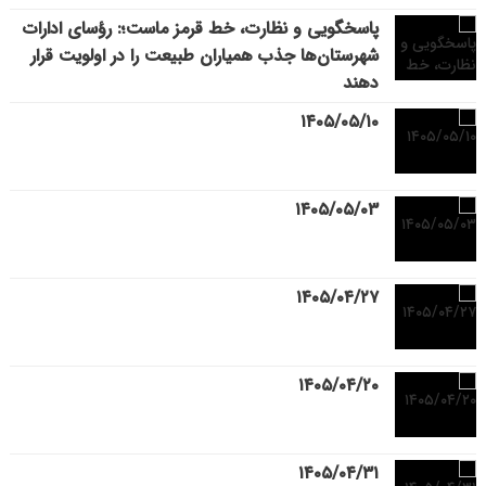
پاسخگویی و نظارت، خط قرمز ماست؛: رؤسای ادارات
شهرستان‌ها جذب همیاران طبیعت را در اولویت قرار
دهند
۱۴۰۵/۰۵/۱۰
۱۴۰۵/۰۵/۰۳
۱۴۰۵/۰۴/۲۷
۱۴۰۵/۰۴/۲۰
۱۴۰۵/۰۴/۳۱