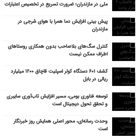
ملی در مازندران؛ ضرورت تسریع در تخصیص اعتبارات
پیش بینی افزایش دما همرا با هوای شرجی در
مازندران
کنترل سگ‌های بلاصاحب بدون همکاری روستاهای
اطراف ممکن نیست
کشف ۶۰۱ دستگاه کولر اسپلیت قاچاق ۱۲۰۰ میلیارد
ریالی در بابل
توسعه فناوری بومی، مسیر افزایش تاب‌آوری سایبری
و تحقق تحول دیجیتال است
وحدت رسانه‌ای، محور اصلی همایش روز خبرنگار
است