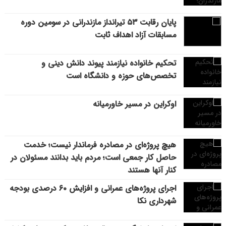
پایان رقابت ۵۳ تیرانداز مازندرانی در سومین دوره
مسابقات آزاد اهداف ثابت
تحکیم خانواده نیازمند پیوند دانش دینی و
تخصص‌های حوزه و دانشگاه است
اوکراین در مسیر خاورمیانه
هیچ پروژه‌ای در مصادره فرماندار نیست؛ خدمت
حاصل کار جمعی است؛ مردم باید بدانند مسئولان در
کنار آنها هستند
اجرای پروژه‌های عمرانی و افزایش ۶۰ درصدی بودجه
شهرداری نکا