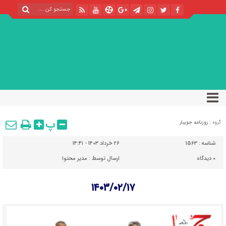
پ
گروه :
روزنامه جویبار
شناسه :
1563
۲۶ خرداد ۱۴۰۳ - ۱۴:۴۱
۰
دیدگاه
ارسال توسط :
مدیر محتوا
۱۴۰۳/۰۲/۱۷