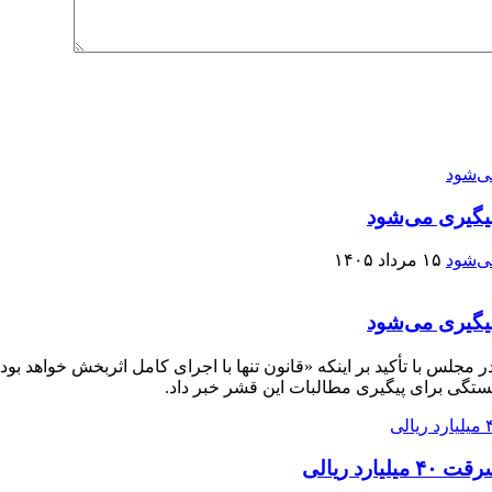
یگیری می‌شود
۱۵ مرداد ۱۴۰۵
یگیری می‌شود
ستگی برای پیگیری مطالبات این قشر خبر داد.
د ریالی