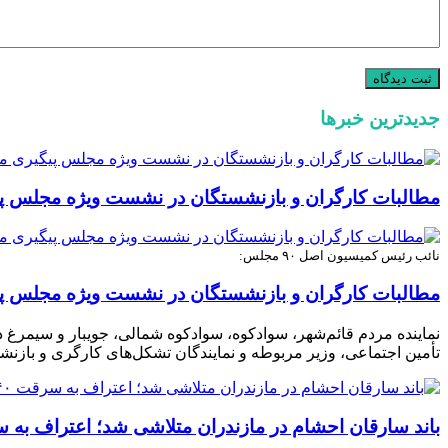
جدیدترین خبرها
مطالبات کارگران و بازنشستگان در نشست ویژه مجلس پ
نائب رئیس کمیسیون اصل ۹۰ مجلس:
مطالبات کارگران و بازنشستگان در نشست ویژه مجلس پ
تأمین اجتماعی، وزیر مربوطه و نمایندگان تشکل‌های کارگری و بازنش
باند سارقان احشام در مازندران متلاشی شد؛ اعتراف به سرقت ۴۰ میلیار