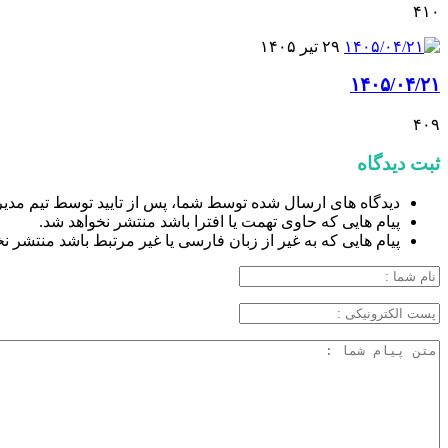
۴۱۰
۲۹ تیر ۱۴۰۵
۱۴۰۵/۰۴/۲۱
۴۰۹
ثبت دیدگاه
دیدگاه های ارسال شده توسط شما، پس از تایید توسط تیم مدی
پیام هایی که حاوی تهمت یا افترا باشد منتشر نخواهد شد.
پیام هایی که به غیر از زبان فارسی یا غیر مرتبط باشد منتشر ن