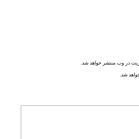
ریت در وب منتشر خواهد شد.
خواهد شد.