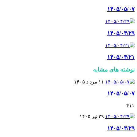
۱۴۰۵/۰۵/۰۷
۱۴۰۵/۰۴/۲۹
۱۴۰۵/۰۴/۲۱
نوشته های مشابه
۱۱ مرداد ۱۴۰۵
۱۴۰۵/۰۵/۰۷
۴۱۱
۲۹ تیر ۱۴۰۵
۱۴۰۵/۰۴/۲۹