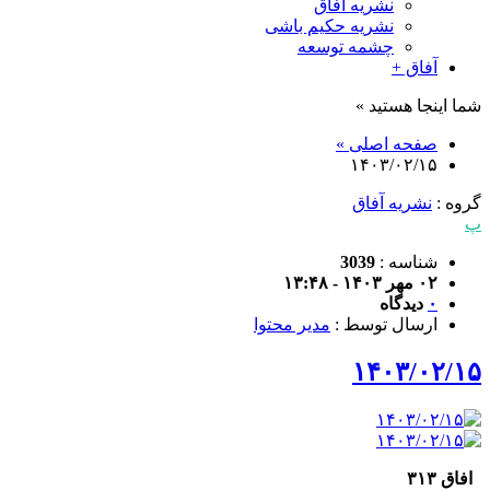
نشریه آفاق
نشریه حکیم باشی
چشمه توسعه
آفاق +
شما اینجا هستید »
صفحه اصلی »
۱۴۰۳/۰۲/۱۵
گروه :
نشریه آفاق
پ
شناسه :
3039
۰۲ مهر ۱۴۰۳ - ۱۳:۴۸
۰
دیدگاه
ارسال توسط :
مدیر محتوا
۱۴۰۳/۰۲/۱۵
افاق ۳۱۳