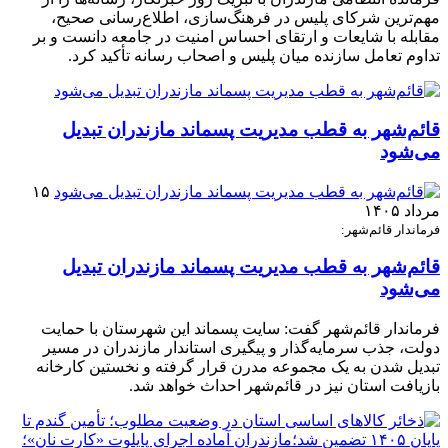
مهم‌ترین شرکای پلیس در فرهنگ‌سازی، اطلاع‌رسانی صحیح،
مقابله با شایعات و ارتقای احساس امنیت در جامعه دانست و بر
تداوم تعامل سازنده میان پلیس و اصحاب رسانه تأکید کرد.
قائم‌شهر به قطب مدیریت پسماند مازندران تبدیل
می‌شود
۱۵
مرداد ۱۴۰۵
فرماندار قائم‌شهر:
قائم‌شهر به قطب مدیریت پسماند مازندران تبدیل
می‌شود
فرماندار قائم‌شهر گفت: سایت پسماند این شهرستان با حمایت
دولت، جذب سرمایه‌گذار و پیگیری استاندار مازندران در مسیر
تبدیل شدن به یک مجموعه مدرن قرار گرفته و نخستین کارخانه
بازیافت استان نیز در قائم‌شهر احداث خواهد شد.