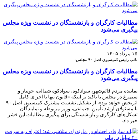
مطالبات کارگران و بازنشستگان در نشست ویژه مجلس
پیگیری می‌شود
۱۵ مرداد ۱۴۰۵
نائب رئیس کمیسیون اصل ۹۰ مجلس:
مطالبات کارگران و بازنشستگان در نشست ویژه مجلس
پیگیری می‌شود
نماینده مردم قائم‌شهر، سوادکوه، سوادکوه شمالی، جویبار و
سیمرغ در مجلس با تأکید بر اینکه «قانون تنها با اجرای کامل
اثربخش خواهد بود»، از تشکیل نشست مشترک کمیسیون اصل ۹۰
با مسئولان ارشد تأمین اجتماعی، وزیر مربوطه و نمایندگان
تشکل‌های کارگری و بازنشستگی برای پیگیری مطالبات این قشر
خبر داد.