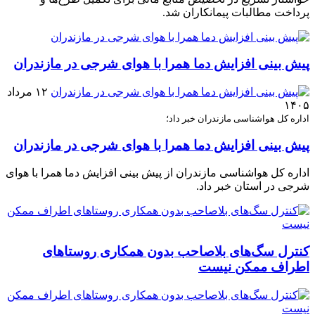
پرداخت مطالبات پیمانکاران شد.
پیش بینی افزایش دما همرا با هوای شرجی در مازندران
۱۲ مرداد
۱۴۰۵
اداره کل هواشناسی مازندران خبر داد؛
پیش بینی افزایش دما همرا با هوای شرجی در مازندران
اداره کل هواشناسی مازندران از پیش بینی افزایش دما همرا با هوای
شرجی در استان خبر داد.
کنترل سگ‌های بلاصاحب بدون همکاری روستاهای
اطراف ممکن نیست