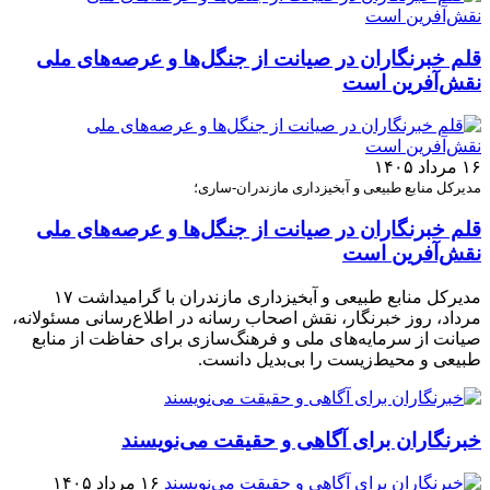
قلم خبرنگاران در صیانت از جنگل‌ها و عرصه‌های ملی
نقش‌آفرین است
۱۶ مرداد ۱۴۰۵
مدیرکل منابع طبیعی و آبخیزداری مازندران-ساری؛
قلم خبرنگاران در صیانت از جنگل‌ها و عرصه‌های ملی
نقش‌آفرین است
مدیرکل منابع طبیعی و آبخیزداری مازندران با گرامیداشت ۱۷
مرداد، روز خبرنگار، نقش اصحاب رسانه در اطلاع‌رسانی مسئولانه،
صیانت از سرمایه‌های ملی و فرهنگ‌سازی برای حفاظت از منابع
طبیعی و محیط‌زیست را بی‌بدیل دانست.
خبرنگاران برای آگاهی و حقیقت می‌نویسند
۱۶ مرداد ۱۴۰۵