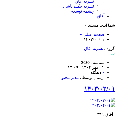
نشریه آفاق
نشریه حکیم باشی
چشمه توسعه
آفاق +
شما اینجا هستید »
صفحه اصلی »
۱۴۰۳/۰۲/۰۱
گروه :
نشریه آفاق
پ
شناسه :
3030
۰۲ مهر ۱۴۰۳ - ۱۳:۰۹
۰
دیدگاه
ارسال توسط :
مدیر محتوا
۱۴۰۳/۰۲/۰۱
افاق ۳۱۱