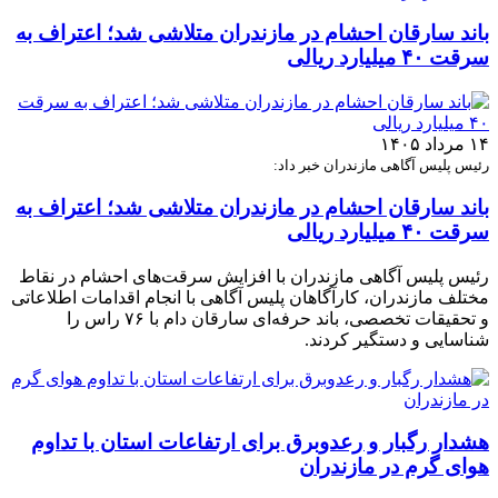
باند سارقان احشام در مازندران متلاشی شد؛ اعتراف به
سرقت ۴۰ میلیارد ریالی
۱۴ مرداد ۱۴۰۵
رئیس پلیس آگاهی مازندران خبر داد:
باند سارقان احشام در مازندران متلاشی شد؛ اعتراف به
سرقت ۴۰ میلیارد ریالی
رئیس پلیس آگاهی مازندران با افزایش سرقت‌های احشام در نقاط
مختلف مازندران، کارآگاهان پلیس آگاهی با انجام اقدامات اطلاعاتی
و تحقیقات تخصصی، باند حرفه‌ای سارقان دام با ۷۶ راس را
شناسایی و دستگیر کردند.
هشدار رگبار و رعدوبرق برای ارتفاعات استان با تداوم
هوای گرم در مازندران