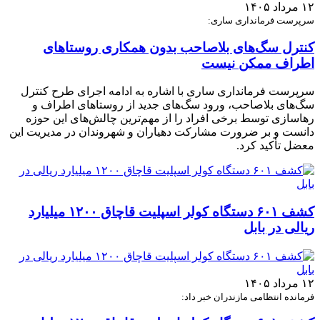
۱۲ مرداد ۱۴۰۵
سرپرست فرمانداری ساری:
کنترل سگ‌های بلاصاحب بدون همکاری روستاهای
اطراف ممکن نیست
سرپرست فرمانداری ساری با اشاره به ادامه اجرای طرح کنترل
سگ‌های بلاصاحب، ورود سگ‌های جدید از روستاهای اطراف و
رهاسازی توسط برخی افراد را از مهم‌ترین چالش‌های این حوزه
دانست و بر ضرورت مشارکت دهیاران و شهروندان در مدیریت این
معضل تأکید کرد.
کشف ۶۰۱ دستگاه کولر اسپلیت قاچاق ۱۲۰۰ میلیارد
ریالی در بابل
۱۲ مرداد ۱۴۰۵
فرمانده انتظامی مازندران خبر داد: