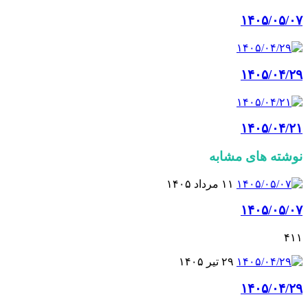
۱۴۰۵/۰۵/۰۷
۱۴۰۵/۰۴/۲۹
۱۴۰۵/۰۴/۲۱
نوشته های مشابه
۱۱ مرداد ۱۴۰۵
۱۴۰۵/۰۵/۰۷
۴۱۱
۲۹ تیر ۱۴۰۵
۱۴۰۵/۰۴/۲۹