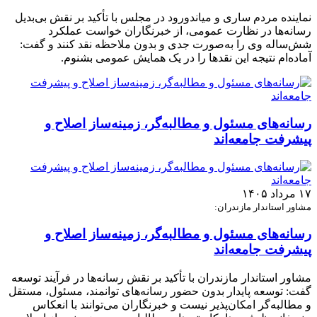
نماینده مردم ساری و میاندورود در مجلس با تأکید بر نقش بی‌بدیل
رسانه‌ها در نظارت عمومی، از خبرنگاران خواست عملکرد
شش‌ساله وی را به‌صورت جدی و بدون ملاحظه نقد کنند و گفت:
آماده‌ام نتیجه این نقدها را در یک همایش عمومی بشنوم.
رسانه‌های مسئول و مطالبه‌گر، زمینه‌ساز اصلاح و
پیشرفت جامعه‌اند
۱۷ مرداد ۱۴۰۵
مشاور استاندار مازندران:
رسانه‌های مسئول و مطالبه‌گر، زمینه‌ساز اصلاح و
پیشرفت جامعه‌اند
مشاور استاندار مازندران با تأکید بر نقش رسانه‌ها در فرآیند توسعه
گفت: توسعه پایدار بدون حضور رسانه‌های توانمند، مسئول، مستقل
و مطالبه‌گر امکان‌پذیر نیست و خبرنگاران می‌توانند با انعکاس