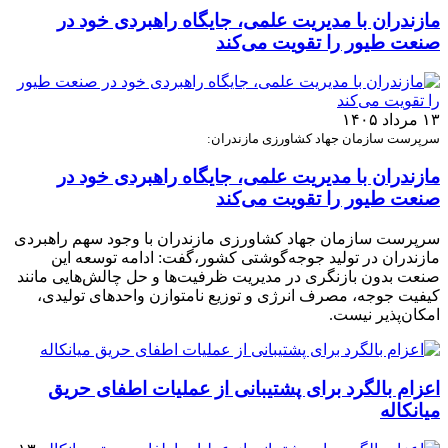
مازندران با مدیریت علمی، جایگاه راهبردی خود در
صنعت طیور را تقویت می‌کند
۱۳ مرداد ۱۴۰۵
سرپرست سازمان جهاد کشاورزی مازندران:
مازندران با مدیریت علمی، جایگاه راهبردی خود در
صنعت طیور را تقویت می‌کند
سرپرست سازمان جهاد کشاورزی مازندران با وجود سهم راهبردی
مازندران در تولید جوجه‌گوشتی کشور،گفت: ادامه توسعه این
صنعت بدون بازنگری در مدیریت ظرفیت‌ها و حل چالش‌هایی مانند
کیفیت جوجه، مصرف انرژی و توزیع نامتوازن واحدهای تولیدی،
امکان‌پذیر نیست.
اعزام بالگرد برای پشتیبانی از عملیات اطفای حریق
میانکاله