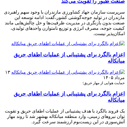
صنعت طیور را تقویت می‌کند
سرپرست سازمان جهاد کشاورزی مازندران با وجود سهم راهبردی
مازندران در تولید جوجه‌گوشتی کشور،گفت: ادامه توسعه این
صنعت بدون بازنگری در مدیریت ظرفیت‌ها و حل چالش‌هایی مانند
کیفیت جوجه، مصرف انرژی و توزیع نامتوازن واحدهای تولیدی،
امکان‌پذیر نیست.
اعزام بالگرد برای پشتیبانی از عملیات اطفای حریق
میانکاله
۱۳
مرداد ۱۴۰۵
حمایت هوایی از مهار حریق؛
اعزام بالگرد برای پشتیبانی از عملیات اطفای حریق
میانکاله
یک فروند بالگرد با هدف پشتیبانی از عملیات اطفای حریق و تقویت
توان نیروهای زمینی، وارد منطقه میانکاله بهشهر شد تا روند مهار
آتش‌سوزی در این زیست‌بوم ارزشمند سرعت گیرد.