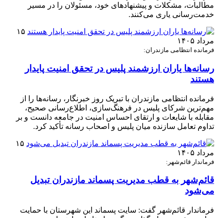
مطالبات، مشکلات و پیشنهادهای خود، مسئولان را در مسیر
خدمت‌رسانی یاری می‌کنند.
۱۵
مرداد ۱۴۰۵
فرمانده انتظامی مازندران:
رسانه‌ها یاران ارزشمند پلیس در تحقق امنیت پایدار
هستند
فرمانده انتظامی مازندران با تبریک روز خبرنگار، رسانه‌ها را از
مهم‌ترین شرکای پلیس در فرهنگ‌سازی، اطلاع‌رسانی صحیح،
مقابله با شایعات و ارتقای احساس امنیت در جامعه دانست و بر
تداوم تعامل سازنده میان پلیس و اصحاب رسانه تأکید کرد.
۱۵
مرداد ۱۴۰۵
فرماندار قائم‌شهر:
قائم‌شهر به قطب مدیریت پسماند مازندران تبدیل
می‌شود
فرماندار قائم‌شهر گفت: سایت پسماند این شهرستان با حمایت