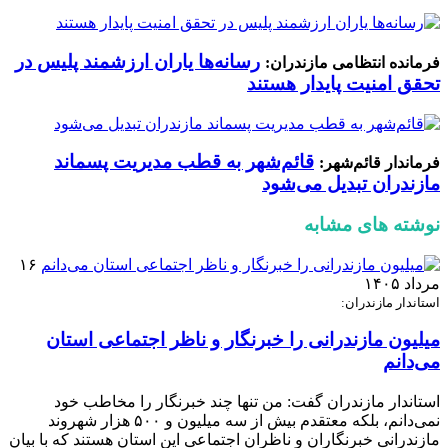
رسانه‌ها یاران ارزشمند پلیس در
فرمانده انتظامی مازندران:
تحقق امنیت پایدار هستند
قائم‌شهر به قطب مدیریت پسماند
فرماندار قائم‌شهر:
مازندران تبدیل می‌شود
نوشته های مشابه
۱۶
مرداد ۱۴۰۵
استاندار مازندران:
میلیون مازندرانی را خبرنگار و ناظر اجتماعی استان
می‌دانم
استاندار مازندران گفت: من تنها چند خبرنگار را مخاطب خود
نمی‌دانم، بلکه معتقدم بیش از سه میلیون و ۵۰۰ هزار شهروند
مازندرانی خبرنگاران و ناظران اجتماعی این استان هستند که با بیان