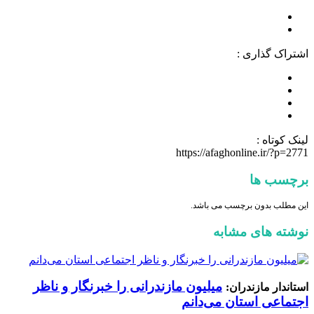
اشتراک گذاری :
لینک کوتاه :
https://afaghonline.ir/?p=2771
برچسب ها
این مطلب بدون برچسب می باشد.
نوشته های مشابه
میلیون مازندرانی را خبرنگار و ناظر
استاندار مازندران:
اجتماعی استان می‌دانم