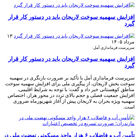
افزایش سهمیه سوخت لاریجان باید در دستور کار قرار
گیرد
۱۳
مرداد ۱۴۰۵
سرپرست فرمانداری آمل:
افزایش سهمیه سوخت لاریجان باید در دستور کار قرار
گیرد
سرپرست فرمانداری آمل با تأکید بر ضرورت بازنگری در سهمیه
سوخت بخش لاریجان، از پیگیری ملی برای افزایش سهمیه سوخت
مناطق کوهستانی خبر داد و گفت: با توجه به شرایط اقلیمی،
افزایش جمعیت فصلی و حجم بالای تردد در محور هراز، اختصاص
سهمیه ویژه بحران به لاریجان پیش از آغاز شهریورماه ضروری
است.
تأمین آب و فاضلاب ۶ هزار واحد مسکونی نهضت ملی در