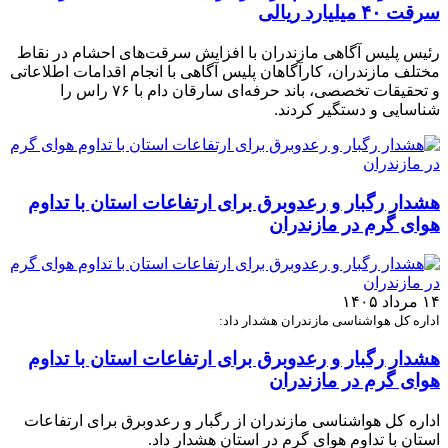
سرقت ۴۰ میلیارد ریالی
رئیس پلیس آگاهی مازندران با افزایش سرقت‌های احشام در نقاط
مختلف مازندران، کارآگاهان پلیس آگاهی با انجام اقدامات اطلاعاتی
و تحقیقات تخصصی، باند حرفه‌ای سارقان دام با ۷۶ راس را
شناسایی و دستگیر کردند.
هشدار رگبار و رعدوبرق برای ارتفاعات استان با تداوم
هوای گرم در مازندران
۱۴ مرداد ۱۴۰۵
اداره کل هواشناسی مازندران هشدار داد:
هشدار رگبار و رعدوبرق برای ارتفاعات استان با تداوم
هوای گرم در مازندران
اداره کل هواشناسی مازندران از رگبار و رعدوبرق برای ارتفاعات
استان با تداوم هوای گرم در استان هشدار داد.