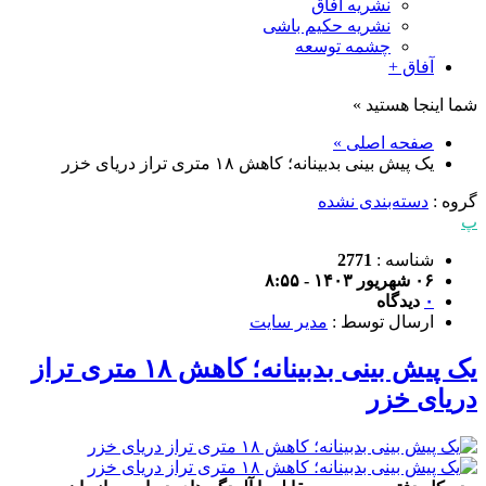
نشریه آفاق
نشریه حکیم باشی
چشمه توسعه
آفاق +
شما اینجا هستید »
صفحه اصلی »
یک پیش بینی بدبینانه؛ کاهش ۱۸ متری تراز دریای خزر
گروه :
دسته‌بندی نشده
پ
شناسه :
2771
۰۶ شهریور ۱۴۰۳ - ۸:۵۵
۰
دیدگاه
ارسال توسط :
مدیر سایت
یک پیش بینی بدبینانه؛ کاهش ۱۸ متری تراز
دریای خزر