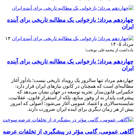
چهاردهم مرداد؛ بازخوانی یک مطالبه تاریخی برای آینده
ایران
۱۴
مرداد ۱۴۰۵
یادداشت از محمدعلی نوبخت؛
چهاردهم مرداد؛ بازخوانی یک مطالبه تاریخی برای آینده
ایران
چهاردهم مرداد تنها سالروز یک رویداد تاریخی نیست؛ یادآور آغاز
مطالبه‌ای است که همچنان در کانون نیازهای ایران قرار دارد:
حکمرانی قانون‌مدار. تجربه توسعه در جهان نشان می‌دهد که
پیشرفت پایدار نه از وفور منابع، بلکه از استقرار قانون، عقلانیت،
شایسته‌سالاری و اعتماد عمومی آغاز می‌شود؛ اصولی که امروز
بیش از هر زمان دیگری برای آینده ایران ضرورت دارند.
آگاهی عمومی، گامی مؤثر در پیشگیری از تخلفات عرضه