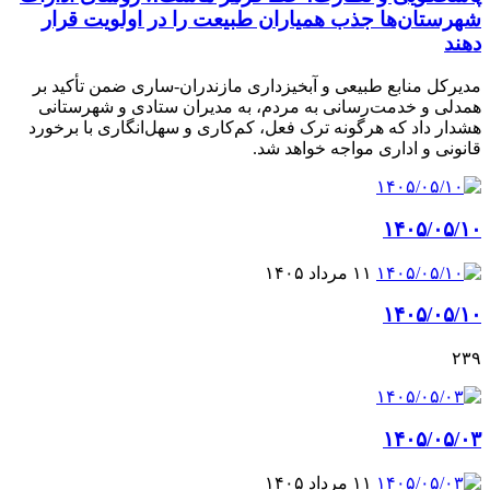
شهرستان‌ها جذب همیاران طبیعت را در اولویت قرار
دهند
مدیرکل منابع طبیعی و آبخیزداری مازندران-ساری ضمن تأکید بر
همدلی و خدمت‌رسانی به مردم، به مدیران ستادی و شهرستانی
هشدار داد که هرگونه ترک فعل، کم‌کاری و سهل‌انگاری با برخورد
قانونی و اداری مواجه خواهد شد.
۱۴۰۵/۰۵/۱۰
۱۱ مرداد ۱۴۰۵
۱۴۰۵/۰۵/۱۰
۲۳۹
۱۴۰۵/۰۵/۰۳
۱۱ مرداد ۱۴۰۵