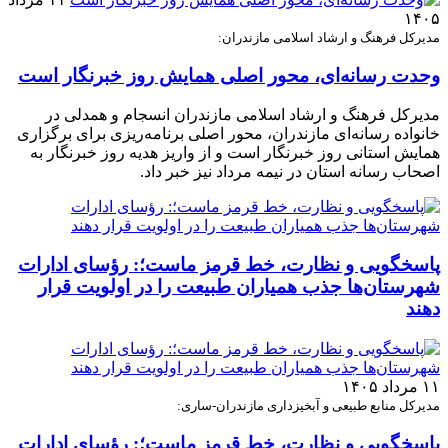
۱۴۰۵
مدیرکل فرهنگ و ارشاد اسلامی مازندران:
وحدت رسانه‌ای، محور اصلی همایش روز خبرنگار است
مدیرکل فرهنگ و ارشاد اسلامی مازندران انسجام و همدلی در
خانواده رسانه‌ای مازندران، محور اصلی برنامه‌ریزی برای برگزاری
همایش استانی روز خبرنگار است و از واریز هدیه روز خبرنگار به
اصحاب رسانه استان در نیمه مرداد نیز خبر داد.
پاسخگویی و نظارت، خط قرمز ماست؛: رؤسای ادارات
شهرستان‌ها جذب همیاران طبیعت را در اولویت قرار
دهند
۱۱ مرداد ۱۴۰۵
مدیرکل منابع طبیعی و آبخیزداری مازندران-ساری:
پاسخگویی و نظارت، خط قرمز ماست؛: رؤسای ادارات