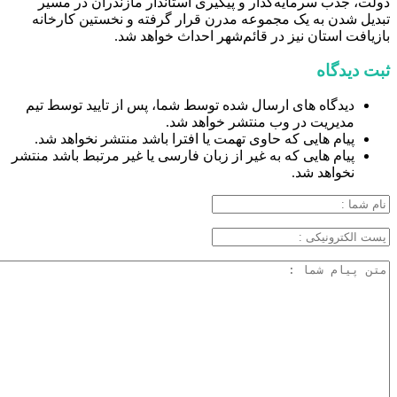
دولت، جذب سرمایه‌گذار و پیگیری استاندار مازندران در مسیر
تبدیل شدن به یک مجموعه مدرن قرار گرفته و نخستین کارخانه
بازیافت استان نیز در قائم‌شهر احداث خواهد شد.
ثبت دیدگاه
دیدگاه های ارسال شده توسط شما، پس از تایید توسط تیم
مدیریت در وب منتشر خواهد شد.
پیام هایی که حاوی تهمت یا افترا باشد منتشر نخواهد شد.
پیام هایی که به غیر از زبان فارسی یا غیر مرتبط باشد منتشر
نخواهد شد.