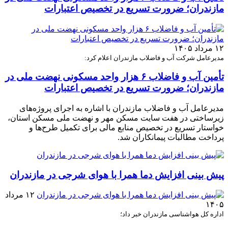
مازندران؛ ضرورت تسریع در تخصیص اعتبارات
۱۲ مرداد ۱۴۰۵
مدیرعامل شرکت آب و فاضلاب مازندران اعلام کرد:
تأمین آب و فاضلاب ۶ هزار واحد مسکونی نهضت ملی در
مازندران؛ ضرورت تسریع در تخصیص اعتبارات
مدیرعامل آب و فاضلاب مازندران با اشاره به اجرای پروژه‌های
زیرساختی در هفت سایت مسکن مهر و نهضت ملی مسکن استان،
خواستار تسریع در تخصیص منابع مالی برای تکمیل طرح‌ها و
پرداخت مطالبات پیمانکاران شد.
پیش بینی افزایش دما همرا با هوای شرجی در مازندران
۱۲ مرداد
۱۴۰۵
اداره کل هواشناسی مازندران خبر داد؛