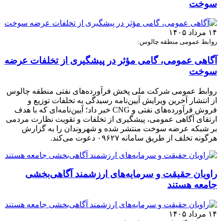
سوخت
۱۴ مرداد ۱۴۰۵
روابط عمومی منطقه چالوس:
آگاهی عمومی، گامی مؤثر در پیشگیری از تخلفات عرضه
سوخت
روابط عمومی شرکت ملی پخش فرآورده‌های نفتی منطقه چالوس
از انتشار آخرین ویرایش آیین‌نامه رسیدگی به تخلفات توزیع و
فروش فرآورده‌های نفتی و CNG خبر داد؛ آیین‌نامه‌ای که با هدف
ارتقای آگاهی عمومی، پیشگیری از تخلفات و تقویت نظارت مردمی
بر شبکه عرضه سوخت منتشر شده و شهروندان را به گزارش
هرگونه تخلف از طریق سامانه ۰۹۶۲۷ دعوت می‌کند.
راویان حقیقت و سرمایه‌های ارزشمند آگاهی‌بخشی
جامعه هستند
۱۴ مرداد ۱۴۰۵