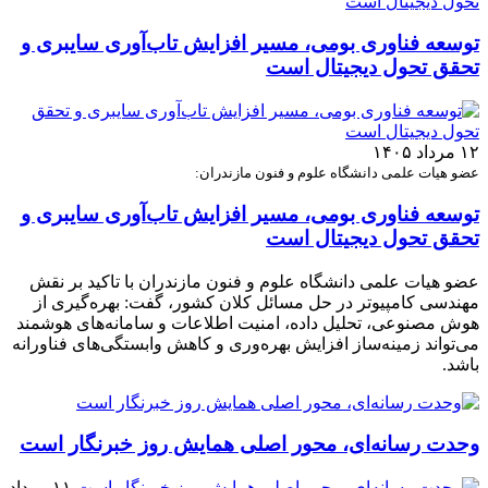
توسعه فناوری بومی، مسیر افزایش تاب‌آوری سایبری و
تحقق تحول دیجیتال است
۱۲ مرداد ۱۴۰۵
عضو هیات علمی دانشگاه علوم و فنون مازندران:
توسعه فناوری بومی، مسیر افزایش تاب‌آوری سایبری و
تحقق تحول دیجیتال است
عضو هیات علمی دانشگاه علوم و فنون مازندران با تاکید بر نقش
مهندسی کامپیوتر در حل مسائل کلان کشور، گفت: بهره‌گیری از
هوش مصنوعی، تحلیل داده، امنیت اطلاعات و سامانه‌های هوشمند
می‌تواند زمینه‌ساز افزایش بهره‌وری و کاهش وابستگی‌های فناورانه
باشد.
وحدت رسانه‌ای، محور اصلی همایش روز خبرنگار است
۱۱ مرداد