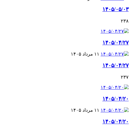
۱۴۰۵/۰۵/۰۳
۲۳۸
۱۴۰۵/۰۴/۲۷
۱۱ مرداد ۱۴۰۵
۱۴۰۵/۰۴/۲۷
۲۳۷
۱۴۰۵/۰۴/۲۰
۱۱ مرداد ۱۴۰۵
۱۴۰۵/۰۴/۲۰