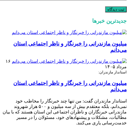
جدیدترین خبرها
میلیون مازندرانی را خبرنگار و ناظر اجتماعی استان
می‌دانم
۱۶
مرداد ۱۴۰۵
استاندار مازندران:
میلیون مازندرانی را خبرنگار و ناظر اجتماعی استان
می‌دانم
استاندار مازندران گفت: من تنها چند خبرنگار را مخاطب خود
نمی‌دانم، بلکه معتقدم بیش از سه میلیون و ۵۰۰ هزار شهروند
مازندرانی خبرنگاران و ناظران اجتماعی این استان هستند که با بیان
مطالبات، مشکلات و پیشنهادهای خود، مسئولان را در مسیر
خدمت‌رسانی یاری می‌کنند.