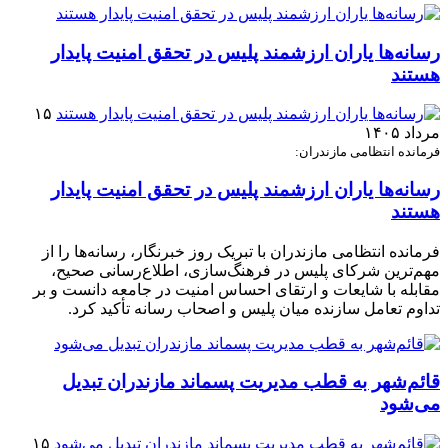
رسانه‌ها یاران ارزشمند پلیس در تحقق امنیت پایدار
هستند
۱۵
مرداد ۱۴۰۵
فرمانده انتظامی مازندران:
رسانه‌ها یاران ارزشمند پلیس در تحقق امنیت پایدار
هستند
فرمانده انتظامی مازندران با تبریک روز خبرنگار، رسانه‌ها را از
مهم‌ترین شرکای پلیس در فرهنگ‌سازی، اطلاع‌رسانی صحیح،
مقابله با شایعات و ارتقای احساس امنیت در جامعه دانست و بر
تداوم تعامل سازنده میان پلیس و اصحاب رسانه تأکید کرد.
قائم‌شهر به قطب مدیریت پسماند مازندران تبدیل
می‌شود
۱۵