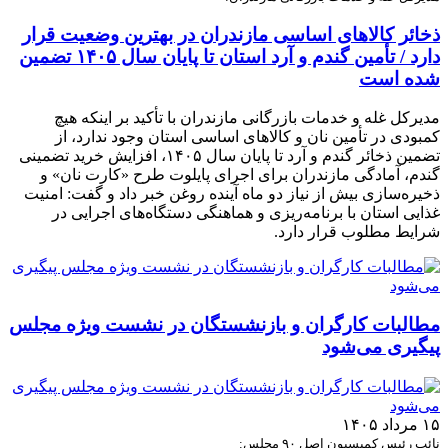
ذخائر کالاهای اساسی مازندران در بهترین وضعیت قرار
دارد / تأمین گندم و آرد استان تا پایان سال ۱۴۰۵ تضمین
شده است
مدیرکل غله و خدمات بازرگانی مازندران با تأکید بر اینکه هیچ
کمبودی در تأمین نان و کالاهای اساسی استان وجود ندارد، از
تضمین ذخائر گندم و آرد تا پایان سال ۱۴۰۵، افزایش خرید تضمینی
گندم، آمادگی مازندران برای اجرای پایلوت طرح «کارت نان» و
ذخیره‌سازی بیش از نیاز دو ماه آینده روغن خبر داد و گفت: امنیت
غذایی استان با برنامه‌ریزی و هماهنگی دستگاه‌های اجرایی در
شرایط مطلوب قرار دارد.
مطالبات کارگران و بازنشستگان در نشست ویژه مجلس
پیگیری می‌شود
۱۵ مرداد ۱۴۰۵
نائب رئیس کمیسیون اصل ۹۰ مجلس: