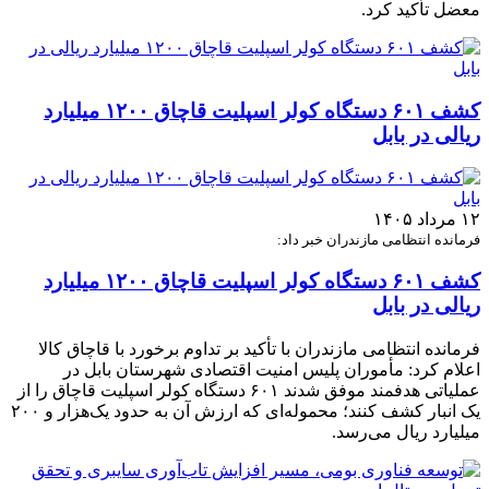
معضل تأکید کرد.
کشف ۶۰۱ دستگاه کولر اسپلیت قاچاق ۱۲۰۰ میلیارد
ریالی در بابل
۱۲ مرداد ۱۴۰۵
فرمانده انتظامی مازندران خبر داد:
کشف ۶۰۱ دستگاه کولر اسپلیت قاچاق ۱۲۰۰ میلیارد
ریالی در بابل
فرمانده انتظامی مازندران با تأکید بر تداوم برخورد با قاچاق کالا
اعلام کرد: مأموران پلیس امنیت اقتصادی شهرستان بابل در
عملیاتی هدفمند موفق شدند ۶۰۱ دستگاه کولر اسپلیت قاچاق را از
یک انبار کشف کنند؛ محموله‌ای که ارزش آن به حدود یک‌هزار و ۲۰۰
میلیارد ریال می‌رسد.