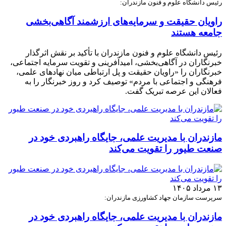
رئیس دانشگاه علوم و فنون مازندران:
راویان حقیقت و سرمایه‌های ارزشمند آگاهی‌بخشی
جامعه هستند
رئیس دانشگاه علوم و فنون مازندران با تأکید بر نقش اثرگذار
خبرنگاران در آگاهی‌بخشی، امیدآفرینی و تقویت سرمایه اجتماعی،
خبرنگاران را «راویان حقیقت و پل ارتباطی میان نهادهای علمی،
فرهنگی و اجتماعی با مردم» توصیف کرد و روز خبرنگار را به
فعالان این عرصه تبریک گفت.
مازندران با مدیریت علمی، جایگاه راهبردی خود در
صنعت طیور را تقویت می‌کند
۱۳ مرداد ۱۴۰۵
سرپرست سازمان جهاد کشاورزی مازندران:
مازندران با مدیریت علمی، جایگاه راهبردی خود در