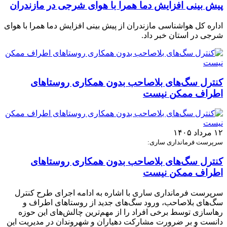
پیش بینی افزایش دما همرا با هوای شرجی در مازندران
اداره کل هواشناسی مازندران از پیش بینی افزایش دما همرا با هوای
شرجی در استان خبر داد.
کنترل سگ‌های بلاصاحب بدون همکاری روستاهای
اطراف ممکن نیست
۱۲ مرداد ۱۴۰۵
سرپرست فرمانداری ساری:
کنترل سگ‌های بلاصاحب بدون همکاری روستاهای
اطراف ممکن نیست
سرپرست فرمانداری ساری با اشاره به ادامه اجرای طرح کنترل
سگ‌های بلاصاحب، ورود سگ‌های جدید از روستاهای اطراف و
رهاسازی توسط برخی افراد را از مهم‌ترین چالش‌های این حوزه
دانست و بر ضرورت مشارکت دهیاران و شهروندان در مدیریت این