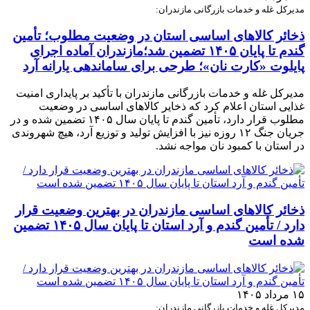
مدیرکل غله و خدمات بازرگانی مازندران:
ذخائر کالاهای اساسی استان در وضعیت مطلوب؛ تأمین
گندم تا پایان ۱۴۰۵ تضمین شد؛مازندران آماده اجرای
پایلوت «کارت نان»؛ طرحی برای ساماندهی یارانه آرد
مدیرکل غله و خدمات بازرگانی مازندران با تأکید بر پایداری امنیت
غذایی استان اعلام کرد که ذخایر کالاهای اساسی در وضعیت
مطلوب قرار دارد، تأمین گندم تا پایان سال ۱۴۰۵ تضمین شده و در
جریان جنگ ۱۲ روزه نیز با افزایش تولید و توزیع آرد، هیچ شهروندی
در استان با کمبود نان مواجه نشد.
ذخائر کالاهای اساسی مازندران در بهترین وضعیت قرار
دارد / تأمین گندم و آرد استان تا پایان سال ۱۴۰۵ تضمین
شده است
۱۵ مرداد ۱۴۰۵
مدیرکل غله و خدمات بازرگانی مازندران: