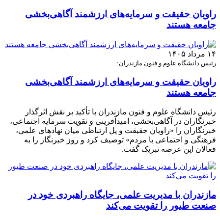
راویان حقیقت و سرمایه‌های ارزشمند آگاهی‌بخشی
جامعه هستند
۱۴ مرداد ۱۴۰۵
رئیس دانشگاه علوم و فنون مازندران:
راویان حقیقت و سرمایه‌های ارزشمند آگاهی‌بخشی
جامعه هستند
رئیس دانشگاه علوم و فنون مازندران با تأکید بر نقش اثرگذار
خبرنگاران در آگاهی‌بخشی، امیدآفرینی و تقویت سرمایه اجتماعی،
خبرنگاران را «راویان حقیقت و پل ارتباطی میان نهادهای علمی،
فرهنگی و اجتماعی با مردم» توصیف کرد و روز خبرنگار را به
فعالان این عرصه تبریک گفت.
مازندران با مدیریت علمی، جایگاه راهبردی خود در
صنعت طیور را تقویت می‌کند