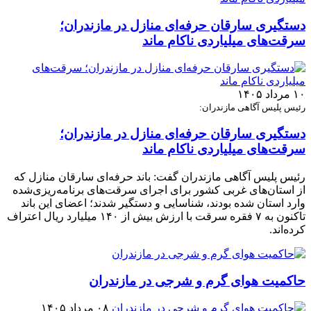
دستگیری سارقان حرفه‌ای منازل در مازندران؛
سرقت‌های میلیاردی ناکام ماند
۱۰ مرداد ۱۴۰۵
رئیس پلیس آگاهی مازندران:
دستگیری سارقان حرفه‌ای منازل در مازندران؛
سرقت‌های میلیاردی ناکام ماند
رئیس پلیس آگاهی مازندران گفت: باند حرفه‌ای سارقان منازل که
از استان‌های غربی کشور برای اجرای سرقت‌های برنامه‌ریزی‌شده
وارد استان شده بودند، شناسایی و دستگیر شدند؛ اعضای این باند
تاکنون به ۷ فقره سرقت با ارزش بیش از ۱۴۰ میلیارد ریال اعتراف
کرده‌اند.
حاکمیت هوای گرم و شرجی در مازندران
۰۸ مرداد ۱۴۰۵