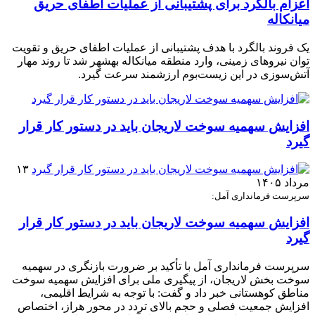
اعزام بالگرد برای پشتیبانی از عملیات اطفای حریق
میانکاله
یک فروند بالگرد با هدف پشتیبانی از عملیات اطفای حریق و تقویت
توان نیروهای زمینی، وارد منطقه میانکاله بهشهر شد تا روند مهار
آتش‌سوزی در این زیست‌بوم ارزشمند سرعت گیرد.
افزایش سهمیه سوخت لاریجان باید در دستور کار قرار
گیرد
۱۳
مرداد ۱۴۰۵
سرپرست فرمانداری آمل:
افزایش سهمیه سوخت لاریجان باید در دستور کار قرار
گیرد
سرپرست فرمانداری آمل با تأکید بر ضرورت بازنگری در سهمیه
سوخت بخش لاریجان، از پیگیری ملی برای افزایش سهمیه سوخت
مناطق کوهستانی خبر داد و گفت: با توجه به شرایط اقلیمی،
افزایش جمعیت فصلی و حجم بالای تردد در محور هراز، اختصاص