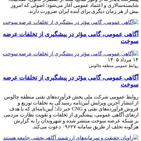
شایسته‌سالاری و اعتماد عمومی آغاز می‌شود؛ اصولی که امروز
بیش از هر زمان دیگری برای آینده ایران ضرورت دارند.
آگاهی عمومی، گامی مؤثر در پیشگیری از تخلفات عرضه
سوخت
۱۴ مرداد ۱۴۰۵
روابط عمومی منطقه چالوس:
آگاهی عمومی، گامی مؤثر در پیشگیری از تخلفات عرضه
سوخت
روابط عمومی شرکت ملی پخش فرآورده‌های نفتی منطقه چالوس
از انتشار آخرین ویرایش آیین‌نامه رسیدگی به تخلفات توزیع و
فروش فرآورده‌های نفتی و CNG خبر داد؛ آیین‌نامه‌ای که با هدف
ارتقای آگاهی عمومی، پیشگیری از تخلفات و تقویت نظارت مردمی
بر شبکه عرضه سوخت منتشر شده و شهروندان را به گزارش
هرگونه تخلف از طریق سامانه ۰۹۶۲۷ دعوت می‌کند.