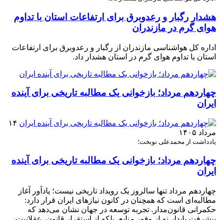
هشدار رگبار و رعدوبرق برای ارتفاعات استان با تداوم
هوای گرم در مازندران
اداره کل هواشناسی مازندران از رگبار و رعدوبرق برای ارتفاعات
استان با تداوم هوای گرم در استان هشدار داد.
چهاردهم مرداد؛ بازخوانی یک مطالبه تاریخی برای آینده
ایران
۱۴
مرداد ۱۴۰۵
یادداشت از محمدعلی نوبخت؛
چهاردهم مرداد؛ بازخوانی یک مطالبه تاریخی برای آینده
ایران
چهاردهم مرداد تنها سالروز یک رویداد تاریخی نیست؛ یادآور آغاز
مطالبه‌ای است که همچنان در کانون نیازهای ایران قرار دارد:
حکمرانی قانون‌مدار. تجربه توسعه در جهان نشان می‌دهد که
پیشرفت پایدار نه از وفور منابع، بلکه از استقرار قانون، عقلانیت،