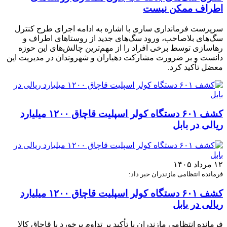
اطراف ممکن نیست
سرپرست فرمانداری ساری با اشاره به ادامه اجرای طرح کنترل
سگ‌های بلاصاحب، ورود سگ‌های جدید از روستاهای اطراف و
رهاسازی توسط برخی افراد را از مهم‌ترین چالش‌های این حوزه
دانست و بر ضرورت مشارکت دهیاران و شهروندان در مدیریت این
معضل تأکید کرد.
کشف ۶۰۱ دستگاه کولر اسپلیت قاچاق ۱۲۰۰ میلیارد
ریالی در بابل
۱۲ مرداد ۱۴۰۵
فرمانده انتظامی مازندران خبر داد:
کشف ۶۰۱ دستگاه کولر اسپلیت قاچاق ۱۲۰۰ میلیارد
ریالی در بابل
فرمانده انتظامی مازندران با تأکید بر تداوم برخورد با قاچاق کالا