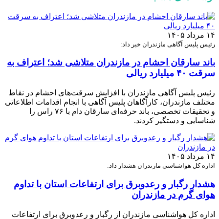
۱۴ مرداد ۱۴۰۵
رئیس پلیس آگاهی مازندران خبر داد:
باند سارقان احشام در مازندران متلاشی شد؛ اعتراف به
سرقت ۴۰ میلیارد ریالی
رئیس پلیس آگاهی مازندران با افزایش سرقت‌های احشام در نقاط
مختلف مازندران، کارآگاهان پلیس آگاهی با انجام اقدامات اطلاعاتی
و تحقیقات تخصصی، باند حرفه‌ای سارقان دام با ۷۶ راس را
شناسایی و دستگیر کردند.
۱۴ مرداد ۱۴۰۵
اداره کل هواشناسی مازندران هشدار داد:
هشدار رگبار و رعدوبرق برای ارتفاعات استان با تداوم
هوای گرم در مازندران
اداره کل هواشناسی مازندران از رگبار و رعدوبرق برای ارتفاعات