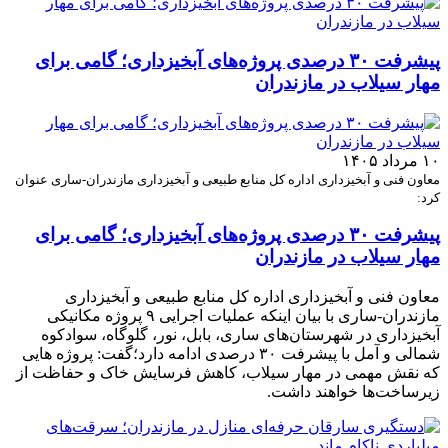
پیشرفت ۳۰ درصدی پروژه‌های آبخیزداری؛ گامی برای
مهار سیلاب در مازندران
۱۰ مرداد ۱۴۰۵
معاون فنی و آبخیزداری اداره کل منابع طبیعی و آبخیزداری مازندران-ساری عنوان
کرد:
پیشرفت ۳۰ درصدی پروژه‌های آبخیزداری؛ گامی برای
مهار سیلاب در مازندران
معاون فنی و آبخیزداری اداره کل منابع طبیعی و آبخیزداری
مازندران-ساری با بیان اینکه عملیات اجرایی ۹ پروژه مکانیکی
آبخیزداری در شهرستان‌های ساری، بابل، نور، گلوگاه، سوادکوه
شمالی و آمل با پیشرفت ۳۰ درصدی ادامه دارد؛گفت: پروژه هایی
که نقش مهمی در مهار سیلاب، کاهش فرسایش خاک و حفاظت از
زیرساخت‌ها خواهند داشت.