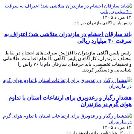
۱۴ مرداد ۱۴۰۵
رئیس پلیس آگاهی مازندران خبر داد:
باند سارقان احشام در مازندران متلاشی شد؛ اعتراف به
سرقت ۴۰ میلیارد ریالی
رئیس پلیس آگاهی مازندران با افزایش سرقت‌های احشام در نقاط
مختلف مازندران، کارآگاهان پلیس آگاهی با انجام اقدامات اطلاعاتی
و تحقیقات تخصصی، باند حرفه‌ای سارقان دام با ۷۶ راس را
شناسایی و دستگیر کردند.
هشدار رگبار و رعدوبرق برای ارتفاعات استان با تداوم
هوای گرم در مازندران
۱۴ مرداد ۱۴۰۵
اداره کل هواشناسی مازندران هشدار داد: