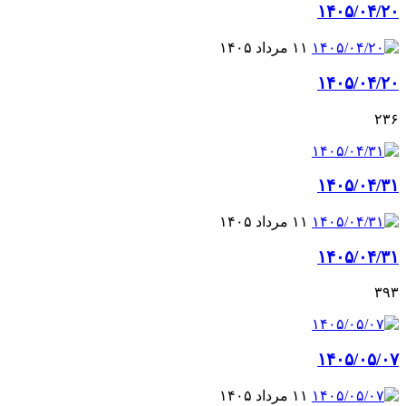
۱۴۰۵/۰۴/۲۰
۱۱ مرداد ۱۴۰۵
۱۴۰۵/۰۴/۲۰
۲۳۶
۱۴۰۵/۰۴/۳۱
۱۱ مرداد ۱۴۰۵
۱۴۰۵/۰۴/۳۱
۳۹۳
۱۴۰۵/۰۵/۰۷
۱۱ مرداد ۱۴۰۵