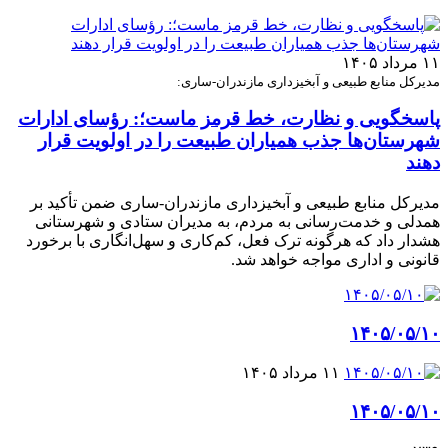
۱۱ مرداد ۱۴۰۵
مدیرکل منابع طبیعی و آبخیزداری مازندران-ساری:
پاسخگویی و نظارت، خط قرمز ماست؛: رؤسای ادارات
شهرستان‌ها جذب همیاران طبیعت را در اولویت قرار
دهند
مدیرکل منابع طبیعی و آبخیزداری مازندران-ساری ضمن تأکید بر
همدلی و خدمت‌رسانی به مردم، به مدیران ستادی و شهرستانی
هشدار داد که هرگونه ترک فعل، کم‌کاری و سهل‌انگاری با برخورد
قانونی و اداری مواجه خواهد شد.
۱۴۰۵/۰۵/۱۰
۱۱ مرداد ۱۴۰۵
۱۴۰۵/۰۵/۱۰