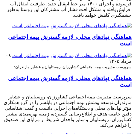
فرسوده و اجرای ۱۴۰۰ متر خط انتقال جدید، ظرفیت انتقال آب
افزایش یافته و مشکل افت فشار آب مشترکان این روستا به‌طور
چشمگیری کاهش خواهد یافت.
هماهنگی نهادهای محلی، لازمه گسترش بیمه اجتماعی
است
۰۸
مرداد ۱۴۰۵
سرپرست مدیریت بیمه اجتماعی کشاورزان، روستاییان و عشایر مازندران:
هماهنگی نهادهای محلی، لازمه گسترش بیمه اجتماعی
است
سرپرست مدیریت بیمه اجتماعی کشاورزان، روستاییان و عشایر
مازندران توسعه پوشش بیمه اجتماعی در بابلسر را در گرو همکاری
مؤثر نهادهای محلی و دستگاه‌های اجرایی دانست و گفت: شناسایی
دقیق جامعه هدف و اطلاع‌رسانی گسترده، زمینه بهره‌مندی بیشتر
کشاورزان، روستاییان و سایر واجدان شرایط از مزایای این صندوق
را فراهم می‌کند.