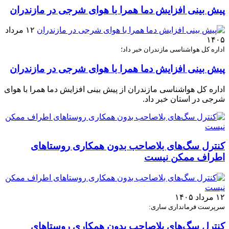
پیش بینی افزایش دما همرا با هوای شرجی در مازندران
۱۲ مرداد
۱۴۰۵
اداره کل هواشناسی مازندران خبر داد؛
پیش بینی افزایش دما همرا با هوای شرجی در مازندران
اداره کل هواشناسی مازندران از پیش بینی افزایش دما همرا با هوای
شرجی در استان خبر داد.
کنترل سگ‌های بلاصاحب بدون همکاری روستاهای
اطراف ممکن نیست
۱۲ مرداد ۱۴۰۵
سرپرست فرمانداری ساری:
کنترل سگ‌های بلاصاحب بدون همکاری روستاهای