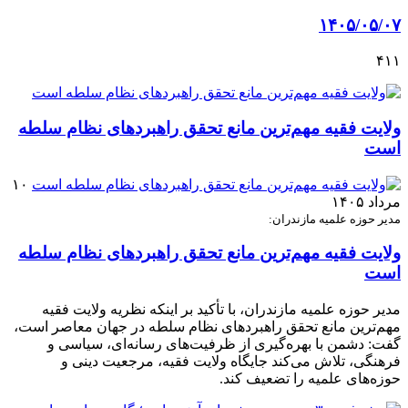
۱۴۰۵/۰۵/۰۷
۴۱۱
ولایت فقیه مهم‌ترین مانع تحقق راهبردهای نظام سلطه
است
۱۰
مرداد ۱۴۰۵
مدیر حوزه علمیه مازندران:
ولایت فقیه مهم‌ترین مانع تحقق راهبردهای نظام سلطه
است
مدیر حوزه علمیه مازندران، با تأکید بر اینکه نظریه ولایت فقیه
مهم‌ترین مانع تحقق راهبردهای نظام سلطه در جهان معاصر است،
گفت: دشمن با بهره‌گیری از ظرفیت‌های رسانه‌ای، سیاسی و
فرهنگی، تلاش می‌کند جایگاه ولایت فقیه، مرجعیت دینی و
حوزه‌های علمیه را تضعیف کند.