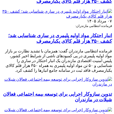
کشف ۳۵۰ هزار قلم کالای یکبارمصرف
۰۷ مرداد ۱۴۰۵
فرمانده انتظامی مازندران:
انبار احتکار مواد اولیه پلیمری در ساری شناسایی شد؛
کشف ۳۵۰ هزار قلم کالای یکبارمصرف
فرمانده انتظامی مازندران گفت: همزمان با تشدید نظارت بر بازار
مواد اولیه پلیمری در پی کمبودهای ناشی از شرایط اخیر کشور،
پلیس امنیت اقتصادی مازندران یک انبار احتکار در ساری را
شناسایی و ۵۰ تن مواد اولیه پلیمری به همراه ۳۵۰ هزار قلم کالای
یکبارمصرف فاقد ثبت در سامانه جامع انبارها را کشف کرد.
تدوین سازوکار اجرایی برای توسعه بیمه اجتماعی فعالان
شیلات در مازندران