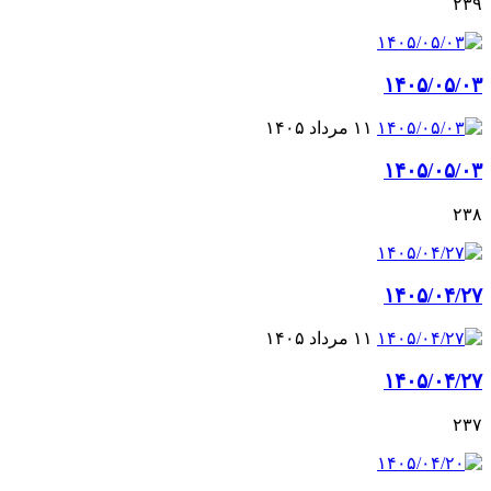
۲۳۹
۱۴۰۵/۰۵/۰۳
۱۱ مرداد ۱۴۰۵
۱۴۰۵/۰۵/۰۳
۲۳۸
۱۴۰۵/۰۴/۲۷
۱۱ مرداد ۱۴۰۵
۱۴۰۵/۰۴/۲۷
۲۳۷