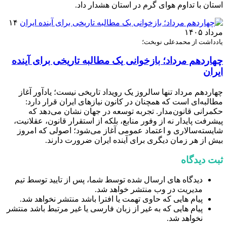
استان با تداوم هوای گرم در استان هشدار داد.
۱۴
مرداد ۱۴۰۵
یادداشت از محمدعلی نوبخت؛
چهاردهم مرداد؛ بازخوانی یک مطالبه تاریخی برای آینده
ایران
چهاردهم مرداد تنها سالروز یک رویداد تاریخی نیست؛ یادآور آغاز
مطالبه‌ای است که همچنان در کانون نیازهای ایران قرار دارد:
حکمرانی قانون‌مدار. تجربه توسعه در جهان نشان می‌دهد که
پیشرفت پایدار نه از وفور منابع، بلکه از استقرار قانون، عقلانیت،
شایسته‌سالاری و اعتماد عمومی آغاز می‌شود؛ اصولی که امروز
بیش از هر زمان دیگری برای آینده ایران ضرورت دارند.
ثبت دیدگاه
دیدگاه های ارسال شده توسط شما، پس از تایید توسط تیم
مدیریت در وب منتشر خواهد شد.
پیام هایی که حاوی تهمت یا افترا باشد منتشر نخواهد شد.
پیام هایی که به غیر از زبان فارسی یا غیر مرتبط باشد منتشر
نخواهد شد.