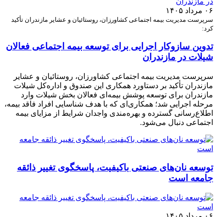
۰۶ مرداد ۱۴۰۵
سرپرست مدیریت بیمه اجتماعی کشاورزان، روستائیان و عشایر مازندران تأکید
کرد:
تدوین سازوکار اجرایی برای توسعه بیمه اجتماعی فعالان
شیلات در مازندران
سرپرست مدیریت بیمه اجتماعی کشاورزان، روستائیان و عشایر
مازندران تأکید بر دستاورد همکاری این صندوق و اداره‌کل شیلات
مازندران برای توسعه پوشش بیمه‌ای فعالان بخش شیلات وارد
مرحله اجرایی شد؛ همکاری‌ای که با هدف شناسایی افراد فاقد بیمه،
اطلاع‌رسانی گسترده و بهره‌مندی واجدان شرایط از مزایای بیمه
اجتماعی دنبال می‌شود.
توسعه نان‌های صنعتی باکیفیت، پاسخگوی تغییر ذائقه
جامعه است
۰۶ مرداد ۱۴۰۵