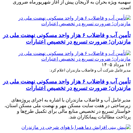
سهمیه ویژه بحران به لاریجان پیش از آغاز شهریورماه ضروری
است.
تأمین آب و فاضلاب ۶ هزار واحد مسکونی نهضت ملی در
مازندران؛ ضرورت تسریع در تخصیص اعتبارات
۱۲ مرداد ۱۴۰۵
مدیرعامل شرکت آب و فاضلاب مازندران اعلام کرد:
تأمین آب و فاضلاب ۶ هزار واحد مسکونی نهضت ملی در
مازندران؛ ضرورت تسریع در تخصیص اعتبارات
مدیرعامل آب و فاضلاب مازندران با اشاره به اجرای پروژه‌های
زیرساختی در هفت سایت مسکن مهر و نهضت ملی مسکن استان،
خواستار تسریع در تخصیص منابع مالی برای تکمیل طرح‌ها و
پرداخت مطالبات پیمانکاران شد.