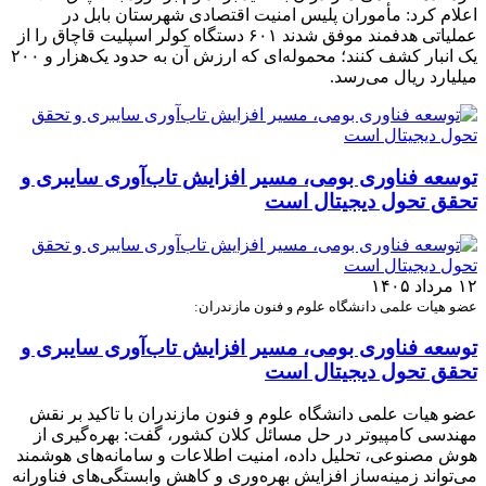
اعلام کرد: مأموران پلیس امنیت اقتصادی شهرستان بابل در
عملیاتی هدفمند موفق شدند ۶۰۱ دستگاه کولر اسپلیت قاچاق را از
یک انبار کشف کنند؛ محموله‌ای که ارزش آن به حدود یک‌هزار و ۲۰۰
میلیارد ریال می‌رسد.
توسعه فناوری بومی، مسیر افزایش تاب‌آوری سایبری و
تحقق تحول دیجیتال است
۱۲ مرداد ۱۴۰۵
عضو هیات علمی دانشگاه علوم و فنون مازندران:
توسعه فناوری بومی، مسیر افزایش تاب‌آوری سایبری و
تحقق تحول دیجیتال است
عضو هیات علمی دانشگاه علوم و فنون مازندران با تاکید بر نقش
مهندسی کامپیوتر در حل مسائل کلان کشور، گفت: بهره‌گیری از
هوش مصنوعی، تحلیل داده، امنیت اطلاعات و سامانه‌های هوشمند
می‌تواند زمینه‌ساز افزایش بهره‌وری و کاهش وابستگی‌های فناورانه