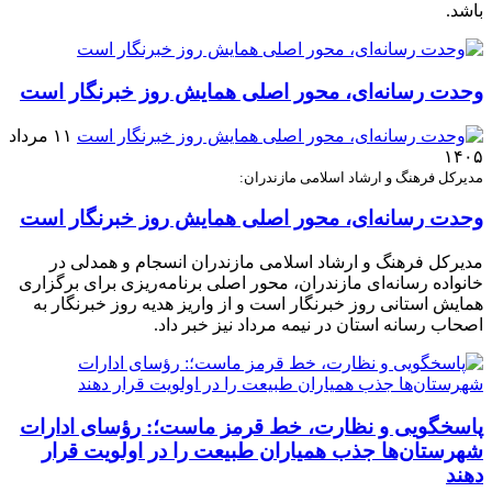
باشد.
وحدت رسانه‌ای، محور اصلی همایش روز خبرنگار است
۱۱ مرداد
۱۴۰۵
مدیرکل فرهنگ و ارشاد اسلامی مازندران:
وحدت رسانه‌ای، محور اصلی همایش روز خبرنگار است
مدیرکل فرهنگ و ارشاد اسلامی مازندران انسجام و همدلی در
خانواده رسانه‌ای مازندران، محور اصلی برنامه‌ریزی برای برگزاری
همایش استانی روز خبرنگار است و از واریز هدیه روز خبرنگار به
اصحاب رسانه استان در نیمه مرداد نیز خبر داد.
پاسخگویی و نظارت، خط قرمز ماست؛: رؤسای ادارات
شهرستان‌ها جذب همیاران طبیعت را در اولویت قرار
دهند