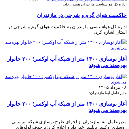
اداره کل هواشناسی مازندران هشدار داد:
حاکمیت هوای گرم و شرجی در مازندران
اداره کل هواشناسی مازندران به حاکمیت هوای گرم و شرجی در
استان اشاره کرد.
آغاز نوسازی ۱۴۰۰ متر از شبکه آب اوکسر؛ ۲۰۰ خانوار
بهره‌مند می‌شوند
۰۸ مرداد ۱۴۰۵
مدیرعامل آبفا مازندران:
آغاز نوسازی ۱۴۰۰ متر از شبکه آب اوکسر؛ ۲۰۰ خانوار
بهره‌مند می‌شوند
مدیرعامل آبفا مازندران از اجرای طرح نوسازی شبکه آبرسانی
روستای اوکسر بابلسر خبر داد و اعلام کرد: با حذف لوله‌های