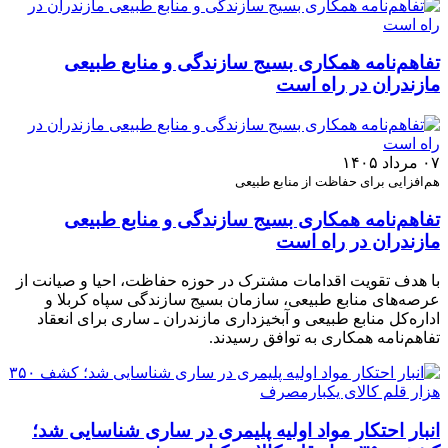
تفاهم‌نامه همکاری بسیج سازندگی و منابع طبیعی
مازندران در راه است
۰۷ مرداد ۱۴۰۵
هم‌افزایی برای حفاظت از منابع طبیعی
تفاهم‌نامه همکاری بسیج سازندگی و منابع طبیعی
مازندران در راه است
با هدف تقویت اقدامات مشترک در حوزه حفاظت، احیا و صیانت از
عرصه‌های منابع طبیعی، سازمان بسیج سازندگی سپاه کربلا و
اداره‌کل منابع طبیعی و آبخیزداری مازندران ـ ساری برای انعقاد
تفاهم‌نامه همکاری به توافق رسیدند.
انبار احتکار مواد اولیه پلیمری در ساری شناسایی شد؛