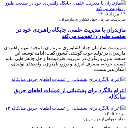
۱۳ مرداد ۱۴۰۵
سرپرست سازمان جهاد کشاورزی مازندران:
مازندران با مدیریت علمی، جایگاه راهبردی خود در
صنعت طیور را تقویت می‌کند
سرپرست سازمان جهاد کشاورزی مازندران با وجود سهم راهبردی
مازندران در تولید جوجه‌گوشتی کشور،گفت: ادامه توسعه این
صنعت بدون بازنگری در مدیریت ظرفیت‌ها و حل چالش‌هایی مانند
کیفیت جوجه، مصرف انرژی و توزیع نامتوازن واحدهای تولیدی،
امکان‌پذیر نیست.
اعزام بالگرد برای پشتیبانی از عملیات اطفای حریق
میانکاله
۱۳
مرداد ۱۴۰۵
حمایت هوایی از مهار حریق؛