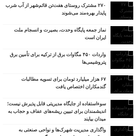
۲۷۰ مشترک روستای هفت‌تن قائم‌شهر از آب شرب
پایدار بهره‌مند می‌شوند
نماز جمعه پایگاه وحدت، بصیرت و انسجام ملت
ایران است
واردات ۴۵۰ مگاوات برق از ترکیه برای تأمین برق
پتروشیمی‌ها
۶۷ هزار میلیارد تومان برای تسویه مطالبات
گندمکاران اختصاص یافت
سوءاستفاده از جایگاه مدیریتی قابل پذیرش نیست؛
اندیشمندان برای تبیین ریشه‌های عفاف و حجاب به
میدان بیایند
واگذاری مدیریت شهرک‌ها و نواحی صنعتی به