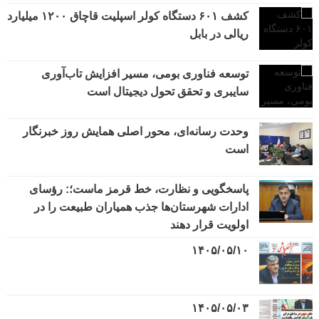
کشف ۶۰۱ دستگاه کولر اسپلیت قاچاق ۱۲۰۰ میلیارد
ریالی در بابل
توسعه فناوری بومی، مسیر افزایش تاب‌آوری
سایبری و تحقق تحول دیجیتال است
وحدت رسانه‌ای، محور اصلی همایش روز خبرنگار
است
پاسخگویی و نظارت، خط قرمز ماست؛: رؤسای
ادارات شهرستان‌ها جذب همیاران طبیعت را در
اولویت قرار دهند
۱۴۰۵/۰۵/۱۰
۱۴۰۵/۰۵/۰۳