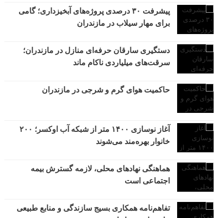
پیشرفت ۳۰ درصدی پروژه‌های آبخیزداری؛ گامی
برای مهار سیلاب در مازندران
دستگیری سارقان حرفه‌ای منازل در مازندران؛
سرقت‌های میلیاردی ناکام ماند
حاکمیت هوای گرم و شرجی در مازندران
آغاز نوسازی ۱۴۰۰ متر از شبکه آب اوکسر؛ ۲۰۰
خانوار بهره‌مند می‌شوند
هماهنگی نهادهای محلی، لازمه گسترش بیمه
اجتماعی است
تفاهم‌نامه همکاری بسیج سازندگی و منابع طبیعی