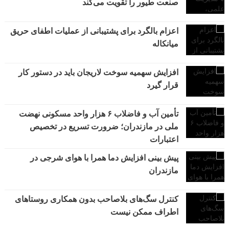
صنعت طیور را تقویت می‌کند
اعزام بالگرد برای پشتیبانی از عملیات اطفای حریق
میانکاله
افزایش سهمیه سوخت لاریجان باید در دستور کار
قرار گیرد
تأمین آب و فاضلاب ۶ هزار واحد مسکونی نهضت
ملی در مازندران؛ ضرورت تسریع در تخصیص
اعتبارات
پیش بینی افزایش دما همرا با هوای شرجی در
مازندران
کنترل سگ‌های بلاصاحب بدون همکاری روستاهای
اطراف ممکن نیست