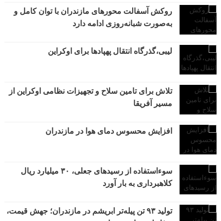
روکش آسفالت محورهای مازندران با توان کامل و
به‌صورت شبانه‌روزی ادامه دارد
لیبی،گذرگاه انتقال پهپادها برای اوکراین
تلاش برای تامین سلاح و تجهیزات نظامی اوکراین از
مسیر آفریقا
افزایش محسوس دمای هوا در مازندران
سوءاستفاده از رسیدهای جعلی، ۳۰ میلیارد ریال
کلاهبرداری به بار آورد
تولید ۹۳ تن پیله‌تر ابریشم در مازندران؛ جهش قیمت،