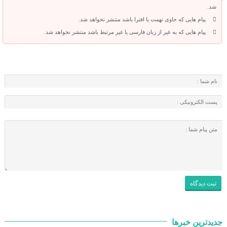
شد.
پیام هایی که حاوی تهمت یا افترا باشد منتشر نخواهد شد.
پیام هایی که به غیر از زبان فارسی یا غیر مرتبط باشد منتشر نخواهد شد.
جدیدترین خبرها