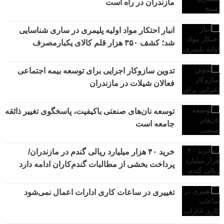
مازندران در راه است
انبار احتکار مواد اولیه پلیمری در ساری شناسایی
شد؛ کشف ۳۵۰ هزار قلم کالای یکبارمصرف
تدوین سازوکار اجرایی برای توسعه بیمه اجتماعی
فعالان شیلات در مازندران
توسعه نان‌های صنعتی باکیفیت، پاسخگوی تغییر ذائقه
جامعه است
خرید ۴۰ هزار میلیارد ریالی گندم در مازندران/
پرداخت بخشی از مطالبات گندم‌کاران ادامه دارد
تغییری در ساعات کاری ادارات اعمال نمی‌شود