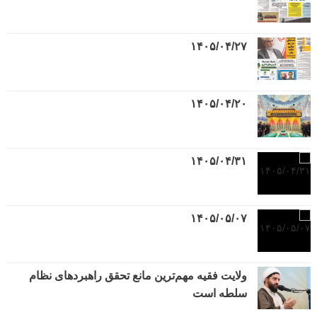
۱۴۰۵/۰۴/۲۷
۱۴۰۵/۰۴/۲۰
۱۴۰۵/۰۴/۳۱
۱۴۰۵/۰۵/۰۷
ولایت فقیه مهم‌ترین مانع تحقق راهبردهای نظام
سلطه است