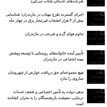
شرکت‌های خدماتی شتاب می‌گیرد
اجرای گسترده طرح مهتاب در مازندران؛ شناسایی
بیش از ۳ هزار انشعاب غیرمجاز برق در چهار ماه
تداوم هوای گرم و شرجی در مازندران
تأمین آینده خانواده‌های روستایی با توسعه پوشش
بیمه اجتماعی در مازندران
هیچ مجموعه‌ای حق دریافت عوارض از شهروندان
ساروی را ندارد
بدهی دولت به تأمین اجتماعی و ضعف خدمات
درمانی، معیشت بازنشستگان را به بحران کشانده
است