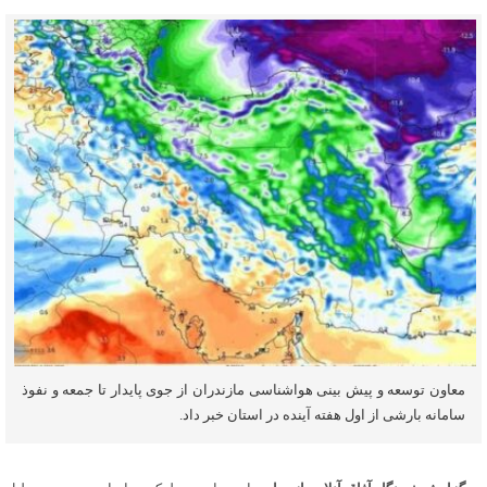
معاون توسعه و پیش بینی هواشناسی مازندران از جوی پایدار تا جمعه و نفوذ
سامانه بارشی از اول هفته آینده در استان خبر داد.