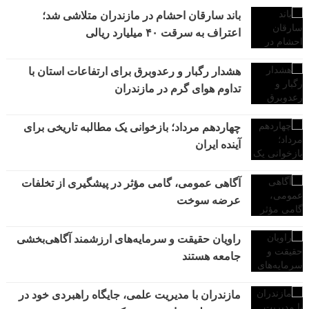
باند سارقان احشام در مازندران متلاشی شد؛
اعتراف به سرقت ۴۰ میلیارد ریالی
هشدار رگبار و رعدوبرق برای ارتفاعات استان با
تداوم هوای گرم در مازندران
چهاردهم مرداد؛ بازخوانی یک مطالبه تاریخی برای
آینده ایران
آگاهی عمومی، گامی مؤثر در پیشگیری از تخلفات
عرضه سوخت
راویان حقیقت و سرمایه‌های ارزشمند آگاهی‌بخشی
جامعه هستند
مازندران با مدیریت علمی، جایگاه راهبردی خود در