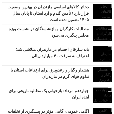
ذخائر کالاهای اساسی مازندران در بهترین وضعیت
قرار دارد / تأمین گندم و آرد استان تا پایان سال
۱۴۰۵ تضمین شده است
مطالبات کارگران و بازنشستگان در نشست ویژه
مجلس پیگیری می‌شود
باند سارقان احشام در مازندران متلاشی شد؛
اعتراف به سرقت ۴۰ میلیارد ریالی
هشدار رگبار و رعدوبرق برای ارتفاعات استان با
تداوم هوای گرم در مازندران
چهاردهم مرداد؛ بازخوانی یک مطالبه تاریخی برای
آینده ایران
آگاهی عمومی، گامی مؤثر در پیشگیری از تخلفات