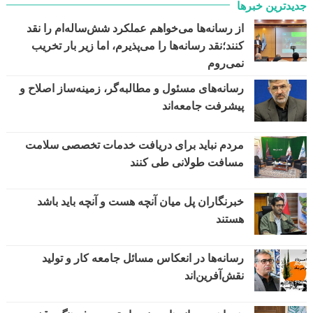
جدیدترین خبرها
از رسانه‌ها می‌خواهم عملکرد شش‌ساله‌ام را نقد
کنند؛نقد رسانه‌ها را می‌پذیرم، اما زیر بار تخریب
نمی‌روم
رسانه‌های مسئول و مطالبه‌گر، زمینه‌ساز اصلاح و
پیشرفت جامعه‌اند
مردم نباید برای دریافت خدمات تخصصی سلامت
مسافت طولانی طی کنند
خبرنگاران پل میان آنچه هست و آنچه باید باشد
هستند
رسانه‌ها در انعکاس مسائل جامعه کار و تولید
نقش‌آفرین‌اند