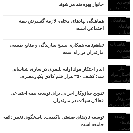
خانوار بهره‌مند می‌شوند
هماهنگی نهادهای محلی، لازمه گسترش بیمه
اجتماعی است
تفاهم‌نامه همکاری بسیج سازندگی و منابع طبیعی
مازندران در راه است
انبار احتکار مواد اولیه پلیمری در ساری شناسایی
شد؛ کشف ۳۵۰ هزار قلم کالای یکبارمصرف
تدوین سازوکار اجرایی برای توسعه بیمه اجتماعی
فعالان شیلات در مازندران
توسعه نان‌های صنعتی باکیفیت، پاسخگوی تغییر ذائقه
جامعه است