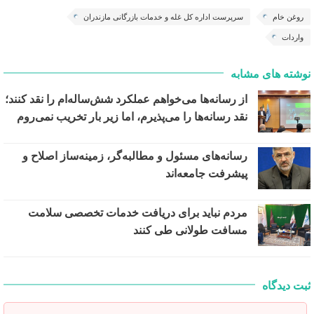
روغن خام
سرپرست اداره کل غله و خدمات بازرگانی مازندران
واردات
نوشته های مشابه
از رسانه‌ها می‌خواهم عملکرد شش‌ساله‌ام را نقد کنند؛
نقد رسانه‌ها را می‌پذیرم، اما زیر بار تخریب نمی‌روم
رسانه‌های مسئول و مطالبه‌گر، زمینه‌ساز اصلاح و
پیشرفت جامعه‌اند
مردم نباید برای دریافت خدمات تخصصی سلامت
مسافت طولانی طی کنند
ثبت دیدگاه