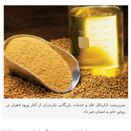
سرپرست اداره‌کل غله و خدمات بازرگانی مازندران از آغاز ورود ۸هزار تن
روغن خام به استان خبر داد