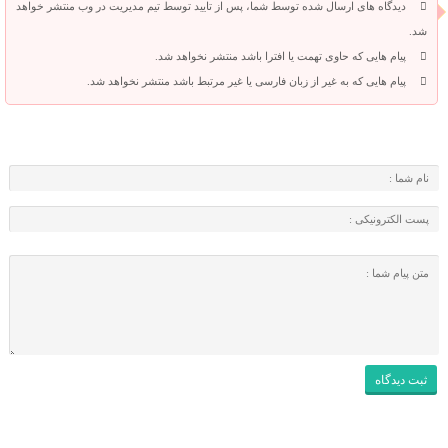
دیدگاه های ارسال شده توسط شما، پس از تایید توسط تیم مدیریت در وب منتشر خواهد
شد.
پیام هایی که حاوی تهمت یا افترا باشد منتشر نخواهد شد.
پیام هایی که به غیر از زبان فارسی یا غیر مرتبط باشد منتشر نخواهد شد.