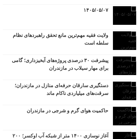
۱۴۰۵/۰۵/۰۷
ولایت فقیه مهم‌ترین مانع تحقق راهبردهای نظام
سلطه است
پیشرفت ۳۰ درصدی پروژه‌های آبخیزداری؛ گامی
برای مهار سیلاب در مازندران
دستگیری سارقان حرفه‌ای منازل در مازندران؛
سرقت‌های میلیاردی ناکام ماند
حاکمیت هوای گرم و شرجی در مازندران
آغاز نوسازی ۱۴۰۰ متر از شبکه آب اوکسر؛ ۲۰۰