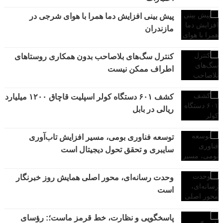
پیش بینی افزایش دما همرا با هوای شرجی در
مازندران
کنترل سگ‌های بلاصاحب بدون همکاری روستاهای
اطراف ممکن نیست
کشف ۶۰۱ دستگاه کولر اسپلیت قاچاق ۱۲۰۰ میلیارد
ریالی در بابل
توسعه فناوری بومی، مسیر افزایش تاب‌آوری
سایبری و تحقق تحول دیجیتال است
وحدت رسانه‌ای، محور اصلی همایش روز خبرنگار
است
پاسخگویی و نظارت، خط قرمز ماست؛: رؤسای