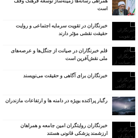
همراهی رسانه‌ها زمینه‌ساز توسعه فرهنگ وقف
است
خبرنگاران در تقویت سرمایه اجتماعی و روایت
حقیقت نقشی مؤثر دارند
قلم خبرنگاران در صیانت از جنگل‌ها و عرصه‌های
ملی نقش‌آفرین است
خبرنگاران برای آگاهی و حقیقت می‌نویسند
رگبار پراکنده بویژه در دامنه ها و ارتفاعات مازندران
خبرنگاران روایتگران امین جامعه و همراهان
ارزشمند پزشکی قانونی هستند