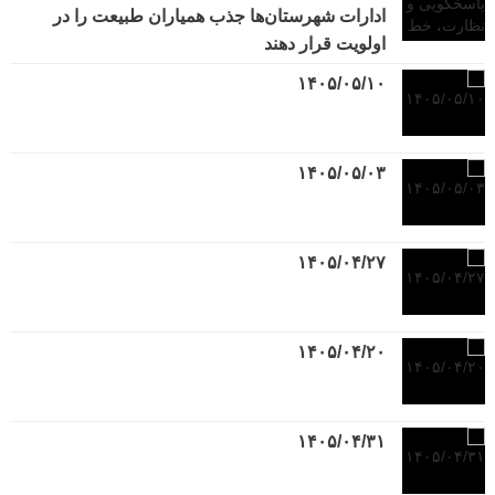
ادارات شهرستان‌ها جذب همیاران طبیعت را در
اولویت قرار دهند
۱۴۰۵/۰۵/۱۰
۱۴۰۵/۰۵/۰۳
۱۴۰۵/۰۴/۲۷
۱۴۰۵/۰۴/۲۰
۱۴۰۵/۰۴/۳۱