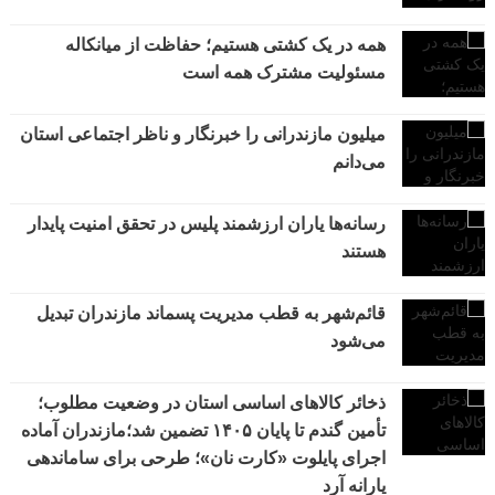
همه در یک کشتی هستیم؛ حفاظت از میانکاله
مسئولیت مشترک همه است
میلیون مازندرانی را خبرنگار و ناظر اجتماعی استان
می‌دانم
رسانه‌ها یاران ارزشمند پلیس در تحقق امنیت پایدار
هستند
قائم‌شهر به قطب مدیریت پسماند مازندران تبدیل
می‌شود
ذخائر کالاهای اساسی استان در وضعیت مطلوب؛
تأمین گندم تا پایان ۱۴۰۵ تضمین شد؛مازندران آماده
اجرای پایلوت «کارت نان»؛ طرحی برای ساماندهی
یارانه آرد