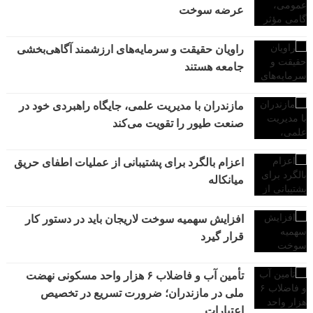
عرضه سوخت
راویان حقیقت و سرمایه‌های ارزشمند آگاهی‌بخشی
جامعه هستند
مازندران با مدیریت علمی، جایگاه راهبردی خود در
صنعت طیور را تقویت می‌کند
اعزام بالگرد برای پشتیبانی از عملیات اطفای حریق
میانکاله
افزایش سهمیه سوخت لاریجان باید در دستور کار
قرار گیرد
تأمین آب و فاضلاب ۶ هزار واحد مسکونی نهضت
ملی در مازندران؛ ضرورت تسریع در تخصیص
اعتبارات