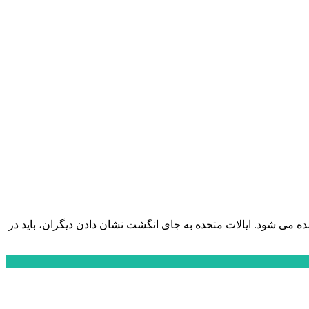
 می شود. ایالات متحده به جای انگشت نشان دادن دیگران، باید در