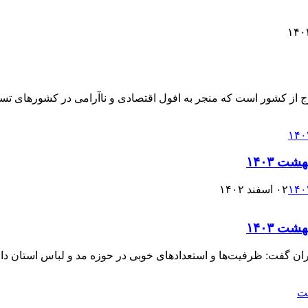
رج از کشور است که منجر به افول اقتصادی و ناآرامی در کشورهای تس
ت ۱۴۰۳
۰۲ اسفند ۱۴۰۲
ت ۱۴۰۳
ان گفت: ظرفیت‌ها و استعدادهای خوبی در حوزه مد و لباس استان داریم