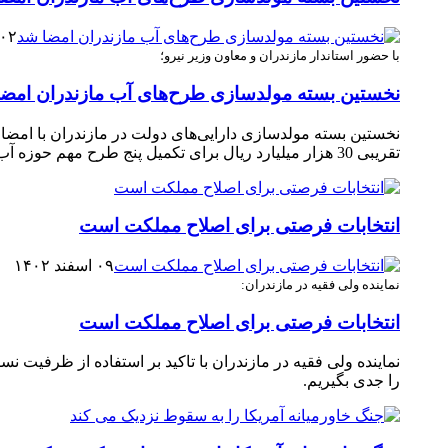
۰۲ اسفند ۱۴۰۲
با حضور استاندار مازندران و معاون وزیر نیرو؛
نخستین بسته مولدسازی طرح‌های آب مازندران امض
تقریبی 30 هزار میلیارد ریال برای تکمیل پنج طرح مهم حوزه آب استان امضا و وارد فرآیند اجرایی شد. ‎
انتخابات فرصتی برای اصلاح مملکت است
۰۹ اسفند ۱۴۰۲
نماینده ولی فقیه در مازندران:
انتخابات فرصتی برای اصلاح مملکت است
نماینده ولی فقیه در مازندران با تاکید بر استفاده از ظرفی
را جدی بگیریم.