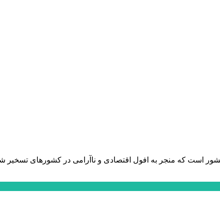
کشور است که منجر به افول اقتصادی و ناآرامی در کشورهای تسخیر شده