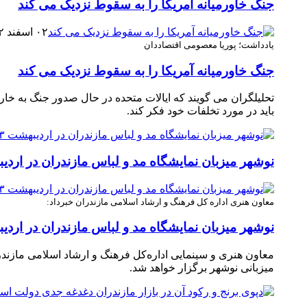
جنگ خاورمیانه آمریکا را به سقوط نزدیک می کند
۰۲ اسفند ۱۴۰۲
یادداشت؛ پوریا معصومی اقتصاددان
جنگ خاورمیانه آمریکا را به سقوط نزدیک می کند
تحلیلگران می گویند که ایالات متحده در حال صدور جنگ به خا
باید در مورد تخلفات خود فکر کند.
نوشهر میزبان نمایشگاه مد و لباس مازندران در اردیبهش
معاون هنری اداره‌ کل فرهنگ و ارشاد اسلامی مازندران خبرداد:
نوشهر میزبان نمایشگاه مد و لباس مازندران در اردیبهش
معاون هنری و سینمایی اداره‌کل فرهنگ و ارشاد اسلامی مازندر
میزبانی نوشهر برگزار خواهد شد.