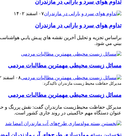
تداوم هوای سرد و بارانی در مازندران
۰۷ اسفند ۱۴۰۲
تداوم هوای سرد و بارانی در مازندران
‏بيني مي‏ شود.
مسائل زیست محیطی مهمترین مطالبات مردمی
۰۸ اسفند ۱۴۰۲
مدیرکل حفاظت محیط زیست مازندران تاکید‌گرد:
مسائل زیست محیطی مهمترین مطالبات مردمی
مدیرکل حفاظت محیط‌زیست مازندران گفت: نقش پررنگ و حم
عنوان دستگاه مهم حاکمیتی در روند جاری کشور است.
نخستین بسته مولدسازی طرح‌های آب مازندران امض