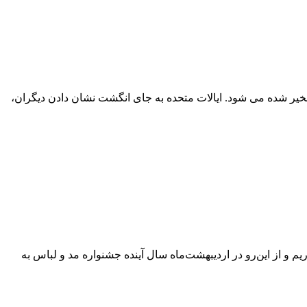
خیر شده می شود. ایالات متحده به جای انگشت نشان دادن دیگران،
 و از این‌رو در اردیبهشت‌ماه سال آینده جشنواره مد و لباس به