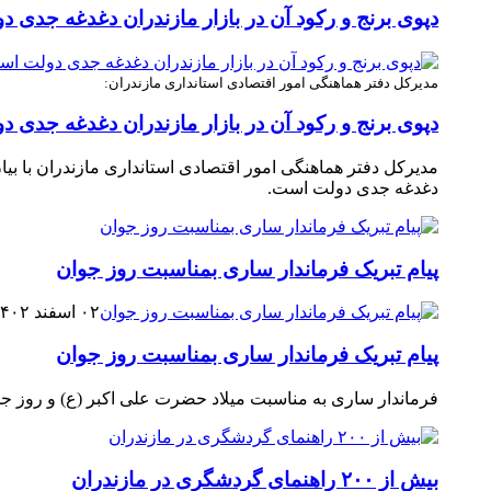
دپوی برنج و رکود آن در بازار مازندران دغدغه جدی 
مدیرکل دفتر هماهنگی امور اقتصادی استانداری مازندران:
دپوی برنج و رکود آن در بازار مازندران دغدغه جدی 
دغدغه جدی دولت است. ‎
پیام تبریک فرماندار ساری بمناسبت روز جوان
۰۲ اسفند ۱۴۰۲
پیام تبریک فرماندار ساری بمناسبت روز جوان
فرماندار ساری به مناسبت میلاد حضرت علی اکبر (ع) و روز جوان 
بیش از ۲۰۰ راهنمای گردشگری در مازندران