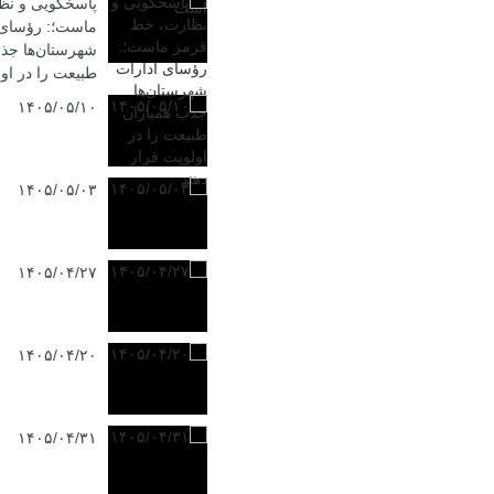
پاسخگویی و نظ
ماست؛: رؤسای 
شهرستان‌ها جذب
طبیعت را در اول
۱۴۰۵/۰۵/۱۰
۱۴۰۵/۰۵/۰۳
۱۴۰۵/۰۴/۲۷
۱۴۰۵/۰۴/۲۰
۱۴۰۵/۰۴/۳۱