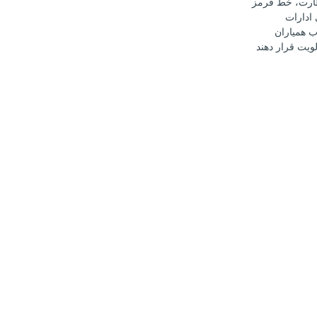
ارت، خط قرمز
ادارات
 همیاران
ویت قرار دهند