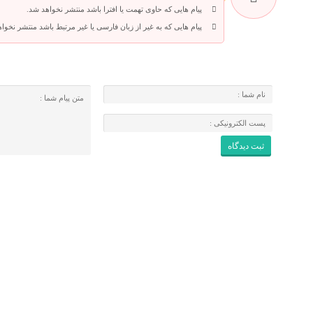
پیام هایی که حاوی تهمت یا افترا باشد منتشر نخواهد شد.
پیام هایی که به غیر از زبان فارسی یا غیر مرتبط باشد منتشر نخوا