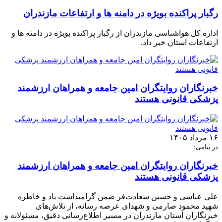
رگبار پراکنده بویژه در دامنه ها و ارتفاعات مازندران
اداره کل هواشناسی مازندران از رگبار پراکنده بویژه در دامنه ها و
ارتفاعات استان خبر داد.
خبرنگاران روایتگران امین جامعه و همراهان ارزشمند
پزشکی قانونی هستند
۱۶ مرداد ۱۴۰۵
در پیامی؛
خبرنگاران روایتگران امین جامعه و همراهان ارزشمند
پزشکی قانونی هستند
علی عباسی و حسین سعادت‌فر ضمن گرامیداشت یاد و خاطره
شهید محمود صارمی و شهدای عرصه رسانه، از تلاش‌های
خبرنگاران استان مازندران در مسیر اطلاع‌رسانی دقیق، مسئولانه و