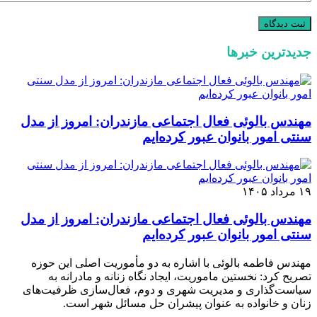
جدیدترین خبرها
مهندس بالوئی فعال اجتماعی مازندران: امروز از مدل
سنتی امور بانوان عبور کرده‌ایم
۱۹ مرداد ۱۴۰۵
مهندس بالوئی فعال اجتماعی مازندران: امروز از مدل
سنتی امور بانوان عبور کرده‌ایم
مهندس فاطمه بالوئی با اشاره به دو مأموریت اصلی این حوزه
تصریح کرد: نخستین ماموریت، ایجاد نگاه زنانه و مادرانه به
سیاست‌گذاری و مدیریت شهری و دوم، فعال‌سازی ظرفیت‌های
زنان و خانواده به عنوان پیشران حل مسائل شهر است.