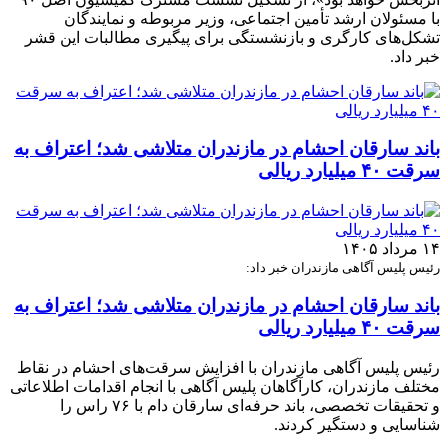
با مسئولان ارشد تأمین اجتماعی، وزیر مربوطه و نمایندگان
تشکل‌های کارگری و بازنشستگی برای پیگیری مطالبات این قشر
خبر داد.
باند سارقان احشام در مازندران متلاشی شد؛ اعتراف به
سرقت ۴۰ میلیارد ریالی
۱۴ مرداد ۱۴۰۵
رئیس پلیس آگاهی مازندران خبر داد:
باند سارقان احشام در مازندران متلاشی شد؛ اعتراف به
سرقت ۴۰ میلیارد ریالی
رئیس پلیس آگاهی مازندران با افزایش سرقت‌های احشام در نقاط
مختلف مازندران، کارآگاهان پلیس آگاهی با انجام اقدامات اطلاعاتی
و تحقیقات تخصصی، باند حرفه‌ای سارقان دام با ۷۶ راس را
شناسایی و دستگیر کردند.