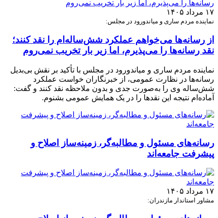
۱۷ مرداد ۱۴۰۵
نماینده مردم ساری و میاندورود در مجلس:
از رسانه‌ها می‌خواهم عملکرد شش‌ساله‌ام را نقد کنند؛
نقد رسانه‌ها را می‌پذیرم، اما زیر بار تخریب نمی‌روم
نماینده مردم ساری و میاندورود در مجلس با تأکید بر نقش بی‌بدیل
رسانه‌ها در نظارت عمومی، از خبرنگاران خواست عملکرد
شش‌ساله وی را به‌صورت جدی و بدون ملاحظه نقد کنند و گفت:
آماده‌ام نتیجه این نقدها را در یک همایش عمومی بشنوم.
رسانه‌های مسئول و مطالبه‌گر، زمینه‌ساز اصلاح و
پیشرفت جامعه‌اند
۱۷ مرداد ۱۴۰۵
مشاور استاندار مازندران: