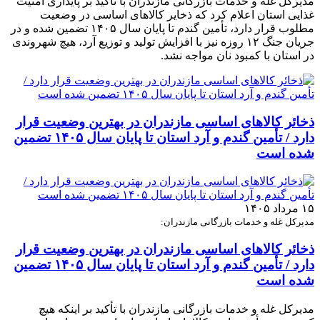
مدیرکل غله و خدمات بازرگانی مازندران با تأکید بر پایداری امنیت
غذایی استان اعلام کرد که ذخایر کالاهای اساسی در وضعیت
مطلوب قرار دارد، تأمین گندم تا پایان سال ۱۴۰۵ تضمین شده و در
جریان جنگ ۱۲ روزه نیز با افزایش تولید و توزیع آرد، هیچ شهروندی
در استان با کمبود نان مواجه نشد.
ذخائر کالاهای اساسی مازندران در بهترین وضعیت قرار
دارد / تأمین گندم و آرد استان تا پایان سال ۱۴۰۵ تضمین
شده است
۱۵ مرداد ۱۴۰۵
مدیرکل غله و خدمات بازرگانی مازندران:
ذخائر کالاهای اساسی مازندران در بهترین وضعیت قرار
دارد / تأمین گندم و آرد استان تا پایان سال ۱۴۰۵ تضمین
شده است
مدیرکل غله و خدمات بازرگانی مازندران با تأکید بر اینکه هیچ