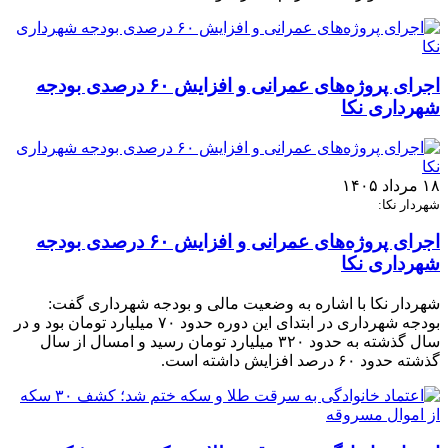
اجرای پروژه‌های عمرانی و افزایش ۶۰ درصدی بودجه
شهرداری نکا
۱۸ مرداد ۱۴۰۵
شهردار نکا:
اجرای پروژه‌های عمرانی و افزایش ۶۰ درصدی بودجه
شهرداری نکا
شهردار نکا با اشاره به وضعیت مالی و بودجه شهرداری گفت:
بودجه شهرداری در ابتدای این دوره حدود ۷۰ میلیارد تومان بود و در
سال گذشته به حدود ۳۲۰ میلیارد تومان رسید و امسال از سال
گذشته حدود ۶۰ درصد افزایش داشته است.