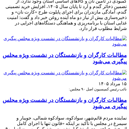
کمبودی در تأمین نان و کالاهای اساسی استان وجود ندارد، از
تضمین ذخائر گندم و آرد تا پایان سال ۱۴۰۵، افزایش خرید تضمینی
گندم، آمادگی مازندران برای اجرای پایلوت طرح «کارت نان» و
ذخیره‌سازی بیش از نیاز دو ماه آینده روغن خبر داد و گفت: امنیت
غذایی استان با برنامه‌ریزی و هماهنگی دستگاه‌های اجرایی در
شرایط مطلوب قرار دارد.
مطالبات کارگران و بازنشستگان در نشست ویژه مجلس
پیگیری می‌شود
۱۵ مرداد ۱۴۰۵
نائب رئیس کمیسیون اصل ۹۰ مجلس:
مطالبات کارگران و بازنشستگان در نشست ویژه مجلس
پیگیری می‌شود
نماینده مردم قائم‌شهر، سوادکوه، سوادکوه شمالی، جویبار و
سیمرغ در مجلس با تأکید بر اینکه «قانون تنها با اجرای کامل
اثربخش خواهد بود»، از تشکیل نشست مشترک کمیسیون اصل ۹۰