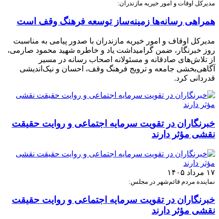
مدیرکل اوقات و امور خیریه مازندران:
همراهی رسانه‌ها زمینه‌ساز توسعه فرهنگ وقف است
مدیرکل اوقاف و امور خیریه مازندران با صدور پیامی به مناسبت
روز خبرنگار، ضمن گرامیداشت یاد و خاطره شهید محمود صارمی،
از تلاش‌های صادقانه و مسئولانه اصحاب رسانه در مسیر
آگاهی‌بخشی جامعه و ترویج فرهنگ وقف، احسان و نیک‌اندیشی
قدردانی کرد.
خبرنگاران در تقویت سرمایه اجتماعی و روایت حقیقت
نقشی مؤثر دارند
۱۷ مرداد ۱۴۰۵
نماینده مردم قائم‌شهر در مجلس:
خبرنگاران در تقویت سرمایه اجتماعی و روایت حقیقت
نقشی مؤثر دارند