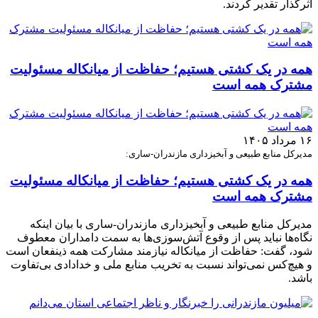
اثرگذار تقدیر کردند.
همه در یک کشتی هستیم؛ حفاظت از میانکاله مسئولیت
مشترک همه است
۱۶ مرداد ۱۴۰۵
مدیرکل منابع طبیعی و آبخیزداری مازندران-ساری:
همه در یک کشتی هستیم؛ حفاظت از میانکاله مسئولیت
مشترک همه است
مدیرکل منابع طبیعی و آبخیزداری مازندران-ساری با بیان اینکه
نگاه‌ها نباید پس از وقوع آتش‌سوزی‌ها به سمت دامداران معطوف
شود، گفت: حفاظت از میانکاله نیازمند مشارکت همه ذینفعان است
و هیچ‌کس نمی‌تواند نسبت به تخریب منابع ملی و خدادادی بی‌تفاوت
باشد.