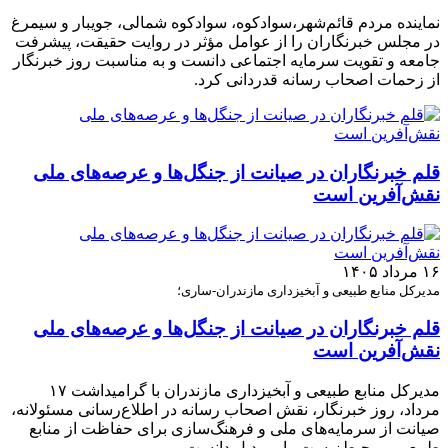
نماینده مردم قائم‌شهر،سوادکوه، سوادکوه شمالی، جویبار و سیمرغ
در مجلس خبرنگاران را از عوامل مؤثر در روایت حقیقت، پیشرفت
جامعه و تقویت سرمایه اجتماعی دانست و به مناسبت روز خبرنگار
از زحمات اصحاب رسانه قدردانی کرد.
قلم خبرنگاران در صیانت از جنگل‌ها و عرصه‌های ملی
نقش‌آفرین است
۱۶ مرداد ۱۴۰۵
مدیرکل منابع طبیعی و آبخیزداری مازندران-ساری؛
قلم خبرنگاران در صیانت از جنگل‌ها و عرصه‌های ملی
نقش‌آفرین است
مدیرکل منابع طبیعی و آبخیزداری مازندران با گرامیداشت ۱۷
مرداد، روز خبرنگار، نقش اصحاب رسانه در اطلاع‌رسانی مسئولانه،
صیانت از سرمایه‌های ملی و فرهنگ‌سازی برای حفاظت از منابع
طبیعی و محیط‌زیست را بی‌بدیل دانست.