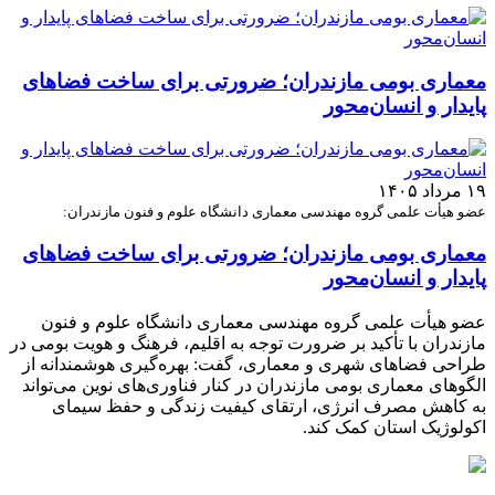
معماری بومی مازندران؛ ضرورتی برای ساخت فضاهای
پایدار و انسان‌محور
۱۹ مرداد ۱۴۰۵
عضو هیأت علمی گروه مهندسی معماری دانشگاه علوم و فنون مازندران:
معماری بومی مازندران؛ ضرورتی برای ساخت فضاهای
پایدار و انسان‌محور
عضو هیأت علمی گروه مهندسی معماری دانشگاه علوم و فنون
مازندران با تأکید بر ضرورت توجه به اقلیم، فرهنگ و هویت بومی در
طراحی فضاهای شهری و معماری، گفت: بهره‌گیری هوشمندانه از
الگوهای معماری بومی مازندران در کنار فناوری‌های نوین می‌تواند
به کاهش مصرف انرژی، ارتقای کیفیت زندگی و حفظ سیمای
اکولوژیک استان کمک کند.