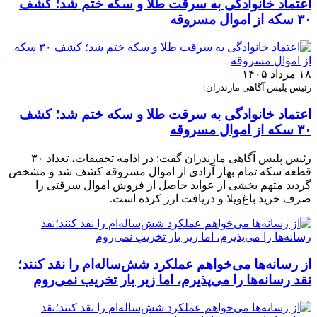
اعتماد خانوادگی به سرقت طلا و سکه ختم شد؛ کشف
۳۰ سکه از اموال مسروقه
۱۸ مرداد ۱۴۰۵
رئیس پلیس آگاهی مازندران:
اعتماد خانوادگی به سرقت طلا و سکه ختم شد؛ کشف
۳۰ سکه از اموال مسروقه
رئیس پلیس آگاهی مازندران گفت: در ادامه تحقیقات، تعداد ۳۰
قطعه سکه تمام بهار آزادی از اموال مسروقه کشف شد و مشخص
گردید متهم بخشی از عواید حاصل از فروش اموال سرقتی را
صرف خرید باغ‌ویلا و دریافت ارز کرده است.
از رسانه‌ها می‌خواهم عملکرد شش‌ساله‌ام را نقد کنند؛
نقد رسانه‌ها را می‌پذیرم، اما زیر بار تخریب نمی‌روم