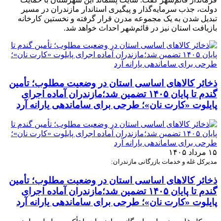
دولت، جذب سرمایه‌گذار و پیگیری استاندار مازندران در مسیر
تبدیل شدن به یک مجموعه مدرن قرار گرفته و نخستین کارخانه
بازیافت استان نیز در قائم‌شهر احداث خواهد شد.
ذخائر کالاهای اساسی استان در وضعیت مطلوب؛ تأمین
گندم تا پایان ۱۴۰۵ تضمین شد؛مازندران آماده اجرای
پایلوت «کارت نان»؛ طرحی برای ساماندهی یارانه آرد
۱۵ مرداد ۱۴۰۵
مدیرکل غله و خدمات بازرگانی مازندران:
ذخائر کالاهای اساسی استان در وضعیت مطلوب؛ تأمین
گندم تا پایان ۱۴۰۵ تضمین شد؛مازندران آماده اجرای
پایلوت «کارت نان»؛ طرحی برای ساماندهی یارانه آرد