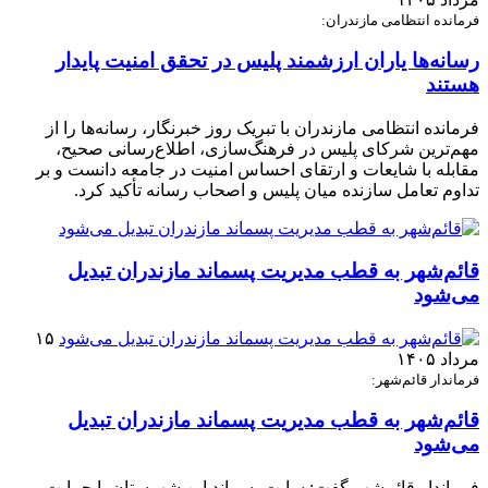
فرمانده انتظامی مازندران:
رسانه‌ها یاران ارزشمند پلیس در تحقق امنیت پایدار
هستند
فرمانده انتظامی مازندران با تبریک روز خبرنگار، رسانه‌ها را از
مهم‌ترین شرکای پلیس در فرهنگ‌سازی، اطلاع‌رسانی صحیح،
مقابله با شایعات و ارتقای احساس امنیت در جامعه دانست و بر
تداوم تعامل سازنده میان پلیس و اصحاب رسانه تأکید کرد.
قائم‌شهر به قطب مدیریت پسماند مازندران تبدیل
می‌شود
۱۵
مرداد ۱۴۰۵
فرماندار قائم‌شهر:
قائم‌شهر به قطب مدیریت پسماند مازندران تبدیل
می‌شود
فرماندار قائم‌شهر گفت: سایت پسماند این شهرستان با حمایت