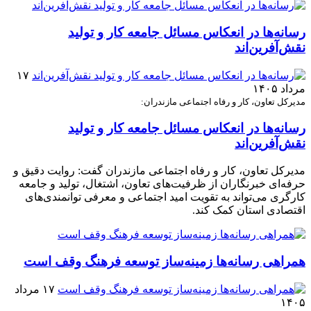
رسانه‌ها در انعکاس مسائل جامعه کار و تولید
نقش‌آفرین‌اند
۱۷
مرداد ۱۴۰۵
مدیرکل تعاون، کار و رفاه اجتماعی مازندران:
رسانه‌ها در انعکاس مسائل جامعه کار و تولید
نقش‌آفرین‌اند
مدیرکل تعاون، کار و رفاه اجتماعی مازندران گفت: روایت دقیق و
حرفه‌ای خبرنگاران از ظرفیت‌های تعاون، اشتغال، تولید و جامعه
کارگری می‌تواند به تقویت امید اجتماعی و معرفی توانمندی‌های
اقتصادی استان کمک کند.
همراهی رسانه‌ها زمینه‌ساز توسعه فرهنگ وقف است
۱۷ مرداد
۱۴۰۵