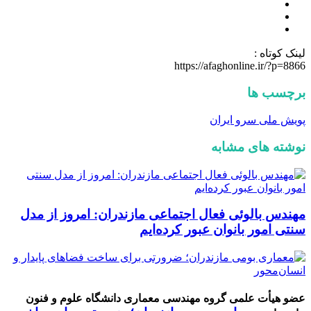
لینک کوتاه :
https://afaghonline.ir/?p=8866
برچسب ها
پویش ملی سرو ایران
نوشته های مشابه
مهندس بالوئی فعال اجتماعی مازندران: امروز از مدل
سنتی امور بانوان عبور کرده‌ایم
عضو هیأت علمی گروه مهندسی معماری دانشگاه علوم و فنون