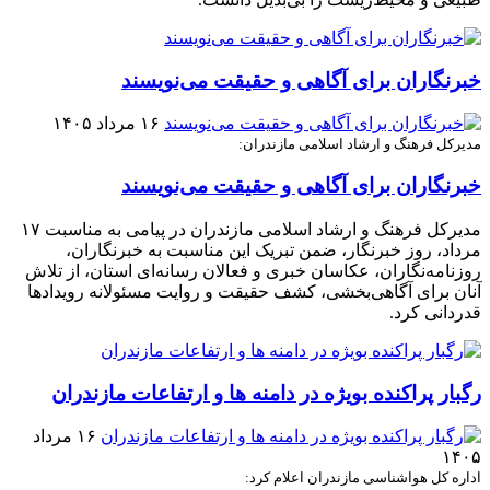
خبرنگاران برای آگاهی و حقیقت می‌نویسند
۱۶ مرداد ۱۴۰۵
مدیرکل فرهنگ و ارشاد اسلامی مازندران:
خبرنگاران برای آگاهی و حقیقت می‌نویسند
مدیرکل فرهنگ و ارشاد اسلامی مازندران در پیامی به مناسبت ۱۷
مرداد، روز خبرنگار، ضمن تبریک این مناسبت به خبرنگاران،
روزنامه‌نگاران، عکاسان خبری و فعالان رسانه‌ای استان، از تلاش
آنان برای آگاهی‌بخشی، کشف حقیقت و روایت مسئولانه رویدادها
قدردانی کرد.
رگبار پراکنده بویژه در دامنه ها و ارتفاعات مازندران
۱۶ مرداد
۱۴۰۵
اداره کل هواشناسی مازندران اعلام کرد: