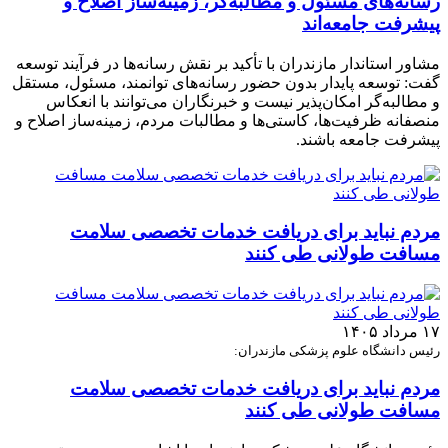
رسانه‌های مسئول و مطالبه‌گر، زمینه‌ساز اصلاح و
پیشرفت جامعه‌اند
مشاور استاندار مازندران با تأکید بر نقش رسانه‌ها در فرآیند توسعه
گفت: توسعه پایدار بدون حضور رسانه‌های توانمند، مسئول، مستقل
و مطالبه‌گر امکان‌پذیر نیست و خبرنگاران می‌توانند با انعکاس
منصفانه ظرفیت‌ها، کاستی‌ها و مطالبات مردم، زمینه‌ساز اصلاح و
پیشرفت جامعه باشند.
مردم نباید برای دریافت خدمات تخصصی سلامت
مسافت طولانی طی کنند
۱۷ مرداد ۱۴۰۵
رئیس دانشگاه علوم پزشکی مازندران:
مردم نباید برای دریافت خدمات تخصصی سلامت
مسافت طولانی طی کنند