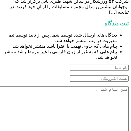
شرکت ۵۳ ورزشکار در سالن شهید طبری بابل برگزار شد که
نوجوانان بیشترین مدال مجموع مسابقات را از آنِ خود کردند. در
تپانچه […]
ثبت دیدگاه
دیدگاه های ارسال شده توسط شما، پس از تایید توسط تیم
مدیریت در وب منتشر خواهد شد.
پیام هایی که حاوی تهمت یا افترا باشد منتشر نخواهد شد.
پیام هایی که به غیر از زبان فارسی یا غیر مرتبط باشد منتشر
نخواهد شد.