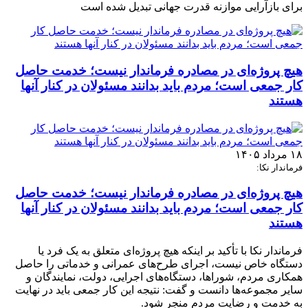
برای بازآرایی موازنه قدرت جهانی تبدیل شده است
هیچ پروژه‌ای در مصادره فرماندار نیست؛ خدمت حاصل
کار جمعی است؛ مردم باید بدانند مسئولان در کنار آنها
هستند
۱۸ مرداد ۱۴۰۵
فرماندار نکا:
هیچ پروژه‌ای در مصادره فرماندار نیست؛ خدمت حاصل
کار جمعی است؛ مردم باید بدانند مسئولان در کنار آنها
هستند
فرماندار نکا با تأکید بر اینکه هیچ پروژه‌ای متعلق به یک فرد یا
دستگاه خاص نیست، اجرای طرح‌های عمرانی و خدماتی را حاصل
همکاری مردم، شوراها، دستگاه‌های اجرایی، دولت، نمایندگان و
سایر مجموعه‌ها دانست و گفت: نتیجه این کار جمعی باید در نهایت
به خدمت و رضایت مردم منجر شود.