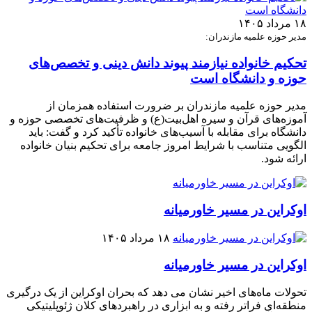
۱۸ مرداد ۱۴۰۵
مدیر حوزه علمیه مازندران:
تحکیم خانواده نیازمند پیوند دانش دینی و تخصص‌های
حوزه و دانشگاه است
مدیر حوزه علمیه مازندران بر ضرورت استفاده همزمان از
آموزه‌های قرآن و سیره اهل‌بیت(ع) و ظرفیت‌های تخصصی حوزه و
دانشگاه برای مقابله با آسیب‌های خانواده تأکید کرد و گفت: باید
الگویی متناسب با شرایط امروز جامعه برای تحکیم بنیان خانواده
ارائه شود.
اوکراین در مسیر خاورمیانه
۱۸ مرداد ۱۴۰۵
اوکراین در مسیر خاورمیانه
تحولات ماه‌های اخیر نشان می‌ دهد که بحران اوکراین از یک درگیری
منطقه‌ای فراتر رفته و به ابزاری در راهبردهای کلان ژئوپلیتیکی