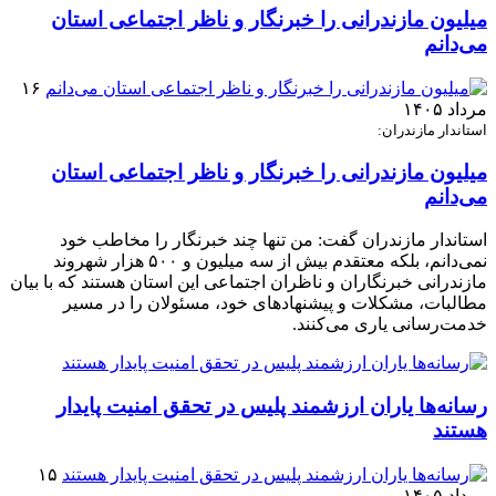
میلیون مازندرانی را خبرنگار و ناظر اجتماعی استان
می‌دانم
۱۶
مرداد ۱۴۰۵
استاندار مازندران:
میلیون مازندرانی را خبرنگار و ناظر اجتماعی استان
می‌دانم
استاندار مازندران گفت: من تنها چند خبرنگار را مخاطب خود
نمی‌دانم، بلکه معتقدم بیش از سه میلیون و ۵۰۰ هزار شهروند
مازندرانی خبرنگاران و ناظران اجتماعی این استان هستند که با بیان
مطالبات، مشکلات و پیشنهادهای خود، مسئولان را در مسیر
خدمت‌رسانی یاری می‌کنند.
رسانه‌ها یاران ارزشمند پلیس در تحقق امنیت پایدار
هستند
۱۵
مرداد ۱۴۰۵