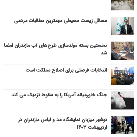
مسائل زیست محیطی مهمترین مطالبات مردمی
نخستین بسته مولدسازی طرح‌های آب مازندران امضا
شد
انتخابات فرصتی برای اصلاح مملکت است
جنگ خاورمیانه آمریکا را به سقوط نزدیک می کند
نوشهر میزبان نمایشگاه مد و لباس مازندران در
اردیبهشت ۱۴۰۳