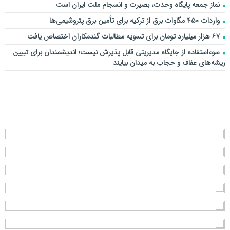
نماز جمعه پایگاه وحدت، بصیرت و انسجام ملت ایران است
واردات ۴۵۰ مگاوات برق از ترکیه برای تأمین برق پتروشیمی‌ها
۶۷ هزار میلیارد تومان برای تسویه مطالبات گندمکاران اختصاص یافت
سوءاستفاده از جایگاه مدیریتی قابل پذیرش نیست؛ اندیشمندان برای تبیین
ریشه‌های عفاف و حجاب به میدان بیایند