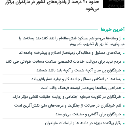
حدود ۲۰ درصد از یادواره‌های کشور در مازندران برگزار
می‌شود
آخرین خبرها
از رسانه‌ها می‌خواهم عملکرد شش‌ساله‌ام را نقد کنند؛نقد رسانه‌ها را
می‌پذیرم، اما زیر بار تخریب نمی‌روم
رسانه‌های مسئول و مطالبه‌گر، زمینه‌ساز اصلاح و پیشرفت جامعه‌اند
مردم نباید برای دریافت خدمات تخصصی سلامت مسافت طولانی طی کنند
خبرنگاران پل میان آنچه هست و آنچه باید باشد هستند
رسانه‌ها در انعکاس مسائل جامعه کار و تولید نقش‌آفرین‌اند
همراهی رسانه‌ها زمینه‌ساز توسعه فرهنگ وقف است
خبرنگاران در تقویت سرمایه اجتماعی و روایت حقیقت نقشی مؤثر دارند
قلم خبرنگاران در صیانت از جنگل‌ها و عرصه‌های ملی نقش‌آفرین است
خبرنگاران برای آگاهی و حقیقت می‌نویسند
رگبار پراکنده بویژه در دامنه ها و ارتفاعات مازندران