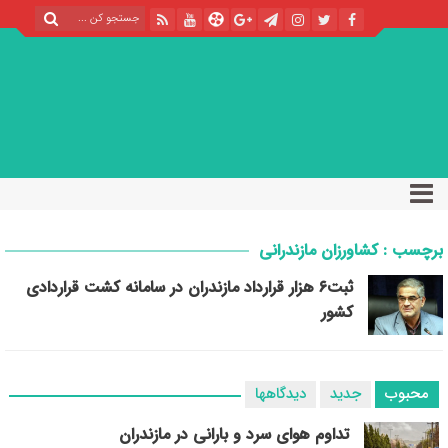
برچسب : کشاورزان مازندرانی
ثبت۶ هزار قرارداد مازندران در سامانه کشت قراردادی
کشور
محبوب
جدید
دیدگاهها
تداوم هوای سرد و بارانی در مازندران