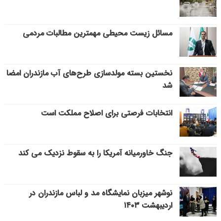
مسائل زیست محیطی مهمترین مطالبات مردمی
نخستین بسته مولدسازی طرح‌های آب مازندران امضا
شد
انتخابات فرصتی برای اصلاح مملکت است
جنگ خاورمیانه آمریکا را به سقوط نزدیک می کند
نوشهر میزبان نمایشگاه مد و لباس مازندران در
اردیبهشت ۱۴۰۳