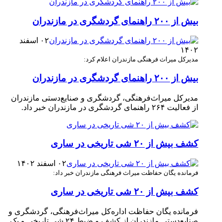
بیش از ۲۰۰ راهنمای گردشگری در مازندران
۰۲ اسفند
۱۴۰۲
مدیرکل میراث فرهنگی مازندران اعلام کرد:
بیش از ۲۰۰ راهنمای گردشگری در مازندران
مدیرکل میراث‌فرهنگی، گردشگری و صنایع‌دستی مازندران
از فعالیت ۲۶۴ راهنمای گردشگری در مازندران خبر داد.
کشف بیش از ۲۰ شی تاریخی در ساری
۰۲ اسفند ۱۴۰۲
فرمانده یگان حفاظت میراث فرهنگی مازندران خبر داد:
کشف بیش از ۲۰ شی تاریخی در ساری
فرمانده یگان حفاظت اداره‌کل میراث‌فرهنگی، گردشگری و
صنایع‌دستی مازندران از کشف و ضبط ۲۴ شی تاریخی و یک