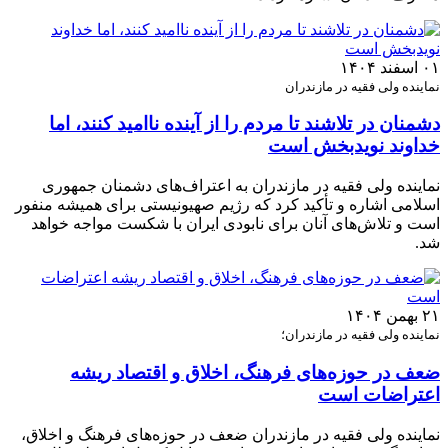
۰۱ اسفند ۱۴۰۴
نماینده ولی فقیه در مازندران
دشمنان در تلاشند تا مردم را از آینده ناامید کنند، اما
خداوند نویدبخش است
نماینده ولی فقیه در مازندران به اعتراف‌های دشمنان جمهوری
اسلامی اشاره و تأکید کرد که رژیم صهیونیستی برای همیشه منفور
است و تلاش‌های آنان برای نابودی ایران با شکست مواجه خواهد
شد.
۲۱ بهمن ۱۴۰۴
نماینده ولی فقیه در مازندران؛
ضعف در حوزه‌های فرهنگ، اخلاق و اقتصاد ریشه
اعتراضات است
نماینده ولی فقیه در مازندران ضعف در حوزه‌های فرهنگ و اخلاق،