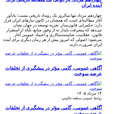
آینده ایران
چهاردهم مرداد تنها سالروز یک رویداد تاریخی نیست؛ یادآور
آغاز مطالبه‌ای است که همچنان در کانون نیازهای ایران قرار
دارد: حکمرانی قانون‌مدار. تجربه توسعه در جهان نشان
می‌دهد که پیشرفت پایدار نه از وفور منابع، بلکه از استقرار
قانون، عقلانیت، شایسته‌سالاری و اعتماد عمومی آغاز
می‌شود؛ اصولی که امروز بیش از هر زمان دیگری برای آینده
ایران ضرورت دارند.
آگاهی عمومی، گامی مؤثر در پیشگیری از تخلفات
عرضه سوخت
۱۴ مرداد ۱۴۰۵
روابط عمومی منطقه چالوس:
آگاهی عمومی، گامی مؤثر در پیشگیری از تخلفات
عرضه سوخت