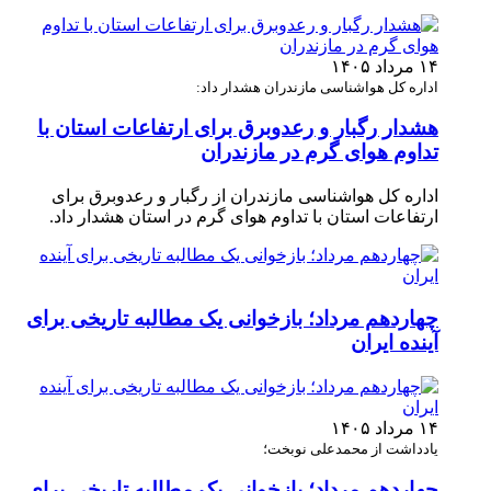
۱۴ مرداد ۱۴۰۵
اداره کل هواشناسی مازندران هشدار داد:
هشدار رگبار و رعدوبرق برای ارتفاعات استان با
تداوم هوای گرم در مازندران
اداره کل هواشناسی مازندران از رگبار و رعدوبرق برای
ارتفاعات استان با تداوم هوای گرم در استان هشدار داد.
چهاردهم مرداد؛ بازخوانی یک مطالبه تاریخی برای
آینده ایران
۱۴ مرداد ۱۴۰۵
یادداشت از محمدعلی نوبخت؛
چهاردهم مرداد؛ بازخوانی یک مطالبه تاریخی برای