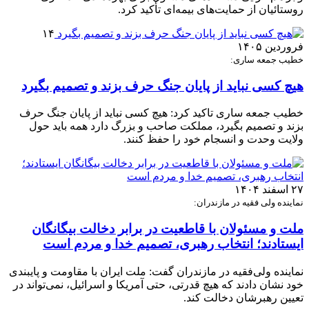
روستائیان از حمایت‌های بیمه‌ای تأکید کرد.
۱۴
فروردین ۱۴۰۵
خطیب جمعه ساری:
هیچ کسی نباید از پایان جنگ حرف بزند و تصمیم بگیرد
خطیب جمعه ساری تاکید کرد: هیچ کسی نباید از پایان جنگ حرف
بزند و تصمیم بگیرد، مملکت صاحب و بزرگ دارد همه باید حول
ولایت وحدت و انسجام خود را حفظ کنند.
۲۷ اسفند ۱۴۰۴
نماینده ولی فقیه در مازندران:
ملت و مسئولان با قاطعیت در برابر دخالت بیگانگان
ایستادند؛ انتخاب رهبری، تصمیم خدا و مردم است
نماینده ولی‌فقیه در مازندران گفت: ملت ایران با مقاومت و پایبندی
خود نشان دادند که هیچ قدرتی، حتی آمریکا و اسرائیل، نمی‌تواند در
تعیین رهبرشان دخالت کند.