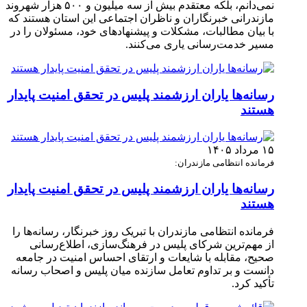
نمی‌دانم، بلکه معتقدم بیش از سه میلیون و ۵۰۰ هزار شهروند
مازندرانی خبرنگاران و ناظران اجتماعی این استان هستند که
با بیان مطالبات، مشکلات و پیشنهادهای خود، مسئولان را در
مسیر خدمت‌رسانی یاری می‌کنند.
رسانه‌ها یاران ارزشمند پلیس در تحقق امنیت پایدار
هستند
۱۵ مرداد ۱۴۰۵
فرمانده انتظامی مازندران:
رسانه‌ها یاران ارزشمند پلیس در تحقق امنیت پایدار
هستند
فرمانده انتظامی مازندران با تبریک روز خبرنگار، رسانه‌ها را
از مهم‌ترین شرکای پلیس در فرهنگ‌سازی، اطلاع‌رسانی
صحیح، مقابله با شایعات و ارتقای احساس امنیت در جامعه
دانست و بر تداوم تعامل سازنده میان پلیس و اصحاب رسانه
تأکید کرد.