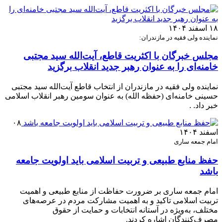
۱۸ اسفند ۱۴۰۴
نماینده ولی فقیه در مازندران:
مجلس خبرگان با اکثریت قاطع، آیت‌الله سید مجتبی
خامنه‌ای را به عنوان رهبر جدید انقلاب برگزید
نماینده ولی فقیه در مازندران از انتخاب قاطع آیت‌الله سید مجتبی
حسینی خامنه‌ای (حفظه الله) به عنوان سومین رهبر انقلاب اسلامی
خبر داد. .
۰۸
اسفند ۱۴۰۴
امام جمعه ساری
حفظ منابع طبیعی و تربیت اسلامی باید اولویت جامعه
باشد
امام جمعه ساری بر ضرورت حفاظت از منابع طبیعی و اهمیت
تربیت اسلامی تاکید و به اهمیت مشارکت مردم در عرصه‌های
مختلف، به‌ویژه در آستانه انتخابات و حمایت از حقوق
مصرف‌کنندگان اشاره کردند.