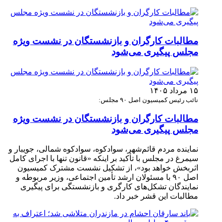
مطالبات کارگران و بازنشستگان در نشست ویژه
مجلس پیگیری می‌شود
۱۵ مرداد ۱۴۰۵
نائب رئیس کمیسیون اصل ۹۰ مجلس:
مطالبات کارگران و بازنشستگان در نشست ویژه
مجلس پیگیری می‌شود
نماینده مردم قائم‌شهر، سوادکوه، سوادکوه شمالی، جویبار و
سیمرغ در مجلس با تأکید بر اینکه «قانون تنها با اجرای کامل
اثربخش خواهد بود»، از تشکیل نشست مشترک کمیسیون
اصل ۹۰ با مسئولان ارشد تأمین اجتماعی، وزیر مربوطه و
نمایندگان تشکل‌های کارگری و بازنشستگی برای پیگیری
مطالبات این قشر خبر داد.