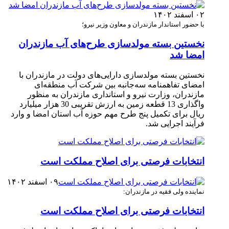
۰۲ اسفند ۱۴۰۲
با حضور استاندار مازندران و معاون وزیر نیرو؛
نخستین بسته مولدسازی طرح‌های آب مازندران
امضا شد
نخستین بسته مولدسازی دارایی‌های دولت در مازندران با
امضای تفاهمنامه سه‌جانبه بین شرکت آب منطقه‌ای
مازندران، وزارت نیرو و استانداری مازندران به منظور
واگذاری 13 قطعه زمین به ارزش تقریبی 30 هزار میلیارد
ریال برای تکمیل پنج طرح مهم حوزه آب استان امضا و وارد
فرآیند اجرایی شد. ‎
انتخابات فرصتی برای اصلاح مملکت است
۰۹ اسفند ۱۴۰۲
نماینده ولی فقیه در مازندران:
انتخابات فرصتی برای اصلاح مملکت است