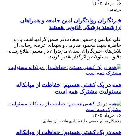
۱۶ مرداد ۱۴۰۵
در پیامی؛
خبرنگاران روایتگران امین جامعه و همراهان
ارزشمند پزشکی قانونی هستند
علی عباسی و حسین سعادت‌فر ضمن گرامیداشت یاد و
خاطره شهید محمود صارمی و شهدای عرصه رسانه، از
تلاش‌های خبرنگاران استان مازندران در مسیر اطلاع‌رسانی
دقیق، مسئولانه و اثرگذار تقدیر کردند.
همه در یک کشتی هستیم؛ حفاظت از میانکاله
مسئولیت مشترک همه است
۱۶ مرداد ۱۴۰۵
مدیرکل منابع طبیعی و آبخیزداری مازندران-ساری:
همه در یک کشتی هستیم؛ حفاظت از میانکاله