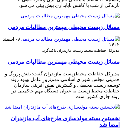
بارندگی از شب با کاهش ناپایداری پيش ‏بيني مي‏ شود.
مسائل زیست محیطی مهمترین مطالبات مردمی
۰۸ اسفند
۱۴۰۲
مدیرکل حفاظت محیط زیست مازندران تاکید‌گرد:
مسائل زیست محیطی مهمترین مطالبات مردمی
مدیرکل حفاظت محیط‌زیست مازندران گفت: نقش پررنگ و
حمایتی مجلس شورای اسلامی،مهم‌ترین عامل بهبود روند
توسعه زیست محیطی و گسترش نقش آفرینی سازمان
حفاظت محیط زیست به عنوان دستگاه مهم حاکمیتی در
روند جاری کشور است.
نخستین بسته مولدسازی طرح‌های آب مازندران
امضا شد