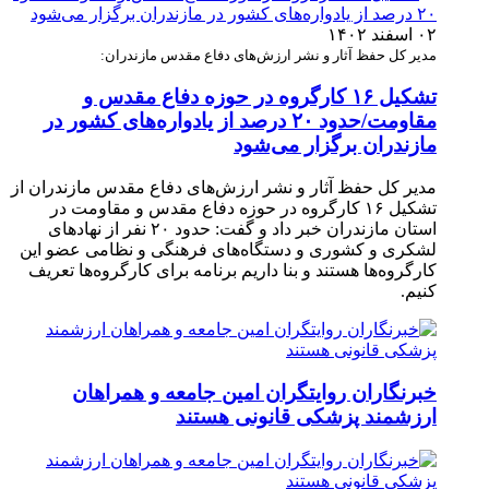
۰۲ اسفند ۱۴۰۲
مدیر کل حفظ آثار و نشر ارزش‌های دفاع مقدس مازندران:
تشکیل ۱۶ کارگروه در حوزه دفاع مقدس و
مقاومت/حدود ۲۰ درصد از یادواره‌های کشور در
مازندران برگزار می‌شود
مدیر کل حفظ آثار و نشر ارزش‌های دفاع مقدس مازندران از
تشکیل ۱۶ کارگروه در حوزه دفاع مقدس و مقاومت در
استان مازندران خبر داد و گفت: حدود ۲۰ نفر از نهاد‌های
لشکری و کشوری و دستگاه‌های فرهنگی و نظامی عضو این
کارگروه‌ها هستند و بنا داریم برنامه برای کارگروه‌ها تعریف
کنیم.
خبرنگاران روایتگران امین جامعه و همراهان
ارزشمند پزشکی قانونی هستند