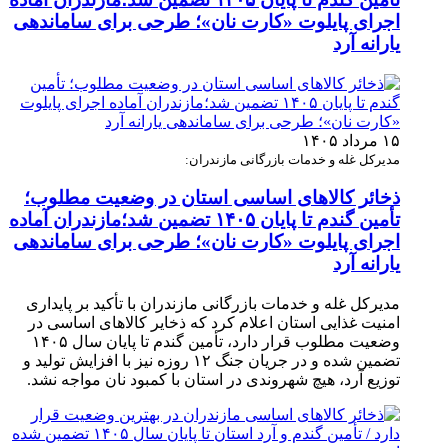
اجرای پایلوت «کارت نان»؛ طرحی برای ساماندهی
یارانه آرد
۱۵ مرداد ۱۴۰۵
مدیرکل غله و خدمات بازرگانی مازندران:
ذخائر کالاهای اساسی استان در وضعیت مطلوب؛
تأمین گندم تا پایان ۱۴۰۵ تضمین شد؛مازندران آماده
اجرای پایلوت «کارت نان»؛ طرحی برای ساماندهی
یارانه آرد
مدیرکل غله و خدمات بازرگانی مازندران با تأکید بر پایداری
امنیت غذایی استان اعلام کرد که ذخایر کالاهای اساسی در
وضعیت مطلوب قرار دارد، تأمین گندم تا پایان سال ۱۴۰۵
تضمین شده و در جریان جنگ ۱۲ روزه نیز با افزایش تولید و
توزیع آرد، هیچ شهروندی در استان با کمبود نان مواجه نشد.