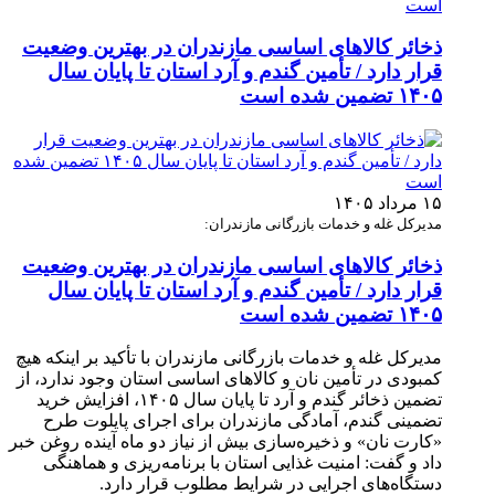
ذخائر کالاهای اساسی مازندران در بهترین وضعیت
قرار دارد / تأمین گندم و آرد استان تا پایان سال
۱۴۰۵ تضمین شده است
۱۵ مرداد ۱۴۰۵
مدیرکل غله و خدمات بازرگانی مازندران:
ذخائر کالاهای اساسی مازندران در بهترین وضعیت
قرار دارد / تأمین گندم و آرد استان تا پایان سال
۱۴۰۵ تضمین شده است
مدیرکل غله و خدمات بازرگانی مازندران با تأکید بر اینکه هیچ
کمبودی در تأمین نان و کالاهای اساسی استان وجود ندارد، از
تضمین ذخائر گندم و آرد تا پایان سال ۱۴۰۵، افزایش خرید
تضمینی گندم، آمادگی مازندران برای اجرای پایلوت طرح
«کارت نان» و ذخیره‌سازی بیش از نیاز دو ماه آینده روغن خبر
داد و گفت: امنیت غذایی استان با برنامه‌ریزی و هماهنگی
دستگاه‌های اجرایی در شرایط مطلوب قرار دارد.