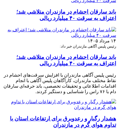
باند سارقان احشام در مازندران متلاشی شد؛
اعتراف به سرقت ۴۰ میلیارد ریالی
۱۴ مرداد ۱۴۰۵
رئیس پلیس آگاهی مازندران خبر داد:
باند سارقان احشام در مازندران متلاشی شد؛
اعتراف به سرقت ۴۰ میلیارد ریالی
رئیس پلیس آگاهی مازندران با افزایش سرقت‌های احشام در
نقاط مختلف مازندران، کارآگاهان پلیس آگاهی با انجام
اقدامات اطلاعاتی و تحقیقات تخصصی، باند حرفه‌ای سارقان
دام با ۷۶ راس را شناسایی و دستگیر کردند.
هشدار رگبار و رعدوبرق برای ارتفاعات استان با
تداوم هوای گرم در مازندران