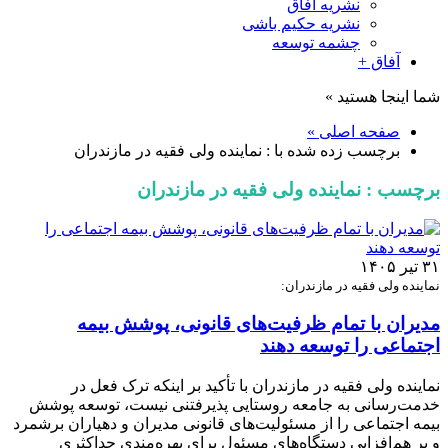
نشریه آفاق
نشریه حکیم باشی
چشمه توسعه
آفاق +
شما اینجا هستید »
صفحه اصلی »
برچسب زده شده با : نماینده ولی فقیه در مازندران
برچسب : نماینده ولی فقیه در مازندران
۳۱ تیر ۱۴۰۵
نماینده ولی فقیه در مازندران:
مدیران با تمام ظرفیت‌های قانونی، پوشش بیمه
اجتماعی را توسعه دهند
نماینده ولی فقیه در مازندران با تأکید بر اینکه ترک فعل در
خدمت‌رسانی به جامعه روستایی پذیرفتنی نیست، توسعه پوشش
بیمه اجتماعی را از مسئولیت‌های قانونی مدیران و دهیاران برشمرد
و بر هم‌افزایی دستگاه‌های مسئول برای بهره‌مندی حداکثری