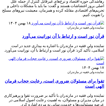
رهاشدگی حوزه اقتصاد و نرخ‌های غیرقابل کنترل از جمله علل
اصلی بروز اغتشاشات هستند‌ و گفت: ما باید با مشکلات داخلی و
تحریم‌های اقتصادی مقابله کرده و همزمان، معیشت نیروهای مسلح
را تقویت کنیم.
۱۸ بهمن ۱۴۰۴
نماینده ولی فقیه در مازندران:
قرآن نور است و ارتباط با آن نورانیت می‌آورد
نماینده ولی فقیه در مازندران با اشاره به بیداری جدید در امت
اسلامی، تأکید کرد: قرآن نور است و ارتباط با آن، نورانیت می‌آورد.
۱۷ بهمن ۱۴۰۴
نماینده ولی فقیه در مازندران
تقوا برای مسئولان ضروری است، رعایت حجاب فرمان
الهی است
نماینده ولی فقیه در مازندران با تأکید بر ضرورت تقوا و پرهیزکاری
در میان مدیران و مسئولان، به اهمیت رعایت اصول اسلامی در
عرصه مسئولیت‌ها و خدمت‌رسانی به مردم اشاره کرد.