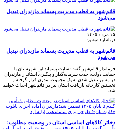
قائم‌شهر به قطب مدیریت پسماند مازندران تبدیل
می‌شود
۱۵ مرداد ۱۴۰۵
فرماندار قائم‌شهر:
قائم‌شهر به قطب مدیریت پسماند مازندران تبدیل
می‌شود
فرماندار قائم‌شهر گفت: سایت پسماند این شهرستان با
حمایت دولت، جذب سرمایه‌گذار و پیگیری استاندار مازندران
در مسیر تبدیل شدن به یک مجموعه مدرن قرار گرفته و
نخستین کارخانه بازیافت استان نیز در قائم‌شهر احداث خواهد
شد.
ذخائر کالاهای اساسی استان در وضعیت مطلوب؛
تأمین گندم تا پایان ۱۴۰۵ تضمین شد؛مازندران آماده