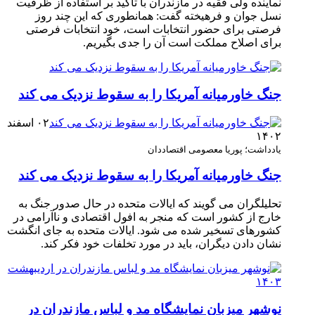
نماینده ولی فقیه در مازندران با تاکید بر استفاده از ظرفیت
نسل جوان و فرهیخته گفت: همانطوری که این چند روز
فرصتی برای حضور انتخابات است، خود انتخابات فرصتی
برای اصلاح مملکت است آن را جدی بگیریم.
جنگ خاورمیانه آمریکا را به سقوط نزدیک می کند
۰۲ اسفند
۱۴۰۲
یادداشت؛ پوریا معصومی اقتصاددان
جنگ خاورمیانه آمریکا را به سقوط نزدیک می کند
تحلیلگران می گویند که ایالات متحده در حال صدور جنگ به
خارج از کشور است که منجر به افول اقتصادی و ناآرامی در
کشورهای تسخیر شده می شود. ایالات متحده به جای انگشت
نشان دادن دیگران، باید در مورد تخلفات خود فکر کند.
نوشهر میزبان نمایشگاه مد و لباس مازندران در