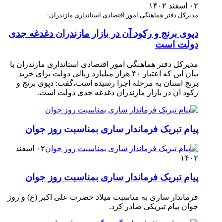
۰۲ اسفند ۱۴۰۲
مدیرکل دفتر هماهنگی امور اقتصادی استانداری مازندران:
دپوی برنج و رکود آن در بازار مازندران دغدغه جدی
دولت است
مدیرکل دفتر هماهنگی امور اقتصادی استانداری مازندران با
بیان این که اعتبار ۴۰ هزار میلیارد ریالی دولت برای خرید
برنج استان به مرحله اجرا رسیده است،گفت: دپوی برنج و
رکود آن در بازار مازندران دغدغه جدی دولت است. ‎
پیام تبریک فرماندار ساری بمناسبت روز جوان
۰۲ اسفند
۱۴۰۲
پیام تبریک فرماندار ساری بمناسبت روز جوان
فرماندار ساری به مناسبت میلاد حضرت علی اکبر (ع) و روز
جوان پیام تبریکی صادر کرد. ‎ ‎