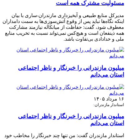
مسئولیت مشترک همه است
مدیرکل منابع طبیعی و آبخیزداری مازندران-ساری با بیان
اینکه نگاه‌ها نباید پس از وقوع آتش‌سوزی‌ها به سمت دامداران
معطوف شود، گفت: حفاظت از میانکاله نیازمند مشارکت
همه ذینفعان است و هیچ‌کس نمی‌تواند نسبت به تخریب منابع
ملی و خدادادی بی‌تفاوت باشد.
میلیون مازندرانی را خبرنگار و ناظر اجتماعی
استان می‌دانم
۱۶ مرداد ۱۴۰۵
استاندار مازندران:
میلیون مازندرانی را خبرنگار و ناظر اجتماعی
استان می‌دانم
استاندار مازندران گفت: من تنها چند خبرنگار را مخاطب خود