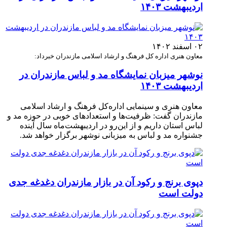
اردیبهشت ۱۴۰۳
۰۲ اسفند ۱۴۰۲
معاون هنری اداره‌ کل فرهنگ و ارشاد اسلامی مازندران خبرداد:
نوشهر میزبان نمایشگاه مد و لباس مازندران در
اردیبهشت ۱۴۰۳
معاون هنری و سینمایی اداره‌کل فرهنگ و ارشاد اسلامی
مازندران گفت: ظرفیت‌ها و استعدادهای خوبی در حوزه مد و
لباس استان داریم و از این‌رو در اردیبهشت‌ماه سال آینده
جشنواره مد و لباس به میزبانی نوشهر برگزار خواهد شد.
دپوی برنج و رکود آن در بازار مازندران دغدغه جدی
دولت است