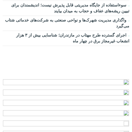
سوءاستفاده از جایگاه مدیریتی قابل پذیرش نیست؛ اندیشمندان برای
تبیین ریشه‌های عفاف و حجاب به میدان بیایند
واگذاری مدیریت شهرک‌ها و نواحی صنعتی به شرکت‌های خدماتی شتاب
می‌گیرد
اجرای گسترده طرح مهتاب در مازندران؛ شناسایی بیش از ۳ هزار
انشعاب غیرمجاز برق در چهار ماه