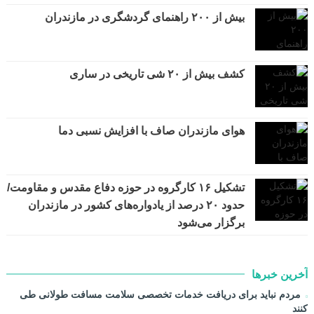
بیش از ۲۰۰ راهنمای گردشگری در مازندران
کشف بیش از ۲۰ شی تاریخی در ساری
هوای مازندران صاف با افزایش نسبی دما
تشکیل ۱۶ کارگروه در حوزه دفاع مقدس و مقاومت/
حدود ۲۰ درصد از یادواره‌های کشور در مازندران
برگزار می‌شود
آخرین خبرها
مردم نباید برای دریافت خدمات تخصصی سلامت مسافت طولانی طی
کنند