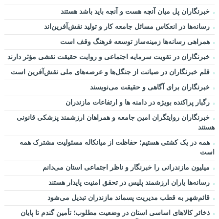
خبرنگاران پل میان آنچه هست و آنچه باید باشد هستند
رسانه‌ها در انعکاس مسائل جامعه کار و تولید نقش‌آفرین‌اند
همراهی رسانه‌ها زمینه‌ساز توسعه فرهنگ وقف است
خبرنگاران در تقویت سرمایه اجتماعی و روایت حقیقت نقشی مؤثر دارند
قلم خبرنگاران در صیانت از جنگل‌ها و عرصه‌های ملی نقش‌آفرین است
خبرنگاران برای آگاهی و حقیقت می‌نویسند
رگبار پراکنده بویژه در دامنه ها و ارتفاعات مازندران
خبرنگاران روایتگران امین جامعه و همراهان ارزشمند پزشکی قانونی
هستند
همه در یک کشتی هستیم؛ حفاظت از میانکاله مسئولیت مشترک همه
است
میلیون مازندرانی را خبرنگار و ناظر اجتماعی استان می‌دانم
رسانه‌ها یاران ارزشمند پلیس در تحقق امنیت پایدار هستند
قائم‌شهر به قطب مدیریت پسماند مازندران تبدیل می‌شود
ذخائر کالاهای اساسی استان در وضعیت مطلوب؛ تأمین گندم تا پایان