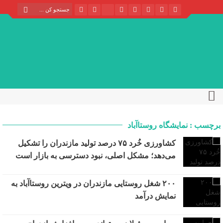
برچسب : نمایشگاه روستا‌آباد
کشاورزی خُرد ۷۵ درصد تولید مازندران را تشکیل
می‌دهد؛ مشکل اصلی، نبود دسترسی به بازار است
۲۰۰ شغل روستایی مازندران در ویترین روستاآباد به
نمایش درآمد