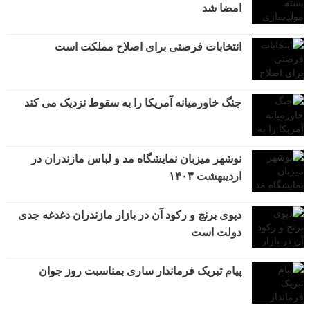
امضا شد
انتخابات فرصتی برای اصلاح مملکت است
جنگ خاورمیانه آمریکا را به سقوط نزدیک می کند
نوشهر میزبان نمایشگاه مد و لباس مازندران در
اردیبهشت ۱۴۰۳
دپوی برنج و رکود آن در بازار مازندران دغدغه جدی
دولت است
پیام تبریک فرماندار ساری بمناسبت روز جوان