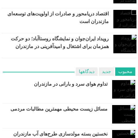
اقتصاد دریامحور و صادرات از اولویت‌های توسعه‌ای
مازندران است
رویداد ایران‌جوان و نمایشگاه روستا‌آباد؛ دو حرکت
همزمان برای اشتغال و امیدآفرینی در مازندران
محبوب
جدید
دیدگاهها
تداوم هوای سرد و بارانی در مازندران
مسائل زیست محیطی مهمترین مطالبات مردمی
نخستین بسته مولدسازی طرح‌های آب مازندران