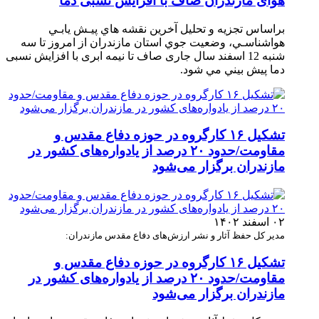
هوای مازندران صاف با افزایش نسبی دما
براساس تجزیه و تحلیل آخرین نقشه هاي پيـش يابـي
هواشناسـي، وضعيت جوي استان مازندران از امروز تا سه‏
شنبه 12 اسفند سال جاری صاف تا نیمه ابری با افزایش نسبی
دما پيش ‏بيني مي‏ شود.
تشکیل ۱۶ کارگروه در حوزه دفاع مقدس و
مقاومت/حدود ۲۰ درصد از یادواره‌های کشور در
مازندران برگزار می‌شود
۰۲ اسفند ۱۴۰۲
مدیر کل حفظ آثار و نشر ارزش‌های دفاع مقدس مازندران:
تشکیل ۱۶ کارگروه در حوزه دفاع مقدس و
مقاومت/حدود ۲۰ درصد از یادواره‌های کشور در
مازندران برگزار می‌شود