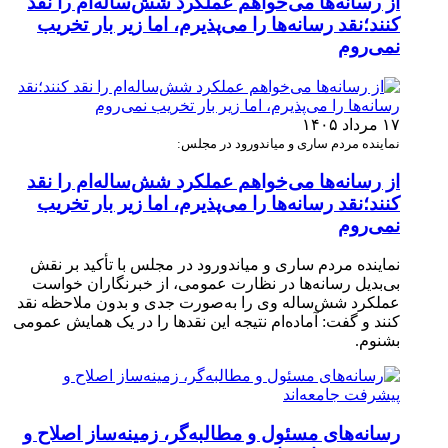
از رسانه‌ها می‌خواهم عملکرد شش‌ساله‌ام را نقد
کنند؛نقد رسانه‌ها را می‌پذیرم، اما زیر بار تخریب
نمی‌روم
۱۷ مرداد ۱۴۰۵
نماینده مردم ساری و میاندورود در مجلس:
از رسانه‌ها می‌خواهم عملکرد شش‌ساله‌ام را نقد
کنند؛نقد رسانه‌ها را می‌پذیرم، اما زیر بار تخریب
نمی‌روم
نماینده مردم ساری و میاندورود در مجلس با تأکید بر نقش
بی‌بدیل رسانه‌ها در نظارت عمومی، از خبرنگاران خواست
عملکرد شش‌ساله وی را به‌صورت جدی و بدون ملاحظه نقد
کنند و گفت: آماده‌ام نتیجه این نقدها را در یک همایش عمومی
بشنوم.
رسانه‌های مسئول و مطالبه‌گر، زمینه‌ساز اصلاح و