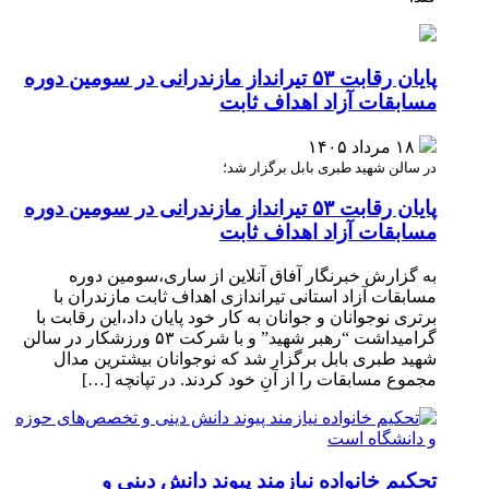
پایان رقابت ۵۳ تیرانداز مازندرانی در سومین دوره
مسابقات آزاد اهداف ثابت
۱۸ مرداد ۱۴۰۵
در سالن شهید طبری بابل برگزار شد؛
پایان رقابت ۵۳ تیرانداز مازندرانی در سومین دوره
مسابقات آزاد اهداف ثابت
به گزارش خبرنگار آفاق آنلاین از ساری،سومین دوره
مسابقات آزاد استانی تیراندازی اهداف ثابت مازندران با
برتری نوجوانان و جوانان به کار خود پایان داد،این رقابت با
گرامیداشت “رهبر شهید” و با شرکت ۵۳ ورزشکار در سالن
شهید طبری بابل برگزار شد که نوجوانان بیشترین مدال
مجموع مسابقات را از آنِ خود کردند. در تپانچه […]
تحکیم خانواده نیازمند پیوند دانش دینی و