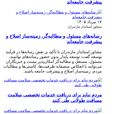
پیشرفت جامعه‌اند
۱۷ مرداد ۱۴۰۵
مشاور استاندار مازندران:
رسانه‌های مسئول و مطالبه‌گر، زمینه‌ساز اصلاح و
پیشرفت جامعه‌اند
مشاور استاندار مازندران با تأکید بر نقش رسانه‌ها در فرآیند
توسعه گفت: توسعه پایدار بدون حضور رسانه‌های توانمند،
مسئول، مستقل و مطالبه‌گر امکان‌پذیر نیست و خبرنگاران
می‌توانند با انعکاس منصفانه ظرفیت‌ها، کاستی‌ها و مطالبات
مردم، زمینه‌ساز اصلاح و پیشرفت جامعه باشند.
مردم نباید برای دریافت خدمات تخصصی سلامت
مسافت طولانی طی کنند