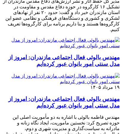
مدیر کل حفظ آثار و نشر ارزش‌های دفاع مقدس مازندران از
تشکیل ۱۶ کارگروه در حوزه دفاع مقدس و مقاومت در
استان مازندران خبر داد و گفت: حدود ۲۰ نفر از نهاد‌های
لشکری و کشوری و دستگاه‌های فرهنگی و نظامی عضو این
کارگروه‌ها هستند و بنا داریم برنامه برای کارگروه‌ها تعریف
کنیم.
مهندس بالوئی فعال اجتماعی مازندران: امروز از
مدل سنتی امور بانوان عبور کرده‌ایم
۱۹ مرداد ۱۴۰۵
مهندس بالوئی فعال اجتماعی مازندران: امروز از
مدل سنتی امور بانوان عبور کرده‌ایم
مهندس فاطمه بالوئی با اشاره به دو مأموریت اصلی این
حوزه تصریح کرد: نخستین ماموریت، ایجاد نگاه زنانه و
مادرانه به سیاست‌گذاری و مدیریت شهری و دوم،