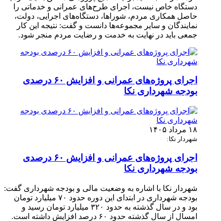
دستگاه خاص نیست، اجرای طرح‌های عمرانی و خدماتی را
حاصل همکاری مردم، شوراها، دستگاه‌های اجرایی، دولت،
نمایندگان و سایر مجموعه‌ها دانست و گفت: نتیجه این کار
جمعی باید در نهایت به خدمت و رضایت مردم منجر شود.
اجرای پروژه‌های عمرانی و افزایش ۶۰ درصدی
بودجه شهرداری نکا
۱۸ مرداد ۱۴۰۵
شهردار نکا:
اجرای پروژه‌های عمرانی و افزایش ۶۰ درصدی
بودجه شهرداری نکا
شهردار نکا با اشاره به وضعیت مالی و بودجه شهرداری گفت:
بودجه شهرداری در ابتدای این دوره حدود ۷۰ میلیارد تومان
بود و در سال گذشته به حدود ۳۲۰ میلیارد تومان رسید و
امسال از سال گذشته حدود ۶۰ درصد افزایش داشته است.