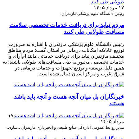
۱۷ مرداد ۱۴۰۵
رئیس دانشگاه علوم پزشکی مازندران:
مردم نباید برای دریافت خدمات تخصصی سلامت
مسافت طولانی طی کنند
رئیس دانشگاه علوم پزشکی مازندران با اشاره به ضرورت
توزیع عادلانه امکانات درمانی در استان گفت: مردم مناطق
مختلف مازندران نباید برای دریافت خدماتی مانند ام‌آر‌آی و
خدمات تخصصی مجبور به طی مسافت‌های طولانی باشند؛ به
همین دلیل توسعه و توزیع تجهیزات و خدمات درمانی در
شرق، غرب و مرکز استان دنبال شده است.
خبرنگاران پل میان آنچه هست و آنچه باید باشد
هستند
۱۷
مرداد ۱۴۰۵
مدیر روابط عمومی اداره‌کل منابع طبیعی و آبخیزداری مازندران ـ ساری: