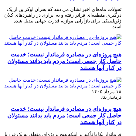
تحولات ماه‌های اخیر نشان می‌ دهد که بحران اوکراین از یک
درگیری منطقه‌ای فراتر رفته و به ابزاری در راهبردهای کلان
ژئوپلیتیکی برای بازآرایی موازنه قدرت جهانی تبدیل شده
است
هیچ پروژه‌ای در مصادره فرماندار نیست؛ خدمت
حاصل کار جمعی است؛ مردم باید بدانند مسئولان
در کنار آنها هستند
۱۸ مرداد ۱۴۰۵
فرماندار نکا:
هیچ پروژه‌ای در مصادره فرماندار نیست؛ خدمت
حاصل کار جمعی است؛ مردم باید بدانند مسئولان
در کنار آنها هستند
فرماندار نکا با تأکید بر اینکه هیچ پروژه‌ای متعلق به یک فرد یا