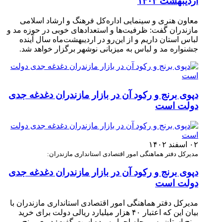
اردیبهشت ۱۴۰۳
معاون هنری و سینمایی اداره‌کل فرهنگ و ارشاد اسلامی
مازندران گفت: ظرفیت‌ها و استعدادهای خوبی در حوزه مد و
لباس استان داریم و از این‌رو در اردیبهشت‌ماه سال آینده
جشنواره مد و لباس به میزبانی نوشهر برگزار خواهد شد.
دپوی برنج و رکود آن در بازار مازندران دغدغه جدی
دولت است
۰۲ اسفند ۱۴۰۲
مدیرکل دفتر هماهنگی امور اقتصادی استانداری مازندران:
دپوی برنج و رکود آن در بازار مازندران دغدغه جدی
دولت است
مدیرکل دفتر هماهنگی امور اقتصادی استانداری مازندران با
بیان این که اعتبار ۴۰ هزار میلیارد ریالی دولت برای خرید
برنج استان به مرحله اجرا رسیده است،گفت: دپوی برنج و