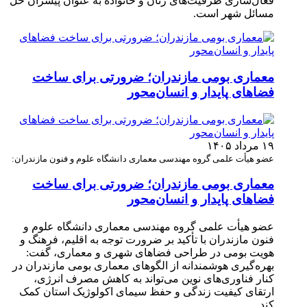
فعال‌سازی ظرفیت‌های زنان و خانواده به عنوان پیشران حل
مسائل شهر است.
معماری بومی مازندران؛ ضرورتی برای ساخت
فضاهای پایدار و انسان‌محور
۱۹ مرداد ۱۴۰۵
عضو هیأت علمی گروه مهندسی معماری دانشگاه علوم و فنون مازندران:
معماری بومی مازندران؛ ضرورتی برای ساخت
فضاهای پایدار و انسان‌محور
عضو هیأت علمی گروه مهندسی معماری دانشگاه علوم و
فنون مازندران با تأکید بر ضرورت توجه به اقلیم، فرهنگ و
هویت بومی در طراحی فضاهای شهری و معماری، گفت:
بهره‌گیری هوشمندانه از الگوهای معماری بومی مازندران در
کنار فناوری‌های نوین می‌تواند به کاهش مصرف انرژی،
ارتقای کیفیت زندگی و حفظ سیمای اکولوژیک استان کمک
کند.