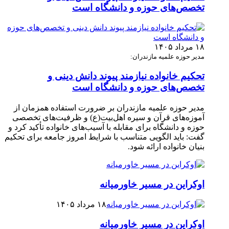
تخصص‌های حوزه و دانشگاه است
۱۸ مرداد ۱۴۰۵
مدیر حوزه علمیه مازندران:
تحکیم خانواده نیازمند پیوند دانش دینی و
تخصص‌های حوزه و دانشگاه است
مدیر حوزه علمیه مازندران بر ضرورت استفاده همزمان از
آموزه‌های قرآن و سیره اهل‌بیت(ع) و ظرفیت‌های تخصصی
حوزه و دانشگاه برای مقابله با آسیب‌های خانواده تأکید کرد و
گفت: باید الگویی متناسب با شرایط امروز جامعه برای تحکیم
بنیان خانواده ارائه شود.
اوکراین در مسیر خاورمیانه
۱۸ مرداد ۱۴۰۵
اوکراین در مسیر خاورمیانه