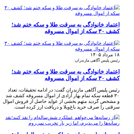
اعتماد خانوادگی به سرقت طلا و سکه ختم شد؛
کشف ۳۰ سکه از اموال مسروقه
۱۸ مرداد ۱۴۰۵
رئیس پلیس آگاهی مازندران:
اعتماد خانوادگی به سرقت طلا و سکه ختم شد؛
کشف ۳۰ سکه از اموال مسروقه
رئیس پلیس آگاهی مازندران گفت: در ادامه تحقیقات، تعداد
۳۰ قطعه سکه تمام بهار آزادی از اموال مسروقه کشف شد
و مشخص گردید متهم بخشی از عواید حاصل از فروش اموال
سرقتی را صرف خرید باغ‌ویلا و دریافت ارز کرده است.