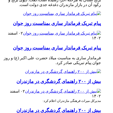
رکود آن در بازار مازندران دغدغه جدی دولت است. ‎
پیام تبریک فرماندار ساری بمناسبت روز جوان
۰۲ اسفند
۱۴۰۲
پیام تبریک فرماندار ساری بمناسبت روز جوان
فرماندار ساری به مناسبت میلاد حضرت علی اکبر (ع) و روز
جوان پیام تبریکی صادر کرد. ‎ ‎
بیش از ۲۰۰ راهنمای گردشگری در مازندران
۰۲ اسفند
۱۴۰۲
مدیرکل میراث فرهنگی مازندران اعلام کرد:
بیش از ۲۰۰ راهنمای گردشگری در مازندران