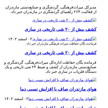
مدیرکل میراث‌فرهنگی، گردشگری و صنایع‌دستی مازندران
از فعالیت ۲۶۴ راهنمای گردشگری در مازندران خبر داد.
کشف بیش از ۲۰ شی تاریخی در ساری
۰۲ اسفند ۱۴۰۲
فرمانده یگان حفاظت میراث فرهنگی مازندران خبر داد:
کشف بیش از ۲۰ شی تاریخی در ساری
فرمانده یگان حفاظت اداره‌کل میراث‌فرهنگی، گردشگری و
صنایع‌دستی مازندران از کشف و ضبط ۲۴ شی تاریخی و یک
دستگاه فلزیاب در ساری خبر داد.
هوای مازندران صاف با افزایش نسبی دما
۰۲ اسفند ۱۴۰۲