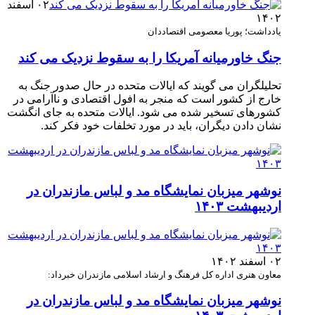
۰۲ اسفند
۱۴۰۲
یادداشت؛ پوریا معصومی اقتصاددان
جنگ خاورمیانه آمریکا را به سقوط نزدیک می کند
تحلیلگران می گویند که ایالات متحده در حال صدور جنگ به
خارج از کشور است که منجر به افول اقتصادی و ناآرامی در
کشورهای تسخیر شده می شود. ایالات متحده به جای انگشت
نشان دادن دیگران، باید در مورد تخلفات خود فکر کند.
نوشهر میزبان نمایشگاه مد و لباس مازندران در
اردیبهشت ۱۴۰۳
۰۲ اسفند ۱۴۰۲
معاون هنری اداره‌ کل فرهنگ و ارشاد اسلامی مازندران خبرداد:
نوشهر میزبان نمایشگاه مد و لباس مازندران در