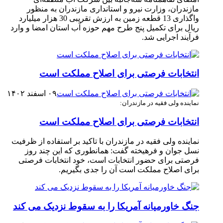
مازندران، وزارت نیرو و استانداری مازندران به منظور
واگذاری 13 قطعه زمین به ارزش تقریبی 30 هزار میلیارد
ریال برای تکمیل پنج طرح مهم حوزه آب استان امضا و وارد
فرآیند اجرایی شد. ‎
انتخابات فرصتی برای اصلاح مملکت است
۰۹ اسفند ۱۴۰۲
نماینده ولی فقیه در مازندران:
انتخابات فرصتی برای اصلاح مملکت است
نماینده ولی فقیه در مازندران با تاکید بر استفاده از ظرفیت
نسل جوان و فرهیخته گفت: همانطوری که این چند روز
فرصتی برای حضور انتخابات است، خود انتخابات فرصتی
برای اصلاح مملکت است آن را جدی بگیریم.
جنگ خاورمیانه آمریکا را به سقوط نزدیک می کند