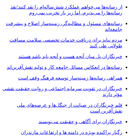
از رسانه‌ها می‌خواهم عملکرد شش‌ساله‌ام را نقد کنند؛نقد
رسانه‌ها را می‌پذیرم، اما زیر بار تخریب نمی‌روم
رسانه‌های مسئول و مطالبه‌گر، زمینه‌ساز اصلاح و پیشرفت
جامعه‌اند
مردم نباید برای دریافت خدمات تخصصی سلامت مسافت
طولانی طی کنند
خبرنگاران پل میان آنچه هست و آنچه باید باشد هستند
رسانه‌ها در انعکاس مسائل جامعه کار و تولید نقش‌آفرین‌اند
همراهی رسانه‌ها زمینه‌ساز توسعه فرهنگ وقف است
خبرنگاران در تقویت سرمایه اجتماعی و روایت حقیقت نقشی
مؤثر دارند
قلم خبرنگاران در صیانت از جنگل‌ها و عرصه‌های ملی
نقش‌آفرین است
خبرنگاران برای آگاهی و حقیقت می‌نویسند
رگبار پراکنده بویژه در دامنه ها و ارتفاعات مازندران