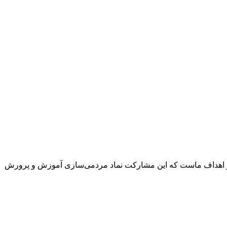
 از اهداف ماست که این مشارکت نماد مردمی‌سازی آموزش و پرورش