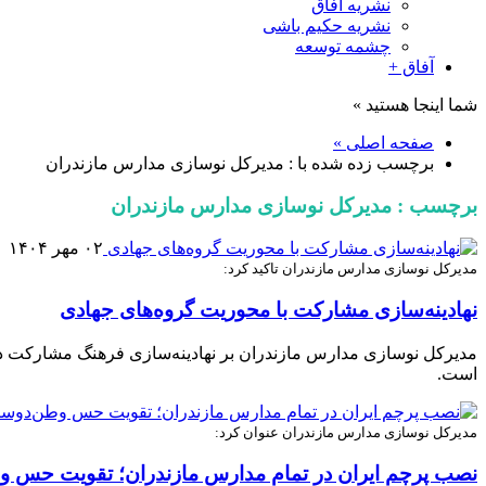
نشریه آفاق
نشریه حکیم باشی
چشمه توسعه
آفاق +
شما اینجا هستید »
صفحه اصلی »
برچسب زده شده با : مدیرکل نوسازی مدارس مازندران
برچسب : مدیرکل نوسازی مدارس مازندران
۰۲ مهر ۱۴۰۴
مدیرکل نوسازی مدارس مازندران تاکید کرد:
نهادینه‌سازی مشارکت با محوریت گروه‌های جهادی
مدیرکل نوسازی مدارس مازندران بر نهادینه‌سازی فرهنگ مشارکت د
است.
مدیرکل نوسازی مدارس مازندران عنوان کرد:
نصب پرچم ایران در تمام مدارس مازندران؛ تقویت حس وط