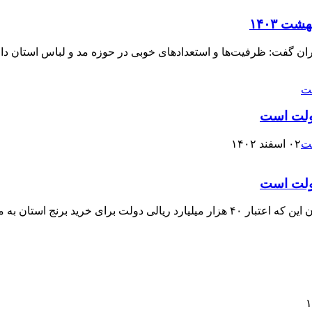
ت ۱۴۰۳
ان گفت: ظرفیت‌ها و استعدادهای خوبی در حوزه مد و لباس استان داریم
دولت است
۰۲ اسفند ۱۴۰۲
دولت است
مدیرکل دفتر هماهنگی امور اقتصادی استانداری مازندران با بیان این که اعتبار ۴۰ هزار