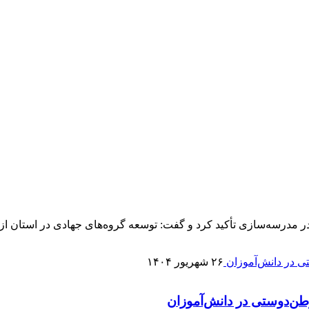
ر مدرسه‌سازی تأکید کرد و گفت: توسعه گروه‌های جهادی در استان
۲۶ شهریور ۱۴۰۴
ن‌دوستی در دانش‌آموزان