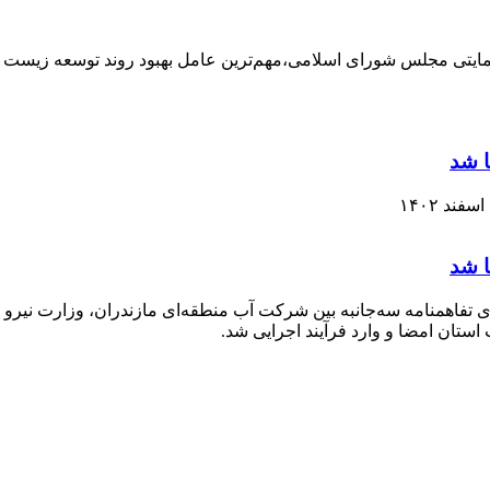
ایتی مجلس شورای اسلامی،مهم‌ترین عامل بهبود روند توسعه زی
ا شد
ا شد