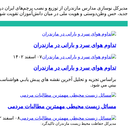
مدیرکل نوسازی مدارس مازندران از توزیع و نصب پرچم‌های ایران در 
جدید، حس وطن‌دوستی و هویت ملی در میان دانش‌آموزان تقویت شود
محبوب
جدید
دیدگاهها
تداوم هوای سرد و بارانی در مازندران
۰۷ اسفند ۱۴۰۲
تداوم هوای سرد و بارانی در مازندران
‏بيني مي‏ شود.
مسائل زیست محیطی مهمترین مطالبات مردمی
۰۸ اسفند ۱۴۰۲
مدیرکل حفاظت محیط زیست مازندران تاکید‌گرد: