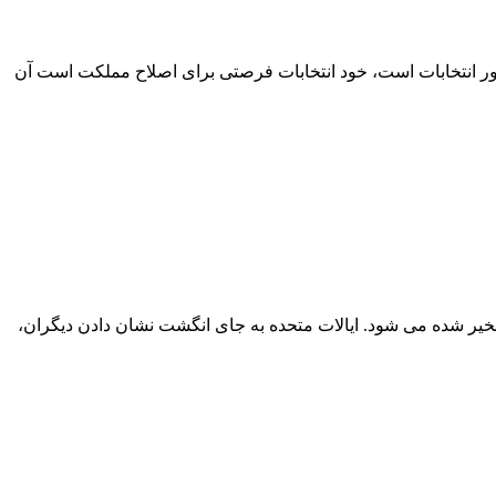
ضور انتخابات است، خود انتخابات فرصتی برای اصلاح مملکت است آن
خیر شده می شود. ایالات متحده به جای انگشت نشان دادن دیگران،