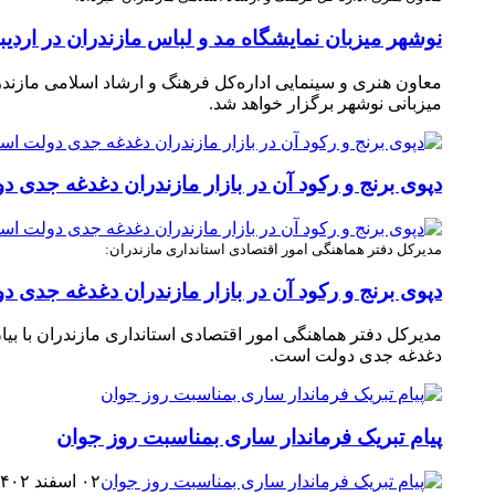
نوشهر میزبان نمایشگاه مد و لباس مازندران در اردیبهش
معاون هنری و سینمایی اداره‌کل فرهنگ و ارشاد اسلامی مازندر
میزبانی نوشهر برگزار خواهد شد.
دپوی برنج و رکود آن در بازار مازندران دغدغه جدی 
مدیرکل دفتر هماهنگی امور اقتصادی استانداری مازندران:
دپوی برنج و رکود آن در بازار مازندران دغدغه جدی 
دغدغه جدی دولت است. ‎
پیام تبریک فرماندار ساری بمناسبت روز جوان
۰۲ اسفند ۱۴۰۲