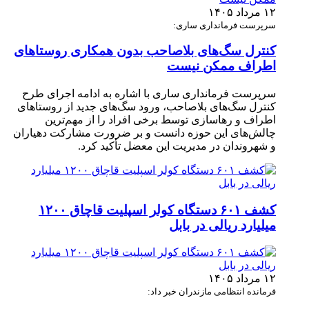
۱۲ مرداد ۱۴۰۵
سرپرست فرمانداری ساری:
کنترل سگ‌های بلاصاحب بدون همکاری روستاهای
اطراف ممکن نیست
سرپرست فرمانداری ساری با اشاره به ادامه اجرای طرح
کنترل سگ‌های بلاصاحب، ورود سگ‌های جدید از روستاهای
اطراف و رهاسازی توسط برخی افراد را از مهم‌ترین
چالش‌های این حوزه دانست و بر ضرورت مشارکت دهیاران
و شهروندان در مدیریت این معضل تأکید کرد.
کشف ۶۰۱ دستگاه کولر اسپلیت قاچاق ۱۲۰۰
میلیارد ریالی در بابل
۱۲ مرداد ۱۴۰۵
فرمانده انتظامی مازندران خبر داد: