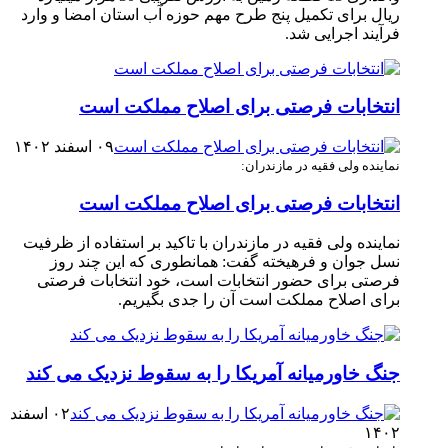
ریال برای تکمیل پنج طرح مهم حوزه آب استان امضا و وارد
فرآیند اجرایی شد. ‎
انتخابات فرصتی برای اصلاح مملکت است
۰۹ اسفند ۱۴۰۲
نماینده ولی فقیه در مازندران:
انتخابات فرصتی برای اصلاح مملکت است
نماینده ولی فقیه در مازندران با تاکید بر استفاده از ظرفیت
نسل جوان و فرهیخته گفت: همانطوری که این چند روز
فرصتی برای حضور انتخابات است، خود انتخابات فرصتی
برای اصلاح مملکت است آن را جدی بگیریم.
جنگ خاورمیانه آمریکا را به سقوط نزدیک می کند
۰۲ اسفند
۱۴۰۲