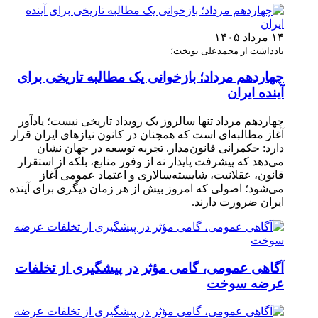
۱۴ مرداد ۱۴۰۵
یادداشت از محمدعلی نوبخت؛
چهاردهم مرداد؛ بازخوانی یک مطالبه تاریخی برای
آینده ایران
چهاردهم مرداد تنها سالروز یک رویداد تاریخی نیست؛ یادآور
آغاز مطالبه‌ای است که همچنان در کانون نیازهای ایران قرار
دارد: حکمرانی قانون‌مدار. تجربه توسعه در جهان نشان
می‌دهد که پیشرفت پایدار نه از وفور منابع، بلکه از استقرار
قانون، عقلانیت، شایسته‌سالاری و اعتماد عمومی آغاز
می‌شود؛ اصولی که امروز بیش از هر زمان دیگری برای آینده
ایران ضرورت دارند.
آگاهی عمومی، گامی مؤثر در پیشگیری از تخلفات
عرضه سوخت