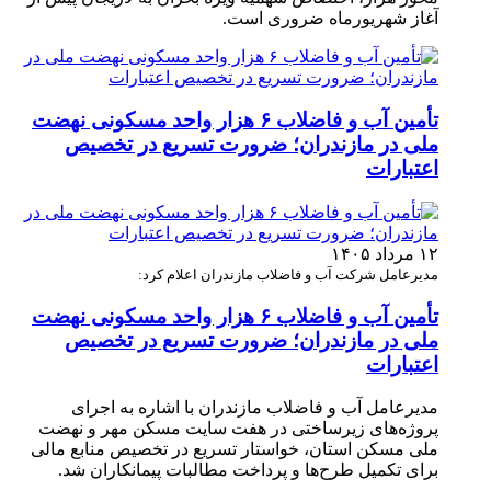
آغاز شهریورماه ضروری است.
تأمین آب و فاضلاب ۶ هزار واحد مسکونی نهضت
ملی در مازندران؛ ضرورت تسریع در تخصیص
اعتبارات
۱۲ مرداد ۱۴۰۵
مدیرعامل شرکت آب و فاضلاب مازندران اعلام کرد:
تأمین آب و فاضلاب ۶ هزار واحد مسکونی نهضت
ملی در مازندران؛ ضرورت تسریع در تخصیص
اعتبارات
مدیرعامل آب و فاضلاب مازندران با اشاره به اجرای
پروژه‌های زیرساختی در هفت سایت مسکن مهر و نهضت
ملی مسکن استان، خواستار تسریع در تخصیص منابع مالی
برای تکمیل طرح‌ها و پرداخت مطالبات پیمانکاران شد.