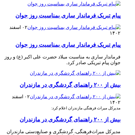
پیام تبریک فرماندار ساری بمناسبت روز جوان
۰۲ اسفند
۱۴۰۲
پیام تبریک فرماندار ساری بمناسبت روز جوان
فرماندار ساری به مناسبت میلاد حضرت علی اکبر (ع) و روز
جوان پیام تبریکی صادر کرد. ‎ ‎
بیش از ۲۰۰ راهنمای گردشگری در مازندران
۰۲ اسفند
۱۴۰۲
مدیرکل میراث فرهنگی مازندران اعلام کرد:
بیش از ۲۰۰ راهنمای گردشگری در مازندران
مدیرکل میراث‌فرهنگی، گردشگری و صنایع‌دستی مازندران