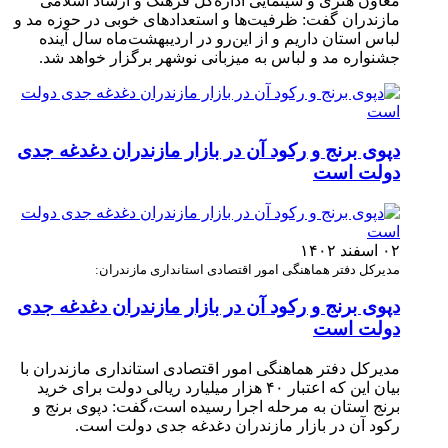
معاون هنری و سینمایی اداره‌کل فرهنگ و ارشاد اسلامی
مازندران گفت: ظرفیت‌ها و استعدادهای خوبی در حوزه مد و
لباس استان داریم و از این‌رو در اردیبهشت‌ماه سال آینده
جشنواره مد و لباس به میزبانی نوشهر برگزار خواهد شد.
دپوی برنج و رکود آن در بازار مازندران دغدغه جدی
دولت است
۰۲ اسفند ۱۴۰۲
مدیرکل دفتر هماهنگی امور اقتصادی استانداری مازندران:
دپوی برنج و رکود آن در بازار مازندران دغدغه جدی
دولت است
مدیرکل دفتر هماهنگی امور اقتصادی استانداری مازندران با
بیان این که اعتبار ۴۰ هزار میلیارد ریالی دولت برای خرید
برنج استان به مرحله اجرا رسیده است،گفت: دپوی برنج و
رکود آن در بازار مازندران دغدغه جدی دولت است. ‎