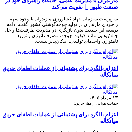
مازندران با مدیریت علمی، جایگاه راهبردی خود در
صنعت طیور را تقویت می‌کند
سرپرست سازمان جهاد کشاورزی مازندران با وجود سهم
راهبردی مازندران در تولید جوجه‌گوشتی کشور،گفت: ادامه
توسعه این صنعت بدون بازنگری در مدیریت ظرفیت‌ها و حل
چالش‌هایی مانند کیفیت جوجه، مصرف انرژی و توزیع
نامتوازن واحدهای تولیدی، امکان‌پذیر نیست.
اعزام بالگرد برای پشتیبانی از عملیات اطفای حریق
میانکاله
۱۳ مرداد ۱۴۰۵
حمایت هوایی از مهار حریق؛
اعزام بالگرد برای پشتیبانی از عملیات اطفای حریق
میانکاله