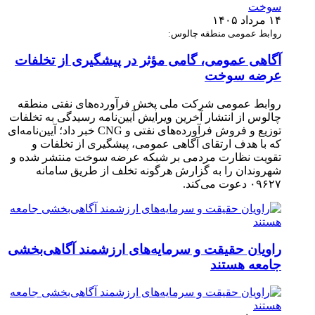
۱۴ مرداد ۱۴۰۵
روابط عمومی منطقه چالوس:
آگاهی عمومی، گامی مؤثر در پیشگیری از تخلفات
عرضه سوخت
روابط عمومی شرکت ملی پخش فرآورده‌های نفتی منطقه
چالوس از انتشار آخرین ویرایش آیین‌نامه رسیدگی به تخلفات
توزیع و فروش فرآورده‌های نفتی و CNG خبر داد؛ آیین‌نامه‌ای
که با هدف ارتقای آگاهی عمومی، پیشگیری از تخلفات و
تقویت نظارت مردمی بر شبکه عرضه سوخت منتشر شده و
شهروندان را به گزارش هرگونه تخلف از طریق سامانه
۰۹۶۲۷ دعوت می‌کند.
راویان حقیقت و سرمایه‌های ارزشمند آگاهی‌بخشی
جامعه هستند