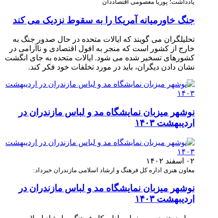
یادداشت؛ پوریا معصومی اقتصاددان
جنگ خاورمیانه آمریکا را به سقوط نزدیک می کند
تحلیلگران می گویند که ایالات متحده در حال صدور جنگ به
خارج از کشور است که منجر به افول اقتصادی و ناآرامی در
کشورهای تسخیر شده می شود. ایالات متحده به جای انگشت
نشان دادن دیگران، باید در مورد تخلفات خود فکر کند.
نوشهر میزبان نمایشگاه مد و لباس مازندران در
اردیبهشت ۱۴۰۳
۰۲ اسفند ۱۴۰۲
معاون هنری اداره‌ کل فرهنگ و ارشاد اسلامی مازندران خبرداد:
نوشهر میزبان نمایشگاه مد و لباس مازندران در
اردیبهشت ۱۴۰۳