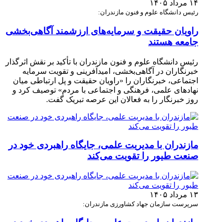
۱۴ مرداد ۱۴۰۵
رئیس دانشگاه علوم و فنون مازندران:
راویان حقیقت و سرمایه‌های ارزشمند آگاهی‌بخشی
جامعه هستند
رئیس دانشگاه علوم و فنون مازندران با تأکید بر نقش اثرگذار
خبرنگاران در آگاهی‌بخشی، امیدآفرینی و تقویت سرمایه
اجتماعی، خبرنگاران را «راویان حقیقت و پل ارتباطی میان
نهادهای علمی، فرهنگی و اجتماعی با مردم» توصیف کرد و
روز خبرنگار را به فعالان این عرصه تبریک گفت.
مازندران با مدیریت علمی، جایگاه راهبردی خود در
صنعت طیور را تقویت می‌کند
۱۳ مرداد ۱۴۰۵
سرپرست سازمان جهاد کشاورزی مازندران: