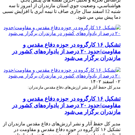
هواشناسـي، وضعيت جوي استان مازندران از امروز تا سه‏
شنبه 12 اسفند سال جاری صاف تا نیمه ابری با افزایش نسبی
دما پيش ‏بيني مي‏ شود.
تشکیل ۱۶ کارگروه در حوزه دفاع مقدس و
مقاومت/حدود ۲۰ درصد از یادواره‌های کشور در
مازندران برگزار می‌شود
۰۲ اسفند ۱۴۰۲
مدیر کل حفظ آثار و نشر ارزش‌های دفاع مقدس مازندران:
تشکیل ۱۶ کارگروه در حوزه دفاع مقدس و
مقاومت/حدود ۲۰ درصد از یادواره‌های کشور در
مازندران برگزار می‌شود
مدیر کل حفظ آثار و نشر ارزش‌های دفاع مقدس مازندران از
تشکیل ۱۶ کارگروه در حوزه دفاع مقدس و مقاومت در