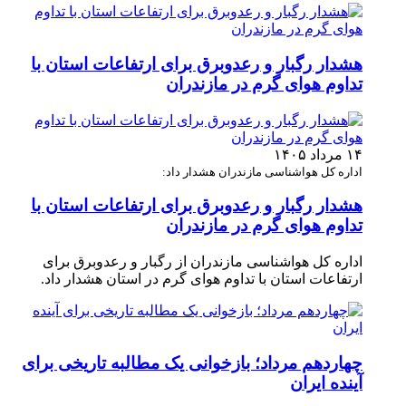
هشدار رگبار و رعدوبرق برای ارتفاعات استان با
تداوم هوای گرم در مازندران
۱۴ مرداد ۱۴۰۵
اداره کل هواشناسی مازندران هشدار داد:
هشدار رگبار و رعدوبرق برای ارتفاعات استان با
تداوم هوای گرم در مازندران
اداره کل هواشناسی مازندران از رگبار و رعدوبرق برای
ارتفاعات استان با تداوم هوای گرم در استان هشدار داد.
چهاردهم مرداد؛ بازخوانی یک مطالبه تاریخی برای
آینده ایران