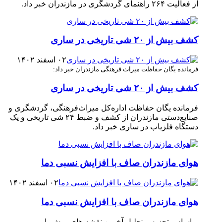
از فعالیت ۲۶۴ راهنمای گردشگری در مازندران خبر داد.
کشف بیش از ۲۰ شی تاریخی در ساری
۰۲ اسفند ۱۴۰۲
فرمانده یگان حفاظت میراث فرهنگی مازندران خبر داد:
کشف بیش از ۲۰ شی تاریخی در ساری
فرمانده یگان حفاظت اداره‌کل میراث‌فرهنگی، گردشگری و
صنایع‌دستی مازندران از کشف و ضبط ۲۴ شی تاریخی و یک
دستگاه فلزیاب در ساری خبر داد.
هوای مازندران صاف با افزایش نسبی دما
۰۲ اسفند ۱۴۰۲
هوای مازندران صاف با افزایش نسبی دما
براساس تجزیه و تحلیل آخرین نقشه هاي پيـش يابـي