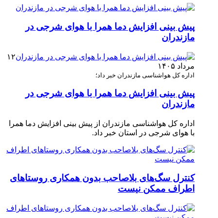
پیش بینی افزایش دما همرا با هوای شرجی در
مازندران
۱۲
مرداد ۱۴۰۵
اداره کل هواشناسی مازندران خبر داد؛
پیش بینی افزایش دما همرا با هوای شرجی در
مازندران
اداره کل هواشناسی مازندران از پیش بینی افزایش دما همرا
با هوای شرجی در استان خبر داد.
کنترل سگ‌های بلاصاحب بدون همکاری روستاهای
اطراف ممکن نیست