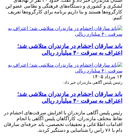
استان مازندران خبر داد و گفت: حدود ۲۰ نفر از نهاد‌های
لشکری و کشوری و دستگاه‌های فرهنگی و نظامی عضو این
کارگروه‌ها هستند و بنا داریم برنامه برای کارگروه‌ها تعریف
کنیم.
باند سارقان احشام در مازندران متلاشی شد؛
اعتراف به سرقت ۴۰ میلیارد ریالی
۱۴ مرداد ۱۴۰۵
رئیس پلیس آگاهی مازندران خبر داد:
باند سارقان احشام در مازندران متلاشی شد؛
اعتراف به سرقت ۴۰ میلیارد ریالی
رئیس پلیس آگاهی مازندران با افزایش سرقت‌های احشام در
نقاط مختلف مازندران، کارآگاهان پلیس آگاهی با انجام
اقدامات اطلاعاتی و تحقیقات تخصصی، باند حرفه‌ای سارقان
دام با ۷۶ راس را شناسایی و دستگیر کردند.