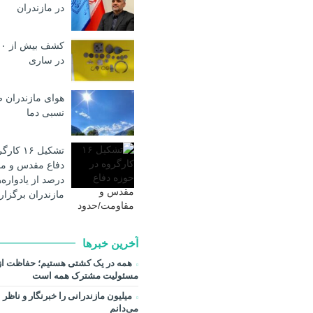
در مازندران
در ساری
هوای مازندران 
نسبی دما
تشکیل ۱۶
درصد از یادواره
مازندران برگزار
آخرین خبرها
همه در یک کشتی هستیم؛ حفاظت از م
مسئولیت مشترک همه است
میلیون مازندرانی را خبرنگار و ناظر
می‌دانم