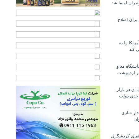
ندران امضا شد
برای اصلاح
ریکا را به
 کند
ایشگاه مد و
ر اردیبهشت
 آن در بازار
 جدی دولت
ندار ساری
ان
 ۲۰۰ راهنمای گردشگری