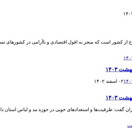
رج از کشور است که منجر به افول اقتصادی و ناآرامی در کشورهای تس
ت ۱۴۰۳
۰۲ اسفند ۱۴۰۲
ت ۱۴۰۳
ان گفت: ظرفیت‌ها و استعدادهای خوبی در حوزه مد و لباس استان داریم