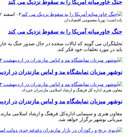
جنگ خاورمیانه آمریکا را به سقوط نزدیک می کند
۰۲ اسفند ۱۴۰۲
یادداشت؛ پوریا معصومی اقتصاددان
جنگ خاورمیانه آمریکا را به سقوط نزدیک می کند
تحلیلگران می گویند که ایالات متحده در حال صدور جنگ به خا
باید در مورد تخلفات خود فکر کند.
نوشهر میزبان نمایشگاه مد و لباس مازندران در اردیبهش
معاون هنری اداره‌ کل فرهنگ و ارشاد اسلامی مازندران خبرداد:
نوشهر میزبان نمایشگاه مد و لباس مازندران در اردیبهش
معاون هنری و سینمایی اداره‌کل فرهنگ و ارشاد اسلامی مازندر
میزبانی نوشهر برگزار خواهد شد.