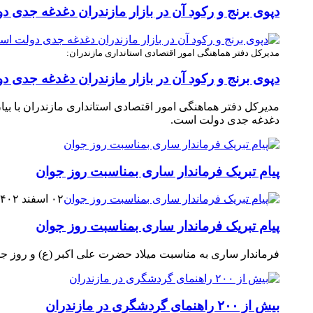
دپوی برنج و رکود آن در بازار مازندران دغدغه جدی 
مدیرکل دفتر هماهنگی امور اقتصادی استانداری مازندران:
دپوی برنج و رکود آن در بازار مازندران دغدغه جدی 
دغدغه جدی دولت است. ‎
پیام تبریک فرماندار ساری بمناسبت روز جوان
۰۲ اسفند ۱۴۰۲
پیام تبریک فرماندار ساری بمناسبت روز جوان
فرماندار ساری به مناسبت میلاد حضرت علی اکبر (ع) و روز جوان 
بیش از ۲۰۰ راهنمای گردشگری در مازندران