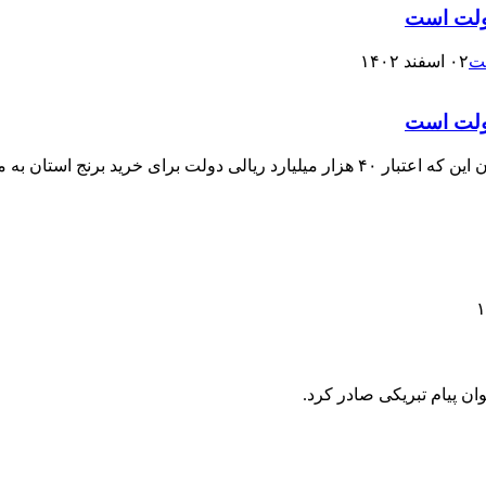
دولت است
۰۲ اسفند ۱۴۰۲
دولت است
مدیرکل دفتر هماهنگی امور اقتصادی استانداری مازندران با بیان این که اعتبار ۴۰ هزار
پیام تبریکی صادر کرد. ‎ ‎