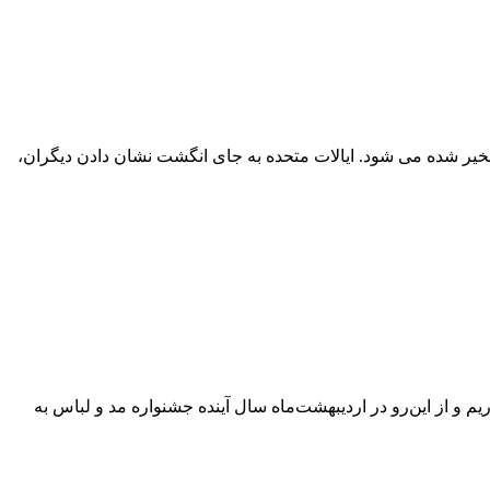
خیر شده می شود. ایالات متحده به جای انگشت نشان دادن دیگران،
 و از این‌رو در اردیبهشت‌ماه سال آینده جشنواره مد و لباس به