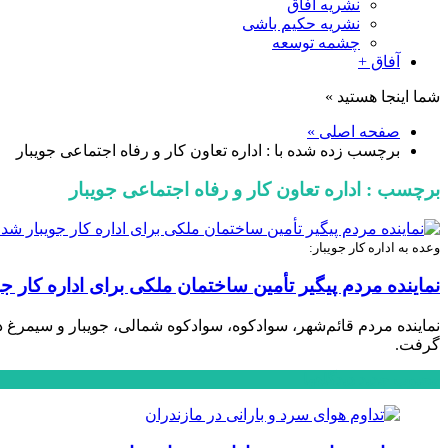
نشریه آفاق
نشریه حکیم باشی
چشمه توسعه
آفاق +
شما اینجا هستید »
صفحه اصلی »
برچسب زده شده با : اداره تعاون کار و رفاه اجتماعی جویبار
برچسب : اداره تعاون کار و رفاه اجتماعی جویبار
وعده به اداره کار جویبار:
نماینده مردم پیگیر تأمین ساختمان ملکی برای اداره کار ج
گرفت.
محبوب
جدید
دیدگاهها