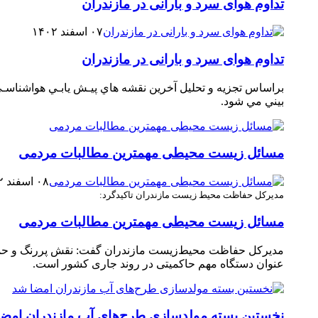
تداوم هوای سرد و بارانی در مازندران
۰۷ اسفند ۱۴۰۲
تداوم هوای سرد و بارانی در مازندران
‏بيني مي‏ شود.
مسائل زیست محیطی مهمترین مطالبات مردمی
۰۸ اسفند ۱۴۰۲
مدیرکل حفاظت محیط زیست مازندران تاکید‌گرد:
مسائل زیست محیطی مهمترین مطالبات مردمی
مدیرکل حفاظت محیط‌زیست مازندران گفت: نقش پررنگ و حم
عنوان دستگاه مهم حاکمیتی در روند جاری کشور است.
نخستین بسته مولدسازی طرح‌های آب مازندران امض