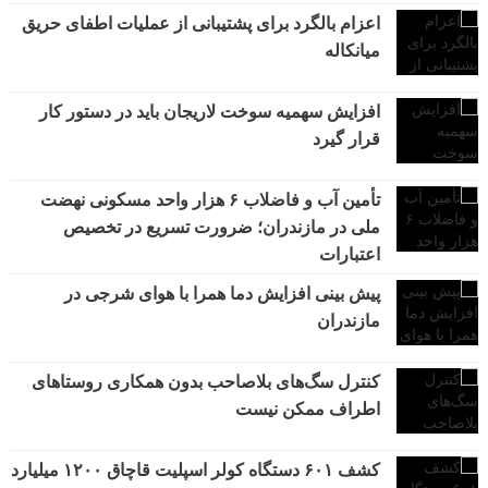
اعزام بالگرد برای پشتیبانی از عملیات اطفای حریق
میانکاله
افزایش سهمیه سوخت لاریجان باید در دستور کار
قرار گیرد
تأمین آب و فاضلاب ۶ هزار واحد مسکونی نهضت
ملی در مازندران؛ ضرورت تسریع در تخصیص
اعتبارات
پیش بینی افزایش دما همرا با هوای شرجی در
مازندران
کنترل سگ‌های بلاصاحب بدون همکاری روستاهای
اطراف ممکن نیست
کشف ۶۰۱ دستگاه کولر اسپلیت قاچاق ۱۲۰۰ میلیارد