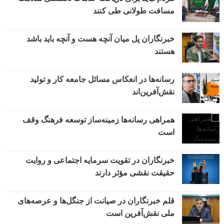
مسافت طولانی طی کنند
خبرنگاران پل میان آنچه هست و آنچه باید باشد
هستند
رسانه‌ها در انعکاس مسائل جامعه کار و تولید
نقش‌آفرین‌اند
همراهی رسانه‌ها زمینه‌ساز توسعه فرهنگ وقف
است
خبرنگاران در تقویت سرمایه اجتماعی و روایت
حقیقت نقشی مؤثر دارند
قلم خبرنگاران در صیانت از جنگل‌ها و عرصه‌های
ملی نقش‌آفرین است