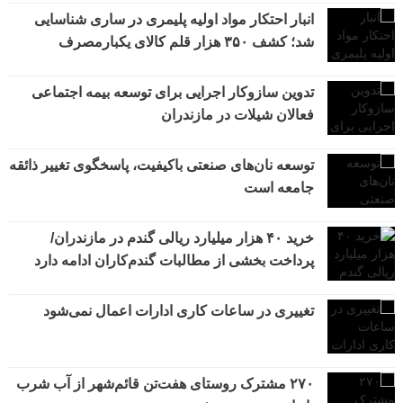
انبار احتکار مواد اولیه پلیمری در ساری شناسایی
شد؛ کشف ۳۵۰ هزار قلم کالای یکبارمصرف
تدوین سازوکار اجرایی برای توسعه بیمه اجتماعی
فعالان شیلات در مازندران
توسعه نان‌های صنعتی باکیفیت، پاسخگوی تغییر ذائقه
جامعه است
خرید ۴۰ هزار میلیارد ریالی گندم در مازندران/
پرداخت بخشی از مطالبات گندم‌کاران ادامه دارد
تغییری در ساعات کاری ادارات اعمال نمی‌شود
۲۷۰ مشترک روستای هفت‌تن قائم‌شهر از آب شرب