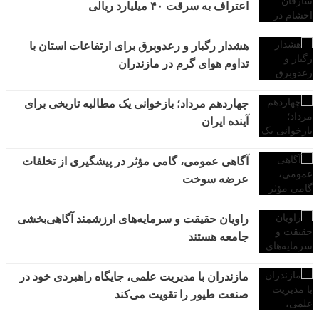
اعتراف به سرقت ۴۰ میلیارد ریالی
هشدار رگبار و رعدوبرق برای ارتفاعات استان با
تداوم هوای گرم در مازندران
چهاردهم مرداد؛ بازخوانی یک مطالبه تاریخی برای
آینده ایران
آگاهی عمومی، گامی مؤثر در پیشگیری از تخلفات
عرضه سوخت
راویان حقیقت و سرمایه‌های ارزشمند آگاهی‌بخشی
جامعه هستند
مازندران با مدیریت علمی، جایگاه راهبردی خود در
صنعت طیور را تقویت می‌کند