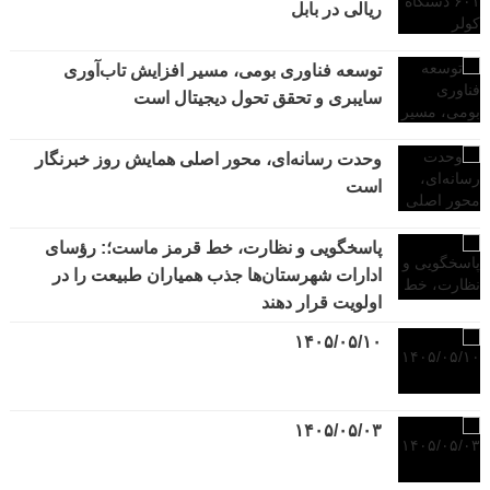
ریالی در بابل
توسعه فناوری بومی، مسیر افزایش تاب‌آوری
سایبری و تحقق تحول دیجیتال است
وحدت رسانه‌ای، محور اصلی همایش روز خبرنگار
است
پاسخگویی و نظارت، خط قرمز ماست؛: رؤسای
ادارات شهرستان‌ها جذب همیاران طبیعت را در
اولویت قرار دهند
۱۴۰۵/۰۵/۱۰
۱۴۰۵/۰۵/۰۳