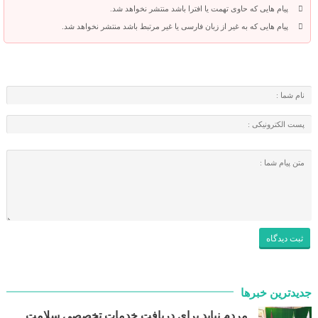
پیام هایی که حاوی تهمت یا افترا باشد منتشر نخواهد شد.
پیام هایی که به غیر از زبان فارسی یا غیر مرتبط باشد منتشر نخواهد شد.
جدیدترین خبرها
مردم نباید برای دریافت خدمات تخصصی سلامت