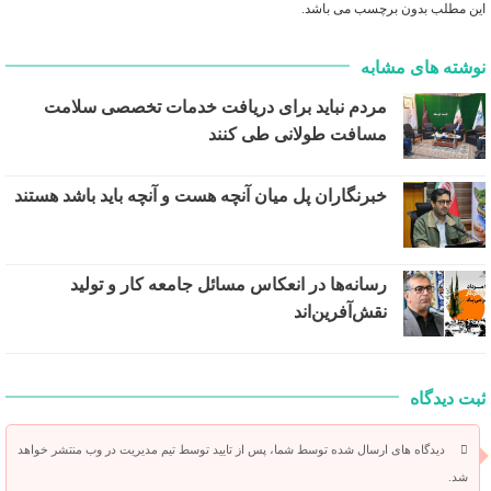
این مطلب بدون برچسب می باشد.
نوشته های مشابه
مردم نباید برای دریافت خدمات تخصصی سلامت
مسافت طولانی طی کنند
خبرنگاران پل میان آنچه هست و آنچه باید باشد هستند
رسانه‌ها در انعکاس مسائل جامعه کار و تولید
نقش‌آفرین‌اند
ثبت دیدگاه
دیدگاه های ارسال شده توسط شما، پس از تایید توسط تیم مدیریت در وب منتشر خواهد
شد.