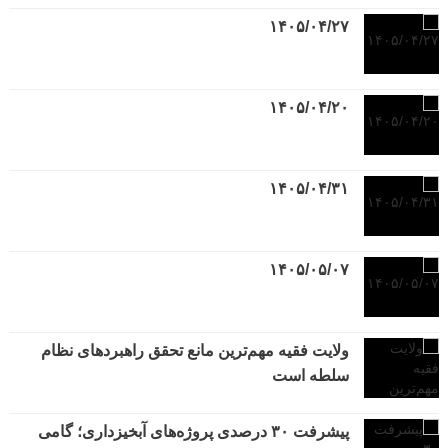
۱۴۰۵/۰۴/۲۷
۱۴۰۵/۰۴/۲۰
۱۴۰۵/۰۴/۳۱
۱۴۰۵/۰۵/۰۷
ولایت فقیه مهم‌ترین مانع تحقق راهبردهای نظام
سلطه است
پیشرفت ۳۰ درصدی پروژه‌های آبخیزداری؛ گامی