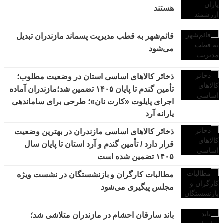
هستند
قائم‌شهر به قطب مدیریت پسماند مازندران تبدیل
می‌شود
ذخائر کالاهای اساسی استان در وضعیت مطلوب؛
تأمین گندم تا پایان ۱۴۰۵ تضمین شد؛مازندران آماده
اجرای پایلوت «کارت نان»؛ طرحی برای ساماندهی
یارانه آرد
ذخائر کالاهای اساسی مازندران در بهترین وضعیت
قرار دارد / تأمین گندم و آرد استان تا پایان سال
۱۴۰۵ تضمین شده است
مطالبات کارگران و بازنشستگان در نشست ویژه
مجلس پیگیری می‌شود
باند سارقان احشام در مازندران متلاشی شد؛