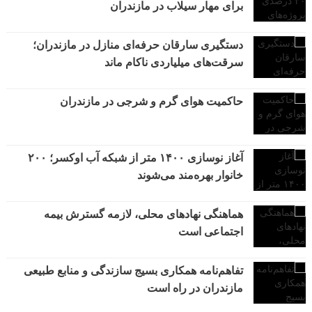
برای مهار سیلاب در مازندران
دستگیری سارقان حرفه‌ای منازل در مازندران؛
سرقت‌های میلیاردی ناکام ماند
حاکمیت هوای گرم و شرجی در مازندران
آغاز نوسازی ۱۴۰۰ متر از شبکه آب اوکسر؛ ۲۰۰
خانوار بهره‌مند می‌شوند
هماهنگی نهادهای محلی، لازمه گسترش بیمه
اجتماعی است
تفاهم‌نامه همکاری بسیج سازندگی و منابع طبیعی
مازندران در راه است