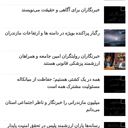
خبرنگاران برای آگاهی و حقیقت می‌نویسند
رگبار پراکنده بویژه در دامنه ها و ارتفاعات مازندران
خبرنگاران روایتگران امین جامعه و همراهان
ارزشمند پزشکی قانونی هستند
همه در یک کشتی هستیم؛ حفاظت از میانکاله
مسئولیت مشترک همه است
میلیون مازندرانی را خبرنگار و ناظر اجتماعی استان
می‌دانم
رسانه‌ها یاران ارزشمند پلیس در تحقق امنیت پایدار