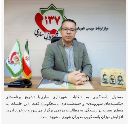
مسئول پاسخگویی به شکایات شهرداری ساری‌با تشریح برنامه‌های
«یکشنبه‌های شهروندی» و «سه‌شنبه‌های پاسخگویی» گفت: این جلسات به
منظور تسریع در رسیدگی به مطالبات مردمی برگزار می‌شود و بازخورد آن در
افزایش میزان پاسخگویی مدیران شهری مشهود است.