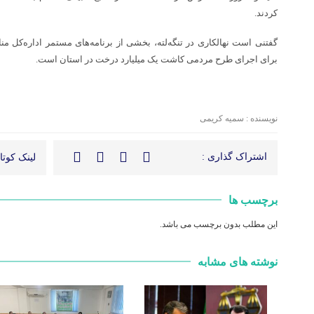
کردند.
گفتنی است نهالکاری در تنگه‌لته، بخشی از برنامه‌های مستمر اداره‌کل من
برای اجرای طرح مردمی کاشت یک میلیارد درخت در استان است.
نویسنده : سمیه کریمی
اشتراک گذاری :
لینک کوتاه
برچسب ها
این مطلب بدون برچسب می باشد.
نوشته های مشابه