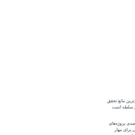
ترین مانع تحقق
م سلطه است
ت ۳۰ درصدی پروژه‌های
 برای مهار