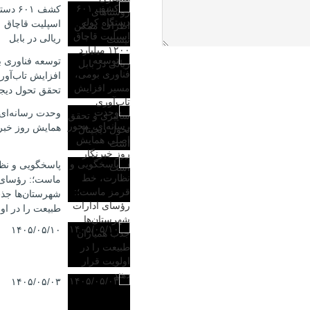
کشف ۶۰۱
ریالی در بابل
توسعه فناوری 
افزایش تاب‌آور
تحقق تحول دیج
وحدت رسانه‌ای
همایش روز خبر
پاسخگویی و نظ
ماست؛: رؤسای 
شهرستان‌ها جذب
طبیعت را در اول
۱۴۰۵/۰۵/۱۰
۱۴۰۵/۰۵/۰۳