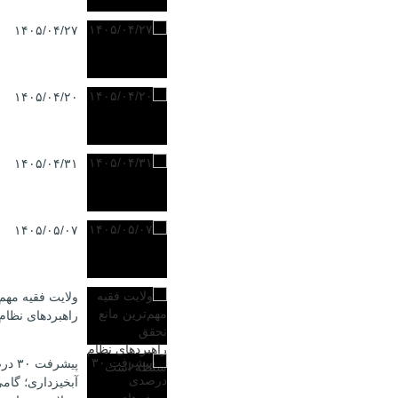
۱۴۰۵/۰۴/۲۷
۱۴۰۵/۰۴/۲۰
۱۴۰۵/۰۴/۳۱
۱۴۰۵/۰۵/۰۷
ولایت فقیه مهم‌
راهبردهای نظا
پیشرف
آبخیزداری؛ گامی