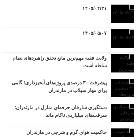
۱۴۰۵/۰۴/۳۱
۱۴۰۵/۰۵/۰۷
ولایت فقیه مهم‌ترین مانع تحقق راهبردهای نظام
سلطه است
پیشرفت ۳۰ درصدی پروژه‌های آبخیزداری؛ گامی
برای مهار سیلاب در مازندران
دستگیری سارقان حرفه‌ای منازل در مازندران؛
سرقت‌های میلیاردی ناکام ماند
حاکمیت هوای گرم و شرجی در مازندران