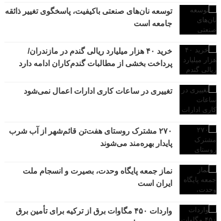
توسعه نان‌های صنعتی باکیفیت، پاسخگوی تغییر ذائقه
جامعه است
خرید ۴۰ هزار میلیارد ریالی گندم در مازندران/
پرداخت بخشی از مطالبات گندم‌کاران ادامه دارد
تغییری در ساعات کاری ادارات اعمال نمی‌شود
۲۷۰ مشترک روستای هفت‌تن قائم‌شهر از آب شرب
پایدار بهره‌مند می‌شوند
نماز جمعه پایگاه وحدت، بصیرت و انسجام ملت
ایران است
واردات ۴۵۰ مگاوات برق از ترکیه برای تأمین برق