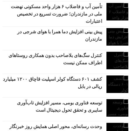
تأمین آب و فاضلاب ۶ هزار واحد مسکونی نهضت
ملی در مازندران؛ ضرورت تسریع در تخصیص
اعتبارات
پیش بینی افزایش دما همرا با هوای شرجی در
مازندران
کنترل سگ‌های بلاصاحب بدون همکاری روستاهای
اطراف ممکن نیست
کشف ۶۰۱ دستگاه کولر اسپلیت قاچاق ۱۲۰۰ میلیارد
ریالی در بابل
توسعه فناوری بومی، مسیر افزایش تاب‌آوری
سایبری و تحقق تحول دیجیتال است
وحدت رسانه‌ای، محور اصلی همایش روز خبرنگار