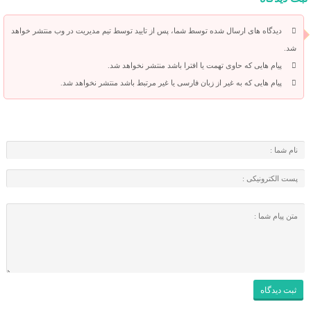
دیدگاه های ارسال شده توسط شما، پس از تایید توسط تیم مدیریت در وب منتشر خواهد
شد.
پیام هایی که حاوی تهمت یا افترا باشد منتشر نخواهد شد.
پیام هایی که به غیر از زبان فارسی یا غیر مرتبط باشد منتشر نخواهد شد.