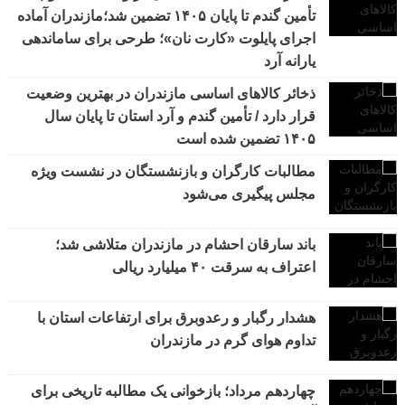
تأمین گندم تا پایان ۱۴۰۵ تضمین شد؛مازندران آماده
اجرای پایلوت «کارت نان»؛ طرحی برای ساماندهی
یارانه آرد
ذخائر کالاهای اساسی مازندران در بهترین وضعیت
قرار دارد / تأمین گندم و آرد استان تا پایان سال
۱۴۰۵ تضمین شده است
مطالبات کارگران و بازنشستگان در نشست ویژه
مجلس پیگیری می‌شود
باند سارقان احشام در مازندران متلاشی شد؛
اعتراف به سرقت ۴۰ میلیارد ریالی
هشدار رگبار و رعدوبرق برای ارتفاعات استان با
تداوم هوای گرم در مازندران
چهاردهم مرداد؛ بازخوانی یک مطالبه تاریخی برای