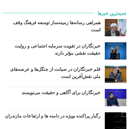
جدیدترین خبرها
همراهی رسانه‌ها زمینه‌ساز توسعه فرهنگ وقف
است
خبرنگاران در تقویت سرمایه اجتماعی و روایت
حقیقت نقشی مؤثر دارند
قلم خبرنگاران در صیانت از جنگل‌ها و عرصه‌های
ملی نقش‌آفرین است
خبرنگاران برای آگاهی و حقیقت می‌نویسند
رگبار پراکنده بویژه در دامنه ها و ارتفاعات مازندران