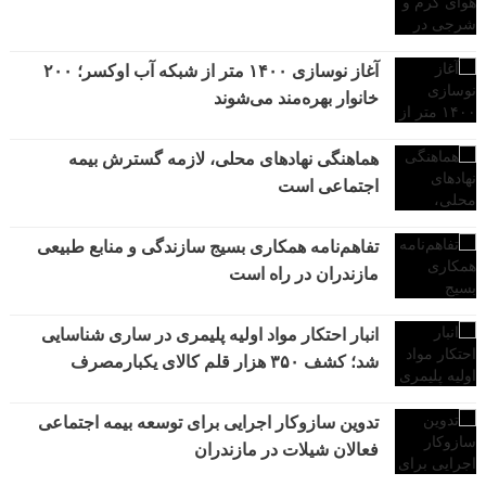
آغاز نوسازی ۱۴۰۰ متر از شبکه آب اوکسر؛ ۲۰۰
خانوار بهره‌مند می‌شوند
هماهنگی نهادهای محلی، لازمه گسترش بیمه
اجتماعی است
تفاهم‌نامه همکاری بسیج سازندگی و منابع طبیعی
مازندران در راه است
انبار احتکار مواد اولیه پلیمری در ساری شناسایی
شد؛ کشف ۳۵۰ هزار قلم کالای یکبارمصرف
تدوین سازوکار اجرایی برای توسعه بیمه اجتماعی
فعالان شیلات در مازندران