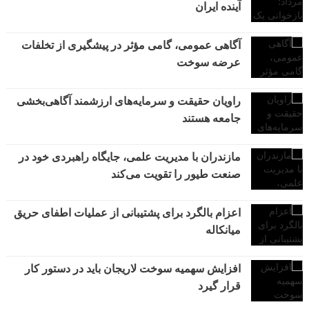
آینده ایران
آگاهی عمومی، گامی مؤثر در پیشگیری از تخلفات
عرضه سوخت
راویان حقیقت و سرمایه‌های ارزشمند آگاهی‌بخشی
جامعه هستند
مازندران با مدیریت علمی، جایگاه راهبردی خود در
صنعت طیور را تقویت می‌کند
اعزام بالگرد برای پشتیبانی از عملیات اطفای حریق
میانکاله
افزایش سهمیه سوخت لاریجان باید در دستور کار
قرار گیرد