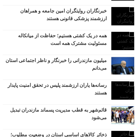
خبرنگاران روایتگران امین جامعه و همراهان
ارزشمند پزشکی قانونی هستند
همه در یک کشتی هستیم؛ حفاظت از میانکاله
مسئولیت مشترک همه است
میلیون مازندرانی را خبرنگار و ناظر اجتماعی استان
می‌دانم
رسانه‌ها یاران ارزشمند پلیس در تحقق امنیت پایدار
هستند
قائم‌شهر به قطب مدیریت پسماند مازندران تبدیل
می‌شود
ذخائر کالاهای اساسی استان در وضعیت مطلوب؛