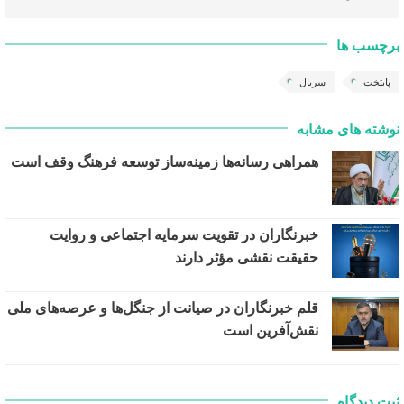
برچسب ها
پایتخت
سریال
نوشته های مشابه
همراهی رسانه‌ها زمینه‌ساز توسعه فرهنگ وقف است
خبرنگاران در تقویت سرمایه اجتماعی و روایت
حقیقت نقشی مؤثر دارند
قلم خبرنگاران در صیانت از جنگل‌ها و عرصه‌های ملی
نقش‌آفرین است
ثبت دیدگاه