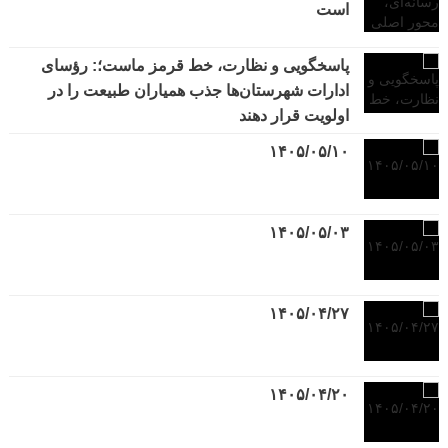
است
پاسخگویی و نظارت، خط قرمز ماست؛: رؤسای
ادارات شهرستان‌ها جذب همیاران طبیعت را در
اولویت قرار دهند
۱۴۰۵/۰۵/۱۰
۱۴۰۵/۰۵/۰۳
۱۴۰۵/۰۴/۲۷
۱۴۰۵/۰۴/۲۰