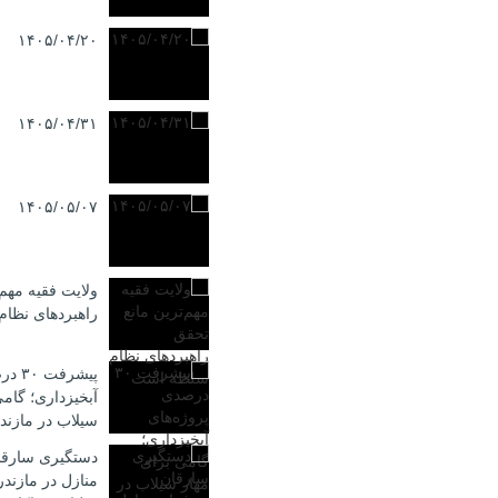
۱۴۰۵/۰۴/۲۰
۱۴۰۵/۰۴/۳۱
۱۴۰۵/۰۵/۰۷
ولایت فقیه مهم‌
راهبردهای نظا
پیشرف
آبخیزداری؛ گامی
سیلاب در مازند
دستگیری سارقا
منازل در مازند