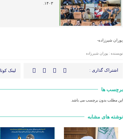
۱۴۰۳.
پوران شیرزاده-
نویسنده : پوران شیرزاده
اشتراک گذاری :
لینک کوتاه
برچسب ها
این مطلب بدون برچسب می باشد.
نوشته های مشابه