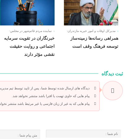
مدیرکل اوقات و امور خیریه مازندران:
نماینده مردم قائم‌شهر در مجلس:
همراهی رسانه‌ها زمینه‌ساز
خبرنگاران در تقویت سرمایه
توسعه فرهنگ وقف است
اجتماعی و روایت حقیقت
نقشی مؤثر دارند
ثبت دیدگاه
دیدگاه های ارسال شده توسط شما، پس از تایید توسط تیم مدیری
پیام هایی که حاوی تهمت یا افترا باشد منتشر نخواهد شد.
پیام هایی که به غیر از زبان فارسی یا غیر مرتبط باشد منتشر نخوا