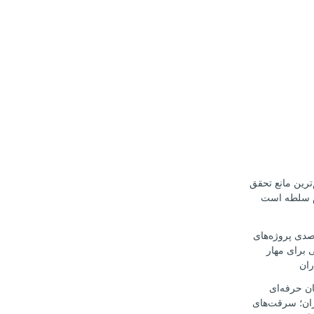
ترین مانع تحقق
م سلطه است
ت ۳۰ درصدی پروژه‌های
 برای مهار
ران
ن حرفه‌ای
ران؛ سرقت‌های