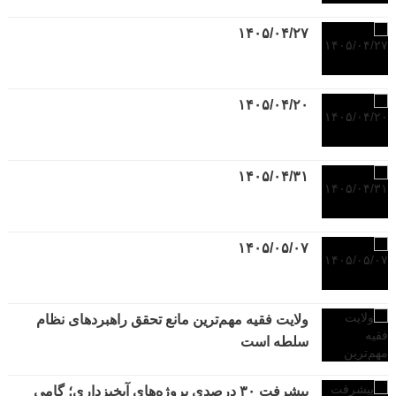
۱۴۰۵/۰۴/۲۷
۱۴۰۵/۰۴/۲۰
۱۴۰۵/۰۴/۳۱
۱۴۰۵/۰۵/۰۷
ولایت فقیه مهم‌ترین مانع تحقق راهبردهای نظام
سلطه است
پیشرفت ۳۰ درصدی پروژه‌های آبخیزداری؛ گامی