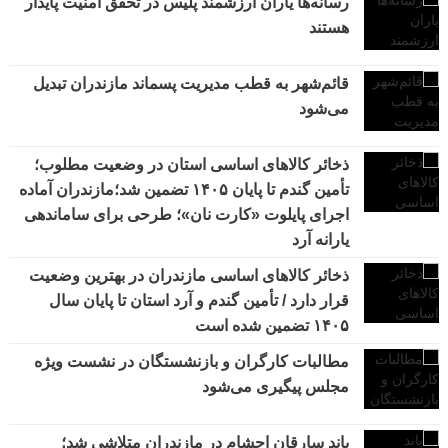
رسانه‌ها یاران ارزشمند پلیس در تحقق امنیت پایدار
هستند
قائم‌شهر به قطب مدیریت پسماند مازندران تبدیل
می‌شود
ذخائر کالاهای اساسی استان در وضعیت مطلوب؛
تأمین گندم تا پایان ۱۴۰۵ تضمین شد؛مازندران آماده
اجرای پایلوت «کارت نان»؛ طرحی برای ساماندهی
یارانه آرد
ذخائر کالاهای اساسی مازندران در بهترین وضعیت
قرار دارد / تأمین گندم و آرد استان تا پایان سال
۱۴۰۵ تضمین شده است
مطالبات کارگران و بازنشستگان در نشست ویژه
مجلس پیگیری می‌شود
باند سارقان احشام در مازندران متلاشی شد؛