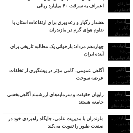
اعتراف به سرقت ۴۰ میلیارد ریالی
هشدار رگبار و رعدوبرق برای ارتفاعات استان با
تداوم هوای گرم در مازندران
چهاردهم مرداد؛ بازخوانی یک مطالبه تاریخی برای
آینده ایران
آگاهی عمومی، گامی مؤثر در پیشگیری از تخلفات
عرضه سوخت
راویان حقیقت و سرمایه‌های ارزشمند آگاهی‌بخشی
جامعه هستند
مازندران با مدیریت علمی، جایگاه راهبردی خود در
صنعت طیور را تقویت می‌کند