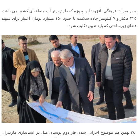
وزیر میراث فرهنگی، افزود: این پروژه که طرح برتر آب منطقه‌ای کشور می باشد،
۲۲۵ هکتار و ۷ کیلومتر جاده سلامت با حدود ۱۵۰ میلیارد تومان اعتبار برای تمهید
فضای زیرساختی که باید تعیین تکلیف شود.
۲۸ بهمن هم موضوع اجرایی شدن فاز دوم بوستان ملل در استانداری مازندران