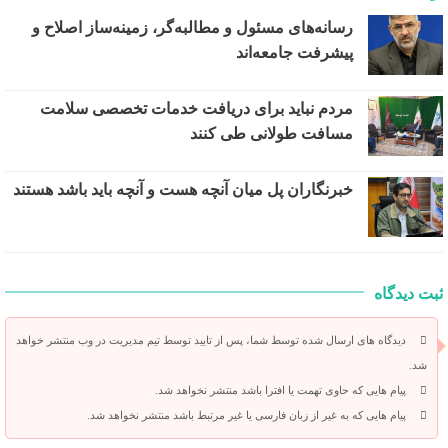
رسانه‌های مسئول و مطالبه‌گر، زمینه‌ساز اصلاح و
پیشرفت جامعه‌اند
مردم نباید برای دریافت خدمات تخصصی سلامت
مسافت طولانی طی کنند
خبرنگاران پل میان آنچه هست و آنچه باید باشد هستند
ثبت دیدگاه
دیدگاه های ارسال شده توسط شما، پس از تایید توسط تیم مدیریت در وب منتشر خواهد
شد.
پیام هایی که حاوی تهمت یا افترا باشد منتشر نخواهد شد.
پیام هایی که به غیر از زبان فارسی یا غیر مرتبط باشد منتشر نخواهد شد.