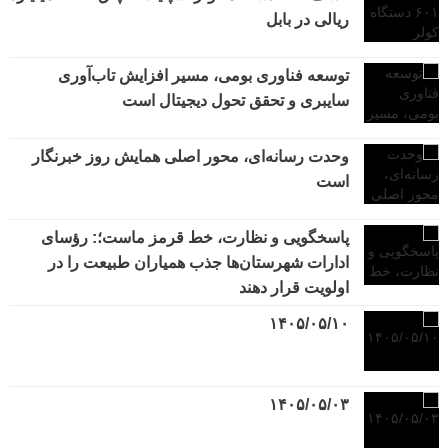
ریالی در بابل
توسعه فناوری بومی، مسیر افزایش تاب‌آوری
سایبری و تحقق تحول دیجیتال است
وحدت رسانه‌ای، محور اصلی همایش روز خبرنگار
است
پاسخگویی و نظارت، خط قرمز ماست؛: رؤسای
ادارات شهرستان‌ها جذب همیاران طبیعت را در
اولویت قرار دهند
۱۴۰۵/۰۵/۱۰
۱۴۰۵/۰۵/۰۳