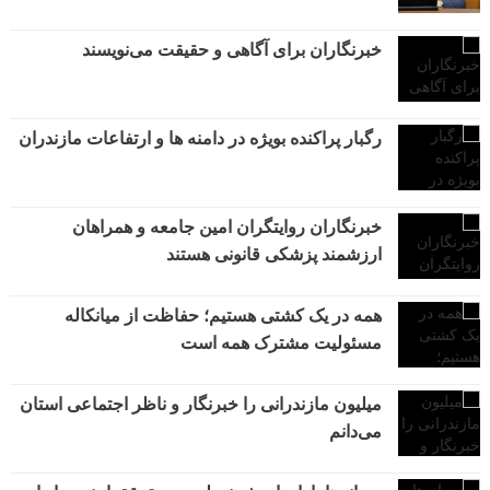
خبرنگاران برای آگاهی و حقیقت می‌نویسند
رگبار پراکنده بویژه در دامنه ها و ارتفاعات مازندران
خبرنگاران روایتگران امین جامعه و همراهان
ارزشمند پزشکی قانونی هستند
همه در یک کشتی هستیم؛ حفاظت از میانکاله
مسئولیت مشترک همه است
میلیون مازندرانی را خبرنگار و ناظر اجتماعی استان
می‌دانم