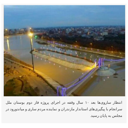
انتظار ساروی‌ها بعد ۱۰ سال وقفه در اجرای پروژه فاز دوم بوستان ملل
سرانجام با پیگیری‌های استاندار مازندران و نماینده مردم ساری و میاندورود در
مجلس به پایان رسید.