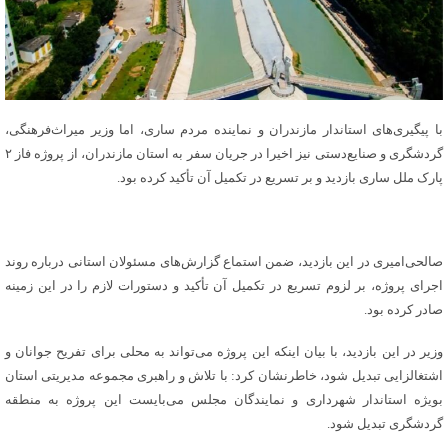
با پیگیری‌های استاندار مازندران و نماینده مردم ساری، اما وزیر میراث‌فرهنگی،
گردشگری و صنایع‌دستی نیز اخیرا در جریان سفر به استان مازندران، از پروژه فاز ۲
پارک ملل ساری بازدید و بر تسریع در تکمیل آن تأکید کرده بود.
صالحی‌امیری در این بازدید، ضمن استماع گزارش‌های مسئولان استانی درباره روند
اجرای پروژه، بر لزوم تسریع در تکمیل آن تأکید و دستورات لازم را در این زمینه
صادر کرده بود.
وزیر در این بازدید، با بیان اینکه این پروژه می‌تواند به محلی برای تفریح جوانان و
اشتغالزایی تبدیل شود، خاطرنشان کرد: با تلاش و راهبری مجموعه مدیریتی استان
بویژه استاندار شهرداری و نمایندگان مجلس می‌بایست این پروژه به منطقه
گردشگری تبدیل شود.