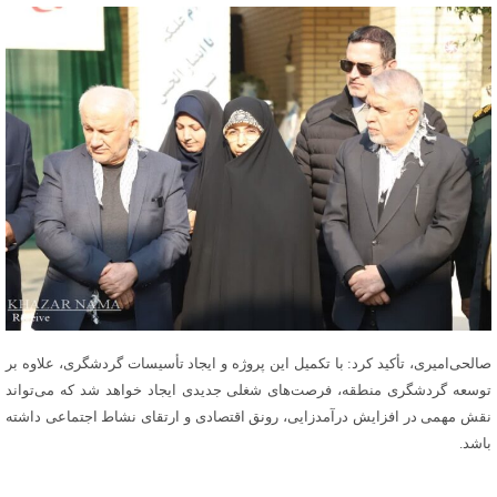
صالحی‌امیری، تأکید کرد: با تکمیل این پروژه و ایجاد تأسیسات گردشگری، علاوه بر
توسعه گردشگری منطقه، فرصت‌های شغلی جدیدی ایجاد خواهد شد که می‌تواند
نقش مهمی در افزایش درآمدزایی، رونق اقتصادی و ارتقای نشاط اجتماعی داشته
باشد.