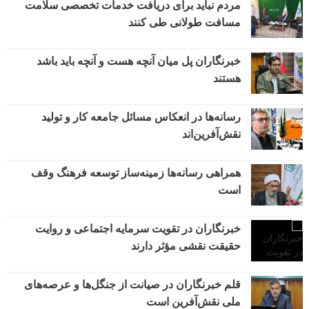
مردم نباید برای دریافت خدمات تخصصی سلامت
مسافت طولانی طی کنند
خبرنگاران پل میان آنچه هست و آنچه باید باشد
هستند
رسانه‌ها در انعکاس مسائل جامعه کار و تولید
نقش‌آفرین‌اند
همراهی رسانه‌ها زمینه‌ساز توسعه فرهنگ وقف
است
خبرنگاران در تقویت سرمایه اجتماعی و روایت
حقیقت نقشی مؤثر دارند
قلم خبرنگاران در صیانت از جنگل‌ها و عرصه‌های
ملی نقش‌آفرین است