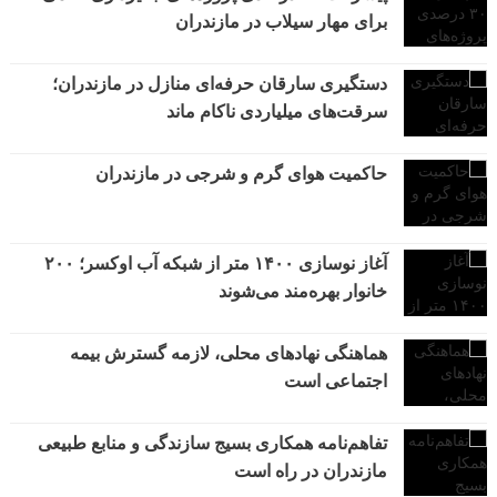
برای مهار سیلاب در مازندران
دستگیری سارقان حرفه‌ای منازل در مازندران؛
سرقت‌های میلیاردی ناکام ماند
حاکمیت هوای گرم و شرجی در مازندران
آغاز نوسازی ۱۴۰۰ متر از شبکه آب اوکسر؛ ۲۰۰
خانوار بهره‌مند می‌شوند
هماهنگی نهادهای محلی، لازمه گسترش بیمه
اجتماعی است
تفاهم‌نامه همکاری بسیج سازندگی و منابع طبیعی
مازندران در راه است