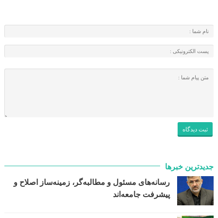
جدیدترین خبرها
رسانه‌های مسئول و مطالبه‌گر، زمینه‌ساز اصلاح و
پیشرفت جامعه‌اند