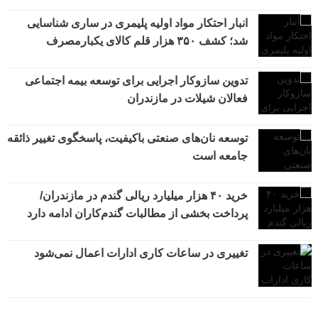
انبار احتکار مواد اولیه پلیمری در ساری شناسایی
شد؛ کشف ۳۵۰ هزار قلم کالای یکبارمصرف
تدوین سازوکار اجرایی برای توسعه بیمه اجتماعی
فعالان شیلات در مازندران
توسعه نان‌های صنعتی باکیفیت، پاسخگوی تغییر ذائقه
جامعه است
خرید ۴۰ هزار میلیارد ریالی گندم در مازندران/
پرداخت بخشی از مطالبات گندم‌کاران ادامه دارد
تغییری در ساعات کاری ادارات اعمال نمی‌شود