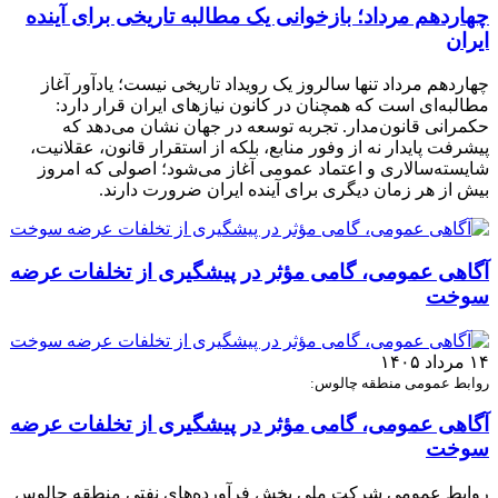
چهاردهم مرداد؛ بازخوانی یک مطالبه تاریخی برای آینده
ایران
چهاردهم مرداد تنها سالروز یک رویداد تاریخی نیست؛ یادآور آغاز
مطالبه‌ای است که همچنان در کانون نیازهای ایران قرار دارد:
حکمرانی قانون‌مدار. تجربه توسعه در جهان نشان می‌دهد که
پیشرفت پایدار نه از وفور منابع، بلکه از استقرار قانون، عقلانیت،
شایسته‌سالاری و اعتماد عمومی آغاز می‌شود؛ اصولی که امروز
بیش از هر زمان دیگری برای آینده ایران ضرورت دارند.
آگاهی عمومی، گامی مؤثر در پیشگیری از تخلفات عرضه
سوخت
۱۴ مرداد ۱۴۰۵
روابط عمومی منطقه چالوس:
آگاهی عمومی، گامی مؤثر در پیشگیری از تخلفات عرضه
سوخت
روابط عمومی شرکت ملی پخش فرآورده‌های نفتی منطقه چالوس