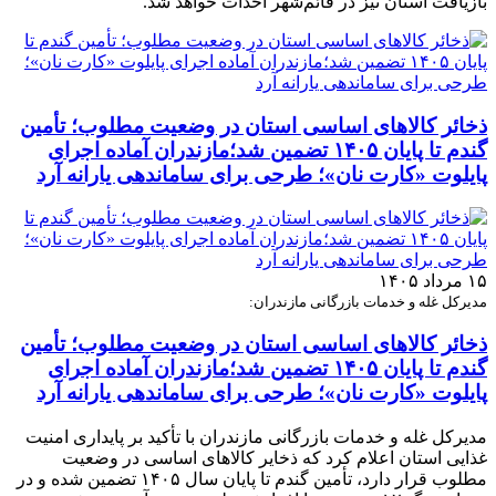
بازیافت استان نیز در قائم‌شهر احداث خواهد شد.
ذخائر کالاهای اساسی استان در وضعیت مطلوب؛ تأمین
گندم تا پایان ۱۴۰۵ تضمین شد؛مازندران آماده اجرای
پایلوت «کارت نان»؛ طرحی برای ساماندهی یارانه آرد
۱۵ مرداد ۱۴۰۵
مدیرکل غله و خدمات بازرگانی مازندران:
ذخائر کالاهای اساسی استان در وضعیت مطلوب؛ تأمین
گندم تا پایان ۱۴۰۵ تضمین شد؛مازندران آماده اجرای
پایلوت «کارت نان»؛ طرحی برای ساماندهی یارانه آرد
مدیرکل غله و خدمات بازرگانی مازندران با تأکید بر پایداری امنیت
غذایی استان اعلام کرد که ذخایر کالاهای اساسی در وضعیت
مطلوب قرار دارد، تأمین گندم تا پایان سال ۱۴۰۵ تضمین شده و در