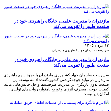
مازندران با مدیریت علمی، جایگاه راهبردی خود در
صنعت طیور را تقویت می‌کند
۱۳ مرداد ۱۴۰۵
سرپرست سازمان جهاد کشاورزی مازندران:
مازندران با مدیریت علمی، جایگاه راهبردی خود در
صنعت طیور را تقویت می‌کند
سرپرست سازمان جهاد کشاورزی مازندران با وجود سهم راهبردی
مازندران در تولید جوجه‌گوشتی کشور،گفت: ادامه توسعه این
صنعت بدون بازنگری در مدیریت ظرفیت‌ها و حل چالش‌هایی مانند
کیفیت جوجه، مصرف انرژی و توزیع نامتوازن واحدهای تولیدی،
امکان‌پذیر نیست.