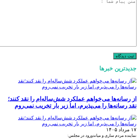
جدیدترین خبرها
از رسانه‌ها می‌خواهم عملکرد شش‌ساله‌ام را نقد کنند؛
نقد رسانه‌ها را می‌پذیرم، اما زیر بار تخریب نمی‌روم
۱۷ مرداد ۱۴۰۵
نماینده مردم ساری و میاندورود در مجلس: