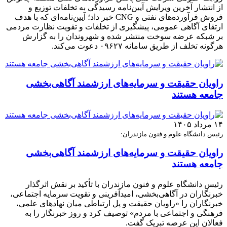
از انتشار آخرین ویرایش آیین‌نامه رسیدگی به تخلفات توزیع و
فروش فرآورده‌های نفتی و CNG خبر داد؛ آیین‌نامه‌ای که با هدف
ارتقای آگاهی عمومی، پیشگیری از تخلفات و تقویت نظارت مردمی
بر شبکه عرضه سوخت منتشر شده و شهروندان را به گزارش
هرگونه تخلف از طریق سامانه ۰۹۶۲۷ دعوت می‌کند.
راویان حقیقت و سرمایه‌های ارزشمند آگاهی‌بخشی
جامعه هستند
۱۴ مرداد ۱۴۰۵
رئیس دانشگاه علوم و فنون مازندران:
راویان حقیقت و سرمایه‌های ارزشمند آگاهی‌بخشی
جامعه هستند
رئیس دانشگاه علوم و فنون مازندران با تأکید بر نقش اثرگذار
خبرنگاران در آگاهی‌بخشی، امیدآفرینی و تقویت سرمایه اجتماعی،
خبرنگاران را «راویان حقیقت و پل ارتباطی میان نهادهای علمی،
فرهنگی و اجتماعی با مردم» توصیف کرد و روز خبرنگار را به
فعالان این عرصه تبریک گفت.