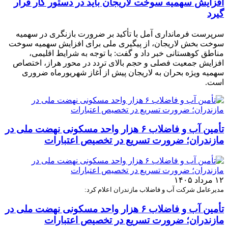
افزایش سهمیه سوخت لاریجان باید در دستور کار قرار
گیرد
سرپرست فرمانداری آمل با تأکید بر ضرورت بازنگری در سهمیه
سوخت بخش لاریجان، از پیگیری ملی برای افزایش سهمیه سوخت
مناطق کوهستانی خبر داد و گفت: با توجه به شرایط اقلیمی،
افزایش جمعیت فصلی و حجم بالای تردد در محور هراز، اختصاص
سهمیه ویژه بحران به لاریجان پیش از آغاز شهریورماه ضروری
است.
تأمین آب و فاضلاب ۶ هزار واحد مسکونی نهضت ملی در
مازندران؛ ضرورت تسریع در تخصیص اعتبارات
۱۲ مرداد ۱۴۰۵
مدیرعامل شرکت آب و فاضلاب مازندران اعلام کرد:
تأمین آب و فاضلاب ۶ هزار واحد مسکونی نهضت ملی در
مازندران؛ ضرورت تسریع در تخصیص اعتبارات