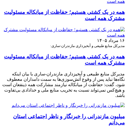
همه در یک کشتی هستیم؛ حفاظت از میانکاله مسئولیت
مشترک همه است
۱۶ مرداد ۱۴۰۵
مدیرکل منابع طبیعی و آبخیزداری مازندران-ساری:
همه در یک کشتی هستیم؛ حفاظت از میانکاله مسئولیت
مشترک همه است
مدیرکل منابع طبیعی و آبخیزداری مازندران-ساری با بیان اینکه
نگاه‌ها نباید پس از وقوع آتش‌سوزی‌ها به سمت دامداران معطوف
شود، گفت: حفاظت از میانکاله نیازمند مشارکت همه ذینفعان است
و هیچ‌کس نمی‌تواند نسبت به تخریب منابع ملی و خدادادی بی‌تفاوت
باشد.
میلیون مازندرانی را خبرنگار و ناظر اجتماعی استان
می‌دانم