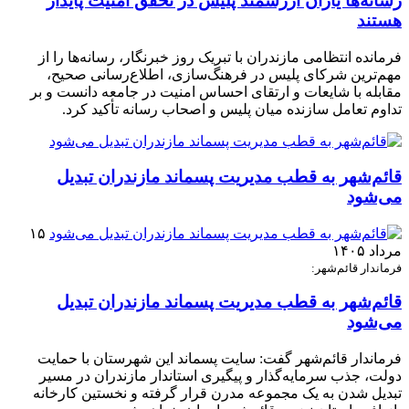
رسانه‌ها یاران ارزشمند پلیس در تحقق امنیت پایدار
هستند
فرمانده انتظامی مازندران با تبریک روز خبرنگار، رسانه‌ها را از
مهم‌ترین شرکای پلیس در فرهنگ‌سازی، اطلاع‌رسانی صحیح،
مقابله با شایعات و ارتقای احساس امنیت در جامعه دانست و بر
تداوم تعامل سازنده میان پلیس و اصحاب رسانه تأکید کرد.
قائم‌شهر به قطب مدیریت پسماند مازندران تبدیل
می‌شود
۱۵
مرداد ۱۴۰۵
فرماندار قائم‌شهر:
قائم‌شهر به قطب مدیریت پسماند مازندران تبدیل
می‌شود
فرماندار قائم‌شهر گفت: سایت پسماند این شهرستان با حمایت
دولت، جذب سرمایه‌گذار و پیگیری استاندار مازندران در مسیر
تبدیل شدن به یک مجموعه مدرن قرار گرفته و نخستین کارخانه