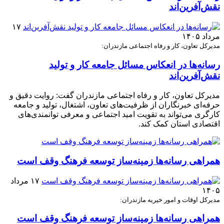
نقش‌آفرین‌اند
۱۷
مرداد ۱۴۰۵
مدیرکل تعاون، کار و رفاه اجتماعی مازندران:
رسانه‌ها در انعکاس مسائل جامعه کار و تولید
نقش‌آفرین‌اند
مدیرکل تعاون، کار و رفاه اجتماعی مازندران گفت: روایت دقیق و
حرفه‌ای خبرنگاران از ظرفیت‌های تعاون، اشتغال، تولید و جامعه
کارگری می‌تواند به تقویت امید اجتماعی و معرفی توانمندی‌های
اقتصادی استان کمک کند.
همراهی رسانه‌ها زمینه‌ساز توسعه فرهنگ وقف است
۱۷ مرداد
۱۴۰۵
مدیرکل اوقات و امور خیریه مازندران:
همراهی رسانه‌ها زمینه‌ساز توسعه فرهنگ وقف است