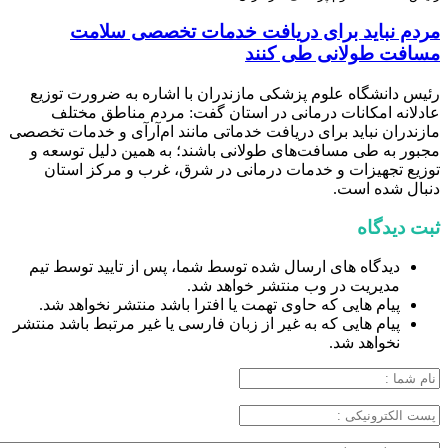
مردم نباید برای دریافت خدمات تخصصی سلامت
مسافت طولانی طی کنند
رئیس دانشگاه علوم پزشکی مازندران با اشاره به ضرورت توزیع
عادلانه امکانات درمانی در استان گفت: مردم مناطق مختلف
مازندران نباید برای دریافت خدماتی مانند ام‌آر‌آی و خدمات تخصصی
مجبور به طی مسافت‌های طولانی باشند؛ به همین دلیل توسعه و
توزیع تجهیزات و خدمات درمانی در شرق، غرب و مرکز استان
دنبال شده است.
ثبت دیدگاه
دیدگاه های ارسال شده توسط شما، پس از تایید توسط تیم
مدیریت در وب منتشر خواهد شد.
پیام هایی که حاوی تهمت یا افترا باشد منتشر نخواهد شد.
پیام هایی که به غیر از زبان فارسی یا غیر مرتبط باشد منتشر
نخواهد شد.