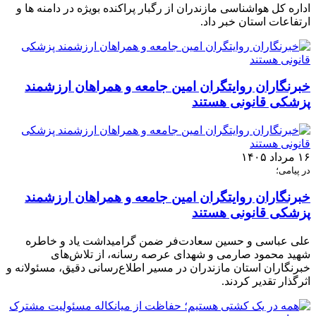
اداره کل هواشناسی مازندران از رگبار پراکنده بویژه در دامنه ها و
ارتفاعات استان خبر داد.
خبرنگاران روایتگران امین جامعه و همراهان ارزشمند
پزشکی قانونی هستند
۱۶ مرداد ۱۴۰۵
در پیامی؛
خبرنگاران روایتگران امین جامعه و همراهان ارزشمند
پزشکی قانونی هستند
علی عباسی و حسین سعادت‌فر ضمن گرامیداشت یاد و خاطره
شهید محمود صارمی و شهدای عرصه رسانه، از تلاش‌های
خبرنگاران استان مازندران در مسیر اطلاع‌رسانی دقیق، مسئولانه و
اثرگذار تقدیر کردند.