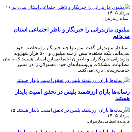
۱۶
مرداد ۱۴۰۵
استاندار مازندران:
میلیون مازندرانی را خبرنگار و ناظر اجتماعی استان
می‌دانم
استاندار مازندران گفت: من تنها چند خبرنگار را مخاطب خود
نمی‌دانم، بلکه معتقدم بیش از سه میلیون و ۵۰۰ هزار شهروند
مازندرانی خبرنگاران و ناظران اجتماعی این استان هستند که با بیان
مطالبات، مشکلات و پیشنهادهای خود، مسئولان را در مسیر
خدمت‌رسانی یاری می‌کنند.
رسانه‌ها یاران ارزشمند پلیس در تحقق امنیت پایدار
هستند
۱۵
مرداد ۱۴۰۵
فرمانده انتظامی مازندران: