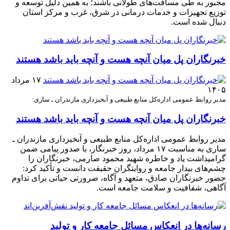
مجبور به طی مسافت‌های طولانی باشند؛ به همین دلیل توسعه و
توزیع تجهیزات و خدمات درمانی در شرق، غرب و مرکز استان
دنبال شده است.
خبرنگاران پل میان آنچه هست و آنچه باید باشد هستند
۱۷ مرداد
۱۴۰۵
مدیر روابط عمومی اداره‌کل منابع طبیعی و آبخیزداری مازندران ـ ساری:
خبرنگاران پل میان آنچه هست و آنچه باید باشد هستند
مدیر روابط عمومی اداره‌کل منابع طبیعی و آبخیزداری مازندران ـ
ساری به مناسبت ۱۷ مرداد، روز خبرنگار، با صدور پیامی ضمن
گرامیداشت یاد و خاطره شهید محمود صارمی، خبرنگاران را
چشم‌های بیدار جامعه و روایتگران حقیقت دانست و تأکید کرد:
حضور خبرنگاران صادق، متعهد و آگاه، ضرورتی حیاتی برای تداوم
آگاهی، شفافیت و سلامت جامعه است.
رسانه‌ها در انعکاس مسائل جامعه کار و تولید