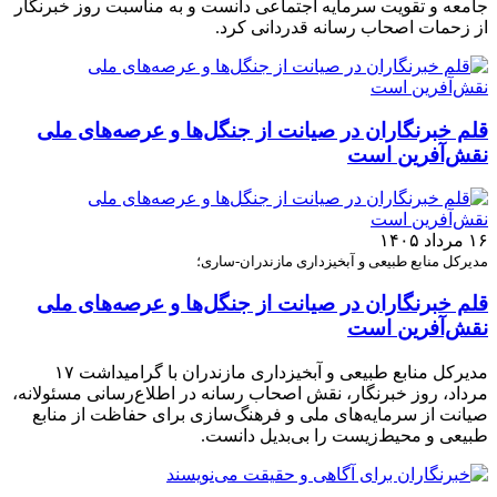
جامعه و تقویت سرمایه اجتماعی دانست و به مناسبت روز خبرنگار
از زحمات اصحاب رسانه قدردانی کرد.
قلم خبرنگاران در صیانت از جنگل‌ها و عرصه‌های ملی
نقش‌آفرین است
۱۶ مرداد ۱۴۰۵
مدیرکل منابع طبیعی و آبخیزداری مازندران-ساری؛
قلم خبرنگاران در صیانت از جنگل‌ها و عرصه‌های ملی
نقش‌آفرین است
مدیرکل منابع طبیعی و آبخیزداری مازندران با گرامیداشت ۱۷
مرداد، روز خبرنگار، نقش اصحاب رسانه در اطلاع‌رسانی مسئولانه،
صیانت از سرمایه‌های ملی و فرهنگ‌سازی برای حفاظت از منابع
طبیعی و محیط‌زیست را بی‌بدیل دانست.