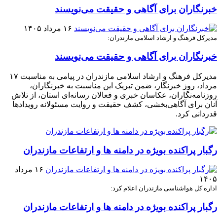
خبرنگاران برای آگاهی و حقیقت می‌نویسند
۱۶ مرداد ۱۴۰۵
مدیرکل فرهنگ و ارشاد اسلامی مازندران:
خبرنگاران برای آگاهی و حقیقت می‌نویسند
مدیرکل فرهنگ و ارشاد اسلامی مازندران در پیامی به مناسبت ۱۷
مرداد، روز خبرنگار، ضمن تبریک این مناسبت به خبرنگاران،
روزنامه‌نگاران، عکاسان خبری و فعالان رسانه‌ای استان، از تلاش
آنان برای آگاهی‌بخشی، کشف حقیقت و روایت مسئولانه رویدادها
قدردانی کرد.
رگبار پراکنده بویژه در دامنه ها و ارتفاعات مازندران
۱۶ مرداد
۱۴۰۵
اداره کل هواشناسی مازندران اعلام کرد:
رگبار پراکنده بویژه در دامنه ها و ارتفاعات مازندران