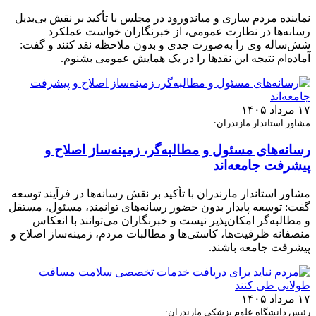
نماینده مردم ساری و میاندورود در مجلس با تأکید بر نقش بی‌بدیل
رسانه‌ها در نظارت عمومی، از خبرنگاران خواست عملکرد
شش‌ساله وی را به‌صورت جدی و بدون ملاحظه نقد کنند و گفت:
آماده‌ام نتیجه این نقدها را در یک همایش عمومی بشنوم.
۱۷ مرداد ۱۴۰۵
مشاور استاندار مازندران:
رسانه‌های مسئول و مطالبه‌گر، زمینه‌ساز اصلاح و
پیشرفت جامعه‌اند
مشاور استاندار مازندران با تأکید بر نقش رسانه‌ها در فرآیند توسعه
گفت: توسعه پایدار بدون حضور رسانه‌های توانمند، مسئول، مستقل
و مطالبه‌گر امکان‌پذیر نیست و خبرنگاران می‌توانند با انعکاس
منصفانه ظرفیت‌ها، کاستی‌ها و مطالبات مردم، زمینه‌ساز اصلاح و
پیشرفت جامعه باشند.
۱۷ مرداد ۱۴۰۵
رئیس دانشگاه علوم پزشکی مازندران: