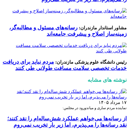
رسانه‌های مسئول و مطالبه‌گر،
مشاور استاندار مازندران:
زمینه‌ساز اصلاح و پیشرفت جامعه‌اند
مردم نباید برای دریافت
رئیس دانشگاه علوم پزشکی مازندران:
خدمات تخصصی سلامت مسافت طولانی طی کنند
نوشته های مشابه
۱۷ مرداد ۱۴۰۵
نماینده مردم ساری و میاندورود در مجلس:
از رسانه‌ها می‌خواهم عملکرد شش‌ساله‌ام را نقد کنند؛
نقد رسانه‌ها را می‌پذیرم، اما زیر بار تخریب نمی‌روم