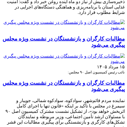
ذخیره‌سازی بیش از نیاز دو ماه آینده روغن خبر داد و گفت: امنیت
غذایی استان با برنامه‌ریزی و هماهنگی دستگاه‌های اجرایی در
شرایط مطلوب قرار دارد.
مطالبات کارگران و بازنشستگان در نشست ویژه مجلس
پیگیری می‌شود
۱۵ مرداد ۱۴۰۵
نائب رئیس کمیسیون اصل ۹۰ مجلس:
مطالبات کارگران و بازنشستگان در نشست ویژه مجلس
پیگیری می‌شود
نماینده مردم قائم‌شهر، سوادکوه، سوادکوه شمالی، جویبار و
سیمرغ در مجلس با تأکید بر اینکه «قانون تنها با اجرای کامل
اثربخش خواهد بود»، از تشکیل نشست مشترک کمیسیون اصل ۹۰
با مسئولان ارشد تأمین اجتماعی، وزیر مربوطه و نمایندگان
تشکل‌های کارگری و بازنشستگی برای پیگیری مطالبات این قشر