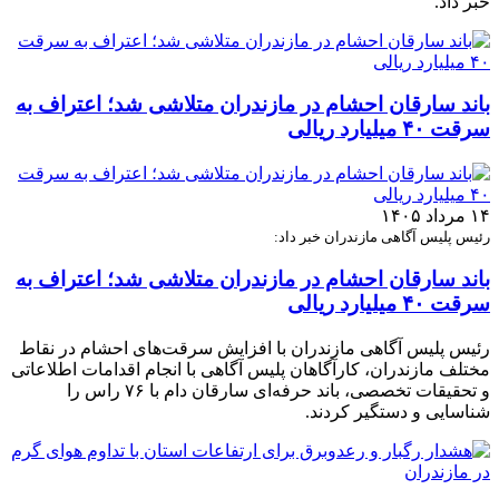
خبر داد.
باند سارقان احشام در مازندران متلاشی شد؛ اعتراف به
سرقت ۴۰ میلیارد ریالی
۱۴ مرداد ۱۴۰۵
رئیس پلیس آگاهی مازندران خبر داد:
باند سارقان احشام در مازندران متلاشی شد؛ اعتراف به
سرقت ۴۰ میلیارد ریالی
رئیس پلیس آگاهی مازندران با افزایش سرقت‌های احشام در نقاط
مختلف مازندران، کارآگاهان پلیس آگاهی با انجام اقدامات اطلاعاتی
و تحقیقات تخصصی، باند حرفه‌ای سارقان دام با ۷۶ راس را
شناسایی و دستگیر کردند.