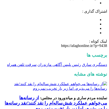
اشتراک گذاری :
لینک کوتاه :
https://afaghonline.ir/?p=9438
برچسب ها
دستگیری سارق
رئیس پلیس آگاهی مازندران
سرقت تلفن همراه
نوشته های مشابه
از رسانه‌ها
نماینده مردم ساری و میاندورود در مجلس:
می‌خواهم عملکرد شش‌ساله‌ام را نقد کنند؛نقد رسانه‌ها
را می‌پذیرم، اما زیر بار تخریب نمی‌روم