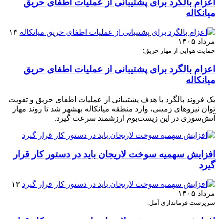
اعزام بالگرد برای پشتیبانی از عملیات اطفای حریق
میانکاله
۱۳
مرداد ۱۴۰۵
حمایت هوایی از مهار حریق؛
اعزام بالگرد برای پشتیبانی از عملیات اطفای حریق
میانکاله
یک فروند بالگرد با هدف پشتیبانی از عملیات اطفای حریق و تقویت
توان نیروهای زمینی، وارد منطقه میانکاله بهشهر شد تا روند مهار
آتش‌سوزی در این زیست‌بوم ارزشمند سرعت گیرد.
افزایش سهمیه سوخت لاریجان باید در دستور کار قرار
گیرد
۱۳
مرداد ۱۴۰۵
سرپرست فرمانداری آمل: