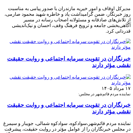
مدیرکل اوقاف و امور خیریه مازندران با صدور پیامی به مناسبت
روز خبرنگار، ضمن گرامیداشت یاد و خاطره شهید محمود صارمی،
از تلاش‌های صادقانه و مسئولانه اصحاب رسانه در مسیر
آگاهی‌بخشی جامعه و ترویج فرهنگ وقف، احسان و نیک‌اندیشی
قدردانی کرد.
خبرنگاران در تقویت سرمایه اجتماعی و روایت حقیقت
نقشی مؤثر دارند
۱۷ مرداد ۱۴۰۵
نماینده مردم قائم‌شهر در مجلس:
خبرنگاران در تقویت سرمایه اجتماعی و روایت حقیقت
نقشی مؤثر دارند
نماینده مردم قائم‌شهر،سوادکوه، سوادکوه شمالی، جویبار و سیمرغ
در مجلس خبرنگاران را از عوامل مؤثر در روایت حقیقت، پیشرفت