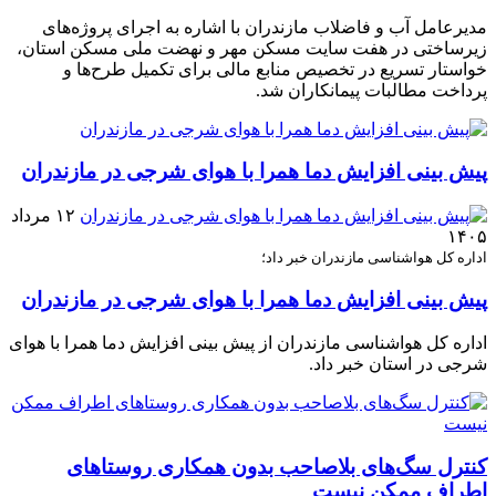
مدیرعامل آب و فاضلاب مازندران با اشاره به اجرای پروژه‌های
زیرساختی در هفت سایت مسکن مهر و نهضت ملی مسکن استان،
خواستار تسریع در تخصیص منابع مالی برای تکمیل طرح‌ها و
پرداخت مطالبات پیمانکاران شد.
پیش بینی افزایش دما همرا با هوای شرجی در مازندران
۱۲ مرداد
۱۴۰۵
اداره کل هواشناسی مازندران خبر داد؛
پیش بینی افزایش دما همرا با هوای شرجی در مازندران
اداره کل هواشناسی مازندران از پیش بینی افزایش دما همرا با هوای
شرجی در استان خبر داد.
کنترل سگ‌های بلاصاحب بدون همکاری روستاهای
اطراف ممکن نیست