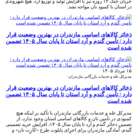
جریان جنگ ۱۲ روزه نیز با افزایش تولید و توزیع آرد، هیچ شهروندی
در استان با کمبود نان مواجه نشد.
ذخائر کالاهای اساسی مازندران در بهترین وضعیت قرار
دارد / تأمین گندم و آرد استان تا پایان سال ۱۴۰۵ تضمین
شده است
۱۵ مرداد ۱۴۰۵
مدیرکل غله و خدمات بازرگانی مازندران:
ذخائر کالاهای اساسی مازندران در بهترین وضعیت قرار
دارد / تأمین گندم و آرد استان تا پایان سال ۱۴۰۵ تضمین
شده است
مدیرکل غله و خدمات بازرگانی مازندران با تأکید بر اینکه هیچ
کمبودی در تأمین نان و کالاهای اساسی استان وجود ندارد، از
تضمین ذخائر گندم و آرد تا پایان سال ۱۴۰۵، افزایش خرید تضمینی
گندم، آمادگی مازندران برای اجرای پایلوت طرح «کارت نان» و