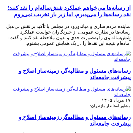
از رسانه‌ها می‌خواهم عملکرد شش‌ساله‌ام را نقد کنند؛
نقد رسانه‌ها را می‌پذیرم، اما زیر بار تخریب نمی‌روم
نماینده مردم ساری و میاندورود در مجلس با تأکید بر نقش بی‌بدیل
رسانه‌ها در نظارت عمومی، از خبرنگاران خواست عملکرد
شش‌ساله وی را به‌صورت جدی و بدون ملاحظه نقد کنند و گفت:
آماده‌ام نتیجه این نقدها را در یک همایش عمومی بشنوم.
رسانه‌های مسئول و مطالبه‌گر، زمینه‌ساز اصلاح و
پیشرفت جامعه‌اند
۱۷ مرداد ۱۴۰۵
مشاور استاندار مازندران:
رسانه‌های مسئول و مطالبه‌گر، زمینه‌ساز اصلاح و
پیشرفت جامعه‌اند