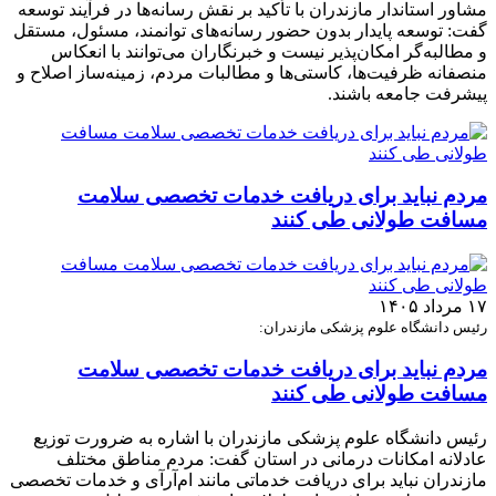
مشاور استاندار مازندران با تأکید بر نقش رسانه‌ها در فرآیند توسعه
گفت: توسعه پایدار بدون حضور رسانه‌های توانمند، مسئول، مستقل
و مطالبه‌گر امکان‌پذیر نیست و خبرنگاران می‌توانند با انعکاس
منصفانه ظرفیت‌ها، کاستی‌ها و مطالبات مردم، زمینه‌ساز اصلاح و
پیشرفت جامعه باشند.
مردم نباید برای دریافت خدمات تخصصی سلامت
مسافت طولانی طی کنند
۱۷ مرداد ۱۴۰۵
رئیس دانشگاه علوم پزشکی مازندران:
مردم نباید برای دریافت خدمات تخصصی سلامت
مسافت طولانی طی کنند
رئیس دانشگاه علوم پزشکی مازندران با اشاره به ضرورت توزیع
عادلانه امکانات درمانی در استان گفت: مردم مناطق مختلف
مازندران نباید برای دریافت خدماتی مانند ام‌آر‌آی و خدمات تخصصی